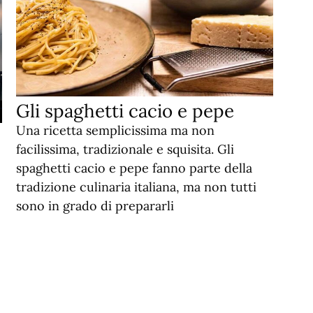
Gli spaghetti cacio e pepe
Una ricetta semplicissima ma non
facilissima, tradizionale e squisita. Gli
spaghetti cacio e pepe fanno parte della
tradizione culinaria italiana, ma non tutti
sono in grado di prepararli