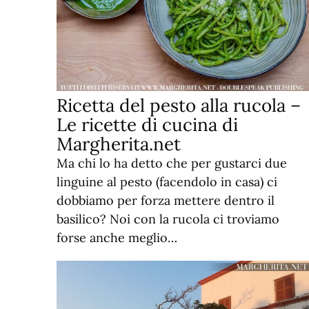
Ricetta del pesto alla rucola –
Le ricette di cucina di
Margherita.net
Ma chi lo ha detto che per gustarci due
linguine al pesto (facendolo in casa) ci
dobbiamo per forza mettere dentro il
basilico? Noi con la rucola ci troviamo
forse anche meglio…