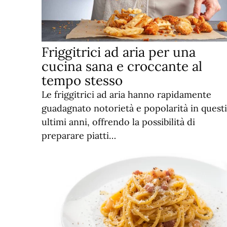
Friggitrici ad aria per una
cucina sana e croccante al
tempo stesso
Le friggitrici ad aria hanno rapidamente
guadagnato notorietà e popolarità in questi
ultimi anni, offrendo la possibilità di
preparare piatti…