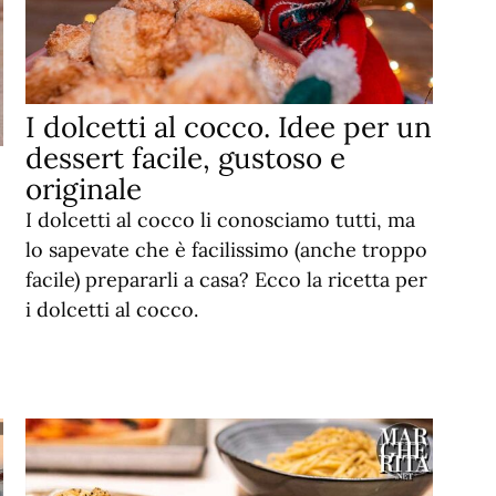
I dolcetti al cocco. Idee per un
dessert facile, gustoso e
originale
I dolcetti al cocco li conosciamo tutti, ma
lo sapevate che è facilissimo (anche troppo
facile) prepararli a casa? Ecco la ricetta per
i dolcetti al cocco.