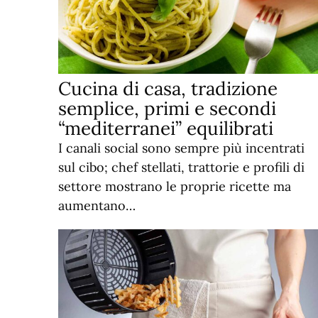
Cucina di casa, tradizione
semplice, primi e secondi
“mediterranei” equilibrati
I canali social sono sempre più incentrati
sul cibo; chef stellati, trattorie e profili di
settore mostrano le proprie ricette ma
aumentano…