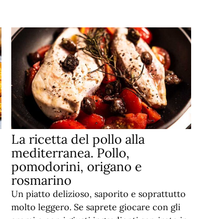
La ricetta del pollo alla
mediterranea. Pollo,
pomodorini, origano e
rosmarino
Un piatto delizioso, saporito e soprattutto
molto leggero. Se saprete giocare con gli