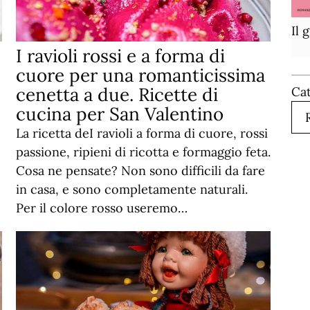
Il 
I ravioli rossi e a forma di
cuore per una romanticissima
cenetta a due. Ricette di
Ca
cucina per San Valentino
La ricetta deI ravioli a forma di cuore, rossi
passione, ripieni di ricotta e formaggio feta.
Cosa ne pensate? Non sono difficili da fare
in casa, e sono completamente naturali.
Per il colore rosso useremo…