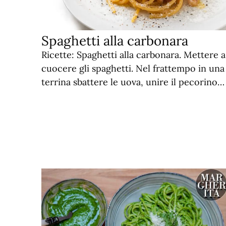
Spaghetti alla carbonara
Ricette: Spaghetti alla carbonara. Mettere a
cuocere gli spaghetti. Nel frattempo in una
terrina sbattere le uova, unire il pecorino…