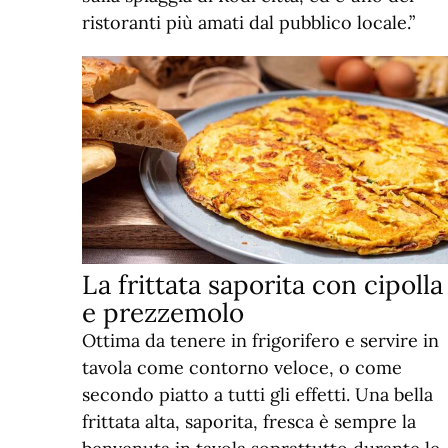
ristoranti più amati dal pubblico locale.”
La frittata saporita con cipolla
e prezzemolo
Ottima da tenere in frigorifero e servire in
tavola come contorno veloce, o come
secondo piatto a tutti gli effetti. Una bella
frittata alta, saporita, fresca è sempre la