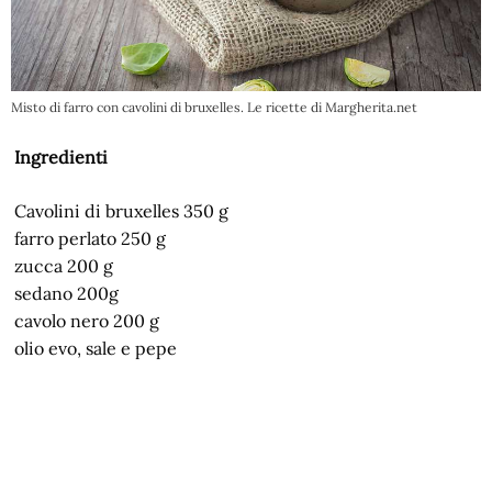
Misto di farro con cavolini di bruxelles. Le ricette di Margherita.net
Ingredienti
Cavolini di bruxelles 350 g
farro perlato 250 g
zucca 200 g
sedano 200g
cavolo nero 200 g
olio evo, sale e pepe