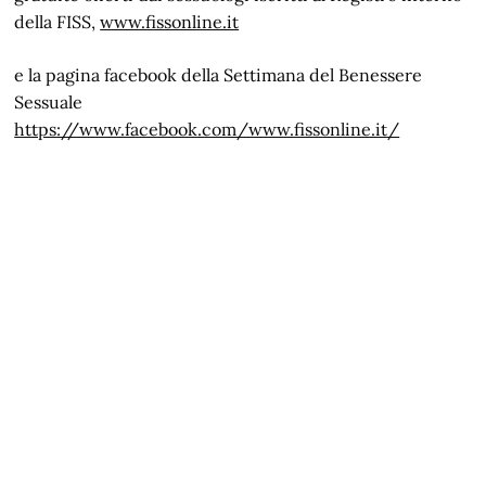
della FISS,
www.fissonline.it
e la pagina facebook della Settimana del Benessere
Sessuale
https://www.facebook.com/www.fissonline.it/