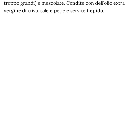
troppo grandi) e mescolate. Condite con dell’olio extra
vergine di oliva, sale e pepe e servite tiepido.