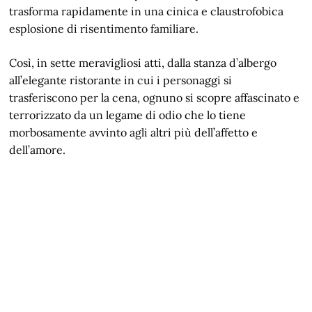
trasforma rapidamente in una cinica e claustrofobica
esplosione di risentimento familiare.
Così, in sette meravigliosi atti, dalla stanza d’albergo
all’elegante ristorante in cui i personaggi si
trasferiscono per la cena, ognuno si scopre affascinato e
terrorizzato da un legame di odio che lo tiene
morbosamente avvinto agli altri più dell’affetto e
dell’amore.