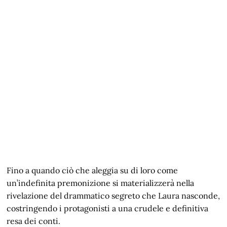
Fino a quando ciò che aleggia su di loro come
un’indefinita premonizione si materializzerà nella
rivelazione del drammatico segreto che Laura nasconde,
costringendo i protagonisti a una crudele e definitiva
resa dei conti.