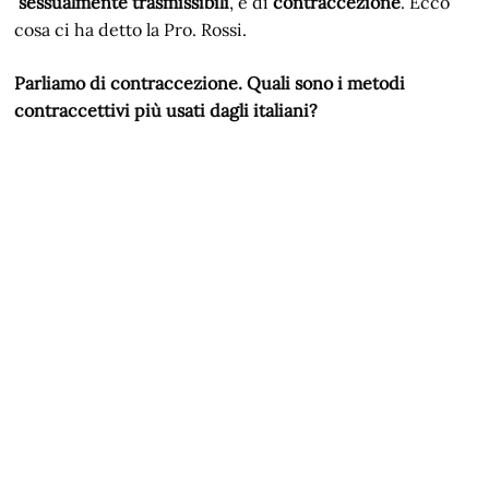
sessualmente trasmissibili
, e di
contraccezione
. Ecco
cosa ci ha detto la Pro. Rossi.
Parliamo di contraccezione. Quali sono i metodi
contraccettivi più usati dagli italiani?