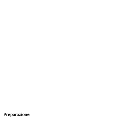
Preparazione