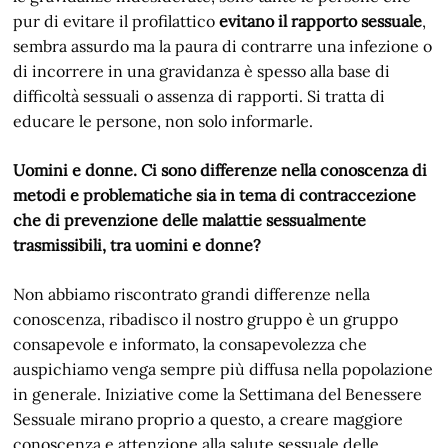
pur di evitare il profilattico
evitano il rapporto sessuale
,
sembra assurdo ma la paura di contrarre una infezione o
di incorrere in una gravidanza è spesso alla base di
difficoltà sessuali o assenza di rapporti. Si tratta di
educare le persone, non solo informarle.
Uomini e donne. Ci sono differenze nella conoscenza di
metodi e problematiche sia in tema di contraccezione
che di prevenzione delle malattie sessualmente
trasmissibili, tra uomini e donne?
Non abbiamo riscontrato grandi differenze nella
conoscenza, ribadisco il nostro gruppo è un gruppo
consapevole e informato, la consapevolezza che
auspichiamo venga sempre più diffusa nella popolazione
in generale. Iniziative come la Settimana del Benessere
Sessuale mirano proprio a questo, a creare maggiore
conoscenza e attenzione alla salute sessuale delle