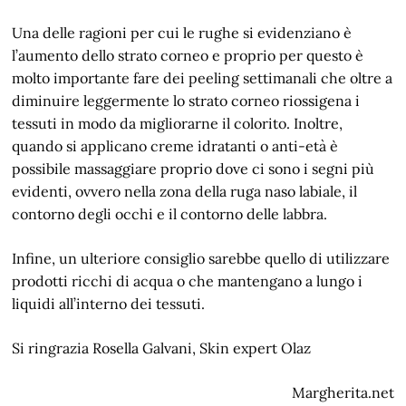
Una delle ragioni per cui le rughe si evidenziano è
l’aumento dello strato corneo e proprio per questo è
molto importante fare dei peeling settimanali che oltre a
diminuire leggermente lo strato corneo riossigena i
tessuti in modo da migliorarne il colorito. Inoltre,
quando si applicano creme idratanti o anti-età è
possibile massaggiare proprio dove ci sono i segni più
evidenti, ovvero nella zona della ruga naso labiale, il
contorno degli occhi e il contorno delle labbra.
Infine, un ulteriore consiglio sarebbe quello di utilizzare
prodotti ricchi di acqua o che mantengano a lungo i
liquidi all’interno dei tessuti.
Si ringrazia Rosella Galvani, Skin expert Olaz
Margherita.net