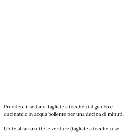
Prendete il sedano, tagliate a tocchetti il gambo e
cucinatelo in acqua bollente per una decina di minuti.
Unite al farro tutte le verdure (tagliate a tocchetti se