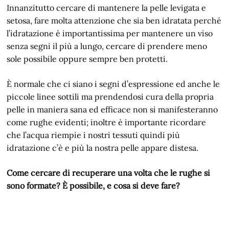
Innanzitutto cercare di mantenere la pelle levigata e
setosa, fare molta attenzione che sia ben idratata perché
l’idratazione è importantissima per mantenere un viso
senza segni il più a lungo, cercare di prendere meno
sole possibile oppure sempre ben protetti.
È normale che ci siano i segni d’espressione ed anche le
piccole linee sottili ma prendendosi cura della propria
pelle in maniera sana ed efficace non si manifesteranno
come rughe evidenti; inoltre è importante ricordare
che l’acqua riempie i nostri tessuti quindi più
idratazione c’è e più la nostra pelle appare distesa.
Come cercare di recuperare una volta che le rughe si
sono formate? È possibile, e cosa si deve fare?