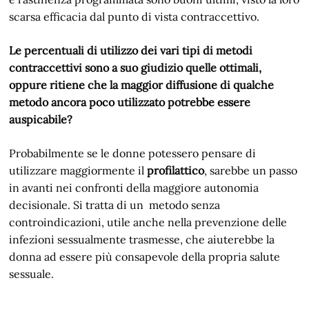
scarsa efficacia dal punto di vista contraccettivo.
Le percentuali di utilizzo dei vari tipi di metodi
contraccettivi sono a suo giudizio quelle ottimali,
oppure ritiene che la maggior diffusione di qualche
metodo ancora poco utilizzato potrebbe essere
auspicabile?
Probabilmente se le donne potessero pensare di
utilizzare maggiormente il
profilattico
, sarebbe un passo
in avanti nei confronti della maggiore autonomia
decisionale. Si tratta di un metodo senza
controindicazioni, utile anche nella prevenzione delle
infezioni sessualmente trasmesse, che aiuterebbe la
donna ad essere più consapevole della propria salute
sessuale.