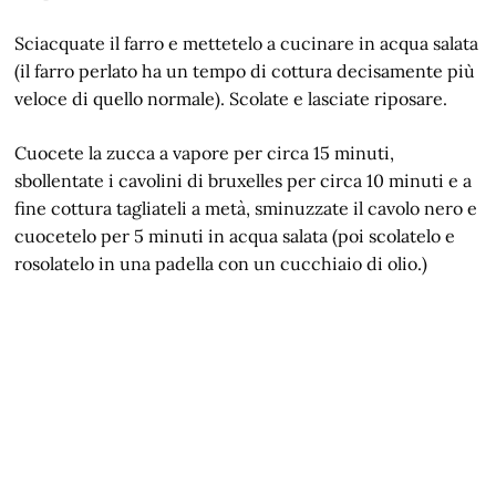
Sciacquate il farro e mettetelo a cucinare in acqua salata
(il farro perlato ha un tempo di cottura decisamente più
veloce di quello normale). Scolate e lasciate riposare.
Cuocete la zucca a vapore per circa 15 minuti,
sbollentate i cavolini di bruxelles per circa 10 minuti e a
fine cottura tagliateli a metà, sminuzzate il cavolo nero e
cuocetelo per 5 minuti in acqua salata (poi scolatelo e
rosolatelo in una padella con un cucchiaio di olio.)