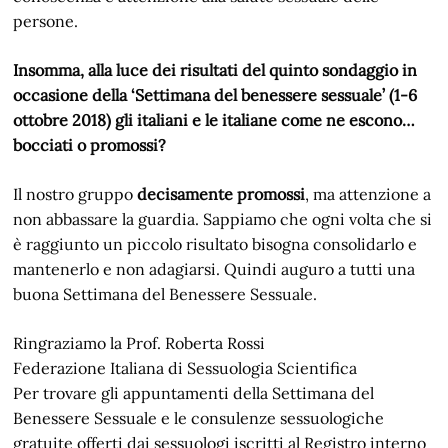
persone.
Insomma, alla luce dei risultati del quinto sondaggio in
occasione della ‘Settimana del benessere sessuale’ (1-6
ottobre 2018) gli italiani e le italiane come ne escono…
bocciati o promossi?
Il nostro gruppo
decisamente promossi
, ma attenzione a
non abbassare la guardia. Sappiamo che ogni volta che si
è raggiunto un piccolo risultato bisogna consolidarlo e
mantenerlo e non adagiarsi. Quindi auguro a tutti una
buona Settimana del Benessere Sessuale.
Ringraziamo la Prof. Roberta Rossi
Federazione Italiana di Sessuologia Scientifica
Per trovare gli appuntamenti della Settimana del
Benessere Sessuale e le consulenze sessuologiche
gratuite offerti dai sessuologi iscritti al Registro interno