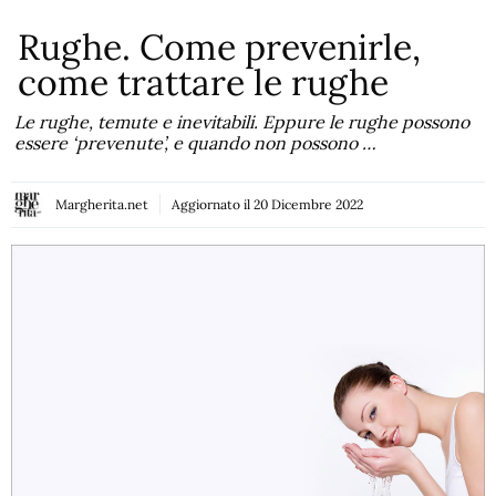
Rughe. Come prevenirle,
come trattare le rughe
Le rughe, temute e inevitabili. Eppure le rughe possono
essere ‘prevenute’, e quando non possono …
Margherita.net
Aggiornato il
20 Dicembre 2022