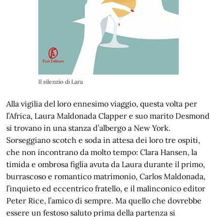
Il silenzio di Lara
Alla vigilia del loro ennesimo viaggio, questa volta per
l’Africa, Laura Maldonada Clapper e suo marito Desmond
si trovano in una stanza d’albergo a New York.
Sorseggiano scotch e soda in attesa dei loro tre ospiti,
che non incontrano da molto tempo: Clara Hansen, la
timida e ombrosa figlia avuta da Laura durante il primo,
burrascoso e romantico matrimonio, Carlos Maldonada,
l’inquieto ed eccentrico fratello, e il malinconico editor
Peter Rice, l’amico di sempre. Ma quello che dovrebbe
essere un festoso saluto prima della partenza si