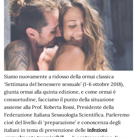
Siamo nuovamente a ridosso della ormai classica
‘Settimana del benessere sessuale’ (1-6 ottobre 2018),
giunta ormai alla quinta edizione, e come ormai è
consuetudine, facciamo il punto della situazione
assieme alla Prof. Roberta Rossi, Presidente della
Federazione Italiana Sessuologia Scientifica. Parleremo
cioè del livello di ‘preparazione’ e conoscenza degli
italiani in tema di prevenzione delle
infezioni