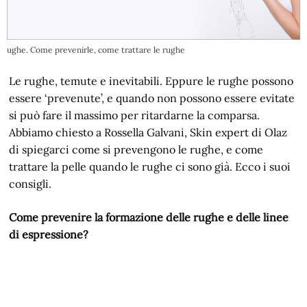
ughe. Come prevenirle, come trattare le rughe
Le rughe, temute e inevitabili. Eppure le rughe possono
essere ‘prevenute’, e quando non possono essere evitate
si può fare il massimo per ritardarne la comparsa.
Abbiamo chiesto a Rossella Galvani, Skin expert di Olaz
di spiegarci come si prevengono le rughe, e come
trattare la pelle quando le rughe ci sono già. Ecco i suoi
consigli.
Come prevenire la formazione delle rughe e delle linee
di espressione?