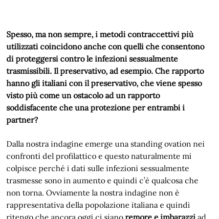
Spesso, ma non sempre, i metodi contraccettivi più
utilizzati coincidono anche con quelli che consentono
di proteggersi contro le infezioni sessualmente
trasmissibili. Il preservativo, ad esempio. Che rapporto
hanno gli italiani con il preservativo, che viene spesso
visto più come un ostacolo ad un rapporto
soddisfacente che una protezione per entrambi i
partner?
Dalla nostra indagine emerge una standing ovation nei
confronti del profilattico e questo naturalmente mi
colpisce perché i dati sulle infezioni sessualmente
trasmesse sono in aumento e quindi c’è qualcosa che
non torna. Ovviamente la nostra indagine non è
rappresentativa della popolazione italiana e quindi
ritengo che ancora oggi ci siano
remore e imbarazzi
ad