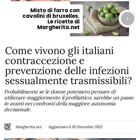
Misto di farro con
cavolini di bruxelles.
Le ricette di
Margherita.net
Come vivono gli italiani
contraccezione e
prevenzione delle infezioni
sessualmente trasmissibili?
Probabilmente se le donne potessero pensare di
utilizzare maggiormente il profilattico, sarebbe un passo
in avanti nei confronti della maggiore autonomia
decisionale.
Margherita.net
Aggiornato il
20 Dicembre 2022