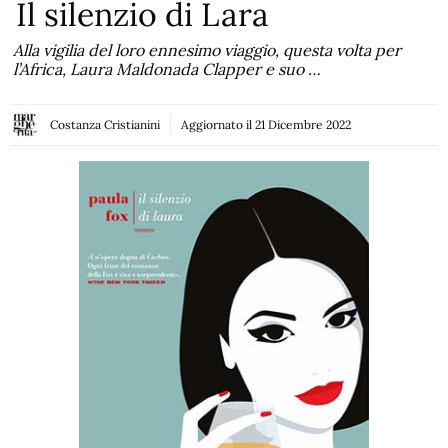
Il silenzio di Lara
Alla vigilia del loro ennesimo viaggio, questa volta per
l’Africa, Laura Maldonada Clapper e suo …
Costanza Cristianini
Aggiornato il
21 Dicembre 2022