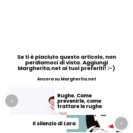
Se ti è piaciuto questo articolo, non
perdiamoci di vista. Aggiungi
Margherita.net ai tuoi preferiti! :-)
Ancora su Margherita.net
Rughe. Come
prevenirle, come
trattare le rughe
Il silenzio di Lara