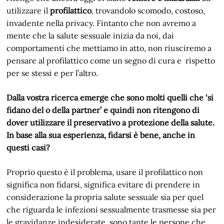
utilizzare il
profilattico
, trovandolo scomodo, costoso,
invadente nella privacy. Fintanto che non avremo a
mente che la salute sessuale inizia da noi, dai
comportamenti che mettiamo in atto, non riusciremo a
pensare al profilattico come un segno di cura e rispetto
per se stessi e per l’altro.
Dalla vostra ricerca emerge che sono molti quelli che ‘si
fidano del o della partner’ e quindi non ritengono di
dover utilizzare il preservativo a protezione della salute.
In base alla sua esperienza, fidarsi è bene, anche in
questi casi?
Proprio questo è il problema, usare il profilattico non
significa non fidarsi, significa evitare di prendere in
considerazione la propria salute sessuale sia per quel
che riguarda le infezioni sessualmente trasmesse sia per
le gravidanze indesiderate, sono tante le persone che