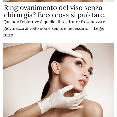
Ringiovanimento del viso senza
chirurgia? Ecco cosa si può fare.
Quando l’obiettivo è quello di restituire freschezza e
giovinezza al volto non è sempre necessario …
Leggi
tutto