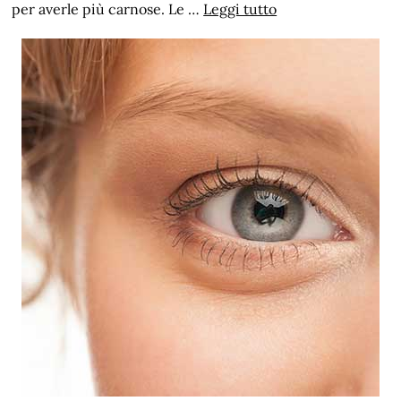
per averle più carnose. Le …
Leggi tutto