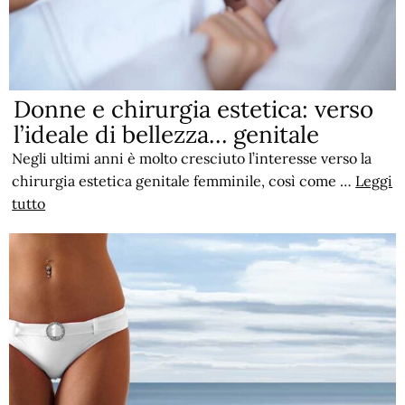
Donne e chirurgia estetica: verso
l’ideale di bellezza… genitale
Negli ultimi anni è molto cresciuto l’interesse verso la
chirurgia estetica genitale femminile, così come …
Leggi
tutto