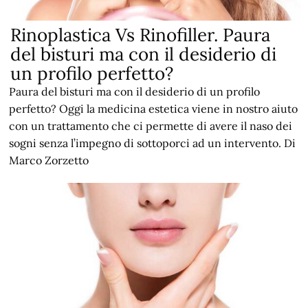
Rinoplastica Vs Rinofiller. Paura
del bisturi ma con il desiderio di
un profilo perfetto?
Paura del bisturi ma con il desiderio di un profilo
perfetto? Oggi la medicina estetica viene in nostro aiuto
con un trattamento che ci permette di avere il naso dei
sogni senza l’impegno di sottoporci ad un intervento. Di
Marco Zorzetto