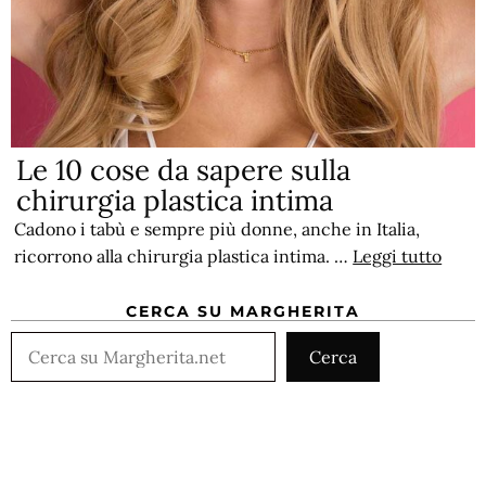
Le 10 cose da sapere sulla
chirurgia plastica intima
Cadono i tabù e sempre più donne, anche in Italia,
ricorrono alla chirurgia plastica intima. …
Leggi tutto
CERCA SU MARGHERITA
Cerca
Cerca