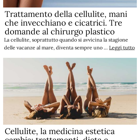
Trattamento della cellulite, mani
che invecchiano e cicatrici. Tre
domande al chirurgo plastico
La cellulite, soprattutto quando si avvicina la stagione
delle vacanze al mare, diventa sempre uno …
Leggi tutto
Cellulite, la medicina estetica
cambia: trattamenti, dieta e