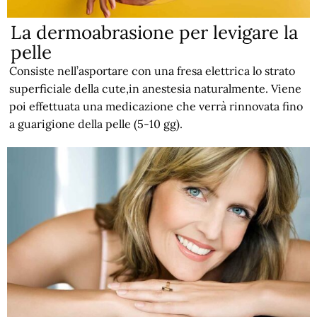
La dermoabrasione per levigare la
pelle
Consiste nell’asportare con una fresa elettrica lo strato
superficiale della cute,in anestesia naturalmente. Viene
poi effettuata una medicazione che verrà rinnovata fino
a guarigione della pelle (5-10 gg).