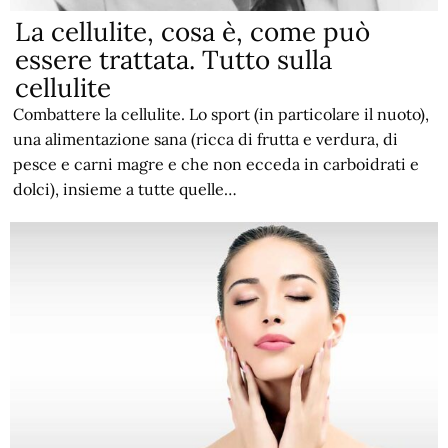
La cellulite, cosa è, come può
essere trattata. Tutto sulla
cellulite
Combattere la cellulite. Lo sport (in particolare il nuoto),
una alimentazione sana (ricca di frutta e verdura, di
pesce e carni magre e che non ecceda in carboidrati e
dolci), insieme a tutte quelle…