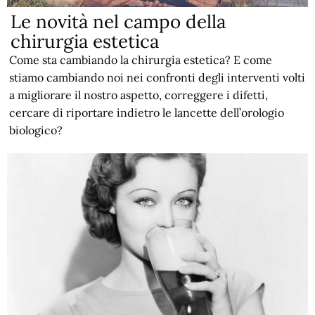
Le novità nel campo della
chirurgia estetica
Come sta cambiando la chirurgia estetica? E come
stiamo cambiando noi nei confronti degli interventi volti
a migliorare il nostro aspetto, correggere i difetti,
cercare di riportare indietro le lancette dell’orologio
biologico?