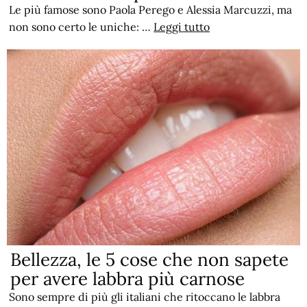
Le più famose sono Paola Perego e Alessia Marcuzzi, ma
non sono certo le uniche: …
Leggi tutto
Bellezza, le 5 cose che non sapete
per avere labbra più carnose
Sono sempre di più gli italiani che ritoccano le labbra