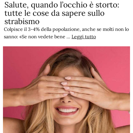
Salute, quando l’occhio è storto:
tutte le cose da sapere sullo
strabismo
Colpisce il 3-4% della popolazione, anche se molti non lo
sanno: «Se non vedete bene …
Leggi tutto