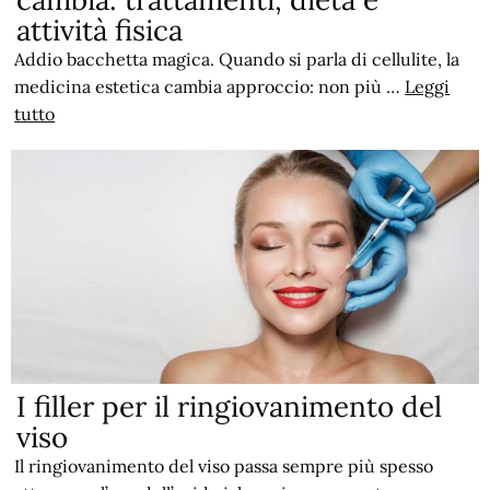
attività fisica
Addio bacchetta magica. Quando si parla di cellulite, la
medicina estetica cambia approccio: non più …
Leggi
tutto
I filler per il ringiovanimento del
viso
Il ringiovanimento del viso passa sempre più spesso