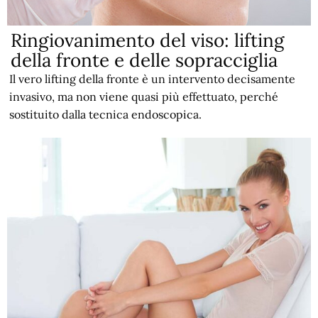
Ringiovanimento del viso: lifting
della fronte e delle sopracciglia
Il vero lifting della fronte è un intervento decisamente
invasivo, ma non viene quasi più effettuato, perché
sostituito dalla tecnica endoscopica.