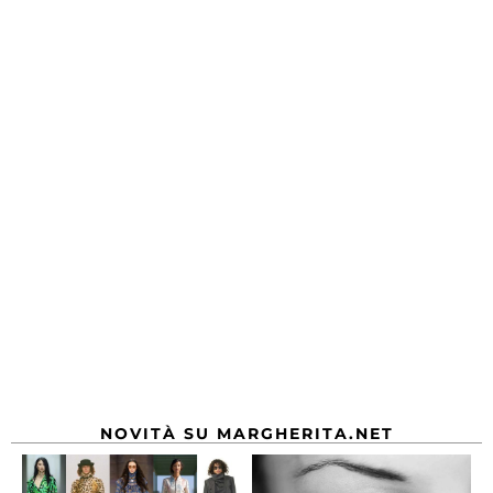
NOVITÀ SU MARGHERITA.NET