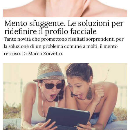
Mento sfuggente. Le soluzioni per
ridefinire il profilo facciale
Tante novità che promettono risultati sorprendenti per
la soluzione di un problema comune a molti, il mento
retruso. Di Marco Zorzetto.