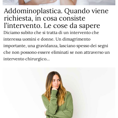
Addominoplastica. Quando viene
richiesta, in cosa consiste
l’intervento. Le cose da sapere
Diciamo subito che si tratta di un intervento che
interessa uomini e donne. Un dimagrimento
importante, una gravidanza, lasciano spesso dei segni
che non possono essere eliminati se non attraverso un
intervento chirurgico…