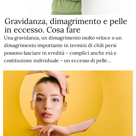
Gravidanza, dimagrimento e pelle
in eccesso. Cosa fare
Una gravidanza, un dimagrimento molto veloce o un
dimagrimento importante in termini di chili persi
possono lasciare in eredità – complici anche età e
costituzione individuale – un eccesso di pelle…