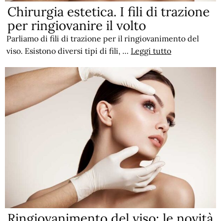
Chirurgia estetica. I fili di trazione
per ringiovanire il volto
Parliamo di fili di trazione per il ringiovanimento del
viso. Esistono diversi tipi di fili, …
Leggi tutto
Ringiovanimento del viso: le novità