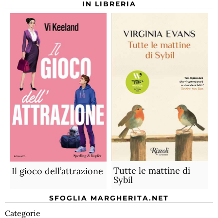
IN LIBRERIA
Tutte le mattine di
Il gioco dell’attrazione
Sybil
SFOGLIA MARGHERITA.NET
Categorie