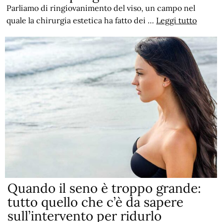
Parliamo di ringiovanimento del viso, un campo nel
quale la chirurgia estetica ha fatto dei …
Leggi tutto
Quando il seno è troppo grande:
tutto quello che c’è da sapere
sull’intervento per ridurlo