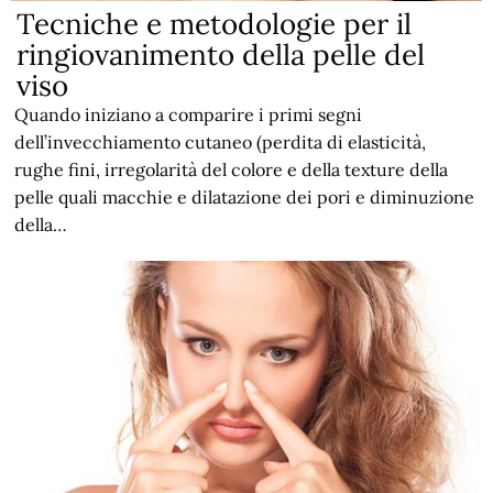
Tecniche e metodologie per il
ringiovanimento della pelle del
viso
Quando iniziano a comparire i primi segni
dell’invecchiamento cutaneo (perdita di elasticità,
rughe fini, irregolarità del colore e della texture della
pelle quali macchie e dilatazione dei pori e diminuzione
della…