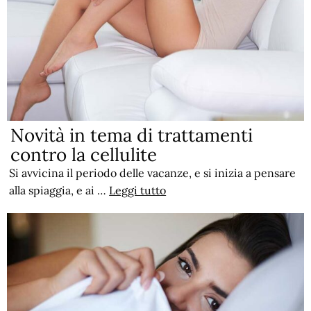
Novità in tema di trattamenti
contro la cellulite
Si avvicina il periodo delle vacanze, e si inizia a pensare
alla spiaggia, e ai …
Leggi tutto