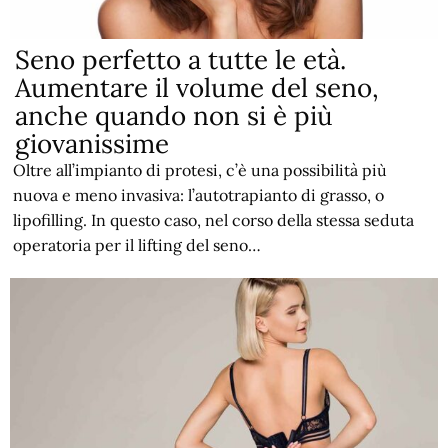
Seno perfetto a tutte le età.
Aumentare il volume del seno,
anche quando non si è più
giovanissime
Oltre all’impianto di protesi, c’è una possibilità più
nuova e meno invasiva: l’autotrapianto di grasso, o
lipofilling. In questo caso, nel corso della stessa seduta
operatoria per il lifting del seno…