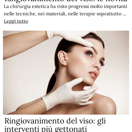
La chirurgia estetica ha visto progressi molto importanti
nelle tecniche, nei materiali, nelle terapie soprattutto …
Leggi tutto
Ringiovanimento del viso: gli
interventi più gettonati