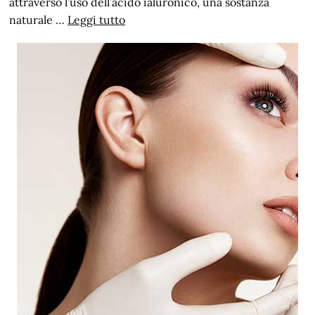
attraverso l’uso dell’acido ialuronico, una sostanza
naturale …
Leggi tutto