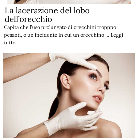
La lacerazione del lobo
dell’orecchio
Capita che l’uso prolungato di orecchini tropppo
pesanti, o un incidente in cui un orecchino …
Leggi
tutto