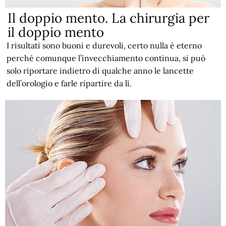
Il doppio mento. La chirurgia per
il doppio mento
I risultati sono buoni e durevoli, certo nulla è eterno
perché comunque l’invecchiamento continua, si può
solo riportare indietro di qualche anno le lancette
dell’orologio e farle ripartire da lì.