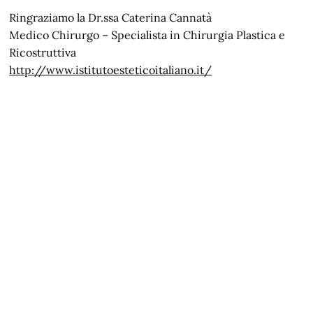
Ringraziamo la Dr.ssa Caterina Cannatà
Medico Chirurgo – Specialista in Chirurgia Plastica e
Ricostruttiva
http://www.istitutoesteticoitaliano.it/