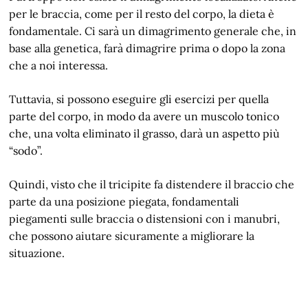
per le braccia, come per il resto del corpo, la dieta è
fondamentale. Ci sarà un dimagrimento generale che, in
base alla genetica, farà dimagrire prima o dopo la zona
che a noi interessa.
Tuttavia, si possono eseguire gli esercizi per quella
parte del corpo, in modo da avere un muscolo tonico
che, una volta eliminato il grasso, darà un aspetto più
“sodo”.
Quindi, visto che il tricipite fa distendere il braccio che
parte da una posizione piegata, fondamentali
piegamenti sulle braccia o distensioni con i manubri,
che possono aiutare sicuramente a migliorare la
situazione.