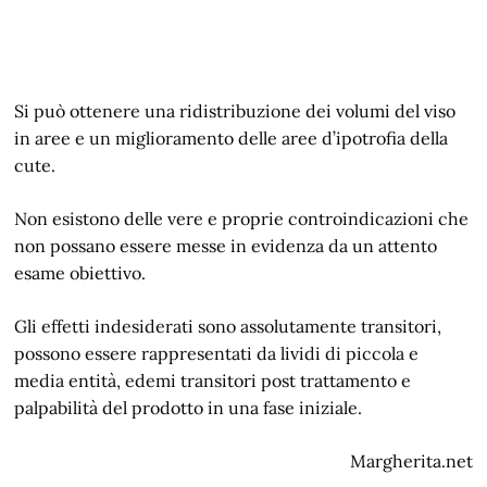
Si può ottenere una ridistribuzione dei volumi del viso
in aree e un miglioramento delle aree d’ipotrofia della
cute.
Non esistono delle vere e proprie controindicazioni che
non possano essere messe in evidenza da un attento
esame obiettivo.
Gli effetti indesiderati sono assolutamente transitori,
possono essere rappresentati da lividi di piccola e
media entità, edemi transitori post trattamento e
palpabilità del prodotto in una fase iniziale.
Margherita.net