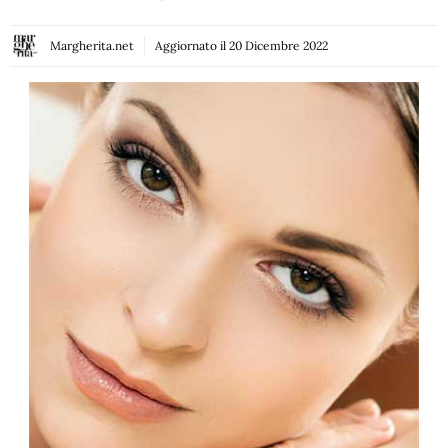
Margherita.net
Aggiornato il
20 Dicembre 2022