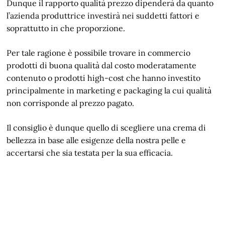
Dunque il rapporto qualità prezzo dipenderà da quanto
l’azienda produttrice investirà nei suddetti fattori e
soprattutto in che proporzione.
Per tale ragione è possibile trovare in commercio
prodotti di buona qualità dal costo moderatamente
contenuto o prodotti high-cost che hanno investito
principalmente in marketing e packaging la cui qualità
non corrisponde al prezzo pagato.
Il consiglio è dunque quello di scegliere una crema di
bellezza in base alle esigenze della nostra pelle e
accertarsi che sia testata per la sua efficacia.