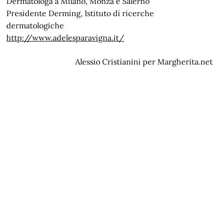
Dermatologa a Milano, Monza e Salerno
Presidente Derming, Istituto di ricerche
dermatologiche
http://www.adelesparavigna.it/
Alessio Cristianini per Margherita.net