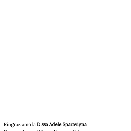
Ringraziamo la
D.ssa Adele Sparavigna