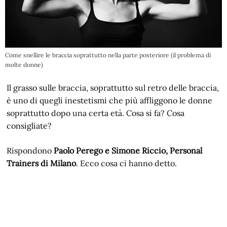
Come snellire le braccia soprattutto nella parte posteriore (il problema di
molte donne)
Il grasso sulle braccia, soprattutto sul retro delle braccia,
è uno di quegli inestetismi che più affliggono le donne
soprattutto dopo una certa età. Cosa si fa? Cosa
consigliate?
Rispondono
Paolo Perego e Simone Riccio, Personal
Trainers di Milano
. Ecco cosa ci hanno detto.