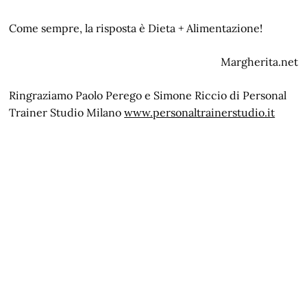
Come sempre, la risposta è Dieta + Alimentazione!
Margherita.net
Ringraziamo Paolo Perego e Simone Riccio di Personal
Trainer Studio Milano
www.personaltrainerstudio.it