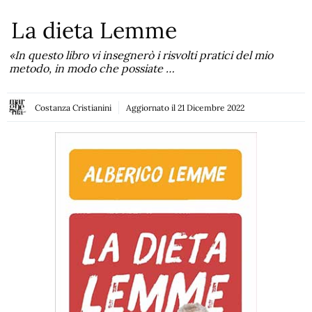
La dieta Lemme
«In questo libro vi insegnerò i risvolti pratici del mio
metodo, in modo che possiate …
Costanza Cristianini
Aggiornato il
21 Dicembre 2022