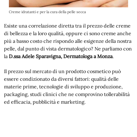
Creme idratanti e per la cura della pelle secca
Esiste una correlazione diretta tra il prezzo delle creme
di bellezza e la loro qualità, oppure ci sono creme anche
più a basso costo che rispondo alle esigenze della nostra
pelle, dal punto di vista dermatologico? Ne parliamo con
la
D.ssa Adele Sparavigna, Dermatologa a Monza
.
Il prezzo sul mercato di un prodotto cosmetico può
essere condizionato da diversi fattori: qualità delle
materie prime, tecnologie di sviluppo e produzione,
packaging, studi clinici che ne comprovino tollerabilità
ed efficacia, pubblicità e marketing.