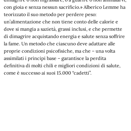
con gioia e senza nessun sacrificio.» Alberico Lemme ha
teorizzato il suo metodo per perdere peso:
un’alimentazione che non tiene conto delle calorie e
dove si mangia a sazietà, grassi inclusi, e che permette
di dimagrire acquistando energia e salute senza soffrire
la fame. Un metodo che ciascuno deve adattare alle
proprie condizioni psicofisiche, ma che – una volta
assimilati i principi base – garantisce la perdita
definitiva di molti chili e migliori condizioni di salute,
come è successo ai suoi 15.000 “cadetti”.