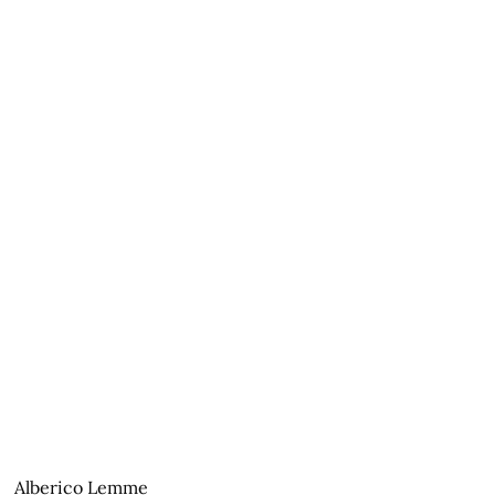
Alberico Lemme