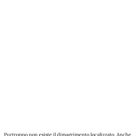
Purtroppo non esiste il dimagrimento localizzato. Anche