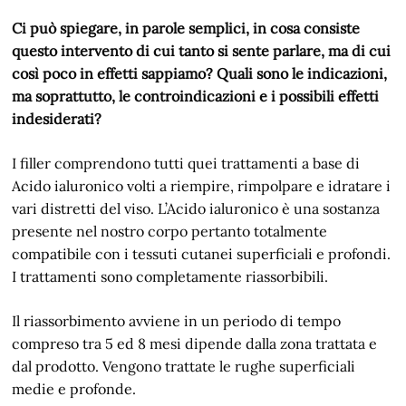
Ci può spiegare, in parole semplici, in cosa consiste
questo intervento di cui tanto si sente parlare, ma di cui
così poco in effetti sappiamo? Quali sono le indicazioni,
ma soprattutto, le controindicazioni e i possibili effetti
indesiderati?
I filler comprendono tutti quei trattamenti a base di
Acido ialuronico volti a riempire, rimpolpare e idratare i
vari distretti del viso. L’Acido ialuronico è una sostanza
presente nel nostro corpo pertanto totalmente
compatibile con i tessuti cutanei superficiali e profondi.
I trattamenti sono completamente riassorbibili.
Il riassorbimento avviene in un periodo di tempo
compreso tra 5 ed 8 mesi dipende dalla zona trattata e
dal prodotto. Vengono trattate le rughe superficiali
medie e profonde.