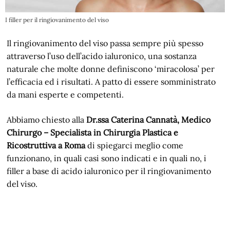
I filler per il ringiovanimento del viso
Il ringiovanimento del viso passa sempre più spesso
attraverso l’uso dell’acido ialuronico, una sostanza
naturale che molte donne definiscono ‘miracolosa’ per
l’efficacia ed i risultati. A patto di essere somministrato
da mani esperte e competenti.
Abbiamo chiesto alla
Dr.ssa Caterina Cannatà, Medico
Chirurgo – Specialista in Chirurgia Plastica e
Ricostruttiva a Roma
di spiegarci meglio come
funzionano, in quali casi sono indicati e in quali no, i
filler a base di acido ialuronico per il ringiovanimento
del viso.