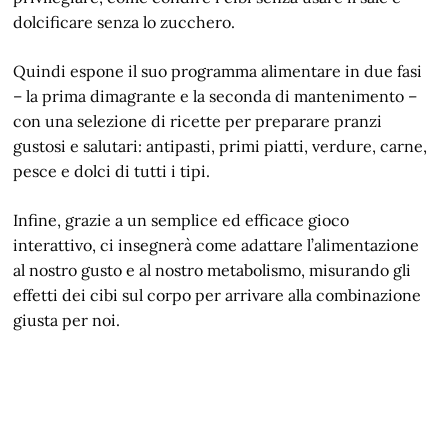
dolcificare senza lo zucchero.
Quindi espone il suo programma alimentare in due fasi
– la prima dimagrante e la seconda di mantenimento –
con una selezione di ricette per preparare pranzi
gustosi e salutari: antipasti, primi piatti, verdure, carne,
pesce e dolci di tutti i tipi.
Infine, grazie a un semplice ed efficace gioco
interattivo, ci insegnerà come adattare l’alimentazione
al nostro gusto e al nostro metabolismo, misurando gli
effetti dei cibi sul corpo per arrivare alla combinazione
giusta per noi.