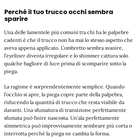
Perché il tuo trucco occhi sembra
sparire
Una delle lamentele più comuni tra chi ha le palpebre
cadenti è che il trucco non ha mai lo stesso aspetto che
aveva appena applicato. L’ombretto sembra svanire,
l’eyeliner diventa irregolare e lo shimmer cattura solo
qualche bagliore di luce prima di scomparire sotto la
piega.
La ragione è sorprendentemente semplice. Quando
l’occhio si apre, la piega copre parte della palpebra,
riducendo la quantità di trucco che resta visibile da
davanti. Una sfumatura di transizione perfettamente
sfumata può finire nascosta. Un’ala perfettamente
simmetrica può improvvisamente sembrare più corta o
interrotta perché la piega ne cambia la forma.