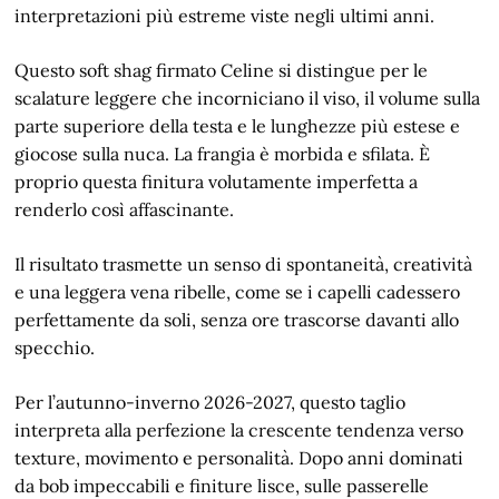
interpretazioni più estreme viste negli ultimi anni.
Questo soft shag firmato Celine si distingue per le
scalature leggere che incorniciano il viso, il volume sulla
parte superiore della testa e le lunghezze più estese e
giocose sulla nuca. La frangia è morbida e sfilata. È
proprio questa finitura volutamente imperfetta a
renderlo così affascinante.
Il risultato trasmette un senso di spontaneità, creatività
e una leggera vena ribelle, come se i capelli cadessero
perfettamente da soli, senza ore trascorse davanti allo
specchio.
Per l’autunno-inverno 2026-2027, questo taglio
interpreta alla perfezione la crescente tendenza verso
texture, movimento e personalità. Dopo anni dominati
da bob impeccabili e finiture lisce, sulle passerelle