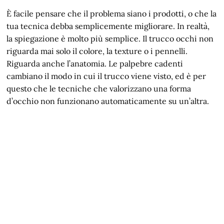
È facile pensare che il problema siano i prodotti, o che la
tua tecnica debba semplicemente migliorare. In realtà,
la spiegazione è molto più semplice. Il trucco occhi non
riguarda mai solo il colore, la texture o i pennelli.
Riguarda anche l’anatomia. Le palpebre cadenti
cambiano il modo in cui il trucco viene visto, ed è per
questo che le tecniche che valorizzano una forma
d’occhio non funzionano automaticamente su un’altra.