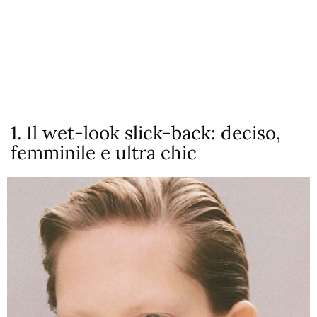
1. Il wet-look slick-back: deciso,
femminile e ultra chic