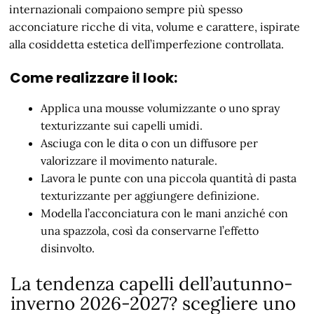
internazionali compaiono sempre più spesso
acconciature ricche di vita, volume e carattere, ispirate
alla cosiddetta estetica dell’imperfezione controllata.
Come realizzare il look:
Applica una mousse volumizzante o uno spray
texturizzante sui capelli umidi.
Asciuga con le dita o con un diffusore per
valorizzare il movimento naturale.
Lavora le punte con una piccola quantità di pasta
texturizzante per aggiungere definizione.
Modella l’acconciatura con le mani anziché con
una spazzola, così da conservarne l’effetto
disinvolto.
La tendenza capelli dell’autunno-
inverno 2026-2027? scegliere uno