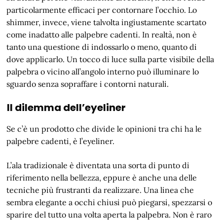
particolarmente efficaci per contornare l’occhio. Lo
shimmer, invece, viene talvolta ingiustamente scartato
come inadatto alle palpebre cadenti. In realtà, non è
tanto una questione di indossarlo o meno, quanto di
dove applicarlo. Un tocco di luce sulla parte visibile della
palpebra o vicino all’angolo interno può illuminare lo
sguardo senza sopraffare i contorni naturali.
Il dilemma dell’eyeliner
Se c’è un prodotto che divide le opinioni tra chi ha le
palpebre cadenti, è l’eyeliner.
L’ala tradizionale è diventata una sorta di punto di
riferimento nella bellezza, eppure è anche una delle
tecniche più frustranti da realizzare. Una linea che
sembra elegante a occhi chiusi può piegarsi, spezzarsi o
sparire del tutto una volta aperta la palpebra. Non è raro