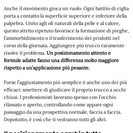
Anche il movimento gioca un ruolo. Ogni battito di ciglia
porta a contatto la superficie superiore e inferiore della
palpebra. Unito agli oli naturali della pelle e al calore,
questo attrito ripetuto favorisce la formazione di pieghe,
l’ammorbidimento o il trasferimento dei prodotti nel
corso della giornata. Aggiungere più trucco raramente
risolve il problema.
Un posizionamento attento e
formule adatte fanno una differenza molto maggiore
rispetto a un’applicazione più pesante.
Forse l’aggiustamento più semplice è anche uno dei più
efficaci: smettere di giudicare il proprio trucco a occhi
chiusi. I professionisti lavorano spesso con l’occhio
rilassato e aperto, controllando come appare ogni
passaggio da una prospettiva normale, faccia a faccia.
Dopotutto, è così che ti vedranno tutti gli altri.