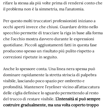
rifare la stessa ala più volte prima di rendersi conto che
il problema non è la simmetria, ma l’anatomia.
Per questo molti truccatori professionisti iniziano a
occhi aperti invece che chiusi. Guardare dritto nello
specchio permette di tracciare la riga in base alla forma
che l’occhio mostra davvero durante le espressioni
quotidiane. Piccoli aggiustamenti fatti in questa fase
producono spesso un risultato più pulito rispetto a
correzioni ripetute in seguito.
Anche lo spessore conta. Una linea nera spessa può
dominare rapidamente la stretta striscia di palpebra
visibile, lasciando poco spazio per ombretto e
profondità. Mantenere l’eyeliner vicino all’attaccatura
delle ciglia definisce lo sguardo permettendo al resto
del trucco di restare visibile.
L’intensità si può sempre
costruire gradualmente, ma una volta coperto troppo