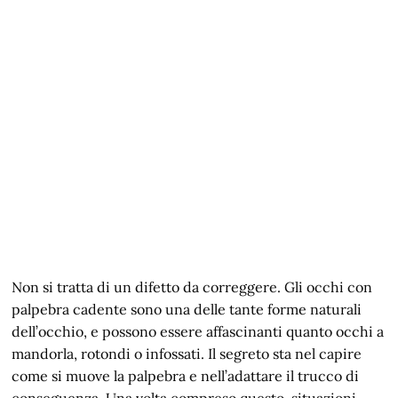
Non si tratta di un difetto da correggere. Gli occhi con
palpebra cadente sono una delle tante forme naturali
dell’occhio, e possono essere affascinanti quanto occhi a
mandorla, rotondi o infossati. Il segreto sta nel capire
come si muove la palpebra e nell’adattare il trucco di