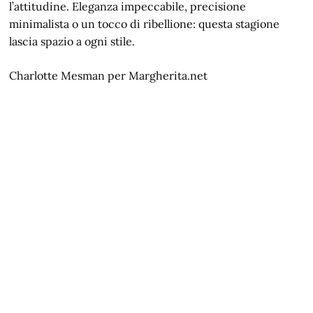
l’attitudine. Eleganza impeccabile, precisione
minimalista o un tocco di ribellione: questa stagione
lascia spazio a ogni stile.
Charlotte Mesman per Margherita.net