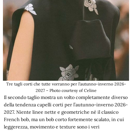
Tre tagli corti che tutte vorranno per l’autunno-inverno 2026-
2027 – Photo courtesy of Celine
Il secondo taglio mostra un volto completamente diverso
della tendenza capelli corti per l’autunno-inverno 2026-
2027. Niente linee nette e geometriche né il classico
French bob, ma un bob corto fortemente scalato, in cui
leggerezza, movimento e texture sono i veri