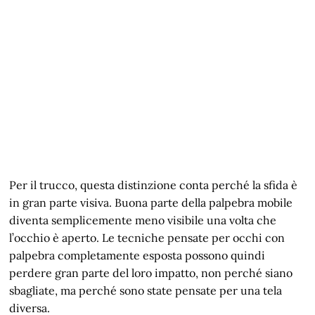
Per il trucco, questa distinzione conta perché la sfida è
in gran parte visiva. Buona parte della palpebra mobile
diventa semplicemente meno visibile una volta che
l’occhio è aperto. Le tecniche pensate per occhi con
palpebra completamente esposta possono quindi
perdere gran parte del loro impatto, non perché siano
sbagliate, ma perché sono state pensate per una tela
diversa.