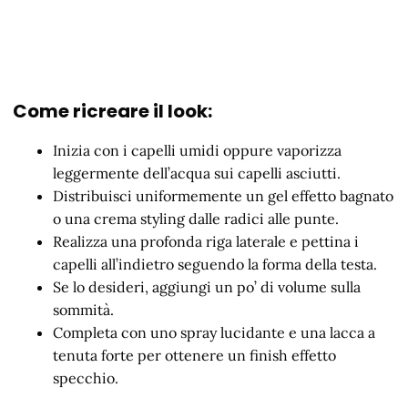
Come ricreare il look:
Inizia con i capelli umidi oppure vaporizza
leggermente dell’acqua sui capelli asciutti.
Distribuisci uniformemente un gel effetto bagnato
o una crema styling dalle radici alle punte.
Realizza una profonda riga laterale e pettina i
capelli all’indietro seguendo la forma della testa.
Se lo desideri, aggiungi un po’ di volume sulla
sommità.
Completa con uno spray lucidante e una lacca a
tenuta forte per ottenere un finish effetto
specchio.