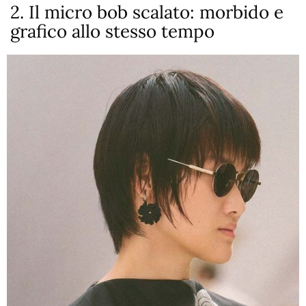
2. Il micro bob scalato: morbido e
grafico allo stesso tempo