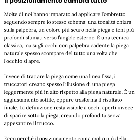
Il posizionamento cambia tutto
Molte di noi hanno imparato ad applicare l’ombretto
seguendo sempre lo stesso schema: una tonalità chiara
sulla palpebra, un colore più scuro nella piega e toni più
profondi sfumati verso l’angolo esterno. È una tecnica
classica, ma sugli occhi con palpebra cadente la piega
naturale spesso scompare del tutto una volta che
l’occhio si apre.
Invece di trattare la piega come una linea fissa, i
truccatori creano spesso l’illusione di una piega
leggermente più in alto rispetto alla piega naturale. È un
aggiustamento sottile, eppure trasforma il risultato
finale. La definizione resta visibile a occhi aperti invece
di sparire sotto la piega, creando profondità senza
appesantire il trucco.
Ecco perché il posizionamento conta molto più della