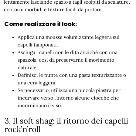
lentamente lasciando spazio a tagli scolpiti da scalature,
contorni morbidi e texture facili da portare.
Come realizzare il look:
Applica una mousse volumizzante leggera sui
capelli tamponati.
Asciuga i capelli con le dita anziché con una
spazzola, così da preservarne il movimento
naturale.
Definisci le punte con una pasta texturizzante o
una cera leggera.
Se necessario, utilizza una piccola piastra per
incurvare verso l’interno alcune ciocche che
incorniciano il viso.
3. Il soft shag: il ritorno dei capelli
rock’n’roll