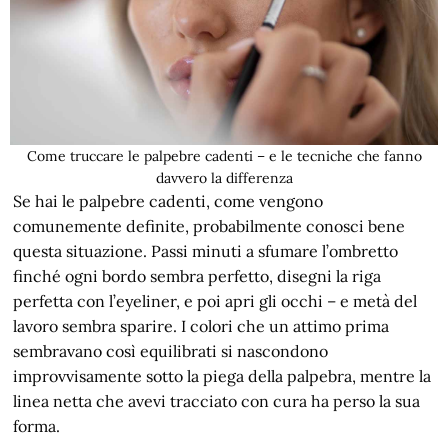
Come truccare le palpebre cadenti – e le tecniche che fanno
davvero la differenza
Se hai le palpebre cadenti, come vengono
comunemente definite, probabilmente conosci bene
questa situazione. Passi minuti a sfumare l’ombretto
finché ogni bordo sembra perfetto, disegni la riga
perfetta con l’eyeliner, e poi apri gli occhi – e metà del
lavoro sembra sparire. I colori che un attimo prima
sembravano così equilibrati si nascondono
improvvisamente sotto la piega della palpebra, mentre la
linea netta che avevi tracciato con cura ha perso la sua
forma.