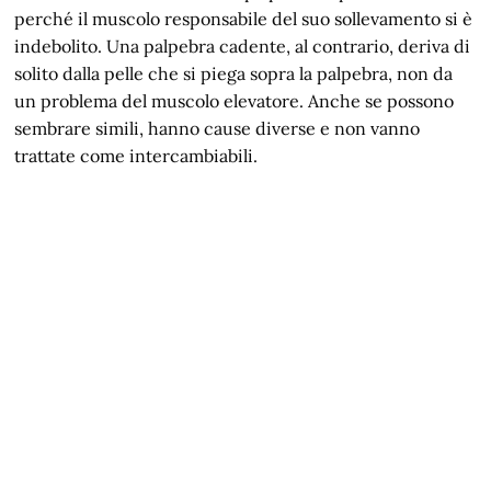
perché il muscolo responsabile del suo sollevamento si è
indebolito. Una palpebra cadente, al contrario, deriva di
solito dalla pelle che si piega sopra la palpebra, non da
un problema del muscolo elevatore. Anche se possono
sembrare simili, hanno cause diverse e non vanno
trattate come intercambiabili.