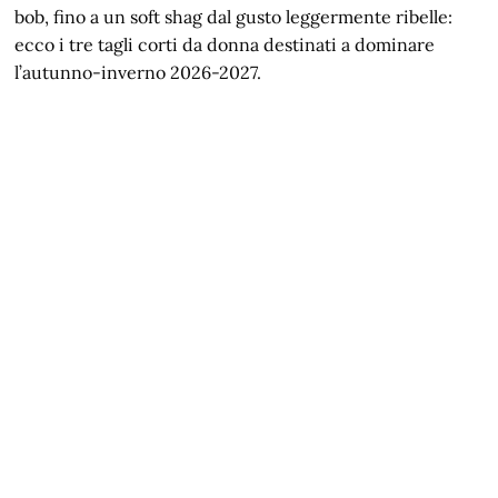
bob, fino a un soft shag dal gusto leggermente ribelle:
ecco i tre tagli corti da donna destinati a dominare
l’autunno-inverno 2026-2027.