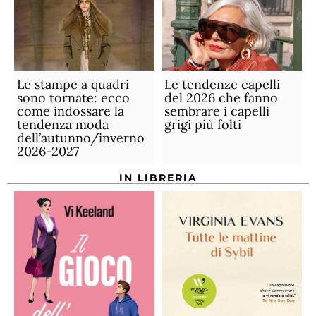
Le stampe a quadri
Le tendenze capelli
sono tornate: ecco
del 2026 che fanno
come indossare la
sembrare i capelli
tendenza moda
grigi più folti
dell’autunno/inverno
2026-2027
IN LIBRERIA