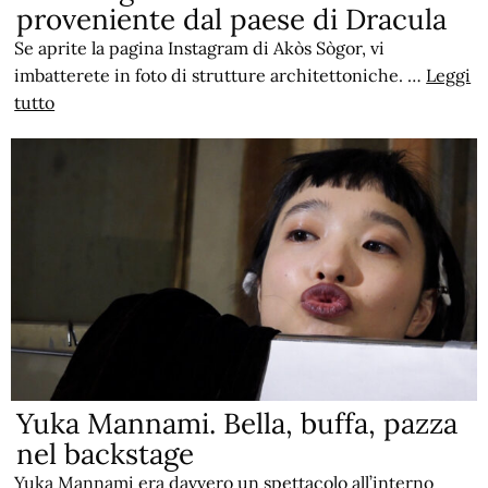
proveniente dal paese di Dracula
Se aprite la pagina Instagram di Akòs Sògor, vi
imbatterete in foto di strutture architettoniche. …
Leggi
tutto
Yuka Mannami. Bella, buffa, pazza
nel backstage
Yuka Mannami era davvero un spettacolo all’interno