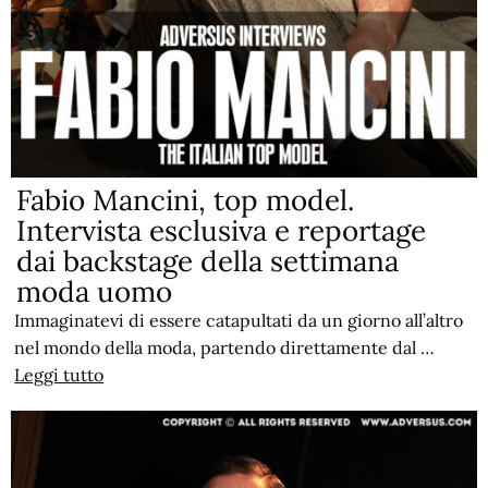
Fabio Mancini, top model.
Intervista esclusiva e reportage
dai backstage della settimana
moda uomo
Immaginatevi di essere catapultati da un giorno all’altro
nel mondo della moda, partendo direttamente dal …
Leggi tutto