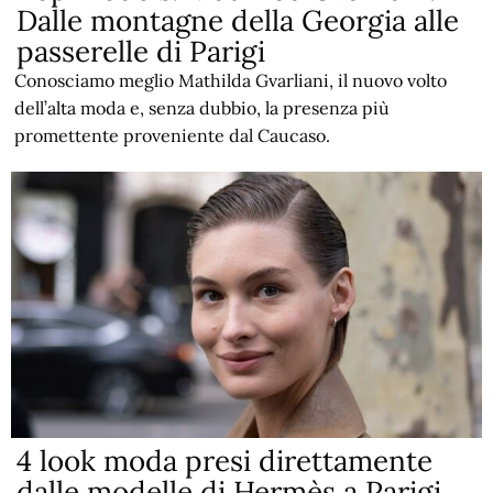
Dalle montagne della Georgia alle
passerelle di Parigi
Conosciamo meglio Mathilda Gvarliani, il nuovo volto
dell’alta moda e, senza dubbio, la presenza più
promettente proveniente dal Caucaso.
4 look moda presi direttamente
dalle modelle di Hermès a Parigi