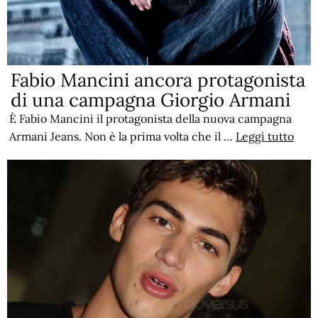
Fabio Mancini ancora protagonista
di una campagna Giorgio Armani
È Fabio Mancini il protagonista della nuova campagna
Armani Jeans. Non è la prima volta che il …
Leggi tutto