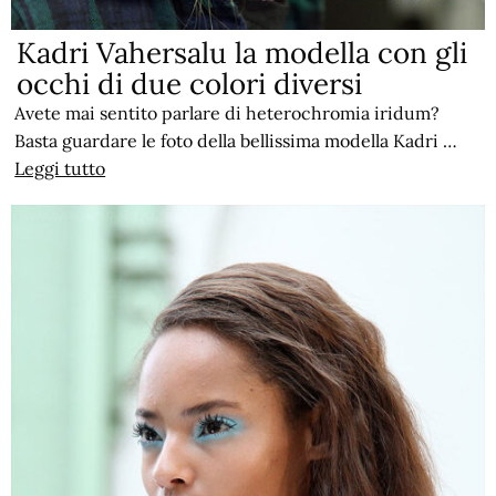
Kadri Vahersalu la modella con gli
occhi di due colori diversi
Avete mai sentito parlare di heterochromia iridum?
Basta guardare le foto della bellissima modella Kadri …
Leggi tutto