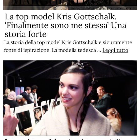
La top model Kris Gottschalk.
‘Finalmente sono me stessa’ Una
storia forte
La storia della top model Kris Gottschalk è sicuramente
fonte di ispirazione. La modella tedesca …
Leggi tutto