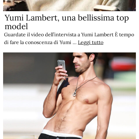
Yumi Lambert, una bellissima top
model
Guardate il video dell’intervista a Yumi Lambert È tempo
di fare la conoscenza di Yumi …
Leggi tutto