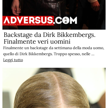
Backstage da Dirk Bikkembergs.
Finalmente veri uomini
Finalmente un backstage da settimana della moda uomo,
quello di Dirk Bikkembergs. Troppo spesso, nelle …
Leggi tutto