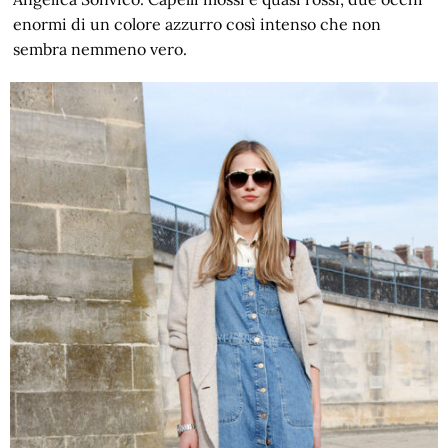
enormi di un colore azzurro così intenso che non
sembra nemmeno vero.