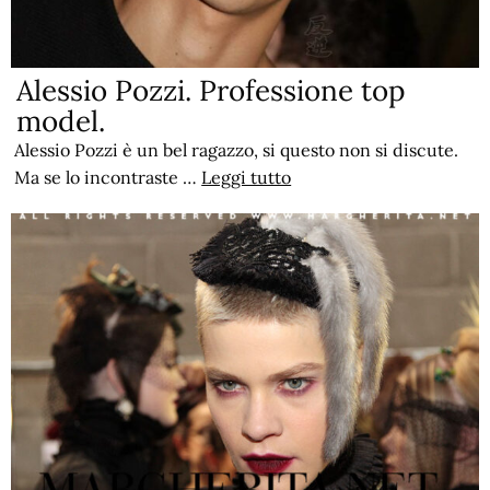
Alessio Pozzi. Professione top
model.
Alessio Pozzi è un bel ragazzo, si questo non si discute.
Ma se lo incontraste …
Leggi tutto