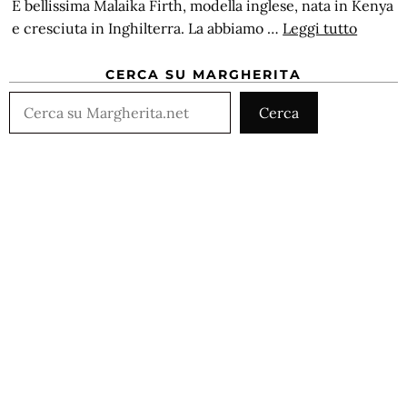
È bellissima Malaika Firth, modella inglese, nata in Kenya
e cresciuta in Inghilterra. La abbiamo …
Leggi tutto
CERCA SU MARGHERITA
Cerca
Cerca