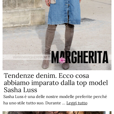
Tendenze denim. Ecco cosa
abbiamo imparato dalla top model
Sasha Luss
Sasha Luss è una delle nostre modelle preferite perché
ha uno stile tutto suo. Durante …
Leggi tutto