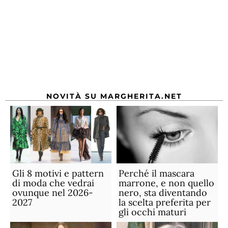
NOVITÀ SU MARGHERITA.NET
Gli 8 motivi e pattern
Perché il mascara
di moda che vedrai
marrone, e non quello
ovunque nel 2026-
nero, sta diventando
2027
la scelta preferita per
gli occhi maturi