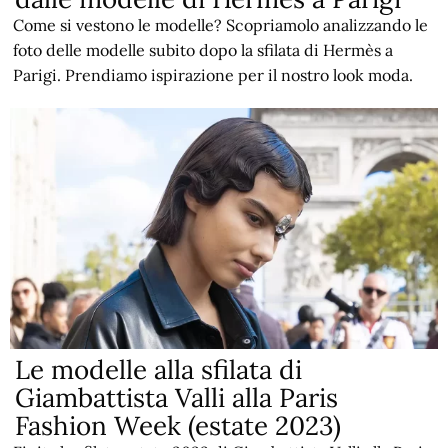
Come si vestono le modelle? Scopriamolo analizzando le
foto delle modelle subito dopo la sfilata di Hermès a
Parigi. Prendiamo ispirazione per il nostro look moda.
Le modelle alla sfilata di
Giambattista Valli alla Paris
Fashion Week (estate 2023)