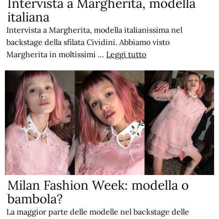
Intervista a Margherita, modella
italiana
Intervista a Margherita, modella italianissima nel
backstage della sfilata Cividini. Abbiamo visto
Margherita in moltissimi …
Leggi tutto
Milan Fashion Week: modella o
bambola?
La maggior parte delle modelle nel backstage delle