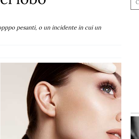
opppo pesanti, o un incidente in cui un