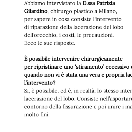
Abbiamo intervistato la
D.ssa Patrizia
Gilardino
, chirurgo plastico a Milano,
per sapere in cosa consiste l’intervento
di riparazione della lacerazione del lobo
dell’orecchio, i costi, le precauzioni.
Ecco le sue risposte.
È possibile intervenire chirurgicamente
per ripristinare uno ‘stiramento’ eccessivo 
quando non vi è stata una vera e propria lac
l’intervento?
Si, è possibile, ed è, in realtà, lo stesso in
lacerazione del lobo. Consiste nell’asportare
contorno della fissurazione e poi unire i ma
molto fini.