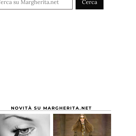
Cerca
NOVITÀ SU MARGHERITA.NET