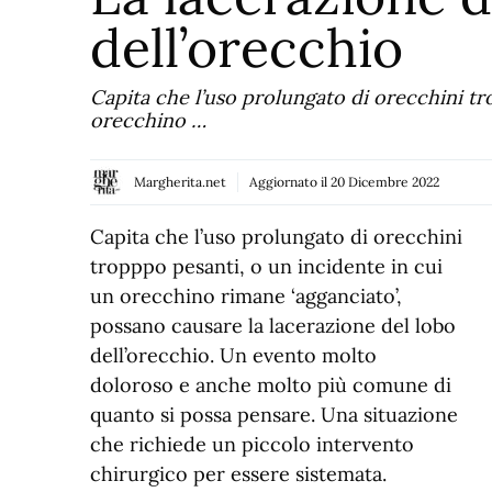
dell’orecchio
Capita che l’uso prolungato di orecchini tr
orecchino …
Margherita.net
Aggiornato il
20 Dicembre 2022
Capita che l’uso prolungato di orecchini
tropppo pesanti, o un incidente in cui
un orecchino rimane ‘agganciato’,
possano causare la lacerazione del lobo
dell’orecchio. Un evento molto
doloroso e anche molto più comune di
quanto si possa pensare. Una situazione
che richiede un piccolo intervento
chirurgico per essere sistemata.