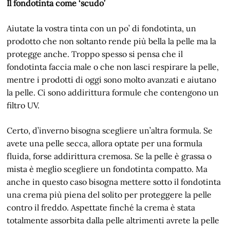
Il fondotinta come ‘scudo’
Aiutate la vostra tinta con un po’ di fondotinta, un
prodotto che non soltanto rende più bella la pelle ma la
protegge anche. Troppo spesso si pensa che il
fondotinta faccia male o che non lasci respirare la pelle,
mentre i prodotti di oggi sono molto avanzati e aiutano
la pelle. Ci sono addirittura formule che contengono un
filtro UV.
Certo, d’inverno bisogna scegliere un’altra formula. Se
avete una pelle secca, allora optate per una formula
fluida, forse addirittura cremosa. Se la pelle è grassa o
mista è meglio scegliere un fondotinta compatto. Ma
anche in questo caso bisogna mettere sotto il fondotinta
una crema più piena del solito per proteggere la pelle
contro il freddo. Aspettate finché la crema è stata
totalmente assorbita dalla pelle altrimenti avrete la pelle