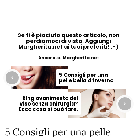
Se ti è piaciuto questo articolo, non
perdiamoci di vista. Aggiungi
Margherita.net ai tuoi preferiti! :-)
Ancora su Margherita.net
5 Consigli per una
pelle bella d’inverno
Ringiovanimento del
viso senza chirurgia?
Ecco cosa si può fare.
5 Consigli per una pelle