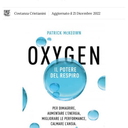
Costanza Cristianini
Aggiornato il
21 Dicembre 2022