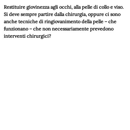
Restituire giovinezza agli occhi, alla pelle di collo e viso.
Si deve sempre partire dalla chirurgia, oppure ci sono
anche tecniche di ringiovanimento della pelle – che
funzionano – che non necessariamente prevedono
interventi chirurgici?