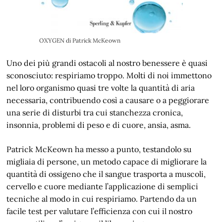
OXYGEN di Patrick McKeown
Uno dei più grandi ostacoli al nostro benessere è quasi
sconosciuto: respiriamo troppo. Molti di noi immettono
nel loro organismo quasi tre volte la quantità di aria
necessaria, contribuendo così a causare o a peggiorare
una serie di disturbi tra cui stanchezza cronica,
insonnia, problemi di peso e di cuore, ansia, asma.
Patrick McKeown ha messo a punto, testandolo su
migliaia di persone, un metodo capace di migliorare la
quantità di ossigeno che il sangue trasporta a muscoli,
cervello e cuore mediante l’applicazione di semplici
tecniche al modo in cui respiriamo. Partendo da un
facile test per valutare l’efficienza con cui il nostro