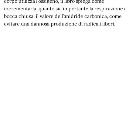
corpo utilizza l’ossigeno, il libro spiega come
incrementarla, quanto sia importante la respirazione a
bocca chiusa, il valore dell’anidride carbonica, come
evitare una dannosa produzione di radicali liberi.