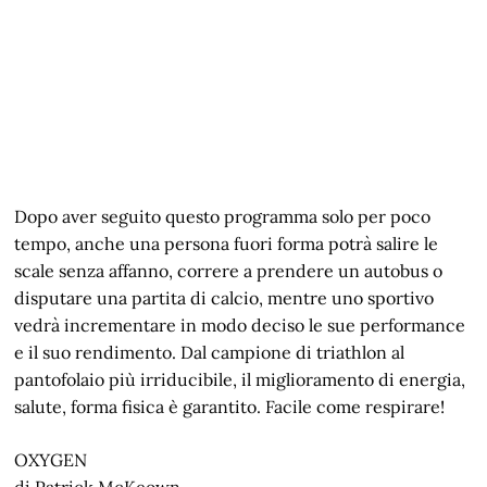
Dopo aver seguito questo programma solo per poco
tempo, anche una persona fuori forma potrà salire le
scale senza affanno, correre a prendere un autobus o
disputare una partita di calcio, mentre uno sportivo
vedrà incrementare in modo deciso le sue performance
e il suo rendimento. Dal campione di triathlon al
pantofolaio più irriducibile, il miglioramento di energia,
salute, forma fisica è garantito. Facile come respirare!
OXYGEN