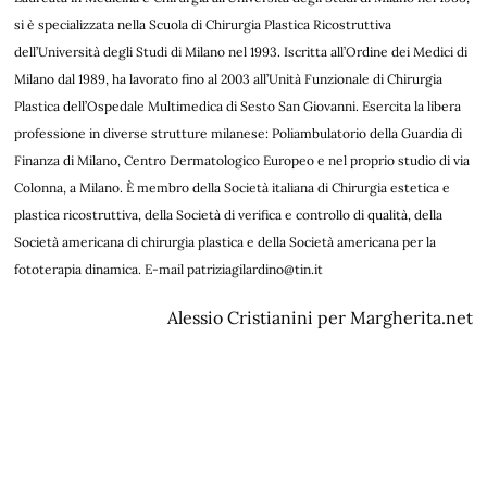
si è specializzata nella Scuola di Chirurgia Plastica Ricostruttiva
dell’Università degli Studi di Milano nel 1993. Iscritta all’Ordine dei Medici di
Milano dal 1989, ha lavorato fino al 2003 all’Unità Funzionale di Chirurgia
Plastica dell’Ospedale Multimedica di Sesto San Giovanni. Esercita la libera
professione in diverse strutture milanese: Poliambulatorio della Guardia di
Finanza di Milano, Centro Dermatologico Europeo e nel proprio studio di via
Colonna, a Milano. È membro della Società italiana di Chirurgia estetica e
plastica ricostruttiva, della Società di verifica e controllo di qualità, della
Società americana di chirurgia plastica e della Società americana per la
fototerapia dinamica. E-mail
patriziagilardino@tin.it
Alessio Cristianini per Margherita.net