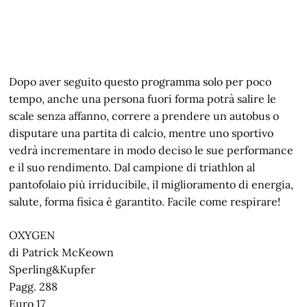
Dopo aver seguito questo programma solo per poco
tempo, anche una persona fuori forma potrà salire le
scale senza affanno, correre a prendere un autobus o
disputare una partita di calcio, mentre uno sportivo
vedrà incrementare in modo deciso le sue performance
e il suo rendimento. Dal campione di triathlon al
pantofolaio più irriducibile, il miglioramento di energia,
salute, forma fisica è garantito. Facile come respirare!
OXYGEN
di Patrick McKeown
Sperling&Kupfer
Pagg. 288
Euro 17