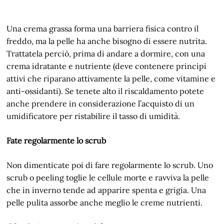
Una crema grassa forma una barriera fisica contro il
freddo, ma la pelle ha anche bisogno di essere nutrita.
Trattatela perciò, prima di andare a dormire, con una
crema idratante e nutriente (deve contenere principi
attivi che riparano attivamente la pelle, come vitamine e
anti-ossidanti). Se tenete alto il riscaldamento potete
anche prendere in considerazione l’acquisto di un
umidificatore per ristabilire il tasso di umidità.
Fate regolarmente lo scrub
Non dimenticate poi di fare regolarmente lo scrub. Uno
scrub o peeling toglie le cellule morte e ravviva la pelle
che in inverno tende ad apparire spenta e grigia. Una
pelle pulita assorbe anche meglio le creme nutrienti.