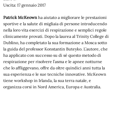
Uscita: 17 gennaio 2017
Patrick McKeown
ha aiutato a migliorare le prestazioni
sportive e la salute di migliaia di persone introducendo
nella loro vita esercizi di respirazione e semplici regole
clinicamente provati. Dopo la laurea al Trinity College di
Dublino, ha completato la sua formazione a Mosca sotto
la guida del professor Konstantin Buteyko. L’autore, che
ha applicato con successo su di sé questo metodo di
respirazione per risolvere l’asma e le apnee notturne
che lo affliggevano, offre da oltre quindici anni tutta la
sua esperienza e le sue tecniche innovative. McKeown
tiene workshop in Irlanda, la sua terra natale, e
organizza corsi in Nord America, Europa e Australia.