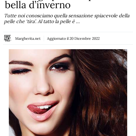
bella d’inverno
Tutte noi conosciamo quella sensazione spiacevole della
pelle che ‘tira’. Al tatto la pelle è …
Margherita.net
Aggiornato il
20 Dicembre 2022