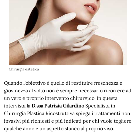
Chirurgia estetica
Quando l’obiettivo è quello di restituire freschezza e
giovinezza al volto non è sempre necessario ricorrere ad
un vero e proprio intervento chirurgico. In questa
intervista la
D.ssa Patrizia Gilardino
Specialista in
Chirurgia Plastica Ricostruttiva spiega i trattamenti non
invasivi più richiesti e più indicati per chi vuole togliere
qualche anno e un aspetto stanco al proprio viso.