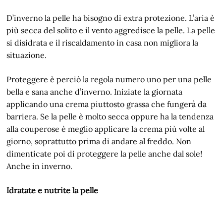
D’inverno la pelle ha bisogno di extra protezione. L’aria è
più secca del solito e il vento aggredisce la pelle. La pelle
si disidrata e il riscaldamento in casa non migliora la
situazione.
Proteggere è perciò la regola numero uno per una pelle
bella e sana anche d’inverno. Iniziate la giornata
applicando una crema piuttosto grassa che fungerà da
barriera. Se la pelle è molto secca oppure ha la tendenza
alla couperose è meglio applicare la crema più volte al
giorno, soprattutto prima di andare al freddo. Non
dimenticate poi di proteggere la pelle anche dal sole!
Anche in inverno.
Idratate e nutrite la pelle