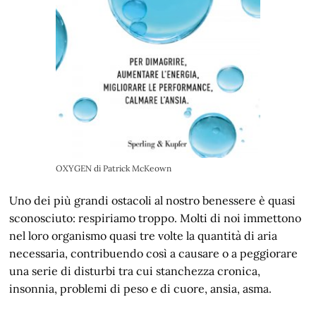
OXYGEN di Patrick McKeown
Uno dei più grandi ostacoli al nostro benessere è quasi
sconosciuto: respiriamo troppo. Molti di noi immettono
nel loro organismo quasi tre volte la quantità di aria
necessaria, contribuendo così a causare o a peggiorare
una serie di disturbi tra cui stanchezza cronica,
insonnia, problemi di peso e di cuore, ansia, asma.