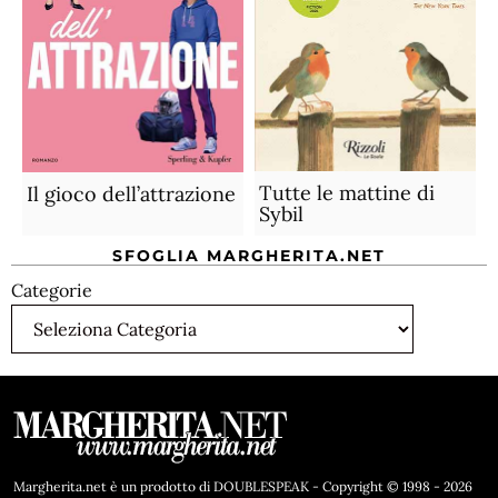
Tutte le mattine di
Il gioco dell’attrazione
Sybil
SFOGLIA MARGHERITA.NET
Categorie
Margherita.net è un prodotto di DOUBLESPEAK - Copyright © 1998 - 2026