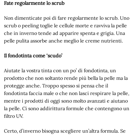
Fate regolarmente lo scrub
Non dimenticate poi di fare regolarmente lo scrub. Uno
scrub o peeling toglie le cellule morte e ravviva la pelle
che in inverno tende ad apparire spenta e grigia. Una
pelle pulita assorbe anche meglio le creme nutrienti.
Il fondotinta come ‘scudo’
Aiutate la vostra tinta con un po’ di fondotinta, un
prodotto che non soltanto rende più bella la pelle ma la
protegge anche. Troppo spesso si pensa che il
fondotinta faccia male o che non lasci respirare la pelle,
mentre i prodotti di oggi sono molto avanzati e aiutano
la pelle. Ci sono addirittura formule che contengono un
filtro UV.
Certo, d’inverno bisogna scegliere un’altra formula. Se