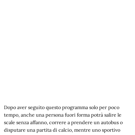
Dopo aver seguito questo programma solo per poco
tempo, anche una persona fuori forma potrà salire le
scale senza affanno, correre a prendere un autobus o
disputare una partita di calcio, mentre uno sportivo