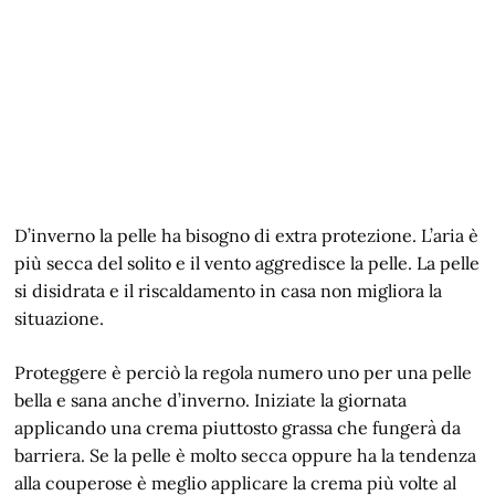
D’inverno la pelle ha bisogno di extra protezione. L’aria è
più secca del solito e il vento aggredisce la pelle. La pelle
si disidrata e il riscaldamento in casa non migliora la
situazione.
Proteggere è perciò la regola numero uno per una pelle
bella e sana anche d’inverno. Iniziate la giornata
applicando una crema piuttosto grassa che fungerà da
barriera. Se la pelle è molto secca oppure ha la tendenza
alla couperose è meglio applicare la crema più volte al