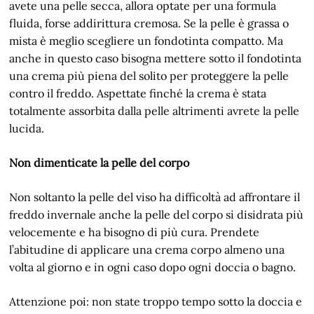
avete una pelle secca, allora optate per una formula
fluida, forse addirittura cremosa. Se la pelle è grassa o
mista è meglio scegliere un fondotinta compatto. Ma
anche in questo caso bisogna mettere sotto il fondotinta
una crema più piena del solito per proteggere la pelle
contro il freddo. Aspettate finché la crema è stata
totalmente assorbita dalla pelle altrimenti avrete la pelle
lucida.
Non dimenticate la pelle del corpo
Non soltanto la pelle del viso ha difficoltà ad affrontare il
freddo invernale anche la pelle del corpo si disidrata più
velocemente e ha bisogno di più cura. Prendete
l’abitudine di applicare una crema corpo almeno una
volta al giorno e in ogni caso dopo ogni doccia o bagno.
Attenzione poi: non state troppo tempo sotto la doccia e