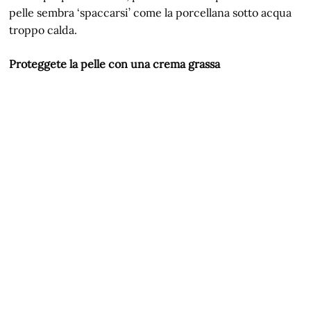
pelle sembra ‘spaccarsi’ come la porcellana sotto acqua
troppo calda.
Proteggete la pelle con una crema grassa