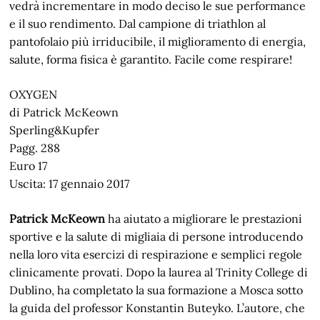
vedrà incrementare in modo deciso le sue performance
e il suo rendimento. Dal campione di triathlon al
pantofolaio più irriducibile, il miglioramento di energia,
salute, forma fisica è garantito. Facile come respirare!
OXYGEN
di Patrick McKeown
Sperling&Kupfer
Pagg. 288
Euro 17
Uscita: 17 gennaio 2017
Patrick McKeown
ha aiutato a migliorare le prestazioni
sportive e la salute di migliaia di persone introducendo
nella loro vita esercizi di respirazione e semplici regole
clinicamente provati. Dopo la laurea al Trinity College di
Dublino, ha completato la sua formazione a Mosca sotto
la guida del professor Konstantin Buteyko. L’autore, che