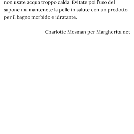
non usate acqua troppo calda. Evitate poi l’uso del
sapone ma mantenete la pelle in salute con un prodotto
per il bagno morbido e idratante.
Charlotte Mesman per Margherita.net