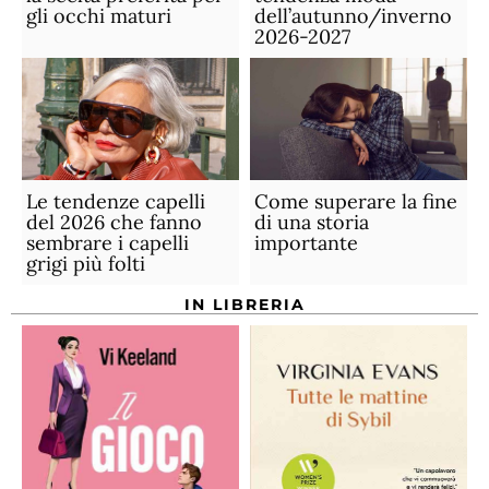
gli occhi maturi
dell’autunno/inverno
2026-2027
Le tendenze capelli
Come superare la fine
del 2026 che fanno
di una storia
sembrare i capelli
importante
grigi più folti
IN LIBRERIA