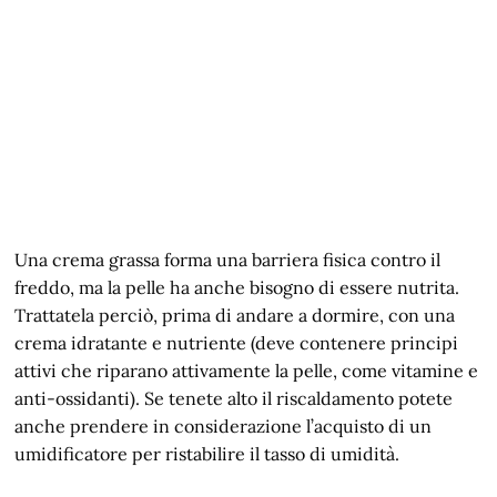
Una crema grassa forma una barriera fisica contro il
freddo, ma la pelle ha anche bisogno di essere nutrita.
Trattatela perciò, prima di andare a dormire, con una
crema idratante e nutriente (deve contenere principi
attivi che riparano attivamente la pelle, come vitamine e
anti-ossidanti). Se tenete alto il riscaldamento potete
anche prendere in considerazione l’acquisto di un
umidificatore per ristabilire il tasso di umidità.