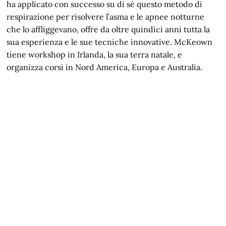
ha applicato con successo su di sé questo metodo di
respirazione per risolvere l’asma e le apnee notturne
che lo affliggevano, offre da oltre quindici anni tutta la
sua esperienza e le sue tecniche innovative. McKeown
tiene workshop in Irlanda, la sua terra natale, e
organizza corsi in Nord America, Europa e Australia.