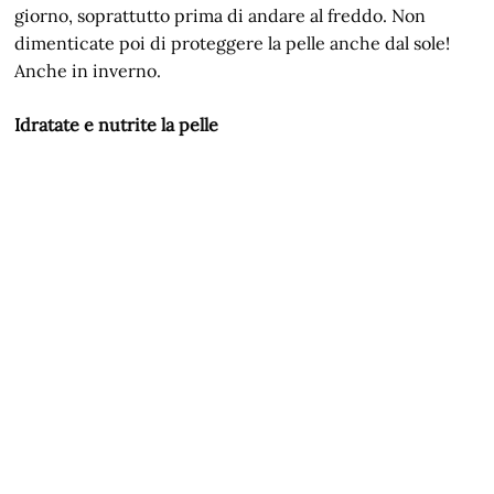
giorno, soprattutto prima di andare al freddo. Non
dimenticate poi di proteggere la pelle anche dal sole!
Anche in inverno.
Idratate e nutrite la pelle