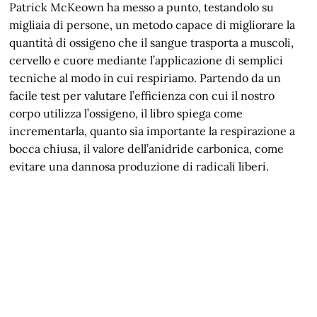
Patrick McKeown ha messo a punto, testandolo su
migliaia di persone, un metodo capace di migliorare la
quantità di ossigeno che il sangue trasporta a muscoli,
cervello e cuore mediante l’applicazione di semplici
tecniche al modo in cui respiriamo. Partendo da un
facile test per valutare l’efficienza con cui il nostro
corpo utilizza l’ossigeno, il libro spiega come
incrementarla, quanto sia importante la respirazione a
bocca chiusa, il valore dell’anidride carbonica, come
evitare una dannosa produzione di radicali liberi.