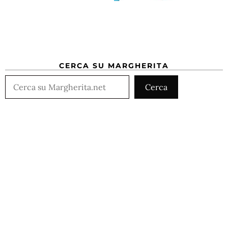
CERCA SU MARGHERITA
Cerca
Cerca