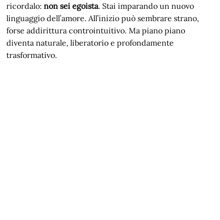
ricordalo:
non sei egoista
. Stai imparando un nuovo
linguaggio dell’amore. All’inizio può sembrare strano,
forse addirittura controintuitivo. Ma piano piano
diventa naturale, liberatorio e profondamente
trasformativo.