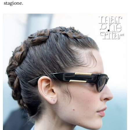
stagione.