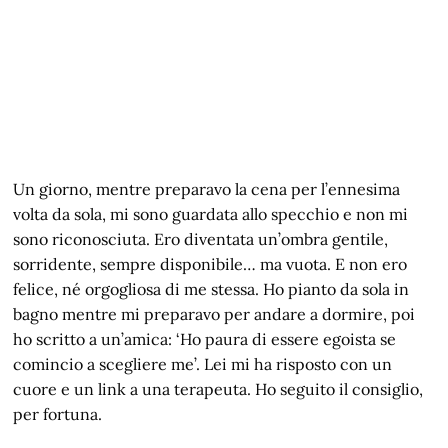
Un giorno, mentre preparavo la cena per l’ennesima
volta da sola, mi sono guardata allo specchio e non mi
sono riconosciuta. Ero diventata un’ombra gentile,
sorridente, sempre disponibile… ma vuota. E non ero
felice, né orgogliosa di me stessa. Ho pianto da sola in
bagno mentre mi preparavo per andare a dormire, poi
ho scritto a un’amica: ‘Ho paura di essere egoista se
comincio a scegliere me’. Lei mi ha risposto con un
cuore e un link a una terapeuta. Ho seguito il consiglio,
per fortuna.