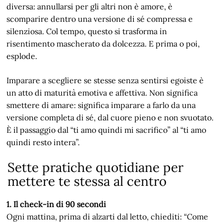
diversa: annullarsi per gli altri non è amore, è
scomparire dentro una versione di sé compressa e
silenziosa. Col tempo, questo si trasforma in
risentimento mascherato da dolcezza. E prima o poi,
esplode.
Imparare a scegliere se stesse senza sentirsi egoiste è
un atto di maturità emotiva e affettiva. Non significa
smettere di amare: significa imparare a farlo da una
versione completa di sé, dal cuore pieno e non svuotato.
È il passaggio dal “ti amo quindi mi sacrifico” al “ti amo
quindi resto intera”.
Sette pratiche quotidiane per
mettere te stessa al centro
1. Il check-in di 90 secondi
Ogni mattina, prima di alzarti dal letto, chiediti: “Come