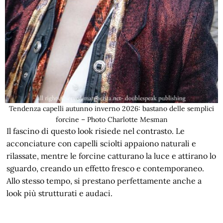
Tendenza capelli autunno inverno 2026: bastano delle semplici
forcine – Photo Charlotte Mesman
Il fascino di questo look risiede nel contrasto. Le
acconciature con capelli sciolti appaiono naturali e
rilassate, mentre le forcine catturano la luce e attirano lo
sguardo, creando un effetto fresco e contemporaneo.
Allo stesso tempo, si prestano perfettamente anche a
look più strutturati e audaci.