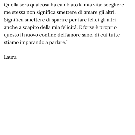
Quella sera qualcosa ha cambiato la mia vita: scegliere
me stessa non significa smettere di amare gli altri.
Significa smettere di sparire per fare felici gli altri
anche a scapito della mia felicità. E forse è proprio
questo il nuovo confine dell’amore sano, di cui tutte
stiamo imparando a parlare.”
Laura