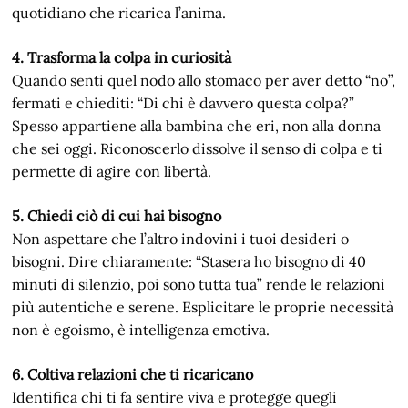
quotidiano che ricarica l’anima.
4. Trasforma la colpa in curiosità
Quando senti quel nodo allo stomaco per aver detto “no”,
fermati e chiediti: “Di chi è davvero questa colpa?”
Spesso appartiene alla bambina che eri, non alla donna
che sei oggi. Riconoscerlo dissolve il senso di colpa e ti
permette di agire con libertà.
5. Chiedi ciò di cui hai bisogno
Non aspettare che l’altro indovini i tuoi desideri o
bisogni. Dire chiaramente: “Stasera ho bisogno di 40
minuti di silenzio, poi sono tutta tua” rende le relazioni
più autentiche e serene. Esplicitare le proprie necessità
non è egoismo, è intelligenza emotiva.
6. Coltiva relazioni che ti ricaricano
Identifica chi ti fa sentire viva e protegge quegli