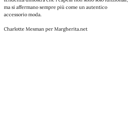
ma si affermano sempre più come un autentico
accessorio moda.
Charlotte Mesman per Margherita.net