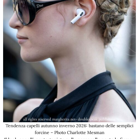
Tendenza capelli autunno inverno 2026: bastano delle semplici
forcine – Photo Charlotte Mesman