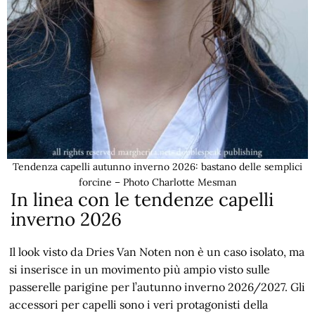
Tendenza capelli autunno inverno 2026: bastano delle semplici
forcine – Photo Charlotte Mesman
In linea con le tendenze capelli
inverno 2026
Il look visto da Dries Van Noten non è un caso isolato, ma
si inserisce in un movimento più ampio visto sulle
passerelle parigine per l’autunno inverno 2026/2027. Gli
accessori per capelli sono i veri protagonisti della