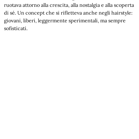
ruotava attorno alla crescita, alla nostalgia e alla scoperta
di sé. Un concept che si rifletteva anche negli hairstyle:
giovani, liberi, leggermente sperimentali, ma sempre
sofisticati.