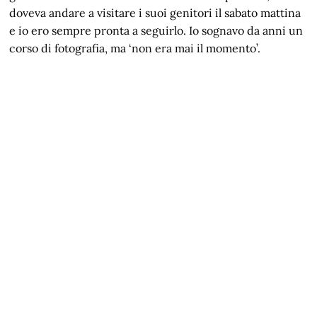
doveva andare a visitare i suoi genitori il sabato mattina
e io ero sempre pronta a seguirlo. Io sognavo da anni un
corso di fotografia, ma ‘non era mai il momento’.