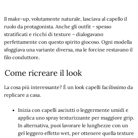
Il make-up, volutamente naturale, lasciava al capello il
ruolo da protagonista. Anche gli outfit – spesso
stratificati e ricchi di texture – dialogavano
perfettamente con questo spirito giocoso. Ogni modella
sfoggiava una variante diversa, ma le forcine restavano il
filo conduttore.
Come ricreare il look
La cosa più interessante? È un look capelli facilissimo da
replicare a casa.
Inizia con capelli asciutti o leggermente umidi e
applica uno spray texturizzante per maggiore grip.
In alternativa, puoi lavorare le lunghezze con un
gel leggero effetto wet, per ottenere quella texture