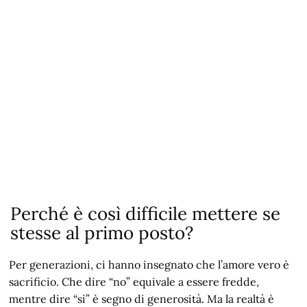
Perché è così difficile mettere se
stesse al primo posto?
Per generazioni, ci hanno insegnato che l’amore vero è
sacrificio. Che dire “no” equivale a essere fredde,
mentre dire “sì” è segno di generosità. Ma la realtà è