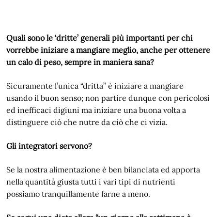
Quali sono le ‘dritte’ generali più importanti per chi
vorrebbe iniziare a mangiare meglio, anche per ottenere
un calo di peso, sempre in maniera sana?
Sicuramente l’unica “dritta” è iniziare a mangiare
usando il buon senso; non partire dunque con pericolosi
ed inefficaci digiuni ma iniziare una buona volta a
distinguere ciò che nutre da ciò che ci vizia.
Gli integratori servono?
Se la nostra alimentazione è ben bilanciata ed apporta
nella quantità giusta tutti i vari tipi di nutrienti
possiamo tranquillamente farne a meno.