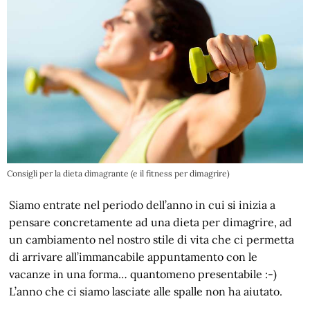
Consigli per la dieta dimagrante (e il fitness per dimagrire)
Siamo entrate nel periodo dell’anno in cui si inizia a
pensare concretamente ad una dieta per dimagrire, ad
un cambiamento nel nostro stile di vita che ci permetta
di arrivare all’immancabile appuntamento con le
vacanze in una forma… quantomeno presentabile :-)
L’anno che ci siamo lasciate alle spalle non ha aiutato.