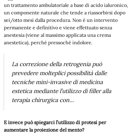
un trattamento ambulatoriale a base di acido ialuronico,
un componente naturale che tende a riassorbirsi dopo
sei/otto mesi dalla procedura. Non è un intervento
permanente e definitivo e viene effettuato senza
anestesia (viene al massimo applicata una crema
anestetica), perché pressoché indolore.
La correzione della retrogenia può
prevedere molteplici possibilità dalle
tecniche mini-invasive di medicina
estetica mediante l’utilizzo di filler alla
terapia chirurgica con…
E invece può spiegarci l’utilizzo di protesi per
aumentare la proiezione del mento?