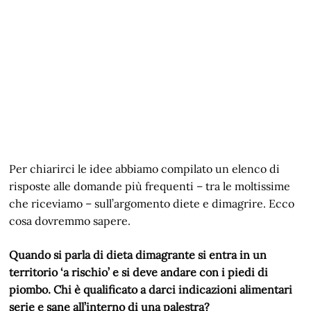
Per chiarirci le idee abbiamo compilato un elenco di
risposte alle domande più frequenti – tra le moltissime
che riceviamo – sull’argomento diete e dimagrire. Ecco
cosa dovremmo sapere.
Quando si parla di dieta dimagrante si entra in un
territorio ‘a rischio’ e si deve andare con i piedi di
piombo. Chi è qualificato a darci indicazioni alimentari
serie e sane all’interno di una palestra?