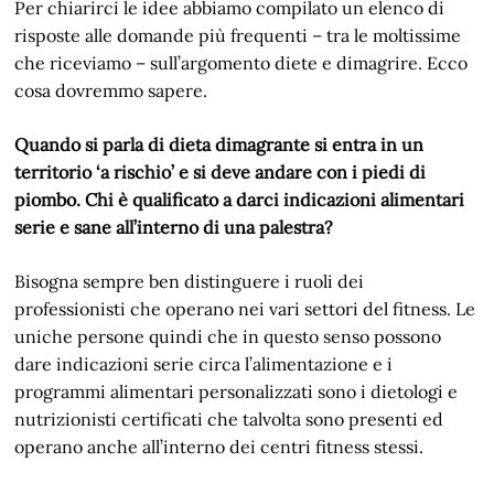
Per chiarirci le idee abbiamo compilato un elenco di
risposte alle domande più frequenti – tra le moltissime
che riceviamo – sull’argomento diete e dimagrire. Ecco
cosa dovremmo sapere.
Quando si parla di dieta dimagrante si entra in un
territorio ‘a rischio’ e si deve andare con i piedi di
piombo. Chi è qualificato a darci indicazioni alimentari
serie e sane all’interno di una palestra?
Bisogna sempre ben distinguere i ruoli dei
professionisti che operano nei vari settori del fitness. Le
uniche persone quindi che in questo senso possono
dare indicazioni serie circa l’alimentazione e i
programmi alimentari personalizzati sono i dietologi e
nutrizionisti certificati che talvolta sono presenti ed
operano anche all’interno dei centri fitness stessi.