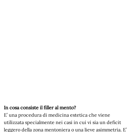
In cosa consiste il filler al mento?
E’ una procedura di medicina estetica che viene
utilizzata specialmente nei casi in cui vi sia un deficit
leggero della zona mentoniera o una lieve asimmetria. E’