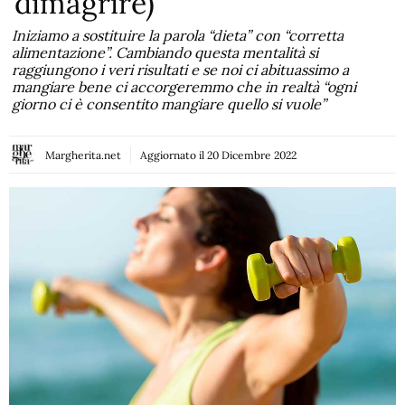
dimagrire)
Iniziamo a sostituire la parola “dieta” con “corretta
alimentazione”. Cambiando questa mentalità si
raggiungono i veri risultati e se noi ci abituassimo a
mangiare bene ci accorgeremmo che in realtà “ogni
giorno ci è consentito mangiare quello si vuole”
Margherita.net
Aggiornato il
20 Dicembre 2022