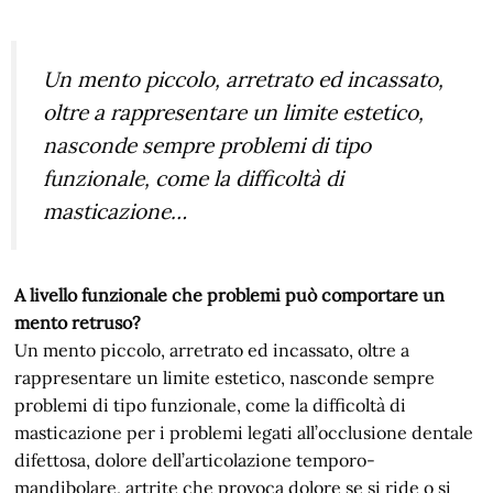
Un mento piccolo, arretrato ed incassato,
oltre a rappresentare un limite estetico,
nasconde sempre problemi di tipo
funzionale, come la difficoltà di
masticazione…
A livello funzionale che problemi può comportare un
mento retruso?
Un mento piccolo, arretrato ed incassato, oltre a
rappresentare un limite estetico, nasconde sempre
problemi di tipo funzionale, come la difficoltà di
masticazione per i problemi legati all’occlusione dentale
difettosa, dolore dell’articolazione temporo-
mandibolare, artrite che provoca dolore se si ride o si