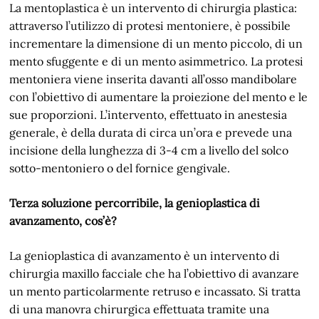
La mentoplastica è un intervento di chirurgia plastica:
attraverso l’utilizzo di protesi mentoniere, è possibile
incrementare la dimensione di un mento piccolo, di un
mento sfuggente e di un mento asimmetrico. La protesi
mentoniera viene inserita davanti all’osso mandibolare
con l’obiettivo di aumentare la proiezione del mento e le
sue proporzioni. L’intervento, effettuato in anestesia
generale, è della durata di circa un’ora e prevede una
incisione della lunghezza di 3-4 cm a livello del solco
sotto-mentoniero o del fornice gengivale.
Terza soluzione percorribile, la genioplastica di
avanzamento, cos’è?
La genioplastica di avanzamento è un intervento di
chirurgia maxillo facciale che ha l’obiettivo di avanzare
un mento particolarmente retruso e incassato. Si tratta
di una manovra chirurgica effettuata tramite una