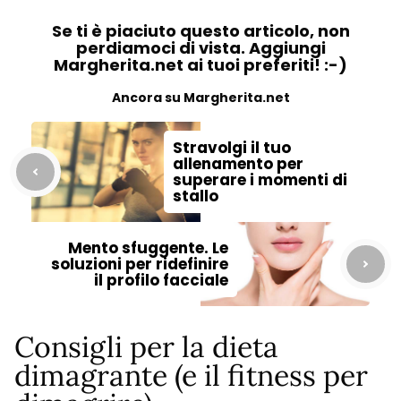
Se ti è piaciuto questo articolo, non
perdiamoci di vista. Aggiungi
Margherita.net ai tuoi preferiti! :-)
Ancora su Margherita.net
Stravolgi il tuo
allenamento per
superare i momenti di
stallo
Mento sfuggente. Le
soluzioni per ridefinire
il profilo facciale
Consigli per la dieta
dimagrante (e il fitness per