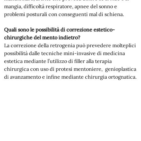
mangia, difficoltà respiratore, apnee del sonno e
problemi posturali con conseguenti mal di schiena.
Quali sono le possibilità di correzione estetico-
chirurgiche del mento indietro?
La correzione della retrogenia può prevedere molteplici
possibilità dalle tecniche mini-invasive di medicina
estetica mediante l’utilizzo di filler alla terapia
chirurgica con uso di protesi mentoniere, genioplastica
di avanzamento e infine mediante chirurgia ortognatica.