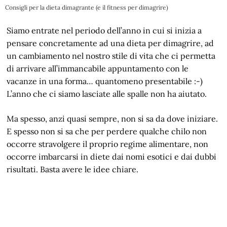
Consigli per la dieta dimagrante (e il fitness per dimagrire)
Siamo entrate nel periodo dell’anno in cui si inizia a
pensare concretamente ad una dieta per dimagrire, ad
un cambiamento nel nostro stile di vita che ci permetta
di arrivare all’immancabile appuntamento con le
vacanze in una forma… quantomeno presentabile :-)
L’anno che ci siamo lasciate alle spalle non ha aiutato.
Ma spesso, anzi quasi sempre, non si sa da dove iniziare.
E spesso non si sa che per perdere qualche chilo non
occorre stravolgere il proprio regime alimentare, non
occorre imbarcarsi in diete dai nomi esotici e dai dubbi
risultati. Basta avere le idee chiare.