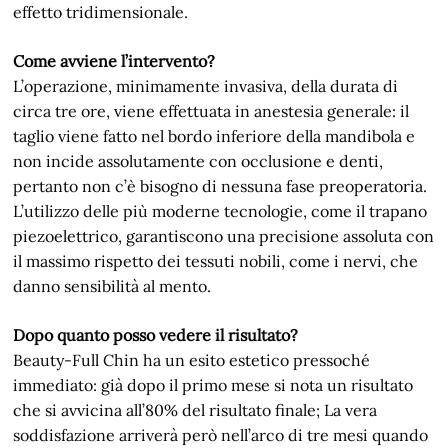
effetto tridimensionale.
Come avviene l’intervento?
L’operazione, minimamente invasiva, della durata di
circa tre ore, viene effettuata in anestesia generale: il
taglio viene fatto nel bordo inferiore della mandibola e
non incide assolutamente con occlusione e denti,
pertanto non c’è bisogno di nessuna fase preoperatoria.
L’utilizzo delle più moderne tecnologie, come il trapano
piezoelettrico, garantiscono una precisione assoluta con
il massimo rispetto dei tessuti nobili, come i nervi, che
danno sensibilità al mento.
Dopo quanto posso vedere il risultato?
Beauty-Full Chin ha un esito estetico pressoché
immediato: già dopo il primo mese si nota un risultato
che si avvicina all’80% del risultato finale; La vera
soddisfazione arriverà però nell’arco di tre mesi quando