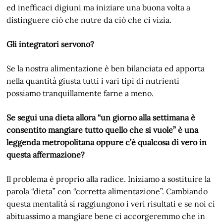
ed inefficaci digiuni ma iniziare una buona volta a
distinguere ciò che nutre da ciò che ci vizia.
Gli integratori servono?
Se la nostra alimentazione è ben bilanciata ed apporta
nella quantità giusta tutti i vari tipi di nutrienti
possiamo tranquillamente farne a meno.
Se segui una dieta allora “un giorno alla settimana è
consentito mangiare tutto quello che si vuole” è una
leggenda metropolitana oppure c’è qualcosa di vero in
questa affermazione?
Il problema è proprio alla radice. Iniziamo a sostituire la
parola “dieta” con “corretta alimentazione”. Cambiando
questa mentalità si raggiungono i veri risultati e se noi ci
abituassimo a mangiare bene ci accorgeremmo che in