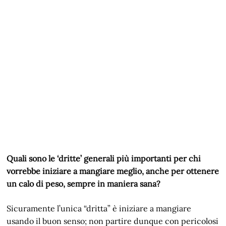
Quali sono le ‘dritte’ generali più importanti per chi
vorrebbe iniziare a mangiare meglio, anche per ottenere
un calo di peso, sempre in maniera sana?
Sicuramente l’unica “dritta” è iniziare a mangiare
usando il buon senso; non partire dunque con pericolosi