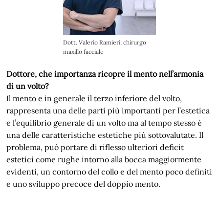
Dott. Valerio Ramieri, chirurgo
maxillo facciale
Dottore, che importanza ricopre il mento nell’armonia
di un volto?
Il mento e in generale il terzo inferiore del volto,
rappresenta una delle parti più importanti per l’estetica
e l’equilibrio generale di un volto ma al tempo stesso è
una delle caratteristiche estetiche più sottovalutate. Il
problema, può portare di riflesso ulteriori deficit
estetici come rughe intorno alla bocca maggiormente
evidenti, un contorno del collo e del mento poco definiti
e uno sviluppo precoce del doppio mento.