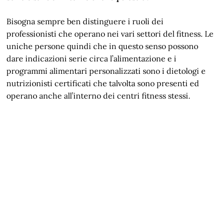
Bisogna sempre ben distinguere i ruoli dei
professionisti che operano nei vari settori del fitness. Le
uniche persone quindi che in questo senso possono
dare indicazioni serie circa l’alimentazione e i
programmi alimentari personalizzati sono i dietologi e
nutrizionisti certificati che talvolta sono presenti ed
operano anche all’interno dei centri fitness stessi.