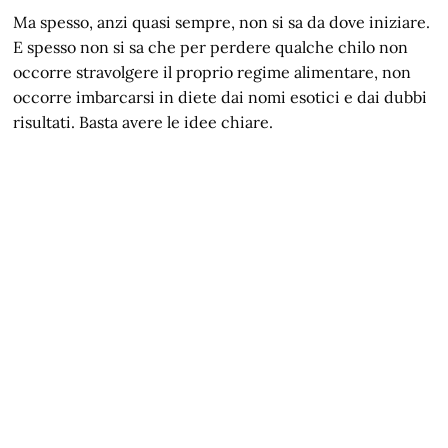
Ma spesso, anzi quasi sempre, non si sa da dove iniziare.
E spesso non si sa che per perdere qualche chilo non
occorre stravolgere il proprio regime alimentare, non
occorre imbarcarsi in diete dai nomi esotici e dai dubbi
risultati. Basta avere le idee chiare.