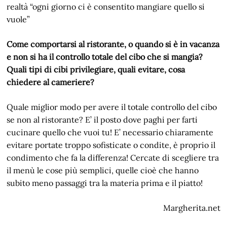
realtà “ogni giorno ci è consentito mangiare quello si
vuole”
Come comportarsi al ristorante, o quando si è in vacanza
e non si ha il controllo totale del cibo che si mangia?
Quali tipi di cibi privilegiare, quali evitare, cosa
chiedere al cameriere?
Quale miglior modo per avere il totale controllo del cibo
se non al ristorante? E’ il posto dove paghi per farti
cucinare quello che vuoi tu! E’ necessario chiaramente
evitare portate troppo sofisticate o condite, è proprio il
condimento che fa la differenza! Cercate di scegliere tra
il menù le cose più semplici, quelle cioè che hanno
subito meno passaggi tra la materia prima e il piatto!
Margherita.net