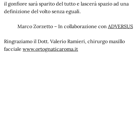
il gonfiore sarà sparito del tutto e lascerà spazio ad una
definizione del volto senza eguali.
Marco Zorzetto – In collaborazione con
ADVERSUS
Ringraziamo il Dott. Valerio Ramieri, chirurgo maxillo
facciale
www.ortognaticaroma.it