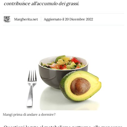
contribuisce all’accumulo dei grassi.
Margherita.net
Aggiornato il
20 Dicembre 2022
Mangi prima di andare a dormire?