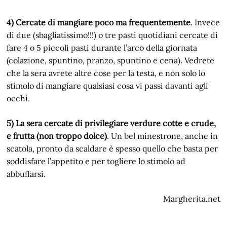
4) Cercate di mangiare poco ma frequentemente
. Invece
di due (sbagliatissimo!!!) o tre pasti quotidiani cercate di
fare 4 o 5 piccoli pasti durante l’arco della giornata
(colazione, spuntino, pranzo, spuntino e cena). Vedrete
che la sera avrete altre cose per la testa, e non solo lo
stimolo di mangiare qualsiasi cosa vi passi davanti agli
occhi.
5) La sera cercate di privilegiare verdure cotte e crude,
e frutta (non troppo dolce)
. Un bel minestrone, anche in
scatola, pronto da scaldare è spesso quello che basta per
soddisfare l’appetito e per togliere lo stimolo ad
abbuffarsi.
Margherita.net