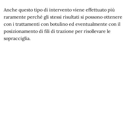
Anche questo tipo di intervento viene effettuato più
raramente perché gli stessi risultati si possono ottenere
con i trattamenti con botulino ed eventualmente con il
posizionamento di fili di trazione per risollevare le
sopracciglia.