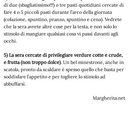
di due (sbagliatissimo!!!) o tre pasti quotidiani cercate di
fare 4 o 5 piccoli pasti durante l’arco della giornata
(colazione, spuntino, pranzo, spuntino e cena). Vedrete
che la sera avrete altre cose per la testa, e non solo lo
stimolo di mangiare qualsiasi cosa vi passi davanti agli
occhi.
5) La sera cercate di privilegiare verdure cotte e crude,
e frutta (non troppo dolce)
. Un bel minestrone, anche in
scatola, pronto da scaldare è spesso quello che basta per
soddisfare l’appetito e per togliere lo stimolo ad
abbuffarsi.
Margherita.net