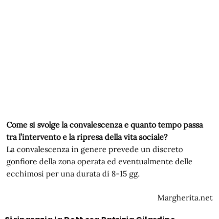
Come si svolge la convalescenza e quanto tempo passa
tra l’intervento e la ripresa della vita sociale?
La convalescenza in genere prevede un discreto
gonfiore della zona operata ed eventualmente delle
ecchimosi per una durata di 8-15 gg.
Margherita.net