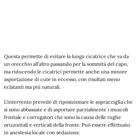
Questa permette di evitare la lunga cicatrice che va da
un orecchio all’altro passando per la sommità del capo,
ma riducendo le cicatrici permette anche una minore
asportazione di cute in eccesso, con risultati meno
eclatanti ma più naturali.
L’intervento prevede di riposizionare le sopracciglia che
si sono abbassate e di asportare parzialmente i muscoli
frontale e corrugatori che sono la causa delle rughe
orizzontali e verticali della fronte. Può essere effettuato
in anestesia locale con sedazione.