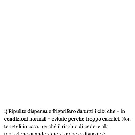
1) Ripulite dispensa e frigorifero da tutti i cibi che – in
condizioni normali – evitate perché troppo calorici
. Non
teneteli in casa, perché il rischio di cedere alla
tentazione quando siete stanche e affamate è