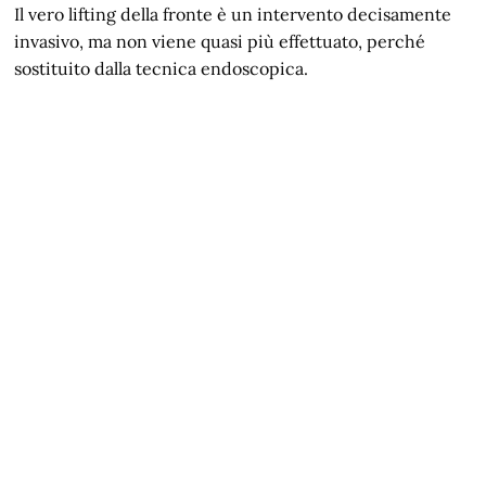
Il vero lifting della fronte è un intervento decisamente
invasivo, ma non viene quasi più effettuato, perché
sostituito dalla tecnica endoscopica.