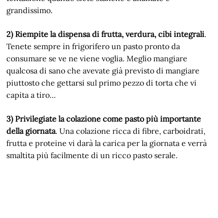
grandissimo.
2) Riempite la dispensa di frutta, verdura, cibi integrali
.
Tenete sempre in frigorifero un pasto pronto da
consumare se ve ne viene voglia. Meglio mangiare
qualcosa di sano che avevate già previsto di mangiare
piuttosto che gettarsi sul primo pezzo di torta che vi
capita a tiro…
3) Privilegiate la colazione come pasto più importante
della giornata
. Una colazione ricca di fibre, carboidrati,
frutta e proteine vi darà la carica per la giornata e verrà
smaltita più facilmente di un ricco pasto serale.