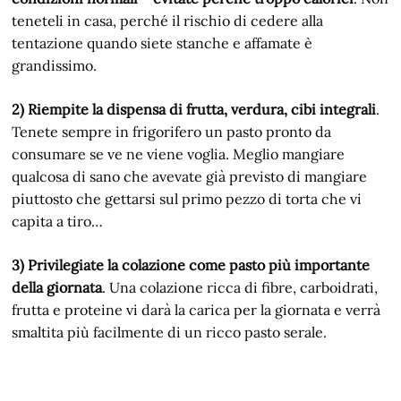
teneteli in casa, perché il rischio di cedere alla
tentazione quando siete stanche e affamate è
grandissimo.
2) Riempite la dispensa di frutta, verdura, cibi integrali
.
Tenete sempre in frigorifero un pasto pronto da
consumare se ve ne viene voglia. Meglio mangiare
qualcosa di sano che avevate già previsto di mangiare
piuttosto che gettarsi sul primo pezzo di torta che vi
capita a tiro…
3) Privilegiate la colazione come pasto più importante
della giornata
. Una colazione ricca di fibre, carboidrati,
frutta e proteine vi darà la carica per la giornata e verrà
smaltita più facilmente di un ricco pasto serale.