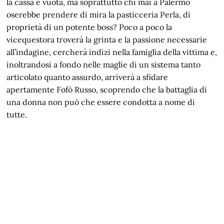
la cassa è vuota, ma soprattutto chi mai a Palermo
oserebbe prendere di mira la pasticceria Perla, di
proprietà di un potente boss? Poco a poco la
vicequestora troverà la grinta e la passione necessarie
all’indagine, cercherà indizi nella famiglia della vittima e,
inoltrandosi a fondo nelle maglie di un sistema tanto
articolato quanto assurdo, arriverà a sfidare
apertamente Fofò Russo, scoprendo che la battaglia di
una donna non può che essere condotta a nome di
tutte.