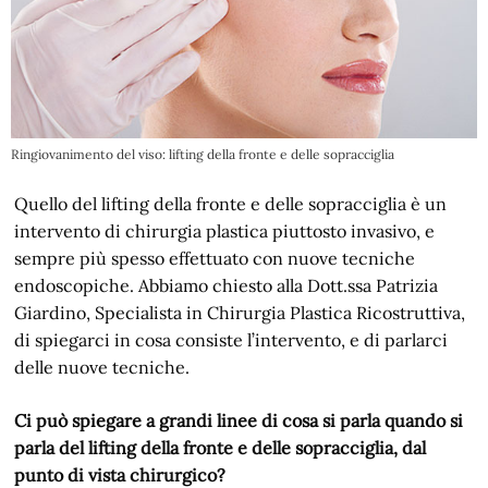
Ringiovanimento del viso: lifting della fronte e delle sopracciglia
Quello del lifting della fronte e delle sopracciglia è un
intervento di chirurgia plastica piuttosto invasivo, e
sempre più spesso effettuato con nuove tecniche
endoscopiche. Abbiamo chiesto alla Dott.ssa Patrizia
Giardino, Specialista in Chirurgia Plastica Ricostruttiva,
di spiegarci in cosa consiste l’intervento, e di parlarci
delle nuove tecniche.
Ci può spiegare a grandi linee di cosa si parla quando si
parla del lifting della fronte e delle sopracciglia, dal
punto di vista chirurgico?