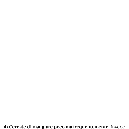
4) Cercate di mangiare poco ma frequentemente
. Invece