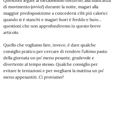
Questioni legate al metabolismo notturno, alla mancanza
di movimento (ovvio!) durante la notte, magari alla
maggior predisposizione a concedersi cibi più calorici
quando si è stanchi e magari fuori è freddo e buio…
questioni che non approfondiremo in questo breve
articolo.
Quello che vogliamo fare, invece, è dare qualche
consiglio pratico per cercare di rendere l’ultimo pasto
della giornata un po’ meno pesante, gradevole e
divertente al tempo stesso. Qualche consiglio per
evitare le tentazioni e per svegliarsi la mattina un po’
meno appesantiti. Ci proviamo?