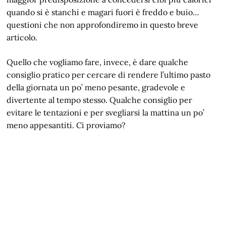
quando si è stanchi e magari fuori è freddo e buio…
questioni che non approfondiremo in questo breve
articolo.
Quello che vogliamo fare, invece, è dare qualche
consiglio pratico per cercare di rendere l’ultimo pasto
della giornata un po’ meno pesante, gradevole e
divertente al tempo stesso. Qualche consiglio per
evitare le tentazioni e per svegliarsi la mattina un po’
meno appesantiti. Ci proviamo?