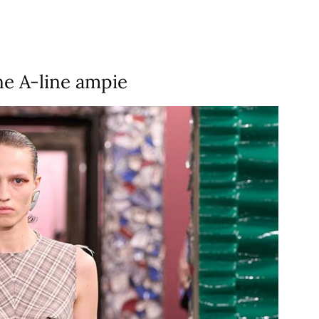
nne A-line ampie