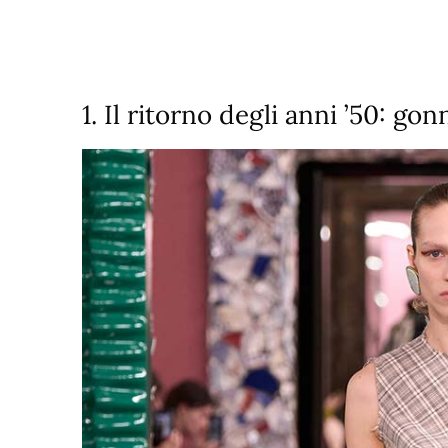
1. Il ritorno degli anni ’50: go