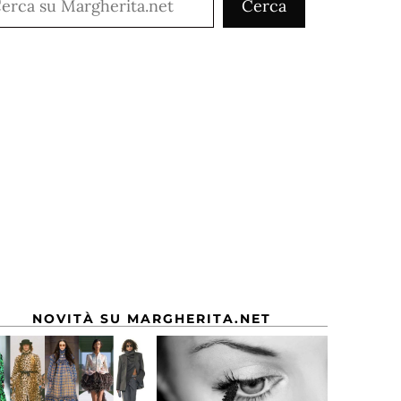
Cerca
NOVITÀ SU MARGHERITA.NET