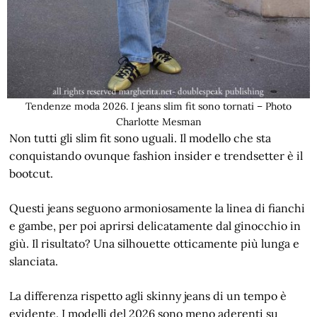
Tendenze moda 2026. I jeans slim fit sono tornati – Photo
Charlotte Mesman
Non tutti gli slim fit sono uguali. Il modello che sta
conquistando ovunque fashion insider e trendsetter è il
bootcut.
Questi jeans seguono armoniosamente la linea di fianchi
e gambe, per poi aprirsi delicatamente dal ginocchio in
giù. Il risultato? Una silhouette otticamente più lunga e
slanciata.
La differenza rispetto agli skinny jeans di un tempo è
evidente. I modelli del 2026 sono meno aderenti su