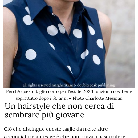
Perché questo taglio corto per l’estate 2026 funziona così bene
soprattutto dopo i 50 anni – Photo Charlotte Mesman
Un hairstyle che non cerca di
sembrare più giovane
Ciò che distingue questo taglio da molte altre
acconciature anti-age è che non prova a nascondere