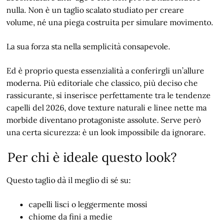
nulla. Non è un taglio scalato studiato per creare
volume, né una piega costruita per simulare movimento.
La sua forza sta nella semplicità consapevole.
Ed è proprio questa essenzialità a conferirgli un’allure
moderna. Più editoriale che classico, più deciso che
rassicurante, si inserisce perfettamente tra le tendenze
capelli del 2026, dove texture naturali e linee nette ma
morbide diventano protagoniste assolute. Serve però
una certa sicurezza: è un look impossibile da ignorare.
Per chi è ideale questo look?
Questo taglio dà il meglio di sé su:
capelli lisci o leggermente mossi
chiome da fini a medie