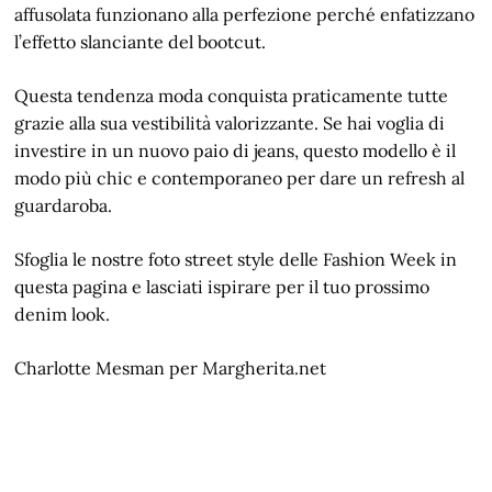
affusolata funzionano alla perfezione perché enfatizzano
l’effetto slanciante del bootcut.
Questa tendenza moda conquista praticamente tutte
grazie alla sua vestibilità valorizzante. Se hai voglia di
investire in un nuovo paio di jeans, questo modello è il
modo più chic e contemporaneo per dare un refresh al
guardaroba.
Sfoglia le nostre foto street style delle Fashion Week in
questa pagina e lasciati ispirare per il tuo prossimo
denim look.
Charlotte Mesman per Margherita.net