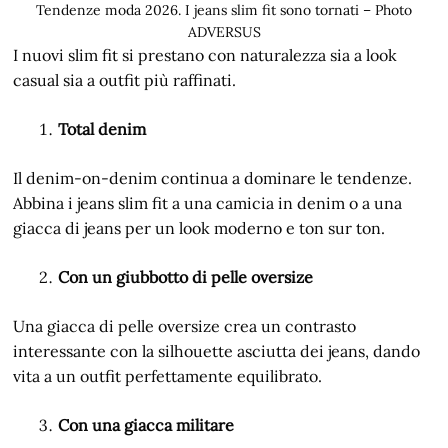
Tendenze moda 2026. I jeans slim fit sono tornati – Photo
ADVERSUS
I nuovi slim fit si prestano con naturalezza sia a look
casual sia a outfit più raffinati.
Total denim
Il denim-on-denim continua a dominare le tendenze.
Abbina i jeans slim fit a una camicia in denim o a una
giacca di jeans per un look moderno e ton sur ton.
Con un giubbotto di pelle oversize
Una giacca di pelle oversize crea un contrasto
interessante con la silhouette asciutta dei jeans, dando
vita a un outfit perfettamente equilibrato.
Con una giacca militare