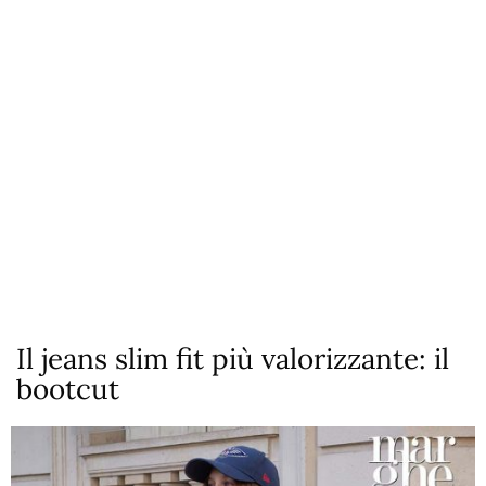
Il jeans slim fit più valorizzante: il
bootcut