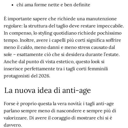
chi ama forme nette e ben definite
È importante sapere che richiede una manutenzione
regolare: la struttura del taglio deve restare impeccabile.
In compenso, lo styling quotidiano richiede pochissimo
tempo. Inoltre, avere i capelli più corti significa soffrire
meno il caldo, meno danni e meno stress causato dal
sole – esattamente ciò che si desidera durante l’estate.
Anche dal punto di vista estetico, questo look si
inserisce perfettamente tra i tagli corti femminili
protagonisti del 2026.
La nuova idea di anti-age
Forse è proprio questa la vera novità: i tagli anti-age
parlano sempre meno di nascondere e sempre più di
valorizzare. Di avere il coraggio di mostrare chi si è
davvero.