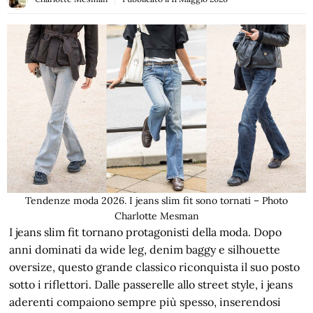
Tendenze moda 2026. I jeans slim fit sono tornati – Photo
Charlotte Mesman
I jeans slim fit tornano protagonisti della moda. Dopo
anni dominati da wide leg, denim baggy e silhouette
oversize, questo grande classico riconquista il suo posto
sotto i riflettori. Dalle passerelle allo street style, i jeans
aderenti compaiono sempre più spesso, inserendosi