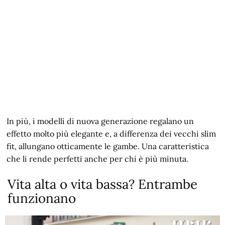
In più, i modelli di nuova generazione regalano un
effetto molto più elegante e, a differenza dei vecchi slim
fit, allungano otticamente le gambe. Una caratteristica
che li rende perfetti anche per chi è più minuta.
Vita alta o vita bassa? Entrambe
funzionano