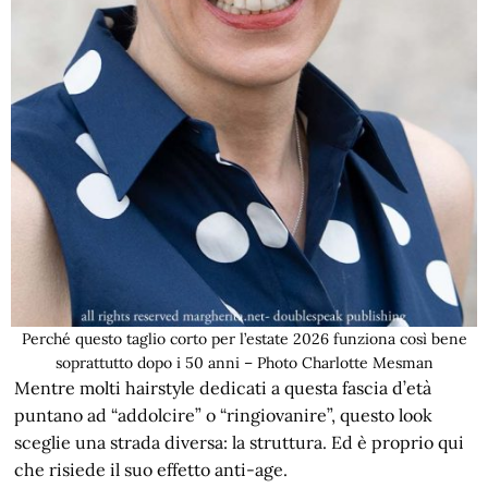
Perché questo taglio corto per l’estate 2026 funziona così bene
soprattutto dopo i 50 anni – Photo Charlotte Mesman
Mentre molti hairstyle dedicati a questa fascia d’età
puntano ad “addolcire” o “ringiovanire”, questo look
sceglie una strada diversa: la struttura. Ed è proprio qui
che risiede il suo effetto anti-age.