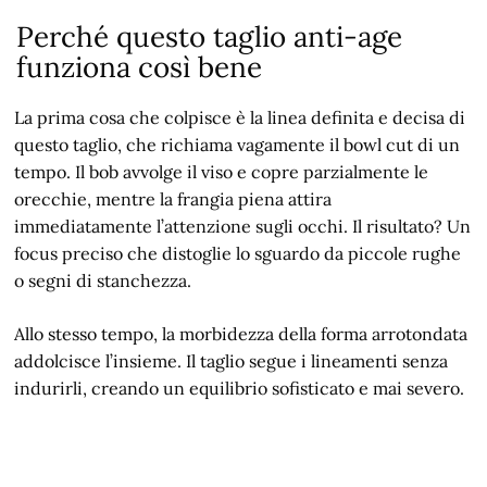
Perché questo taglio anti-age
funziona così bene
La prima cosa che colpisce è la linea definita e decisa di
questo taglio, che richiama vagamente il bowl cut di un
tempo. Il bob avvolge il viso e copre parzialmente le
orecchie, mentre la frangia piena attira
immediatamente l’attenzione sugli occhi. Il risultato? Un
focus preciso che distoglie lo sguardo da piccole rughe
o segni di stanchezza.
Allo stesso tempo, la morbidezza della forma arrotondata
addolcisce l’insieme. Il taglio segue i lineamenti senza
indurirli, creando un equilibrio sofisticato e mai severo.