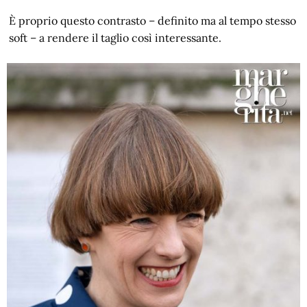
È proprio questo contrasto – definito ma al tempo stesso
soft – a rendere il taglio così interessante.