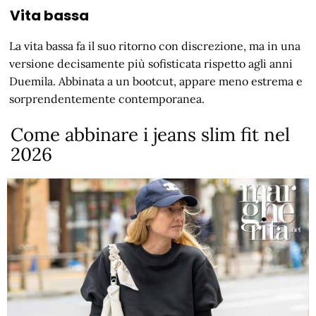
Vita bassa
La vita bassa fa il suo ritorno con discrezione, ma in una
versione decisamente più sofisticata rispetto agli anni
Duemila. Abbinata a un bootcut, appare meno estrema e
sorprendentemente contemporanea.
Come abbinare i jeans slim fit nel
2026