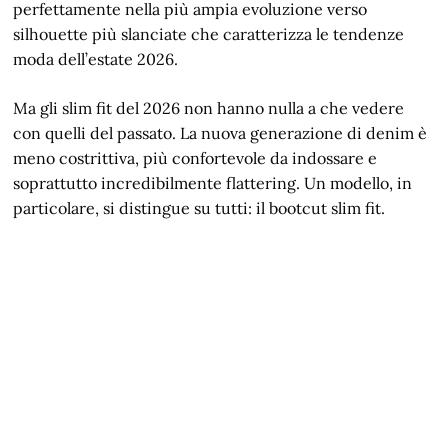
perfettamente nella più ampia evoluzione verso
silhouette più slanciate che caratterizza le tendenze
moda dell’estate 2026.
Ma gli slim fit del 2026 non hanno nulla a che vedere
con quelli del passato. La nuova generazione di denim è
meno costrittiva, più confortevole da indossare e
soprattutto incredibilmente flattering. Un modello, in
particolare, si distingue su tutti: il bootcut slim fit.