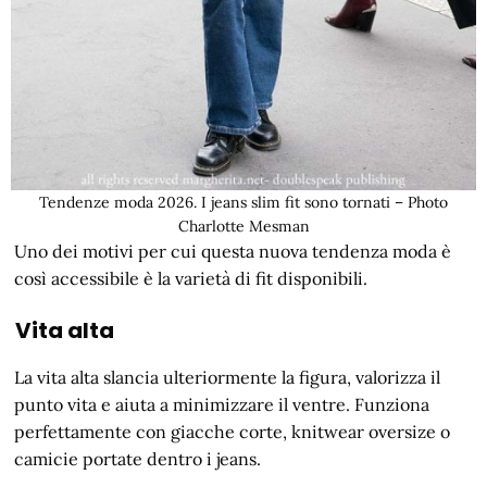
Tendenze moda 2026. I jeans slim fit sono tornati – Photo
Charlotte Mesman
Uno dei motivi per cui questa nuova tendenza moda è
così accessibile è la varietà di fit disponibili.
Vita alta
La vita alta slancia ulteriormente la figura, valorizza il
punto vita e aiuta a minimizzare il ventre. Funziona
perfettamente con giacche corte, knitwear oversize o
camicie portate dentro i jeans.