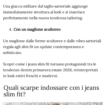
Una giacca militare dal taglio sartoriale aggiunge
immediatamente struttura al look e si inserisce
perfettamente nella nuova tendenza tailoring.
Con un maglione scultoreo
Un maglione dalle forme scultoree e dalle vibes sartoriali
regala agli slim fit un update contemporaneo e
sofisticato.
Scopri come i jeans slim fit tornano protagonisti tra le
tendenze denim primavera estate 2026, reinterpretati
in look estivi freschi e moderni.
Quali scarpe indossare con i jeans
slim fit?