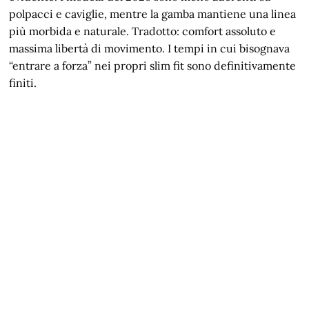
polpacci e caviglie, mentre la gamba mantiene una linea
più morbida e naturale. Tradotto: comfort assoluto e
massima libertà di movimento. I tempi in cui bisognava
“entrare a forza” nei propri slim fit sono definitivamente
finiti.