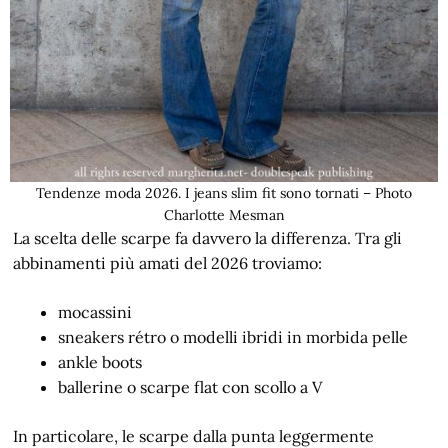
Tendenze moda 2026. I jeans slim fit sono tornati – Photo
Charlotte Mesman
La scelta delle scarpe fa davvero la differenza. Tra gli
abbinamenti più amati del 2026 troviamo:
mocassini
sneakers rétro o modelli ibridi in morbida pelle
ankle boots
ballerine o scarpe flat con scollo a V
In particolare, le scarpe dalla punta leggermente