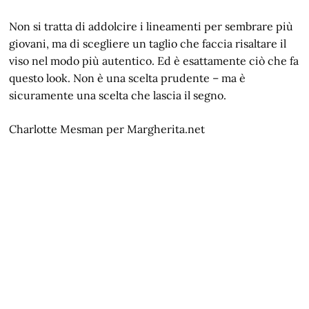
Non si tratta di addolcire i lineamenti per sembrare più
giovani, ma di scegliere un taglio che faccia risaltare il
viso nel modo più autentico. Ed è esattamente ciò che fa
questo look. Non è una scelta prudente – ma è
sicuramente una scelta che lascia il segno.
Charlotte Mesman per Margherita.net