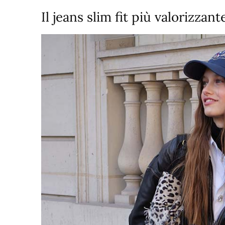
Il jeans slim fit più valorizzant