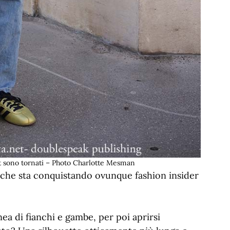
t sono tornati – Photo Charlotte Mesman
lo che sta conquistando ovunque fashion insider
a di fianchi e gambe, per poi aprirsi