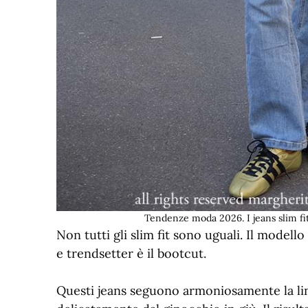
Tendenze moda 2026. I jeans slim fi
Non tutti gli slim fit sono uguali. Il model
e trendsetter è il bootcut.
Questi jeans seguono armoniosamente la line