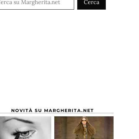
Cerca
NOVITÀ SU MARGHERITA.NET