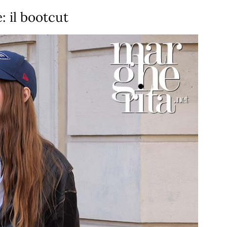
e: il bootcut