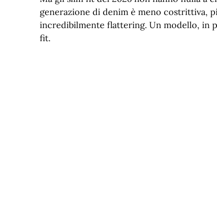
generazione di denim è meno costrittiva, p
incredibilmente flattering. Un modello, in pa
fit.