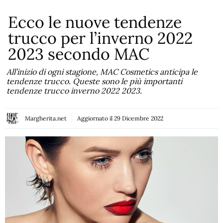
Ecco le nuove tendenze
trucco per l’inverno 2022
2023 secondo MAC
All’inizio di ogni stagione, MAC Cosmetics anticipa le
tendenze trucco. Queste sono le più importanti
tendenze trucco inverno 2022 2023.
Margherita.net
Aggiornato il
29 Dicembre 2022