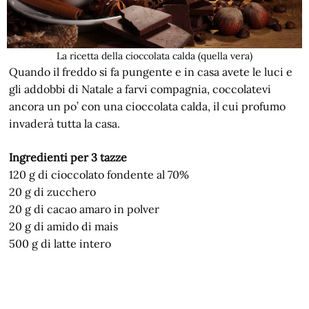
La ricetta della cioccolata calda (quella vera)
Quando il freddo si fa pungente e in casa avete le luci e
gli addobbi di Natale a farvi compagnia, coccolatevi
ancora un po’ con una cioccolata calda, il cui profumo
invaderà tutta la casa.
Ingredienti per 3 tazze
120 g di cioccolato fondente al 70%
20 g di zucchero
20 g di cacao amaro in polver
20 g di amido di mais
500 g di latte intero