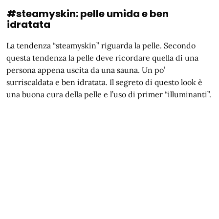
#steamyskin: pelle umida e ben
idratata
La tendenza “steamyskin” riguarda la pelle. Secondo
questa tendenza la pelle deve ricordare quella di una
persona appena uscita da una sauna. Un po’
surriscaldata e ben idratata. Il segreto di questo look è
una buona cura della pelle e l’uso di primer “illuminanti”.