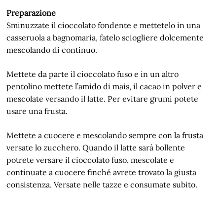
Preparazione
Sminuzzate il cioccolato fondente e mettetelo in una
casseruola a bagnomaria, fatelo sciogliere dolcemente
mescolando di continuo.
Mettete da parte il cioccolato fuso e in un altro
pentolino mettete l’amido di mais, il cacao in polver e
mescolate versando il latte. Per evitare grumi potete
usare una frusta.
Mettete a cuocere e mescolando sempre con la frusta
versate lo zucchero. Quando il latte sarà bollente
potrete versare il cioccolato fuso, mescolate e
continuate a cuocere finché avrete trovato la giusta
consistenza. Versate nelle tazze e consumate subito.