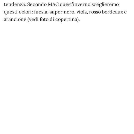
tendenza. Secondo MAC quest’inverno sceglieremo
questi colori: fucsia, super nero, viola, rosso bordeaux e
arancione (vedi foto di copertina).