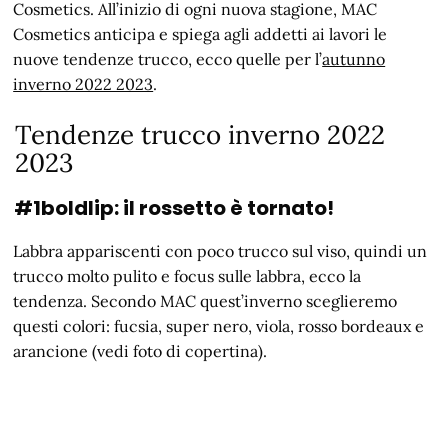
Cosmetics. All’inizio di ogni nuova stagione, MAC
Cosmetics anticipa e spiega agli addetti ai lavori le
nuove tendenze trucco, ecco quelle per l’
autunno
inverno 2022 2023
.
Tendenze trucco inverno 2022
2023
#1boldlip: il rossetto è tornato!
Labbra appariscenti con poco trucco sul viso, quindi un
trucco molto pulito e focus sulle labbra, ecco la
tendenza. Secondo MAC quest’inverno sceglieremo
questi colori: fucsia, super nero, viola, rosso bordeaux e
arancione (vedi foto di copertina).