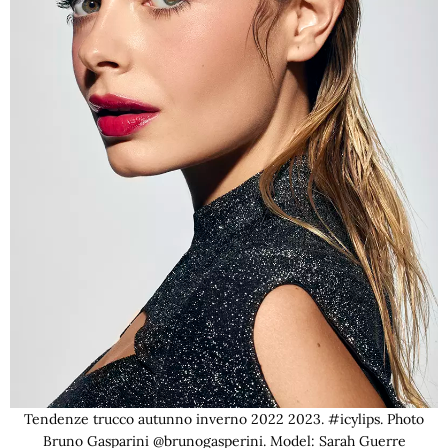
Tendenze trucco autunno inverno 2022 2023. #icylips. Photo
Bruno Gasparini @brunogasperini. Model: Sarah Guerre