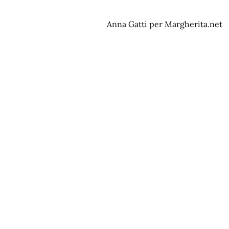
Anna Gatti per Margherita.net