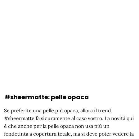
#sheermatte: pelle opaca
Se preferite una pelle più opaca, allora il trend
#sheermatte fa sicuramente al caso vostro. La novità qui
è che anche per la pelle opaca non usa più un
fondotinta a copertura totale, ma si deve poter vedere la