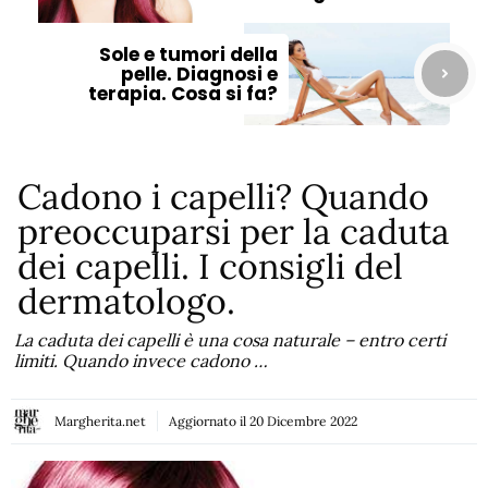
Sole e tumori della
pelle. Diagnosi e
terapia. Cosa si fa?
Cadono i capelli? Quando
preoccuparsi per la caduta
dei capelli. I consigli del
dermatologo.
La caduta dei capelli è una cosa naturale – entro certi
limiti. Quando invece cadono …
Margherita.net
Aggiornato il
20 Dicembre 2022