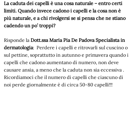
La caduta dei capelli è una cosa naturale – entro certi
limiti. Quando invece cadono i capelli e la cosa non è
più naturale, e a chi rivolgersi se si pensa che ne stiano
cadendo un po’ troppi?
Risponde la
Dott.ssa Maria Pia De Padova Specialista in
dermatologia
: Perdere i capelli e ritrovarli sul cuscino o
sul pettine, soprattutto in autunno e primavera quando i
capelli che cadono aumentano di numero, non deve
causare ansia, a meno che la caduta non sia eccessiva .
Ricordiamoci che il numero di capelli che ciascuno di
noi perde giornalmente è di circa 50-80 capelli!!!