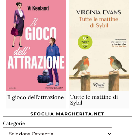
Tutte le mattine di
Il gioco dell’attrazione
Sybil
SFOGLIA MARGHERITA.NET
Categorie