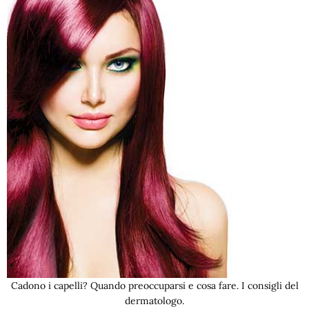
Cadono i capelli? Quando preoccuparsi e cosa fare. I consigli del
dermatologo.