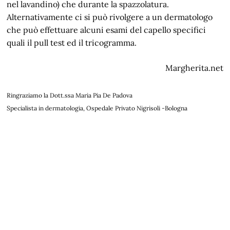
nel lavandino) che durante la spazzolatura.
Alternativamente ci si può rivolgere a un dermatologo
che può effettuare alcuni esami del capello specifici
quali il pull test ed il tricogramma.
Margherita.net
Ringraziamo la Dott.ssa Maria Pia De Padova
Specialista in dermatologia, Ospedale Privato Nigrisoli -Bologna