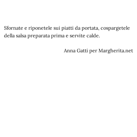
Sfornate e riponetele sui piatti da portata, cospargetele
della salsa preparata prima e servite calde.
Anna Gatti per Margherita.net