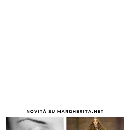
NOVITÀ SU MARGHERITA.NET