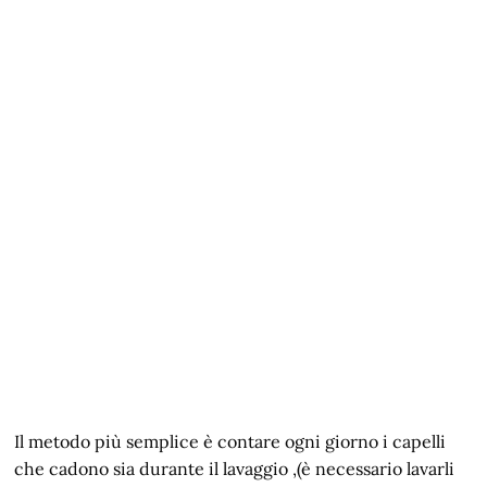
Il metodo più semplice è contare ogni giorno i capelli
che cadono sia durante il lavaggio ,(è necessario lavarli