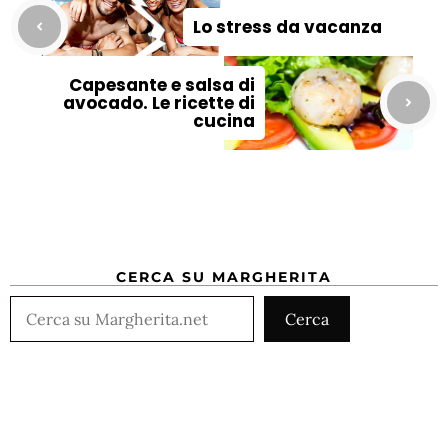
Lo stress da vacanza
Capesante e salsa di
avocado. Le ricette di
cucina
CERCA SU MARGHERITA
Cerca
Cerca