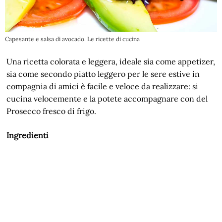
Capesante e salsa di avocado. Le ricette di cucina
Una ricetta colorata e leggera, ideale sia come appetizer,
sia come secondo piatto leggero per le sere estive in
compagnia di amici è facile e veloce da realizzare: si
cucina velocemente e la potete accompagnare con del
Prosecco fresco di frigo.
Ingredienti