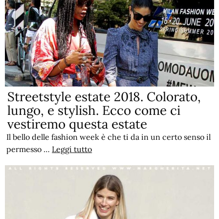
Streetstyle estate 2018. Colorato,
lungo, e stylish. Ecco come ci
vestiremo questa estate
Il bello delle fashion week è che ti da in un certo senso il
permesso …
Leggi tutto