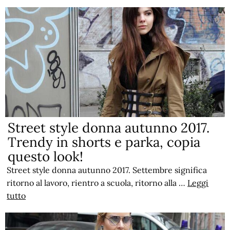
Street style donna autunno 2017.
Trendy in shorts e parka, copia
questo look!
Street style donna autunno 2017. Settembre significa
ritorno al lavoro, rientro a scuola, ritorno alla …
Leggi
tutto