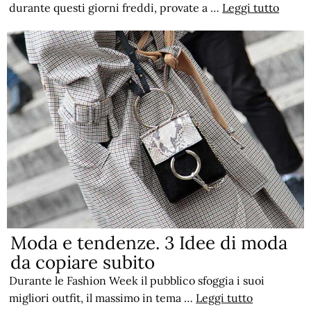
durante questi giorni freddi, provate a …
Leggi tutto
Moda e tendenze. 3 Idee di moda
da copiare subito
Durante le Fashion Week il pubblico sfoggia i suoi
migliori outfit, il massimo in tema …
Leggi tutto