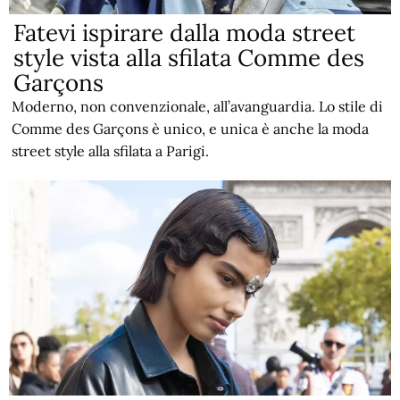
Fatevi ispirare dalla moda street
style vista alla sfilata Comme des
Garçons
Moderno, non convenzionale, all’avanguardia. Lo stile di
Comme des Garçons è unico, e unica è anche la moda
street style alla sfilata a Parigi.