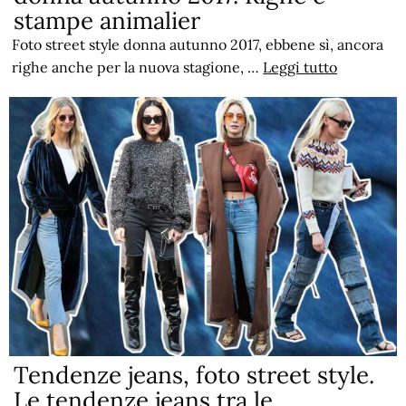
stampe animalier
Foto street style donna autunno 2017, ebbene sì, ancora
righe anche per la nuova stagione, …
Leggi tutto
Tendenze jeans, foto street style.
Le tendenze jeans tra le