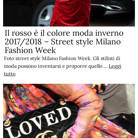
Il rosso è il colore moda inverno
2017/2018 – Street style Milano
Fashion Week
Foto street style Milano Fashion Week. Gli stilisti di
moda possono inventarsi e proporre quello …
Leggi
tutto