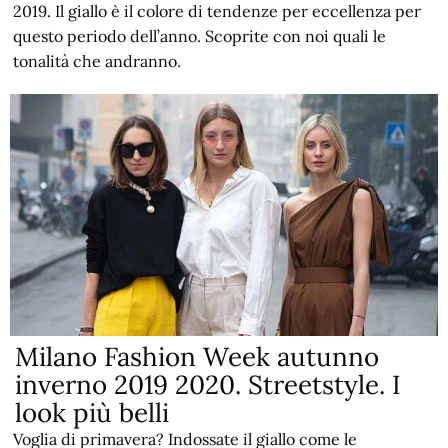
2019. Il giallo è il colore di tendenze per eccellenza per
questo periodo dell’anno. Scoprite con noi quali le
tonalità che andranno.
Milano Fashion Week autunno
inverno 2019 2020. Streetstyle. I
look più belli
Voglia di primavera? Indossate il giallo come le