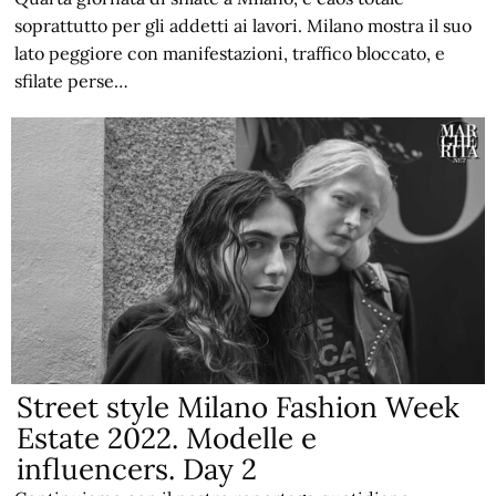
soprattutto per gli addetti ai lavori. Milano mostra il suo
lato peggiore con manifestazioni, traffico bloccato, e
sfilate perse…
Street style Milano Fashion Week
Estate 2022. Modelle e
influencers. Day 2