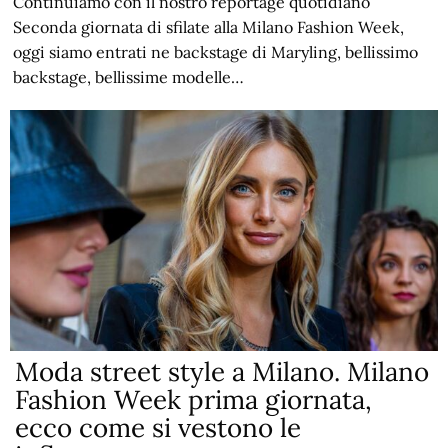
Continuiamo con il nostro reportage quotidiano
Seconda giornata di sfilate alla Milano Fashion Week,
oggi siamo entrati ne backstage di Maryling, bellissimo
backstage, bellissime modelle…
Moda street style a Milano. Milano
Fashion Week prima giornata,
ecco come si vestono le