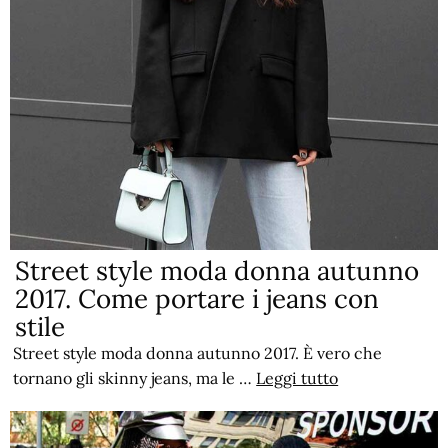
Street style moda donna autunno
2017. Come portare i jeans con
stile
Street style moda donna autunno 2017. È vero che
tornano gli skinny jeans, ma le …
Leggi tutto