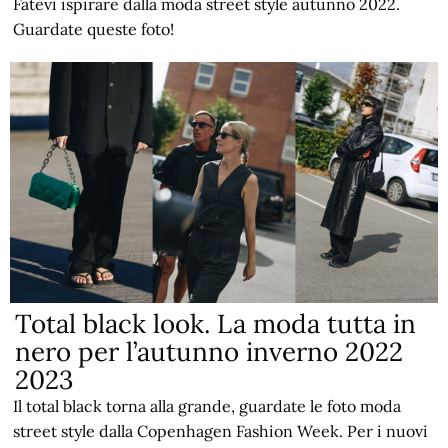
Fatevi ispirare dalla moda street style autunno 2022.
Guardate queste foto!
Total black look. La moda tutta in
nero per l’autunno inverno 2022
2023
Il total black torna alla grande, guardate le foto moda
street style dalla Copenhagen Fashion Week. Per i nuovi