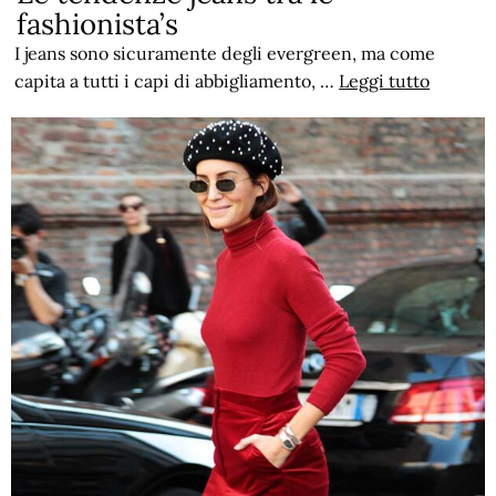
fashionista’s
I jeans sono sicuramente degli evergreen, ma come
capita a tutti i capi di abbigliamento, …
Leggi tutto