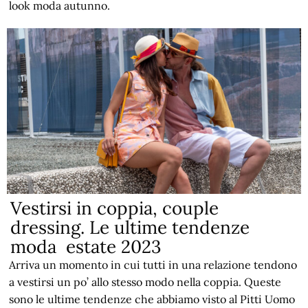
look moda autunno.
Vestirsi in coppia, couple
dressing. Le ultime tendenze
moda estate 2023
Arriva un momento in cui tutti in una relazione tendono
a vestirsi un po’ allo stesso modo nella coppia. Queste
sono le ultime tendenze che abbiamo visto al Pitti Uomo