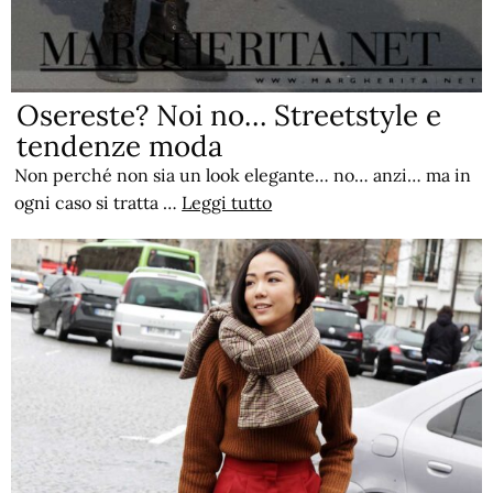
Osereste? Noi no… Streetstyle e
tendenze moda
Non perché non sia un look elegante… no… anzi… ma in
ogni caso si tratta …
Leggi tutto