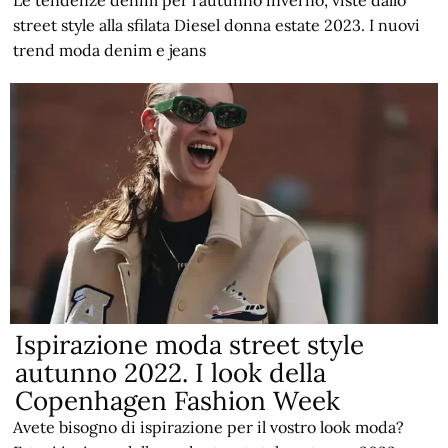
street style alla sfilata Diesel donna estate 2023. I nuovi
trend moda denim e jeans
Ispirazione moda street style
autunno 2022. I look della
Copenhagen Fashion Week
Avete bisogno di ispirazione per il vostro look moda?