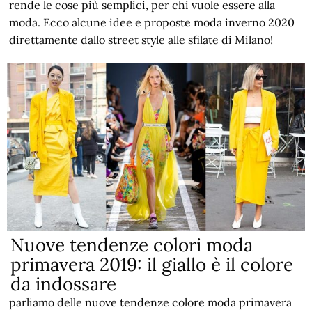
rende le cose più semplici, per chi vuole essere alla
moda. Ecco alcune idee e proposte moda inverno 2020
direttamente dallo street style alle sfilate di Milano!
Nuove tendenze colori moda
primavera 2019: il giallo è il colore
da indossare
parliamo delle nuove tendenze colore moda primavera