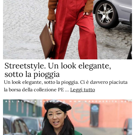
Streetstyle. Un look elegante,
sotto la pioggia
Un look elegante, sotto la pioggia. Ci è davvero piaciuta
la borsa della collezione PE …
Leggi tutto