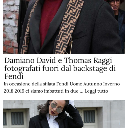
Damiano David e Thomas Raggi
fotografati fuori dal backstage di
Fendi
In occasione della sfilata Fendi Uomo Autunno Inverno
2018 2019 ci siamo imbattuti in due …
Leggi tutto