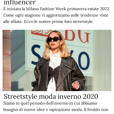
influencer
È iniziata la Milano Fashion Week primavera estate 2022.
Come ogni stagione vi aggiorniamo sulle tendenze viste
alle sfilate. Ecco le nostre prime foto streetstyle.
Streetstyle moda inverno 2020
Siamo in quel periodo dell’inverno in cui abbiamo
bisogno di nuove idee e ispirazione moda. Il freddo non