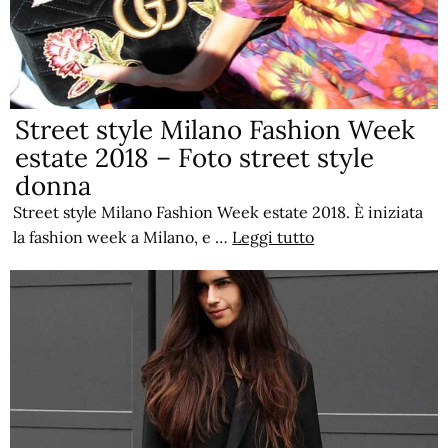
Street style Milano Fashion Week
estate 2018 – Foto street style
donna
Street style Milano Fashion Week estate 2018. È iniziata
la fashion week a Milano, e …
Leggi tutto