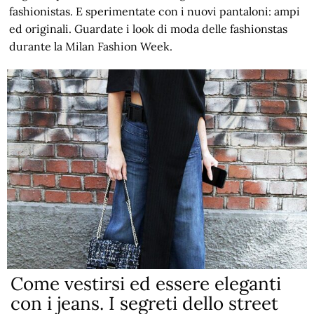
fashionistas. E sperimentate con i nuovi pantaloni: ampi
ed originali. Guardate i look di moda delle fashionstas
durante la Milan Fashion Week.
Come vestirsi ed essere eleganti
con i jeans. I segreti dello street