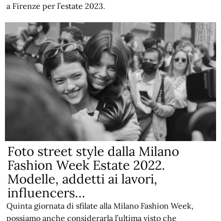
a Firenze per l’estate 2023.
Foto street style dalla Milano
Fashion Week Estate 2022.
Modelle, addetti ai lavori,
influencers…
Quinta giornata di sfilate alla Milano Fashion Week,
possiamo anche considerarla l’ultima visto che