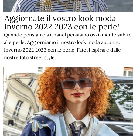
Aggiornate il vostro look moda
inverno 2022 2023 con le perle!
Quando pensiamo a Chanel pensiamo ovviamente subito
alle perle. Aggiorniamo il nostro look moda autunno
inverno 2022 2023 con le perle. Fatevi ispirare dalle
nostre foto street style.