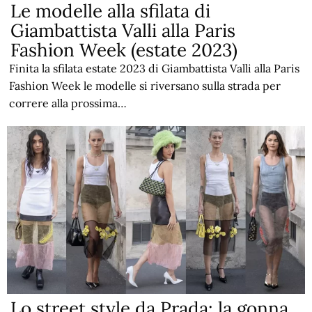
Le modelle alla sfilata di
Giambattista Valli alla Paris
Fashion Week (estate 2023)
Finita la sfilata estate 2023 di Giambattista Valli alla Paris
Fashion Week le modelle si riversano sulla strada per
correre alla prossima…
Lo street style da Prada: la gonna