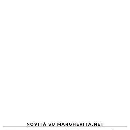
NOVITÀ SU MARGHERITA.NET