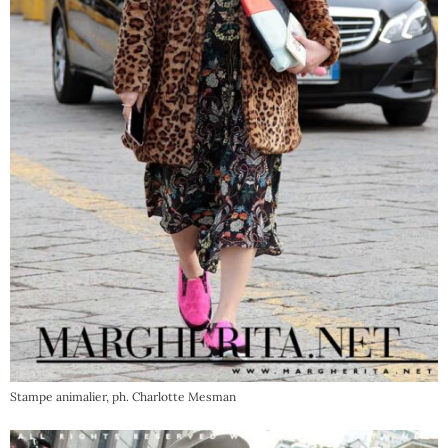
Stampe animalier, ph. Charlotte Mesman