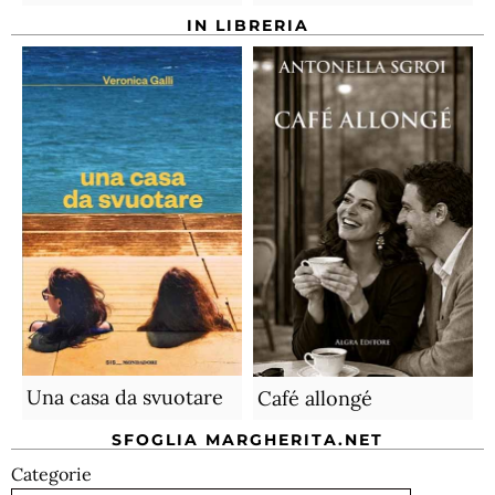
IN LIBRERIA
Una casa da svuotare
Café allongé
SFOGLIA MARGHERITA.NET
Categorie