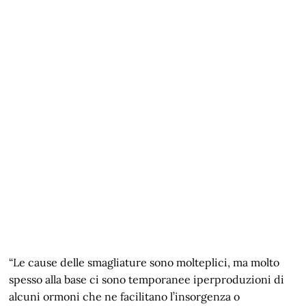
“Le cause delle smagliature sono molteplici, ma molto
spesso alla base ci sono temporanee iperproduzioni di
alcuni ormoni che ne facilitano l’insorgenza o