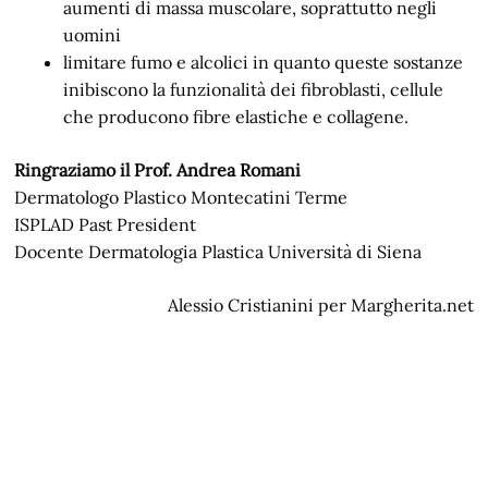
aumenti di massa muscolare, soprattutto negli
uomini
limitare fumo e alcolici in quanto queste sostanze
inibiscono la funzionalità dei fibroblasti, cellule
che producono fibre elastiche e collagene.
Ringraziamo il Prof. Andrea Romani
Dermatologo Plastico Montecatini Terme
ISPLAD Past President
Docente Dermatologia Plastica Università di Siena
Alessio Cristianini per Margherita.net