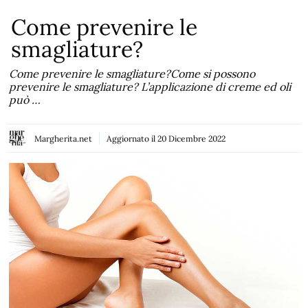
Come prevenire le
smagliature?
Come prevenire le smagliature?Come si possono
prevenire le smagliature? L’applicazione di creme ed oli
può …
Margherita.net
Aggiornato il
20 Dicembre 2022