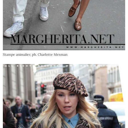
Stampe animalier, ph. Charlotte Mesman