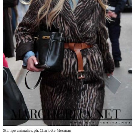
Stampe animalier, ph. Charlotte Mesman