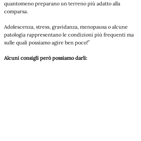
quantomeno preparano un terreno più adatto alla
comparsa.
Adolescenza, stress, gravidanza, menopausa o alcune
patologia rappresentano le condizioni più frequenti ma
sulle quali possiamo agire ben poco!”
Alcuni consigli però possiamo darli: