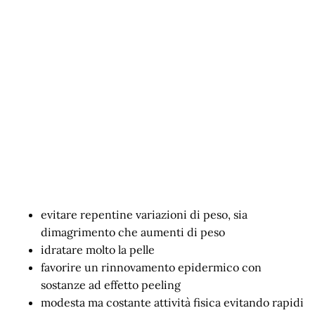
evitare repentine variazioni di peso, sia
dimagrimento che aumenti di peso
idratare molto la pelle
favorire un rinnovamento epidermico con
sostanze ad effetto peeling
modesta ma costante attività fisica evitando rapidi