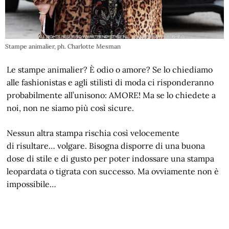
Stampe animalier, ph. Charlotte Mesman
Le stampe animalier? È odio o amore? Se lo chiediamo
alle fashionistas e agli stilisti di moda ci risponderanno
probabilmente all’unisono: AMORE! Ma se lo chiedete a
noi, non ne siamo più così sicure.
Nessun altra stampa rischia così velocemente
di risultare… volgare. Bisogna disporre di una buona
dose di stile e di gusto per poter indossare una stampa
leopardata o tigrata con successo. Ma ovviamente non è
impossibile…