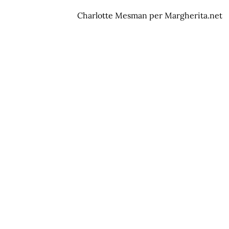
Charlotte Mesman per Margherita.net