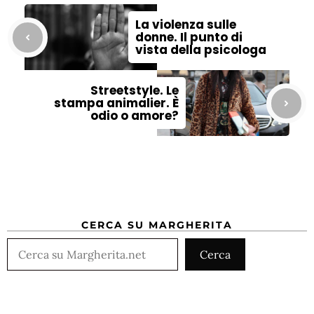
La violenza sulle
donne. Il punto di
vista della psicologa
Streetstyle. Le
stampa animalier. È
odio o amore?
CERCA SU MARGHERITA
Cerca
Cerca