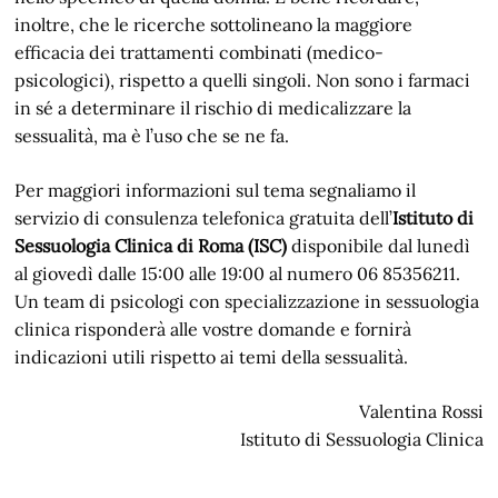
inoltre, che le ricerche sottolineano la maggiore
efficacia dei trattamenti combinati (medico-
psicologici), rispetto a quelli singoli. Non sono i farmaci
in sé a determinare il rischio di medicalizzare la
sessualità, ma è l’uso che se ne fa.
Per maggiori informazioni sul tema segnaliamo il
servizio di consulenza telefonica gratuita dell’
Istituto di
Sessuologia Clinica di Roma (ISC)
disponibile dal lunedì
al giovedì dalle 15:00 alle 19:00 al numero 06 85356211.
Un team di psicologi con specializzazione in sessuologia
clinica risponderà alle vostre domande e fornirà
indicazioni utili rispetto ai temi della sessualità.
Valentina Rossi
Istituto di Sessuologia Clinica