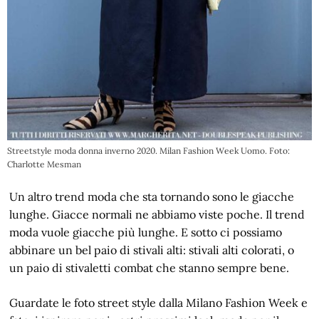
Streetstyle moda donna inverno 2020. Milan Fashion Week Uomo. Foto:
Charlotte Mesman
Un altro trend moda che sta tornando sono le giacche
lunghe. Giacce normali ne abbiamo viste poche. Il trend
moda vuole giacche più lunghe. E sotto ci possiamo
abbinare un bel paio di stivali alti: stivali alti colorati, o
un paio di stivaletti combat che stanno sempre bene.
Guardate le foto street style dalla Milano Fashion Week e