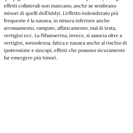
effetti collaterali non mancano, anche se sembrano
minori di quelli dell’Addyi. L’effetto indesiderato più
frequente è la nausea, in misura inferiore anche
arrossamento, vampate, affaticamento, mal di testa,
vertigini ecc. La flibanserina, invece, si associa oltre a
vertigini, sonnolenza, fatica e nausea anche al rischio di
ipotensione e sincopi, effetti che possono sicuramente
far emergere più timori.