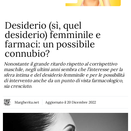
Desiderio (sì, quel
desiderio) femminile e
farmaci: un possibile
connubio?
Nonostante il grande ritardo rispetto al corrispettivo
maschile, negli ultimi anni sembra che l’interesse per la
sfera intima e del desiderio femminile e per le possibilità
di intervento anche da un punto di vista farmacologico,
sia cresciuto.
Margherita.net
Aggiornato il
20 Dicembre 2022