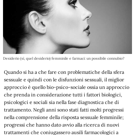
Desiderio (sì, quel desiderio) femminile e farmaci: un possibile connubio?
Quando si ha a che fare con problematiche della sfera
sessuale e quindi con le disfunzioni sessuali, il miglior
approccio è quello bio-psico-sociale ossia un approccio
che prenda in considerazione tutti i fattori biologici,
psicologici e sociali sia nella fase diagnostica che di
trattamento. Negli anni sono stati fatti molti progressi
nella comprensione della risposta sessuale femminile;
progressi che hanno dato avvio alla ricerca di nuovi
trattamenti che coniugassero ausili farmacologici a