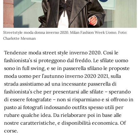
Streetstyle moda donna inverno 2020. Milan Fashion Week Uomo. Foto:
Charlotte Mesman
Tendenze moda street style inverno 2020. Così le
fashionista’s si proteggono dal freddo. Le sfilate uomo
sono in full swing, e se in passerella sfilano le proposte
moda uomo per l’autunno inverno 2020 2021, sulla
strada assistiamo ad una incessante passerella di
fashionista’s che per presentarsi alle sfilate – sperando
di essere fotografate – non si risparmiano e si offrono in
pasto ai fotografi indossando outfits spesso utili per
rubare qualche idea. Da rielaborare poi in base alle
nostre caratteristiche, e disponibilità economica. Of
corse.