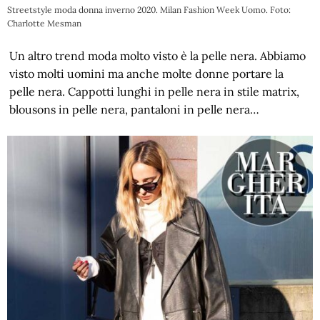
Streetstyle moda donna inverno 2020. Milan Fashion Week Uomo. Foto:
Charlotte Mesman
Un altro trend moda molto visto è la pelle nera. Abbiamo
visto molti uomini ma anche molte donne portare la
pelle nera. Cappotti lunghi in pelle nera in stile matrix,
blousons in pelle nera, pantaloni in pelle nera…