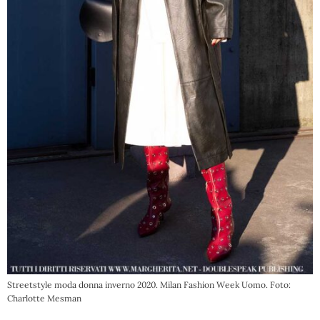
Streetstyle moda donna inverno 2020. Milan Fashion Week Uomo. Foto:
Charlotte Mesman