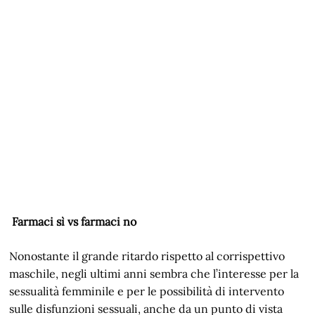
Farmaci sì vs farmaci no
Nonostante il grande ritardo rispetto al corrispettivo
maschile, negli ultimi anni sembra che l’interesse per la
sessualità femminile e per le possibilità di intervento
sulle disfunzioni sessuali, anche da un punto di vista