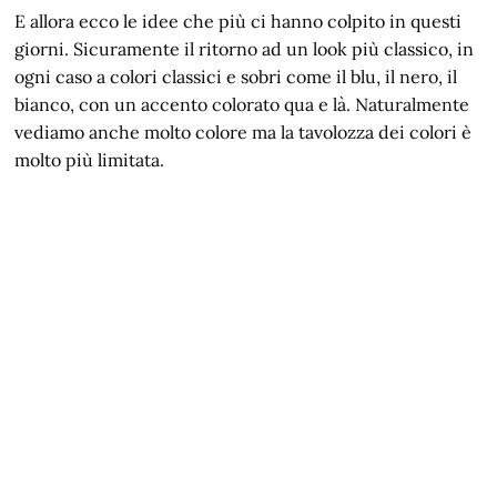
E allora ecco le idee che più ci hanno colpito in questi
giorni. Sicuramente il ritorno ad un look più classico, in
ogni caso a colori classici e sobri come il blu, il nero, il
bianco, con un accento colorato qua e là. Naturalmente
vediamo anche molto colore ma la tavolozza dei colori è
molto più limitata.