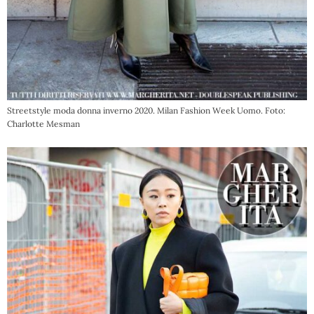
Streetstyle moda donna inverno 2020. Milan Fashion Week Uomo. Foto:
Charlotte Mesman