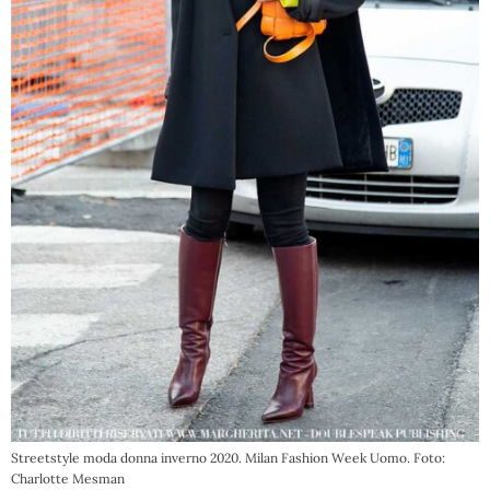
Streetstyle moda donna inverno 2020. Milan Fashion Week Uomo. Foto:
Charlotte Mesman