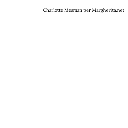
Charlotte Mesman per Margherita.net