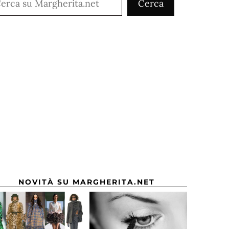
Cerca
NOVITÀ SU MARGHERITA.NET