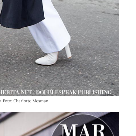
0. Foto: Charlotte Mesman