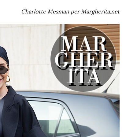
Charlotte Mesman per Margherita.net