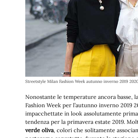
Streetstyle Milan Fashion Week autunno inverno 2019 202
Nonostante le temperature ancora basse, la 
Fashion Week per l’autunno inverno 2019 
impacchettate in look assolutamente prima
tendenza per la primavera estate 2019. Mo
verde oliva
, colori che solitamente associ