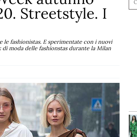
0. Streetstyle. I
e le fashionistas. E sperimentate con i nuovi
k di moda delle fashionstas durante la Milan