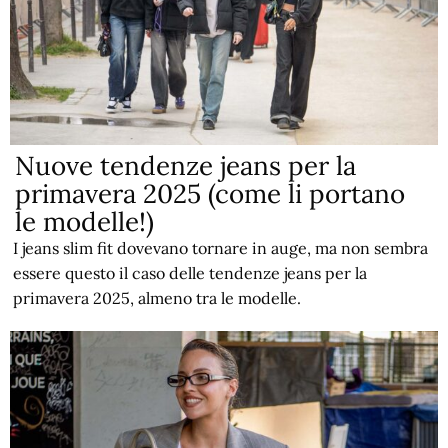
Nuove tendenze jeans per la
primavera 2025 (come li portano
le modelle!)
I jeans slim fit dovevano tornare in auge, ma non sembra
essere questo il caso delle tendenze jeans per la
primavera 2025, almeno tra le modelle.