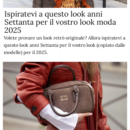
Ispiratevi a questo look anni
Settanta per il vostro look moda
2025
Volete provare un look retrò originale? Allora ispiratevi a
questo look anni Settanta per il vostro look (copiato dalle
modelle) per il 2025.