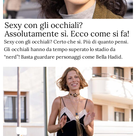
Sexy con gli occhiali?
Assolutamente sì. Ecco come si fa!
Sexy con gli occhiali? Certo che sì. Più di quanto pensi.
Gli occhiali hanno da tempo superato lo stadio da
“nerd”! Basta guardare personaggi come Bella Hadid.