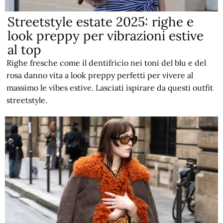
Streetstyle estate 2025: righe e
look preppy per vibrazioni estive
al top
Righe fresche come il dentifricio nei toni del blu e del
rosa danno vita a look preppy perfetti per vivere al
massimo le vibes estive. Lasciati ispirare da questi outfit
streetstyle.