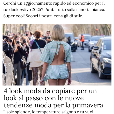
Cerchi un aggiornamento rapido ed economico per il
tuo look estivo 2025? Punta tutto sulla canotta bianca.
Super cool! Scopri i nostri consigli di stile.
4 look moda da copiare per un
look al passo con le nuove
tendenze moda per la primavera
Il sole splende, le temperature salgono e tu vuoi