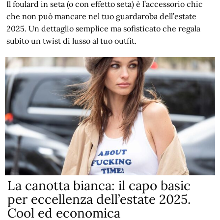
Il foulard in seta (o con effetto seta) è l’accessorio chic
che non può mancare nel tuo guardaroba dell’estate
2025. Un dettaglio semplice ma sofisticato che regala
subito un twist di lusso al tuo outfit.
La canotta bianca: il capo basic
per eccellenza dell’estate 2025.
Cool ed economica