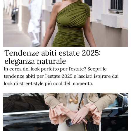
Tendenze abiti estate 2025:
eleganza naturale
In cerca del look perfetto per l’estate? Scopri le
tendenze abiti per l’estate 2025 e lasciati ispirare dai
look di street style più cool del momento.