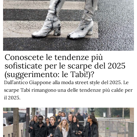
Conoscete le tendenze più
sofisticate per le scarpe del 2025
(suggerimento: le Tabi!)?
Dall’antico Giappone alla moda street style del 2025. Le
scarpe Tabi rimangono una delle tendenze più calde per
il 2025.