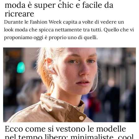
moda è super chic e facile da
ricreare
Durante le Fashion Week capita a volte di vedere un
look moda che spicca nettamente tra tutti. Quello che vi
proponiamo oggi è proprio uno di quelli.
Ecco come si vestono le modelle
nel tempo libero: minimaliste, cool