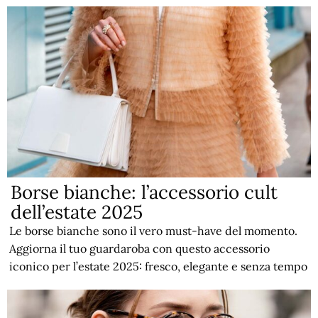
Borse bianche: l’accessorio cult
dell’estate 2025
Le borse bianche sono il vero must-have del momento.
Aggiorna il tuo guardaroba con questo accessorio
iconico per l’estate 2025: fresco, elegante e senza tempo