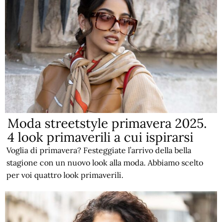
Moda streetstyle primavera 2025.
4 look primaverili a cui ispirarsi
Voglia di primavera? Festeggiate l’arrivo della bella
stagione con un nuovo look alla moda. Abbiamo scelto
per voi quattro look primaverili.