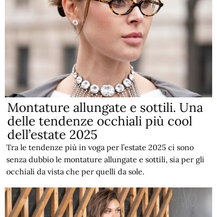
Montature allungate e sottili. Una
delle tendenze occhiali più cool
dell’estate 2025
Tra le tendenze più in voga per l’estate 2025 ci sono
senza dubbio le montature allungate e sottili, sia per gli
occhiali da vista che per quelli da sole.