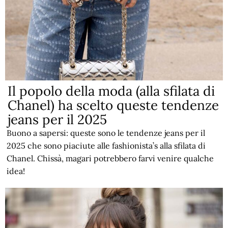
Il popolo della moda (alla sfilata di
Chanel) ha scelto queste tendenze
jeans per il 2025
Buono a sapersi: queste sono le tendenze jeans per il
2025 che sono piaciute alle fashionista’s alla sfilata di
Chanel. Chissà, magari potrebbero farvi venire qualche
idea!