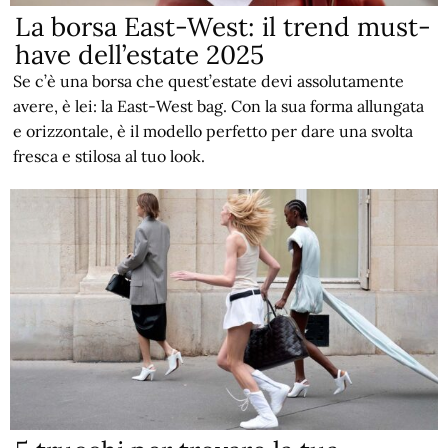
La borsa East-West: il trend must-
have dell’estate 2025
Se c’è una borsa che quest’estate devi assolutamente
avere, è lei: la East-West bag. Con la sua forma allungata
e orizzontale, è il modello perfetto per dare una svolta
fresca e stilosa al tuo look.