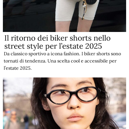
Il ritorno dei biker shorts nello
street style per l’estate 2025
Da classico sportivo a icona fashion. I biker shorts sono
tornati di tendenza. Una scelta cool e accessibile per
l’estate 2025.