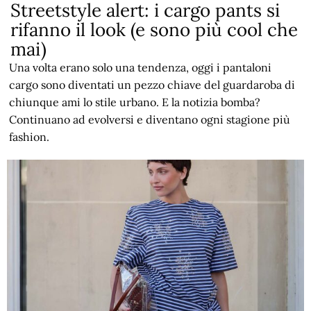
Streetstyle alert: i cargo pants si
rifanno il look (e sono più cool che
mai)
Una volta erano solo una tendenza, oggi i pantaloni
cargo sono diventati un pezzo chiave del guardaroba di
chiunque ami lo stile urbano. E la notizia bomba?
Continuano ad evolversi e diventano ogni stagione più
fashion.