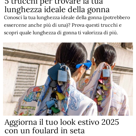
5 trucchi per trovare la tua
lunghezza ideale della gonna
Conosci la tua lunghezza ideale della gonna (potrebbero
essercene anche più di una)? Prova questi trucchi e
scopri quale lunghezza di gonna ti valorizza di più.
Aggiorna il tuo look estivo 2025
con un foulard in seta