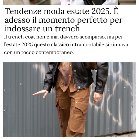
Tendenze moda estate 2025. È
adesso il momento perfetto per
indossare un trench
Il trench coat non è mai davvero scomparso, ma per
l’estate 2025 questo classico intramontabile si rinnova
con un tocco contemporaneo.