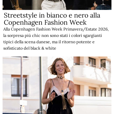
Streetstyle in bianco e nero alla
Copenhagen Fashion Week
Alla Copenhagen Fashion Week Primavera/Estate 2026,
la sorpresa più chic non sono stati i colori sgargianti
tipici della scena danese, ma il ritorno potente e
sofisticato del black & white