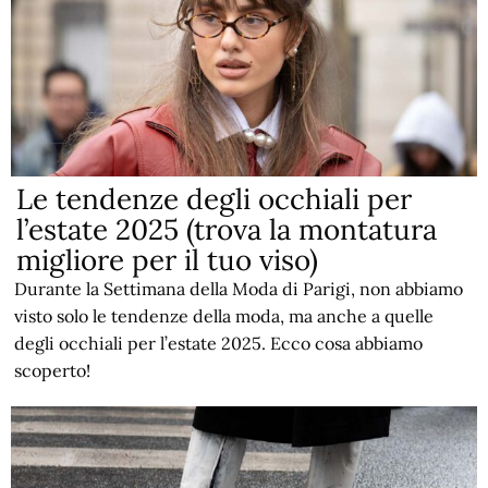
Le tendenze degli occhiali per
l’estate 2025 (trova la montatura
migliore per il tuo viso)
Durante la Settimana della Moda di Parigi, non abbiamo
visto solo le tendenze della moda, ma anche a quelle
degli occhiali per l’estate 2025. Ecco cosa abbiamo
scoperto!