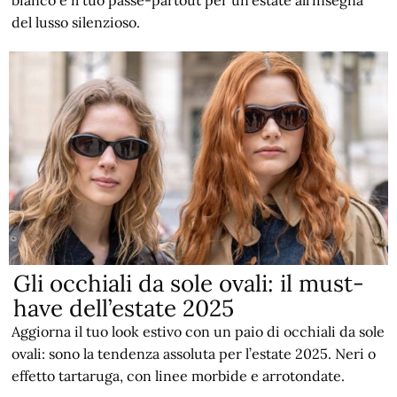
del lusso silenzioso.
Gli occhiali da sole ovali: il must-
have dell’estate 2025
Aggiorna il tuo look estivo con un paio di occhiali da sole
ovali: sono la tendenza assoluta per l’estate 2025. Neri o
effetto tartaruga, con linee morbide e arrotondate.