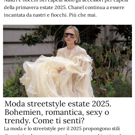
della primavera estate 2025. Chanel continua a essere
incantata da nastri e fiocchi. Più che mai.
Moda streetstyle estate 2025.
Bohemien, romantica, sexy o
trendy. Come ti senti?
La moda e lo streetstyle per il 2025 propongono stili