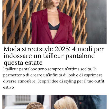
Moda streetstyle 2025: 4 modi per
indossare un tailleur pantalone
questa estate
I tailleur pantalone sono sempre un’ottima scelta. Ti
permettono di creare un’infinità di look e di esprimere
diverse atmosfere. Scopri idee di styling per il tuo outfit
estivo