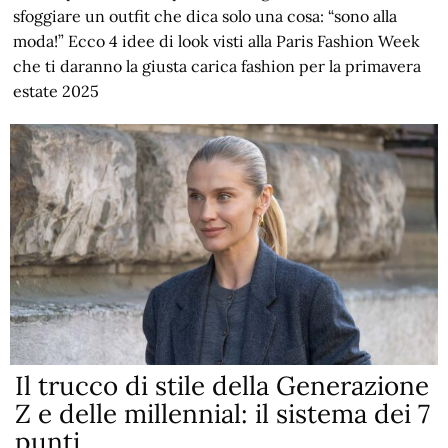
sfoggiare un outfit che dica solo una cosa: “sono alla
moda!” Ecco 4 idee di look visti alla Paris Fashion Week
che ti daranno la giusta carica fashion per la primavera
estate 2025
Il trucco di stile della Generazione
Z e delle millennial: il sistema dei 7
punti