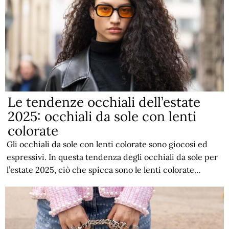
Le tendenze occhiali dell’estate
2025: occhiali da sole con lenti
colorate
Gli occhiali da sole con lenti colorate sono giocosi ed
espressivi. In questa tendenza degli occhiali da sole per
l’estate 2025, ciò che spicca sono le lenti colorate…