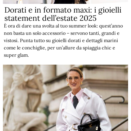
Dorati e in formato maxi: i gioielli
statement dell’estate 2025
È ora di dare una svolta al tuo summer look: quest’anno
non basta un solo accessorio – servono tanti, grandi e
vistosi. Punta tutto su gioielli dorati e dettagli marini
come le conchiglie, per un’allure da spiaggia chic e
super glam.