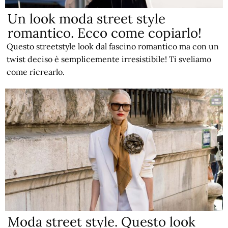
Un look moda street style
romantico. Ecco come copiarlo!
Questo streetstyle look dal fascino romantico ma con un
twist deciso è semplicemente irresistibile! Ti sveliamo
come ricrearlo.
Moda street style. Questo look