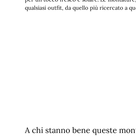
qualsiasi outfit, da quello più ricercato a qu
A chi stanno bene queste mon