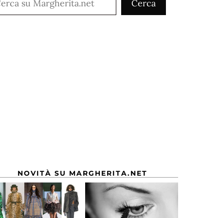
Cerca
NOVITÀ SU MARGHERITA.NET