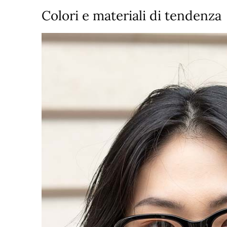
Colori e materiali di tendenza