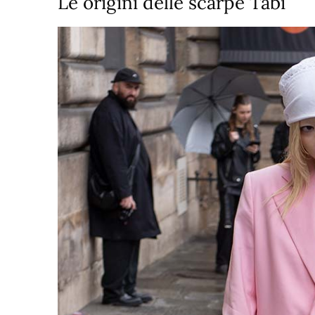
Le origini delle scarpe Tabi