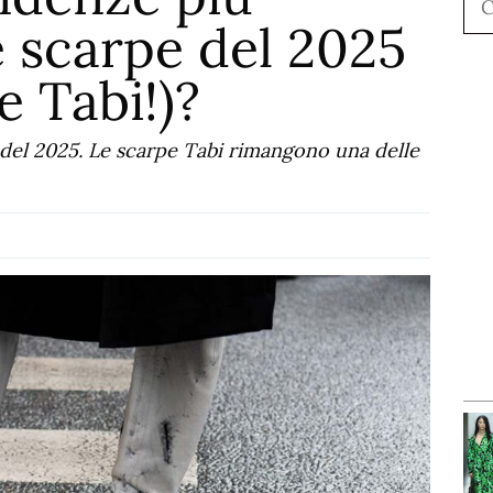
le scarpe del 2025
e Tabi!)?
 del 2025. Le scarpe Tabi rimangono una delle