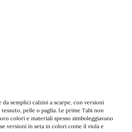
 da semplici calzini a scarpe, con versioni
 tessuto, pelle o paglia. Le prime Tabi non
 loro colori e materiali spesso simboleggiavano
se versioni in seta in colori come il viola e