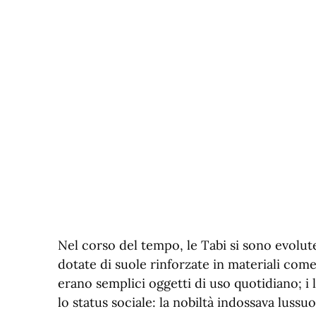
Nel corso del tempo, le Tabi si sono evolute
dotate di suole rinforzate in materiali come
erano semplici oggetti di uso quotidiano; i
lo status sociale: la nobiltà indossava lussuo