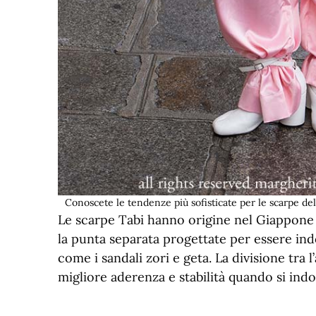
Conoscete le tendenze più sofisticate per le scarpe d
Le scarpe Tabi hanno origine nel Giappone
la punta separata progettate per essere ind
come i sandali zori e geta. La divisione tra l
migliore aderenza e stabilità quando si indo