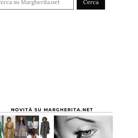
Cerca
NOVITÀ SU MARGHERITA.NET