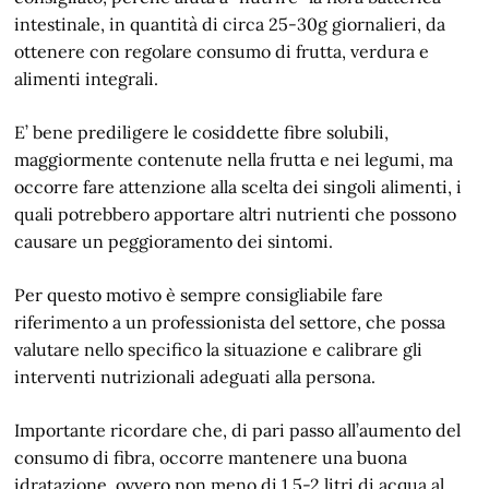
intestinale, in quantità di circa 25-30g giornalieri, da
ottenere con regolare consumo di frutta, verdura e
alimenti integrali.
E’ bene prediligere le cosiddette fibre solubili,
maggiormente contenute nella frutta e nei legumi, ma
occorre fare attenzione alla scelta dei singoli alimenti, i
quali potrebbero apportare altri nutrienti che possono
causare un peggioramento dei sintomi.
Per questo motivo è sempre consigliabile fare
riferimento a un professionista del settore, che possa
valutare nello specifico la situazione e calibrare gli
interventi nutrizionali adeguati alla persona.
Importante ricordare che, di pari passo all’aumento del
consumo di fibra, occorre mantenere una buona
idratazione, ovvero non meno di 1,5-2 litri di acqua al