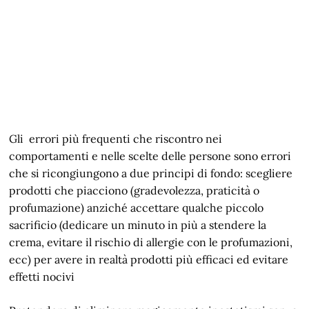
Gli errori più frequenti che riscontro nei
comportamenti e nelle scelte delle persone sono errori
che si ricongiungono a due principi di fondo: scegliere
prodotti che piacciono (gradevolezza, praticità o
profumazione) anziché accettare qualche piccolo
sacrificio (dedicare un minuto in più a stendere la
crema, evitare il rischio di allergie con le profumazioni,
ecc) per avere in realtà prodotti più efficaci ed evitare
effetti nocivi