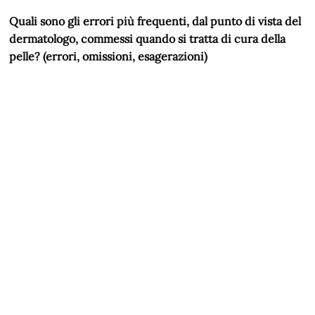
Quali sono gli errori più frequenti, dal punto di vista del
dermatologo, commessi quando si tratta di cura della
pelle? (errori, omissioni, esagerazioni)