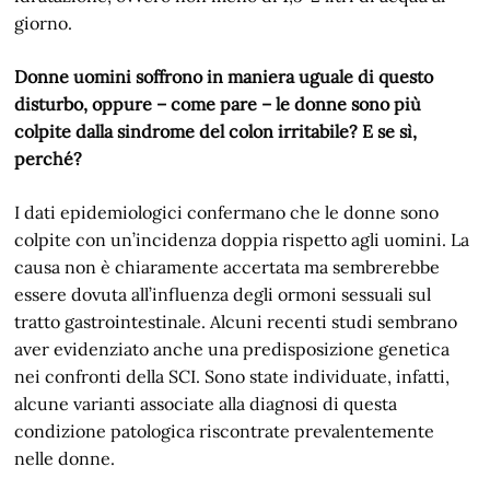
giorno.
Donne uomini soffrono in maniera uguale di questo
disturbo, oppure – come pare – le donne sono più
colpite dalla sindrome del colon irritabile? E se sì,
perché?
I dati epidemiologici confermano che le donne sono
colpite con un’incidenza doppia rispetto agli uomini. La
causa non è chiaramente accertata ma sembrerebbe
essere dovuta all’influenza degli ormoni sessuali sul
tratto gastrointestinale. Alcuni recenti studi sembrano
aver evidenziato anche una predisposizione genetica
nei confronti della SCI. Sono state individuate, infatti,
alcune varianti associate alla diagnosi di questa
condizione patologica riscontrate prevalentemente
nelle donne.