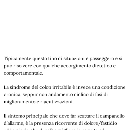
Tipicamente questo tipo di situazioni è passeggero e si
può risolvere con qualche accorgimento dietetico e
comportamentale.
La sindrome del colon irritabile è invece una condizione
cronica, seppur con andamento ciclico di fasi di
miglioramento e riacutizzazioni.
Il sintomo principale che deve far scattare il campanello
d’allarme, è la presenza ricorrente di dolore/fastidio