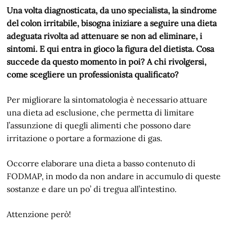
Una volta diagnosticata, da uno specialista, la sindrome
del colon irritabile, bisogna iniziare a seguire una dieta
adeguata rivolta ad attenuare se non ad eliminare, i
sintomi. E qui entra in gioco la figura del dietista. Cosa
succede da questo momento in poi? A chi rivolgersi,
come scegliere un professionista qualificato?
Per migliorare la sintomatologia è necessario attuare
una dieta ad esclusione, che permetta di limitare
l’assunzione di quegli alimenti che possono dare
irritazione o portare a formazione di gas.
Occorre elaborare una dieta a basso contenuto di
FODMAP, in modo da non andare in accumulo di queste
sostanze e dare un po’ di tregua all’intestino.
Attenzione però!