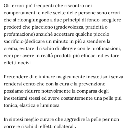
Gli errori più frequenti che riscontro nei
comportamenti e nelle scelte delle persone sono errori
che si ricongiungono a due principi di fondo: scegliere
prodotti che piacciono (gradevolezza, praticità o
profumazione) anziché accettare qualche piccolo
sacrificio (dedicare un minuto in più a stendere la
crema, evitare il rischio di allergie con le profumazioni,
ecc) per avere in realtà prodotti più efficaci ed evitare
effetti nocivi
Pretendere di eliminare magicamente inestetismi senza
rendersi conto che con la cura e la prevenzione
possiamo ridurre notevolmente la comparsa degli
inestetismi stessi ed avere costantemente una pelle più
tonica, elastica e luminosa.
In sintesi meglio curare che aggredire la pelle per non
correre rischi di effetti collaterali
.