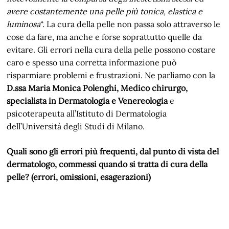
avere costantemente una pelle più tonica, elastica e
luminosa
“. La cura della pelle non passa solo attraverso le
cose da fare, ma anche e forse soprattutto quelle da
evitare. Gli errori nella cura della pelle possono costare
caro e spesso una corretta informazione può
risparmiare problemi e frustrazioni. Ne parliamo con la
D.ssa Maria Monica Polenghi, Medico chirurgo,
specialista in Dermatologia e Venereologia
e
psicoterapeuta all’Istituto di Dermatologia
dell’Università degli Studi di Milano.
Quali sono gli errori più frequenti, dal punto di vista del
dermatologo, commessi quando si tratta di cura della
pelle? (errori, omissioni, esagerazioni)