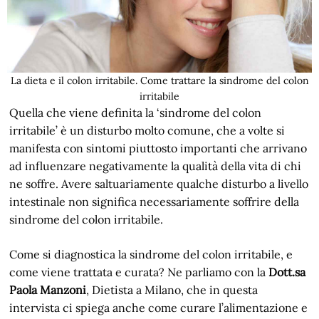
La dieta e il colon irritabile. Come trattare la sindrome del colon
irritabile
Quella che viene definita la ‘sindrome del colon
irritabile’ è un disturbo molto comune, che a volte si
manifesta con sintomi piuttosto importanti che arrivano
ad influenzare negativamente la qualità della vita di chi
ne soffre. Avere saltuariamente qualche disturbo a livello
intestinale non significa necessariamente soffrire della
sindrome del colon irritabile.
Come si diagnostica la sindrome del colon irritabile, e
come viene trattata e curata? Ne parliamo con la
Dott.sa
Paola Manzoni
, Dietista a Milano, che in questa
intervista ci spiega anche come curare l’alimentazione e