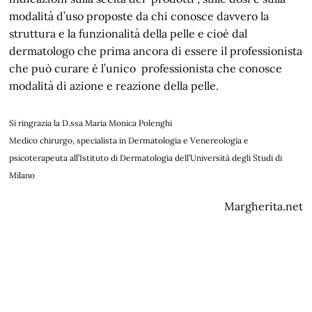
modalità d’uso proposte da chi conosce davvero la
struttura e la funzionalità della pelle e cioè dal
dermatologo che prima ancora di essere il professionista
che può curare è l’unico professionista che conosce
modalità di azione e reazione della pelle.
Si ringrazia la D.ssa Maria Monica Polenghi
Medico chirurgo, specialista in Dermatologia e Venereologia e
psicoterapeuta all’Istituto di Dermatologia dell’Università degli Studi di
Milano
Margherita.net