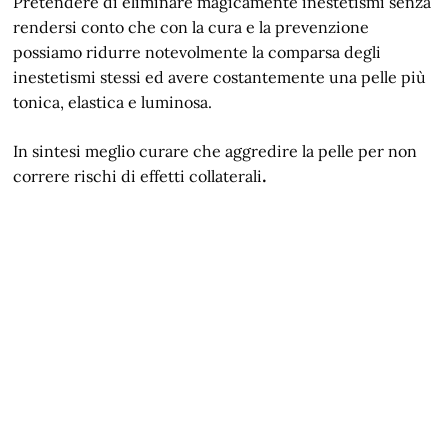
Pretendere di eliminare magicamente inestetismi senza
rendersi conto che con la cura e la prevenzione
possiamo ridurre notevolmente la comparsa degli
inestetismi stessi ed avere costantemente una pelle più
tonica, elastica e luminosa.
In sintesi meglio curare che aggredire la pelle per non
correre rischi di effetti collaterali
.