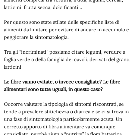
latticini, frutta secca, dolcificanti…
Per questo sono state stilate delle specifiche liste di
alimenti da limitare per evitare di andare in accumulo e
peggiorare la sintomatologia.
Tra gli “incriminati” possiamo citare legumi, verdure a
foglia verde o della famiglia dei cavoli, derivati del grano,
latticini.
Le fibre vanno evitate, o invece consigliate? Le fibre
alimentari sono tutte uguali, in questo caso?
Occorre valutare la tipologia di sintomi riscontrati, se
tende a prevalere stitichezza o diarrea e se ci si trova in
una fase di sintomatologia particolarmente acuta. Un
corretto apporto di fibra alimentare va comunque
consigliato, perché aiuta a “nutrire” la flora batterica