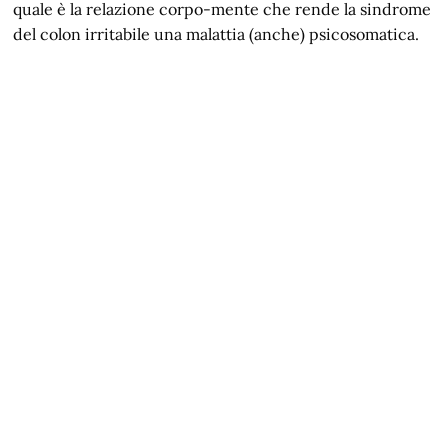
quale è la relazione corpo-mente che rende la sindrome
del colon irritabile una malattia (anche) psicosomatica.