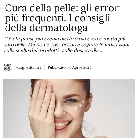
Cura della pelle: gli errori
più frequenti. I consigli
della dermatologa
C’è chi pensa più crema metto o più creme metto più
sarò bella. Ma non è così, occorre seguire le indicazioni
sulla scelta dei prodotti , sulle dosi e sulla…
Margherita.net
Pubblicato il
6 Aprile 2025