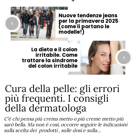
Nuove tendenze jeans
per la primavera 2025
(come li portano le
modelle!)
La dieta e il colon
irritabile. Come
trattare la sindrome
del colon irritabile
Cura della pelle: gli errori
più frequenti. I consigli
della dermatologa
C’è chi pensa più crema metto o più creme metto più
sarò bella. Ma non è così, occorre seguire le indicazioni
sulla scelta dei prodotti , sulle dosi e sulla…