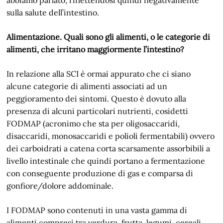
sulla salute dell’intestino.
Alimentazione. Quali sono gli alimenti, o le categorie di
alimenti, che irritano maggiormente l’intestino?
In relazione alla SCI è ormai appurato che ci siano
alcune categorie di alimenti associati ad un
peggioramento dei sintomi. Questo è dovuto alla
presenza di alcuni particolari nutrienti, cosidetti
FODMAP (acronimo che sta per oligosaccaridi,
disaccaridi, monosaccaridi e polioli fermentabili) ovvero
dei carboidrati a catena corta scarsamente assorbibili a
livello intestinale che quindi portano a fermentazione
con conseguente produzione di gas e comparsa di
gonfiore/dolore addominale.
I FODMAP sono contenuti in una vasta gamma di
alimenti compresi tra verdura, frutta, legumi, cereali,