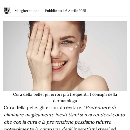
Margherita.net
Pubblicato il
6 Aprile 2025
Cura della pelle: gli errori più frequenti. I consigli della
dermatologa
Cura della pelle, gli errori da evitare. “
Pretendere di
eliminare magicamente inestetismi senza rendersi conto
che con la cura e la prevenzione possiamo ridurre
notevolmente la comparsa degli inestetismi stessi ed