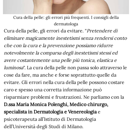
Cura della pelle: gli errori più frequenti. I consigli della
dermatologa
Cura della pelle, gli errori da evitare. “
Pretendere di
eliminare magicamente inestetismi senza rendersi conto
che con la cura e la prevenzione possiamo ridurre
notevolmente la comparsa degli inestetismi stessi ed
avere costantemente una pelle più tonica, elastica e
luminosa
“. La cura della pelle non passa solo attraverso le
cose da fare, ma anche e forse soprattutto quelle da
evitare. Gli errori nella cura della pelle possono costare
caro e spesso una corretta informazione può
risparmiare problemi e frustrazioni. Ne parliamo con la
D.ssa Maria Monica Polenghi, Medico chirurgo,
specialista in Dermatologia e Venereologia
e
psicoterapeuta all’Istituto di Dermatologia
dell’Università degli Studi di Milano.