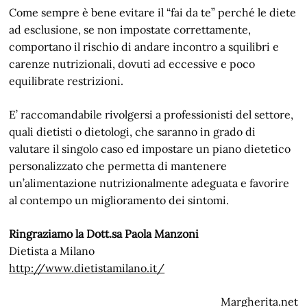
Come sempre è bene evitare il “fai da te” perché le diete
ad esclusione, se non impostate correttamente,
comportano il rischio di andare incontro a squilibri e
carenze nutrizionali, dovuti ad eccessive e poco
equilibrate restrizioni.
E’ raccomandabile rivolgersi a professionisti del settore,
quali dietisti o dietologi, che saranno in grado di
valutare il singolo caso ed impostare un piano dietetico
personalizzato che permetta di mantenere
un’alimentazione nutrizionalmente adeguata e favorire
al contempo un miglioramento dei sintomi.
Ringraziamo la Dott.sa Paola Manzoni
Dietista a Milano
http://www.dietistamilano.it/
Margherita.net