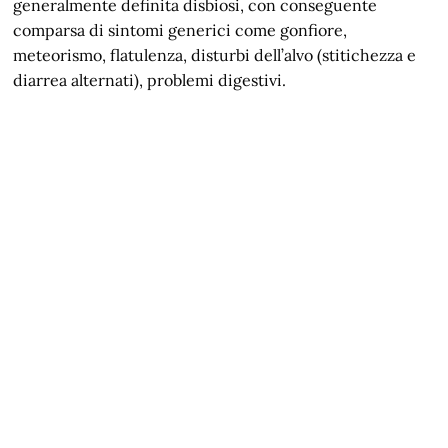
generalmente definita disbiosi, con conseguente
comparsa di sintomi generici come gonfiore,
meteorismo, flatulenza, disturbi dell’alvo (stitichezza e
diarrea alternati), problemi digestivi.