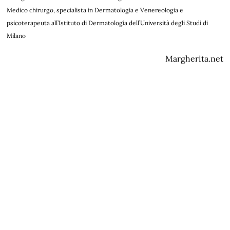
Medico chirurgo, specialista in Dermatologia e Venereologia e
psicoterapeuta all’Istituto di Dermatologia dell’Università degli Studi di
Milano
Margherita.net