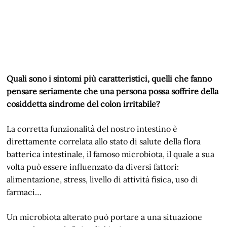
Quali sono i sintomi più caratteristici, quelli che fanno
pensare seriamente che una persona possa soffrire della
cosiddetta sindrome del colon irritabile?
La corretta funzionalità del nostro intestino è
direttamente correlata allo stato di salute della flora
batterica intestinale, il famoso microbiota, il quale a sua
volta può essere influenzato da diversi fattori:
alimentazione, stress, livello di attività fisica, uso di
farmaci…
Un microbiota alterato può portare a una situazione