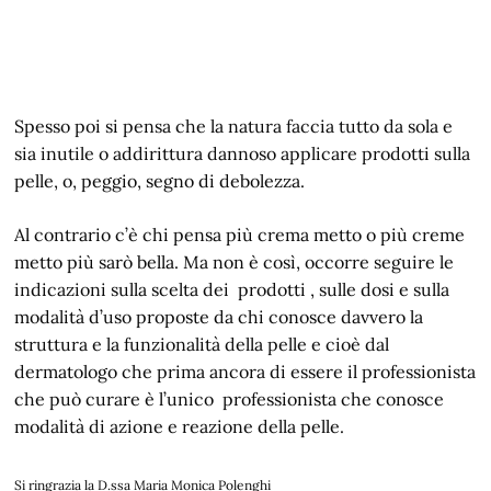
Spesso poi si pensa che la natura faccia tutto da sola e
sia inutile o addirittura dannoso applicare prodotti sulla
pelle, o, peggio, segno di debolezza.
Al contrario c’è chi pensa più crema metto o più creme
metto più sarò bella. Ma non è così, occorre seguire le
indicazioni sulla scelta dei prodotti , sulle dosi e sulla
modalità d’uso proposte da chi conosce davvero la
struttura e la funzionalità della pelle e cioè dal
dermatologo che prima ancora di essere il professionista
che può curare è l’unico professionista che conosce
modalità di azione e reazione della pelle.
Si ringrazia la D.ssa Maria Monica Polenghi