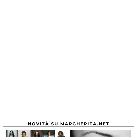
NOVITÀ SU MARGHERITA.NET