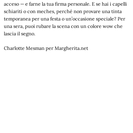
acceso — e farne la tua firma personale. E se hai i capelli
schiariti o con meches, perché non provare una tinta
temporanea per una festa o un’occasione speciale? Per
una sera, puoi rubare la scena con un colore wow che
lascia il segno.
Charlotte Mesman per Margherita.net