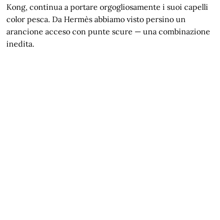
Kong, continua a portare orgogliosamente i suoi capelli
color pesca. Da Hermès abbiamo visto persino un
arancione acceso con punte scure — una combinazione
inedita.