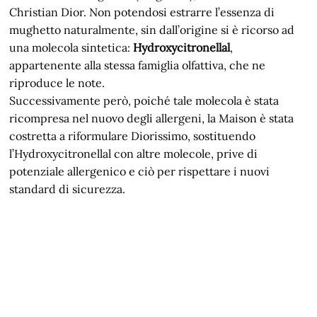
Christian Dior. Non potendosi estrarre l’essenza di
mughetto naturalmente, sin dall’origine si è ricorso ad
una molecola sintetica:
Hydroxycitronellal
,
appartenente alla stessa famiglia olfattiva, che ne
riproduce le note.
Successivamente però, poiché tale molecola è stata
ricompresa nel nuovo degli allergeni, la Maison è stata
costretta a riformulare Diorissimo, sostituendo
l’Hydroxycitronellal con altre molecole, prive di
potenziale allergenico e ciò per rispettare i nuovi
standard di sicurezza.