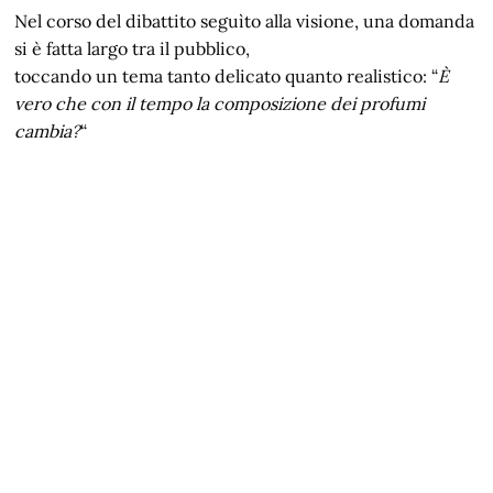
Nel corso del dibattito seguìto alla visione, una domanda
si è fatta largo tra il pubblico,
toccando un tema tanto delicato quanto realistico: “
È
vero che con il tempo la composizione dei profumi
cambia?
“