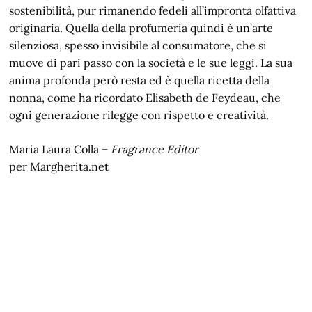
sostenibilità, pur rimanendo fedeli all’impronta olfattiva
originaria. Quella della profumeria quindi è un’arte
silenziosa, spesso invisibile al consumatore, che si
muove di pari passo con la società e le sue leggi. La sua
anima profonda però resta ed è quella ricetta della
nonna, come ha ricordato Elisabeth de Feydeau, che
ogni generazione rilegge con rispetto e creatività.
Maria Laura Colla –
Fragrance Editor
per Margherita.net