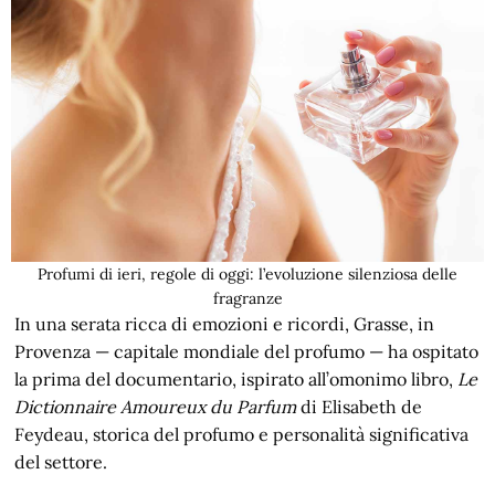
Profumi di ieri, regole di oggi: l’evoluzione silenziosa delle
fragranze
In una serata ricca di emozioni e ricordi, Grasse, in
Provenza — capitale mondiale del profumo — ha ospitato
la prima del documentario, ispirato all’omonimo libro,
Le
Dictionnaire Amoureux du Parfum
di Elisabeth de
Feydeau, storica del profumo e personalità significativa
del settore.