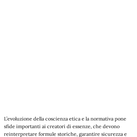
L’evoluzione della coscienza etica e la normativa pone
sfide importanti ai creatori di essenze, che devono
reinterpretare formule storiche, garantire sicurezza e