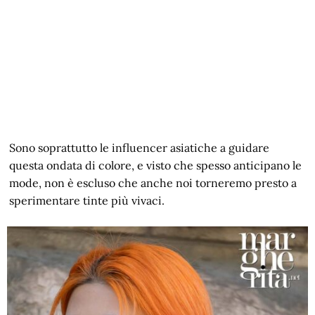
Sono soprattutto le influencer asiatiche a guidare
questa ondata di colore, e visto che spesso anticipano le
mode, non è escluso che anche noi torneremo presto a
sperimentare tinte più vivaci.