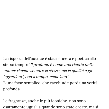
La risposta dell’autrice è stata sincera e poetica allo
stesso tempo: “
Il profumo è come una ricetta della
nonna: rimane sempre la stessa, ma la qualità e gli
ingredienti, con il tempo, cambiano.
“
È una frase semplice, che racchiude però una verità
profonda.
Le fragranze, anche le più iconiche, non sono
esattamente uguali a quando sono state create, ma si