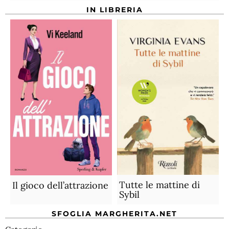
IN LIBRERIA
Tutte le mattine di
Il gioco dell’attrazione
Sybil
SFOGLIA MARGHERITA.NET