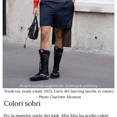
Tendenze moda estate 2025. L’arte del layering (anche in estate)
– Photo Charlotte Mesman
Colori sobri
Per la maggior parte dei look, Miu Miu ha scelto colori