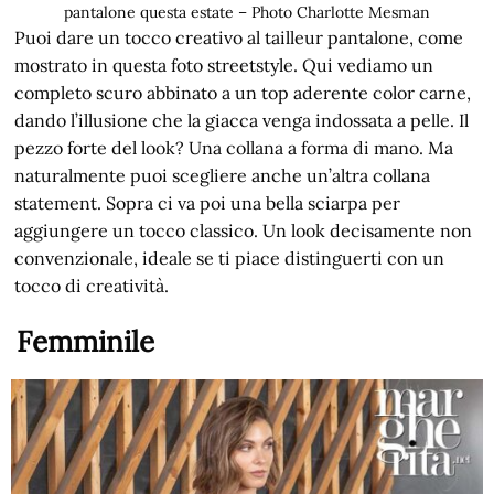
pantalone questa estate – Photo Charlotte Mesman
Puoi dare un tocco creativo al tailleur pantalone, come
mostrato in questa foto streetstyle. Qui vediamo un
completo scuro abbinato a un top aderente color carne,
dando l’illusione che la giacca venga indossata a pelle. Il
pezzo forte del look? Una collana a forma di mano. Ma
naturalmente puoi scegliere anche un’altra collana
statement. Sopra ci va poi una bella sciarpa per
aggiungere un tocco classico. Un look decisamente non
convenzionale, ideale se ti piace distinguerti con un
tocco di creatività.
Femminile