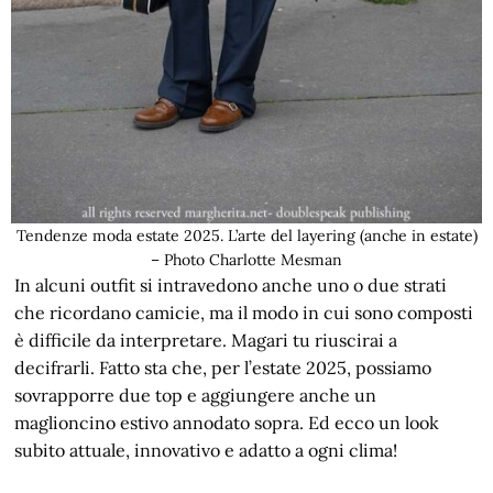
Tendenze moda estate 2025. L’arte del layering (anche in estate)
– Photo Charlotte Mesman
In alcuni outfit si intravedono anche uno o due strati
che ricordano camicie, ma il modo in cui sono composti
è difficile da interpretare. Magari tu riuscirai a
decifrarli. Fatto sta che, per l’estate 2025, possiamo
sovrapporre due top e aggiungere anche un
maglioncino estivo annodato sopra. Ed ecco un look
subito attuale, innovativo e adatto a ogni clima!