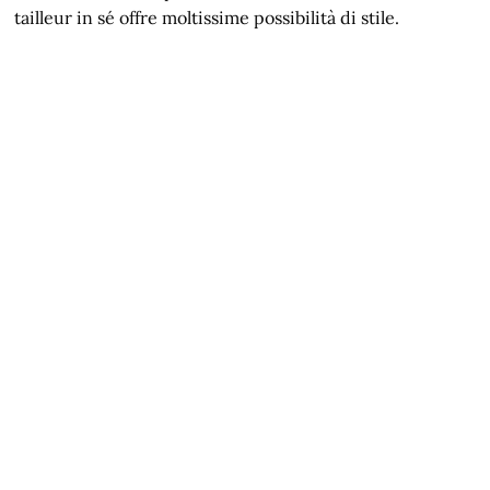
tailleur in sé offre moltissime possibilità di stile.