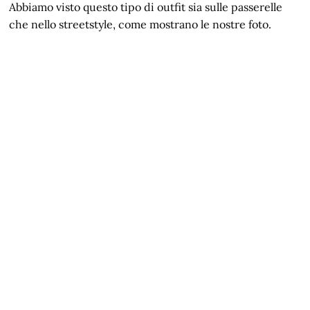
Abbiamo visto questo tipo di outfit sia sulle passerelle
che nello streetstyle, come mostrano le nostre foto.