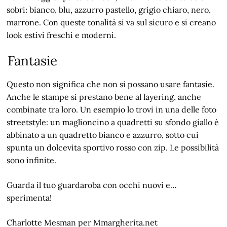
sobri: bianco, blu, azzurro pastello, grigio chiaro, nero,
marrone. Con queste tonalità si va sul sicuro e si creano
look estivi freschi e moderni.
Fantasie
Questo non significa che non si possano usare fantasie.
Anche le stampe si prestano bene al layering, anche
combinate tra loro. Un esempio lo trovi in una delle foto
streetstyle: un maglioncino a quadretti su sfondo giallo è
abbinato a un quadretto bianco e azzurro, sotto cui
spunta un dolcevita sportivo rosso con zip. Le possibilità
sono infinite.
Guarda il tuo guardaroba con occhi nuovi e…
sperimenta!
Charlotte Mesman per Mmargherita.net