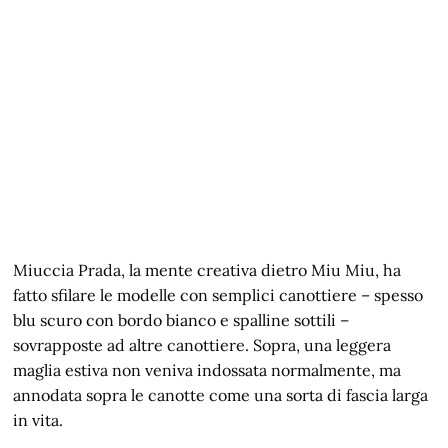
Miuccia Prada, la mente creativa dietro Miu Miu, ha
fatto sfilare le modelle con semplici canottiere – spesso
blu scuro con bordo bianco e spalline sottili –
sovrapposte ad altre canottiere. Sopra, una leggera
maglia estiva non veniva indossata normalmente, ma
annodata sopra le canotte come una sorta di fascia larga
in vita.