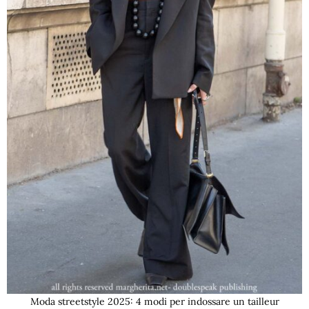
Moda streetstyle 2025: 4 modi per indossare un tailleur