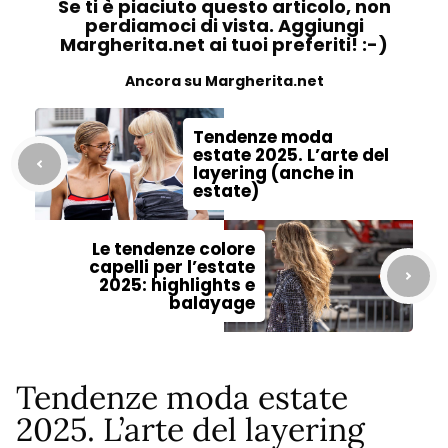
Se ti è piaciuto questo articolo, non
perdiamoci di vista. Aggiungi
Margherita.net ai tuoi preferiti! :-)
Ancora su Margherita.net
Tendenze moda
estate 2025. L’arte del
layering (anche in
estate)
Le tendenze colore
capelli per l’estate
2025: highlights e
balayage
Tendenze moda estate
2025. L’arte del layering