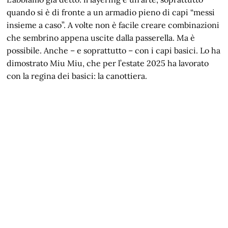
quando si è di fronte a un armadio pieno di capi “messi
insieme a caso”. A volte non è facile creare combinazioni
che sembrino appena uscite dalla passerella. Ma è
possibile. Anche – e soprattutto – con i capi basici. Lo ha
dimostrato Miu Miu, che per l’estate 2025 ha lavorato
con la regina dei basici: la canottiera.