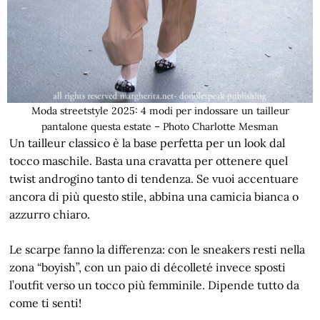
Moda streetstyle 2025: 4 modi per indossare un tailleur
pantalone questa estate – Photo Charlotte Mesman
Un tailleur classico è la base perfetta per un look dal
tocco maschile. Basta una cravatta per ottenere quel
twist androgino tanto di tendenza. Se vuoi accentuare
ancora di più questo stile, abbina una camicia bianca o
azzurro chiaro.
Le scarpe fanno la differenza: con le sneakers resti nella
zona “boyish”, con un paio di décolleté invece sposti
l’outfit verso un tocco più femminile. Dipende tutto da
come ti senti!