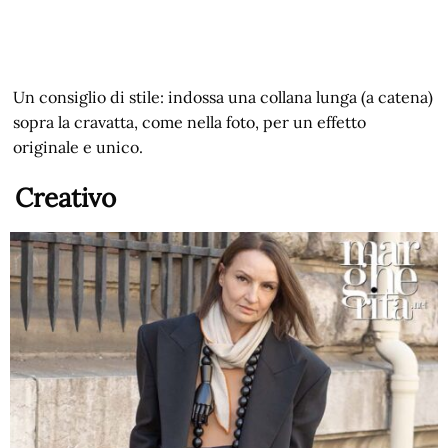
Un consiglio di stile: indossa una collana lunga (a catena)
sopra la cravatta, come nella foto, per un effetto
originale e unico.
Creativo