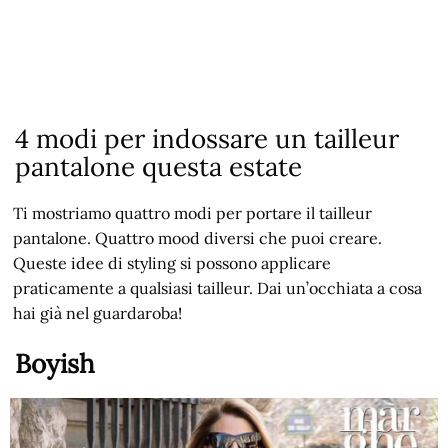
4 modi per indossare un tailleur
pantalone questa estate
Ti mostriamo quattro modi per portare il tailleur
pantalone. Quattro mood diversi che puoi creare.
Queste idee di styling si possono applicare
praticamente a qualsiasi tailleur. Dai un’occhiata a cosa
hai già nel guardaroba!
Boyish