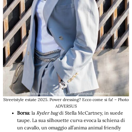
Streetstyle estate 2025. Power dressing? Ecco come si fa! – Photo
ADVERSUS
Borsa
: la
Ryder bag
di Stella McCartney, in suede
taupe. La sua silhouette curva evoca la schiena di
un cavallo, un omaggio all’anima animal friendly