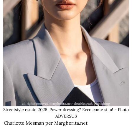
Streetstyle estate 2025. Power dressing? Ecco come si fa! – Photo
ADVERSUS
Charlotte Mesman per Margherita.net