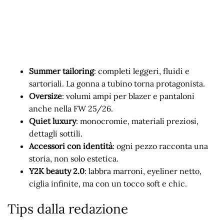
Summer tailoring
: completi leggeri, fluidi e
sartoriali. La gonna a tubino torna protagonista.
Oversize
: volumi ampi per blazer e pantaloni
anche nella FW 25/26.
Quiet luxury
: monocromie, materiali preziosi,
dettagli sottili.
Accessori con identità
: ogni pezzo racconta una
storia, non solo estetica.
Y2K beauty 2.0
: labbra marroni, eyeliner netto,
ciglia infinite, ma con un tocco soft e chic.
Tips dalla redazione