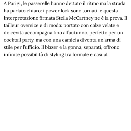
A Parigi, le passerelle hanno dettato il ritmo ma la strada
ha parlato chiaro: i power look sono tornati, e questa
interpretazione firmata Stella McCartney ne è la prova. Il
tailleur oversize è di moda: portato con calze velate e
dolcevita accompagna fino all’autunno, perfetto per un
cocktail party, ma con una camicia diventa un’arma di
stile per l’ufficio. Il blazer e la gonna, separati, offrono
infinite possibilità di styling tra formale e casual.