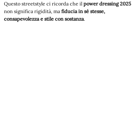
Questo streetstyle ci ricorda che il
power dressing 2025
non significa rigidità, ma
fiducia in sé stesse,
consapevolezza e stile con sostanza
.