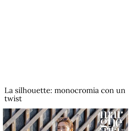
La silhouette: monocromia con un
twist