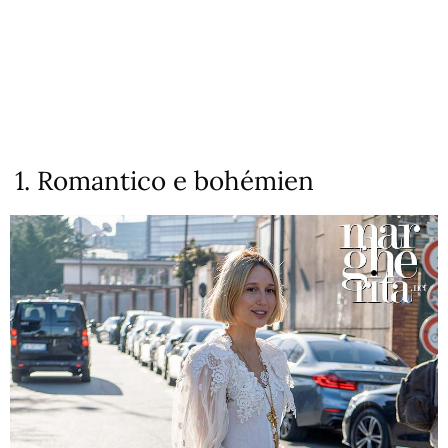
1. Romantico e bohémien