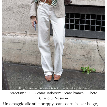
Streetstyle 2025: come indossare i jeans bianchi – Photo
Charlotte Mesman
Un omaggio allo stile preppy: jeans ecru, blazer beige,