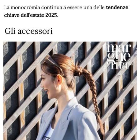
La monocromia continua a essere una delle
tendenze
chiave dell’estate 2025
.
Gli accessori