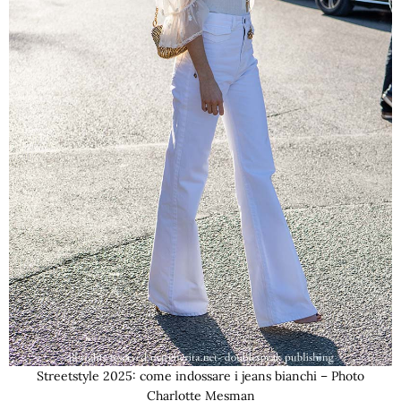
Streetstyle 2025: come indossare i jeans bianchi – Photo
Charlotte Mesman