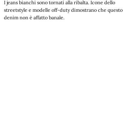
I jeans bianchi sono tornati alla ribalta. Icone dello
streetstyle e modelle off-duty dimostrano che questo
denim non è affatto banale.