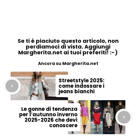
Se ti è piaciuto questo articolo, non
perdiamoci di vista. Aggiungi
Margherita.net ai tuoi preferiti! :-)
Ancora su Margherita.net
Streetstyle 2025:
come indossare i
jeans bianchi
Le gonne di tendenza
per l’autunno inverno
2025-2026 che devi
conoscere