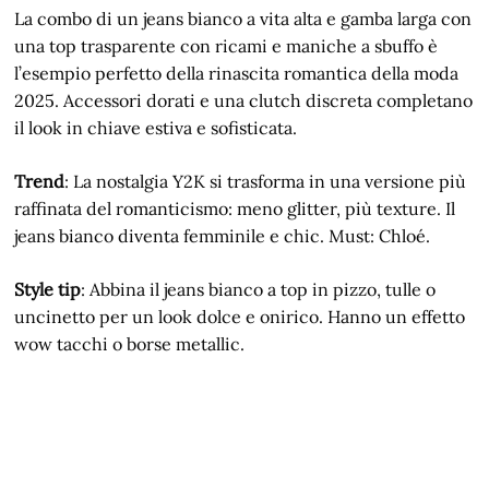
La combo di un jeans bianco a vita alta e gamba larga con
una top trasparente con ricami e maniche a sbuffo è
l’esempio perfetto della rinascita romantica della moda
2025. Accessori dorati e una clutch discreta completano
il look in chiave estiva e sofisticata.
Trend
: La nostalgia Y2K si trasforma in una versione più
raffinata del romanticismo: meno glitter, più texture. Il
jeans bianco diventa femminile e chic. Must: Chloé.
Style tip
: Abbina il jeans bianco a top in pizzo, tulle o
uncinetto per un look dolce e onirico. Hanno un effetto
wow tacchi o borse metallic.