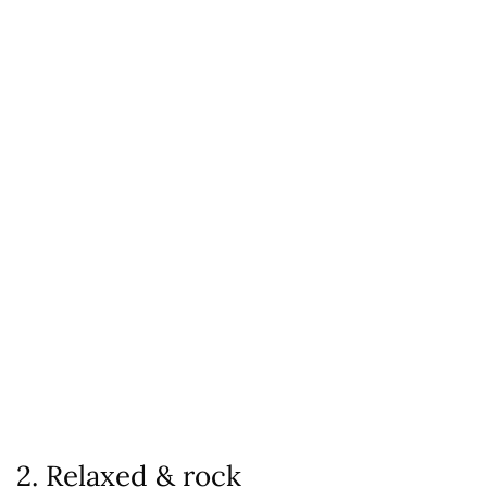
2. Relaxed & rock