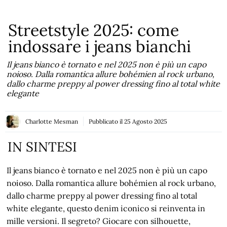
Streetstyle 2025: come
indossare i jeans bianchi
Il jeans bianco è tornato e nel 2025 non è più un capo
noioso. Dalla romantica allure bohémien al rock urbano,
dallo charme preppy al power dressing fino al total white
elegante
Charlotte Mesman
Pubblicato il
25 Agosto 2025
IN SINTESI
Il jeans bianco è tornato e nel 2025 non è più un capo
noioso. Dalla romantica allure bohémien al rock urbano,
dallo charme preppy al power dressing fino al total
white elegante, questo denim iconico si reinventa in
mille versioni. Il segreto? Giocare con silhouette,