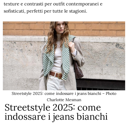
texture e contrasti per outfit contemporanei e
sofisticati, perfetti per tutte le stagioni.
Streetstyle 2025: come indossare i jeans bianchi – Photo
Charlotte Mesman
Streetstyle 2025: come
indossare i jeans bianchi