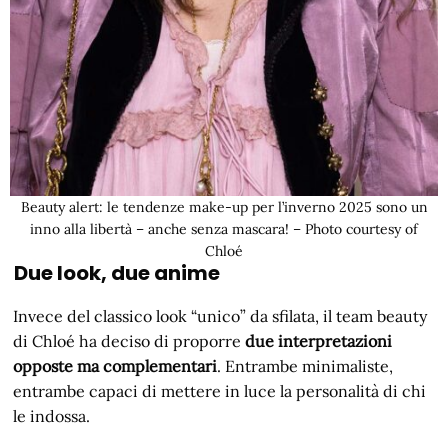
Beauty alert: le tendenze make-up per l’inverno 2025 sono un
inno alla libertà – anche senza mascara! – Photo courtesy of
Chloé
Due look, due anime
Invece del classico look “unico” da sfilata, il team beauty
di Chloé ha deciso di proporre
due interpretazioni
opposte ma complementari
. Entrambe minimaliste,
entrambe capaci di mettere in luce la personalità di chi
le indossa.