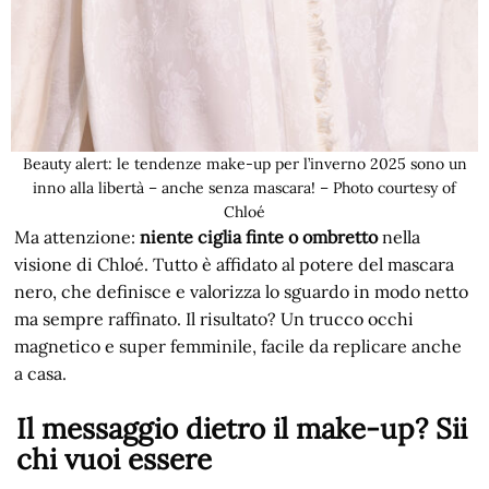
Beauty alert: le tendenze make-up per l’inverno 2025 sono un
inno alla libertà – anche senza mascara! – Photo courtesy of
Chloé
Ma attenzione:
niente ciglia finte o ombretto
nella
visione di Chloé. Tutto è affidato al potere del mascara
nero, che definisce e valorizza lo sguardo in modo netto
ma sempre raffinato. Il risultato? Un trucco occhi
magnetico e super femminile, facile da replicare anche
a casa.
Il messaggio dietro il make-up? Sii
chi vuoi essere