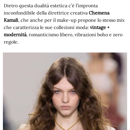
Dietro questa dualità estetica c’è l’impronta
inconfondibile della direttrice creativa
Chemena
Kamali
, che anche per il make-up propone lo stesso mix
che caratterizza le sue collezioni moda:
vintage +
modernità
, romanticismo libero, vibrazioni boho e zero
regole.