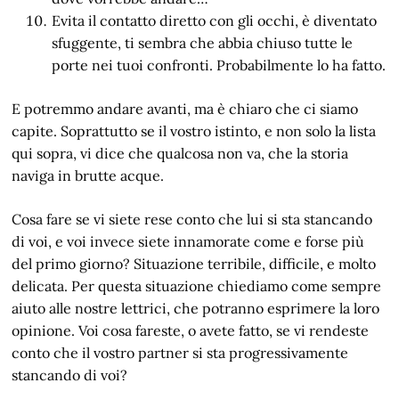
Evita il contatto diretto con gli occhi, è diventato
sfuggente, ti sembra che abbia chiuso tutte le
porte nei tuoi confronti. Probabilmente lo ha fatto.
E potremmo andare avanti, ma è chiaro che ci siamo
capite. Soprattutto se il vostro istinto, e non solo la lista
qui sopra, vi dice che qualcosa non va, che la storia
naviga in brutte acque.
Cosa fare se vi siete rese conto che lui si sta stancando
di voi, e voi invece siete innamorate come e forse più
del primo giorno? Situazione terribile, difficile, e molto
delicata. Per questa situazione chiediamo come sempre
aiuto alle nostre lettrici, che potranno esprimere la loro
opinione. Voi cosa fareste, o avete fatto, se vi rendeste
conto che il vostro partner si sta progressivamente
stancando di voi?