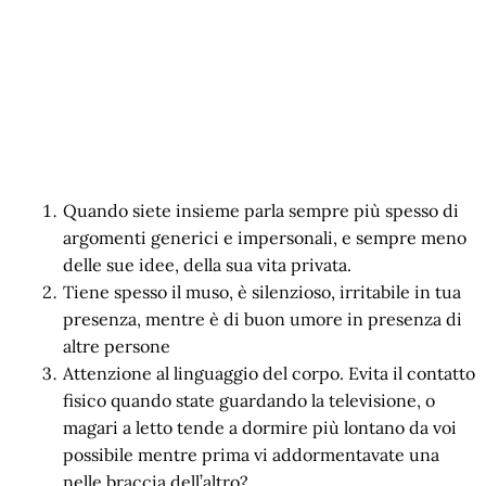
Quando siete insieme parla sempre più spesso di
argomenti generici e impersonali, e sempre meno
delle sue idee, della sua vita privata.
Tiene spesso il muso, è silenzioso, irritabile in tua
presenza, mentre è di buon umore in presenza di
altre persone
Attenzione al linguaggio del corpo. Evita il contatto
fisico quando state guardando la televisione, o
magari a letto tende a dormire più lontano da voi
possibile mentre prima vi addormentavate una
nelle braccia dell’altro?