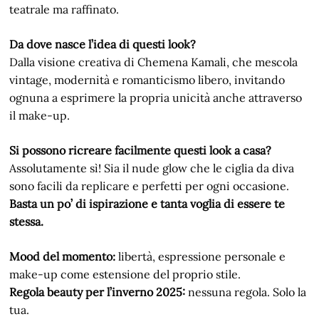
teatrale ma raffinato.
Da dove nasce l’idea di questi look?
Dalla visione creativa di Chemena Kamali, che mescola
vintage, modernità e romanticismo libero, invitando
ognuna a esprimere la propria unicità anche attraverso
il make-up.
Si possono ricreare facilmente questi look a casa?
Assolutamente sì! Sia il nude glow che le ciglia da diva
sono facili da replicare e perfetti per ogni occasione.
Basta un po’ di ispirazione e tanta voglia di essere te
stessa.
Mood del momento:
libertà, espressione personale e
make-up come estensione del proprio stile.
Regola beauty per l’inverno 2025:
nessuna regola. Solo la
tua.