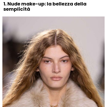
1. Nude make-up: la bellezza della
semplicità