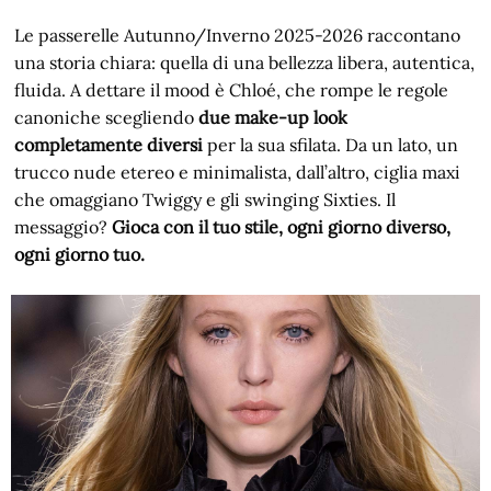
Le passerelle Autunno/Inverno 2025-2026 raccontano
una storia chiara: quella di una bellezza libera, autentica,
fluida. A dettare il mood è Chloé, che rompe le regole
canoniche scegliendo
due make-up look
completamente diversi
per la sua sfilata. Da un lato, un
trucco nude etereo e minimalista, dall’altro, ciglia maxi
che omaggiano Twiggy e gli swinging Sixties. Il
messaggio?
Gioca con il tuo stile, ogni giorno diverso,
ogni giorno tuo.