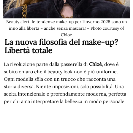
Beauty alert: le tendenze make-up per l’inverno 2025 sono un
inno alla libertà – anche senza mascara! – Photo courtesy of
Chloé
La nuova filosofia del make-up?
Libertà totale
La rivoluzione parte dalla passerella di
Chloé
, dove è
subito chiaro che il beauty look non è più uniforme.
Ogni modella sfila con un trucco che racconta una
storia diversa. Niente imposizioni, solo possibilità. Una
scelta intenzionale e profondamente moderna, perfetta
per chi ama interpretare la bellezza in modo personale.