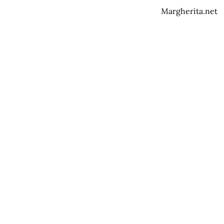
Margherita.net