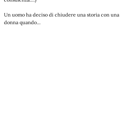
Un uomo ha deciso di chiudere una storia con una
donna quando…