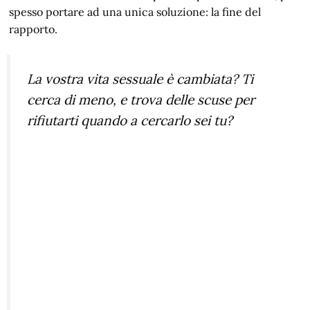
spesso portare ad una unica soluzione: la fine del
rapporto.
La vostra vita sessuale è cambiata? Ti
cerca di meno, e trova delle scuse per
rifiutarti quando a cercarlo sei tu?