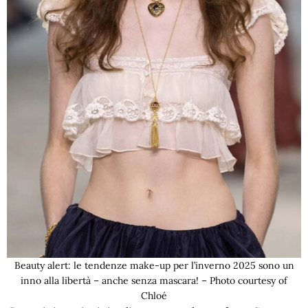
Beauty alert: le tendenze make-up per l’inverno 2025 sono un
inno alla libertà – anche senza mascara! – Photo courtesy of
Chloé