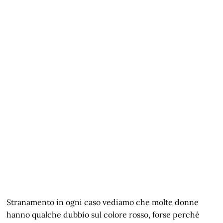
Stranamento in ogni caso vediamo che molte donne
hanno qualche dubbio sul colore rosso, forse perché