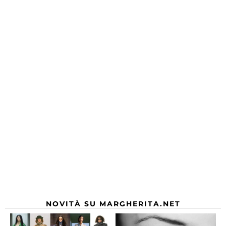
NOVITÀ SU MARGHERITA.NET