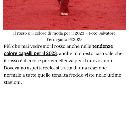
Il rosso è il colore di moda per il 2023 – Foto Salvatore
Ferragamo PE2023
Più che mai vedremo il rosso anche nelle
tendenze
colore capelli per il 2023
. anche in questo caso vale che
il rosso è il colore per eccellenza per il nuovo anno.
Dovevamo aspettarcelo, si tratta di una reazione
normale a tutte quelle tonalità fredde viste nelle ultime
stagioni.