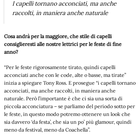
I capelli tornano acconciati, ma anche
raccolti, in maniera anche naturale
Cosa andrà per la maggiore, che stile di capelli
consiglieresti alle nostre lettrici per le feste di fine
anno?
“Per le feste rigorosamente tirato, quindi capelli
acconciati anche con le code, alte o basse, ma tirate”
inizia a spiegare Tony Ross. E prosegue “i capelli tornano
acconciati, ma anche raccolti, in maniera anche
naturale. Però l’importante è che ci sia una sorta di
piccola acconciatura – se parliamo del periodo sotto per
le feste, in questo modo potremo ottenere un look che
sia davvero ‘da festa’, che sia un po’ più glamour, quindi
meno da festival, meno da Coachella”.