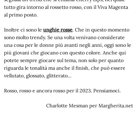
tutto gira intorno al rossetto rosso, con il Viva Magenta
al primo posto.
Inoltre ci sono le
unghie rosse
. Che in questo momento
sono molto trendy. Se una volta venivano considerate
una cosa per le donne più avanti negli anni, oggi sono le
più giovani che giocano con questo colore. Anche qui
potete sempre giocare sul tema, non solo per quanto
riguarda le tonalità ma anche il finish, che può essere
vellutato, glossato, glitterato…
Rosso, rosso e ancora rosso per il 2023. Pensiamoci.
Charlotte Mesman per Margherita.net