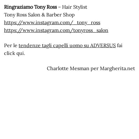
Ringraziamo Tony Ross
– Hair Stylist
Tony Ross Salon & Barber Shop
https://www.instagram.com/_tony_ross
https://www.instagram.com/tonyross_salon
Per le
tendenze tagli capelli uomo su ADVERSUS
fai
click qui.
Charlotte Mesman per Margherita.net