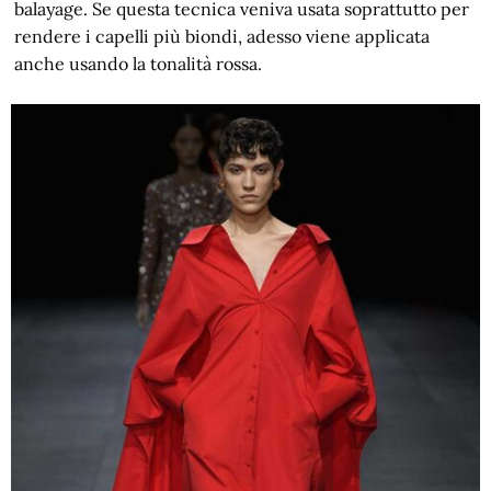
balayage. Se questa tecnica veniva usata soprattutto per
rendere i capelli più biondi, adesso viene applicata
anche usando la tonalità rossa.