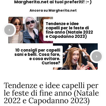
Margherita.net ai tuoi preferiti! :-)
Ancora su Margherita.net
Tendenze e idee
capelli per le feste di
fine anno (Natale 2022
e Capodanno 2023)
10 consigli per capelli
sani e belli. Cosa fare,
e cosa evitare.
Curiose?
Tendenze e idee capelli per
le feste di fine anno (Natale
2022 e Capodanno 2023)