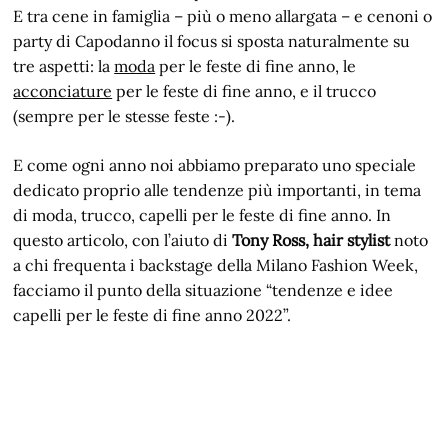
E tra cene in famiglia – più o meno allargata – e cenoni o
party di Capodanno il focus si sposta naturalmente su
tre aspetti: la
moda
per le feste di fine anno, le
acconciature
per le feste di fine anno, e il trucco
(sempre per le stesse feste :-).
E come ogni anno noi abbiamo preparato uno speciale
dedicato proprio alle tendenze più importanti, in tema
di moda, trucco, capelli per le feste di fine anno. In
questo articolo, con l’aiuto di
Tony Ross, hair stylist
noto
a chi frequenta i backstage della Milano Fashion Week,
facciamo il punto della situazione “tendenze e idee
capelli per le feste di fine anno 2022”.