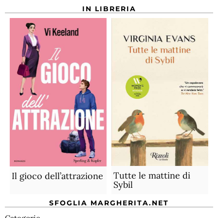
IN LIBRERIA
Tutte le mattine di
Il gioco dell’attrazione
Sybil
SFOGLIA MARGHERITA.NET