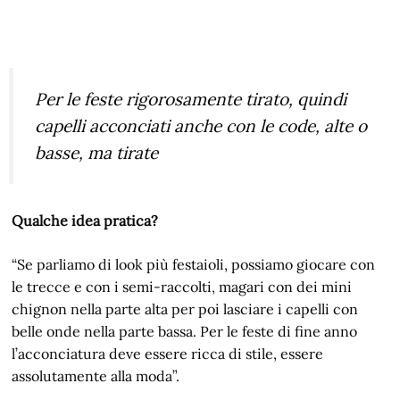
Per le feste rigorosamente tirato, quindi
capelli acconciati anche con le code, alte o
basse, ma tirate
Qualche idea pratica?
“Se parliamo di look più festaioli, possiamo giocare con
le trecce e con i semi-raccolti, magari con dei mini
chignon nella parte alta per poi lasciare i capelli con
belle onde nella parte bassa. Per le feste di fine anno
l’acconciatura deve essere ricca di stile, essere
assolutamente alla moda”.