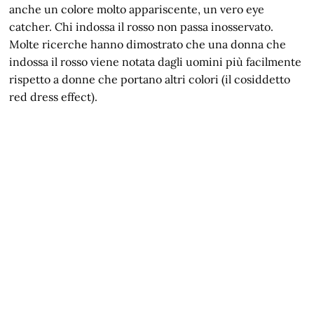
anche un colore molto appariscente, un vero eye
catcher. Chi indossa il rosso non passa inosservato.
Molte ricerche hanno dimostrato che una donna che
indossa il rosso viene notata dagli uomini più facilmente
rispetto a donne che portano altri colori (il cosiddetto
red dress effect).