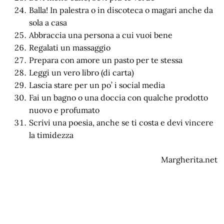
Balla! In palestra o in discoteca o magari anche da
sola a casa
Abbraccia una persona a cui vuoi bene
Regalati un massaggio
Prepara con amore un pasto per te stessa
Leggi un vero libro (di carta)
Lascia stare per un po’ i social media
Fai un bagno o una doccia con qualche prodotto
nuovo e profumato
Scrivi una poesia, anche se ti costa e devi vincere
la timidezza
Margherita.net