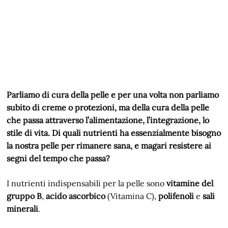
Parliamo di cura della pelle e per una volta non parliamo
subito di creme o protezioni, ma della cura della pelle
che passa attraverso l’alimentazione, l’integrazione, lo
stile di vita. Di quali nutrienti ha essenzialmente bisogno
la nostra pelle per rimanere sana, e magari resistere ai
segni del tempo che passa?
I nutrienti indispensabili per la pelle sono
vitamine del
gruppo B
,
acido ascorbico
(Vitamina C),
polifenoli
e
sali
minerali
.