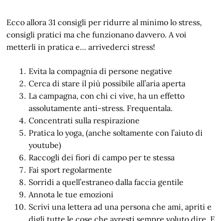
Ecco allora 31 consigli per ridurre al minimo lo stress,
consigli pratici ma che funzionano davvero. A voi
metterli in pratica e… arrivederci stress!
Evita la compagnia di persone negative
Cerca di stare il più possibile all’aria aperta
La campagna, con chi ci vive, ha un effetto
assolutamente anti-stress. Frequentala.
Concentrati sulla respirazione
Pratica lo yoga, (anche soltamente con l’aiuto di
youtube)
Raccogli dei fiori di campo per te stessa
Fai sport regolarmente
Sorridi a quell’estraneo dalla faccia gentile
Annota le tue emozioni
Scrivi una lettera ad una persona che ami, apriti e
digli tutte le cose che avresti sempre voluto dire. E