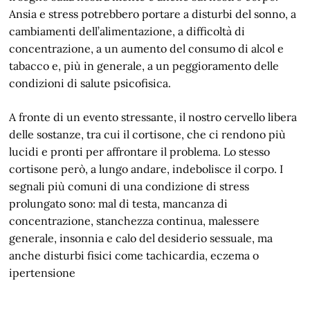
Ansia e stress potrebbero portare a disturbi del sonno, a
cambiamenti dell’alimentazione, a difficoltà di
concentrazione, a un aumento del consumo di alcol e
tabacco e, più in generale, a un peggioramento delle
condizioni di salute psicofisica.
A fronte di un evento stressante, il nostro cervello libera
delle sostanze, tra cui il cortisone, che ci rendono più
lucidi e pronti per affrontare il problema. Lo stesso
cortisone però, a lungo andare, indebolisce il corpo. I
segnali più comuni di una condizione di stress
prolungato sono: mal di testa, mancanza di
concentrazione, stanchezza continua, malessere
generale, insonnia e calo del desiderio sessuale, ma
anche disturbi fisici come tachicardia, eczema o
ipertensione