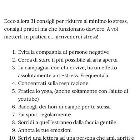
Ecco allora 31 consigli per ridurre al minimo lo stress,
consigli pratici ma che funzionano davvero. A voi
metterli in pratica e… arrivederci stress!
Evita la compagnia di persone negative
Cerca di stare il più possibile all’aria aperta
La campagna, con chi ci vive, ha un effetto
assolutamente anti-stress. Frequentala.
Concentrati sulla respirazione
Pratica lo yoga, (anche soltamente con l’aiuto di
youtube)
Raccogli dei fiori di campo per te stessa
Fai sport regolarmente
Sorridi a quell’estraneo dalla faccia gentile
Annota le tue emozioni
Scrivi una lettera ad una persona che ami, apriti e