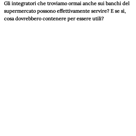
Gli integratori che troviamo ormai anche sui banchi del
supermercato possono effettivamente servire? E se sì,
cosa dovrebbero contenere per essere utili?