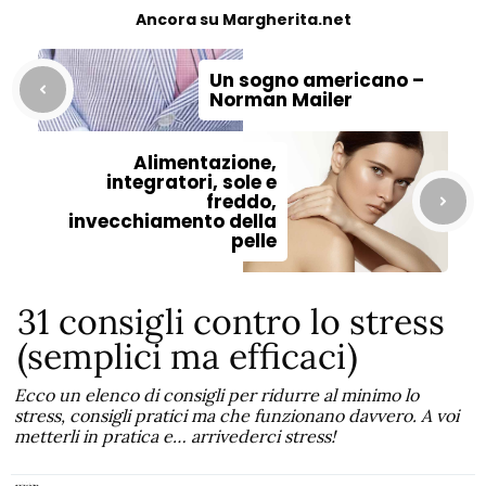
Ancora su Margherita.net
Un sogno americano –
Norman Mailer
Alimentazione,
integratori, sole e
freddo,
invecchiamento della
pelle
31 consigli contro lo stress
(semplici ma efficaci)
Ecco un elenco di consigli per ridurre al minimo lo
stress, consigli pratici ma che funzionano davvero. A voi
metterli in pratica e… arrivederci stress!