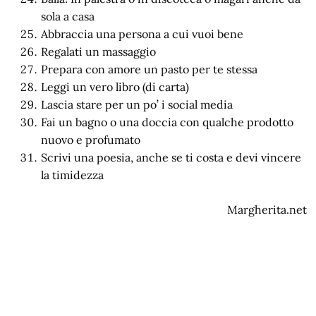
sola a casa
Abbraccia una persona a cui vuoi bene
Regalati un massaggio
Prepara con amore un pasto per te stessa
Leggi un vero libro (di carta)
Lascia stare per un po’ i social media
Fai un bagno o una doccia con qualche prodotto
nuovo e profumato
Scrivi una poesia, anche se ti costa e devi vincere
la timidezza
Margherita.net