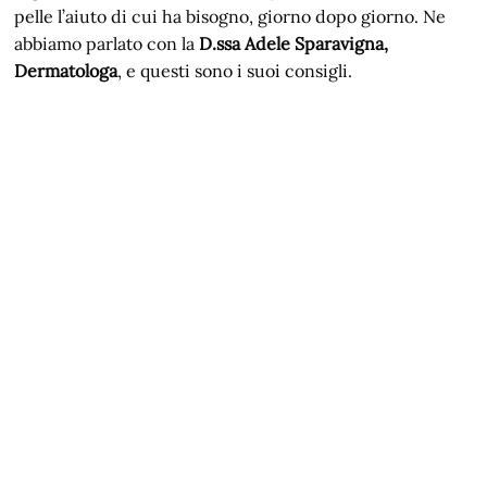
pelle l’aiuto di cui ha bisogno, giorno dopo giorno. Ne
abbiamo parlato con la
D.ssa Adele Sparavigna,
Dermatologa
, e questi sono i suoi consigli.