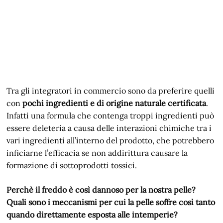
Tra gli integratori in commercio sono da preferire quelli
con
pochi ingredienti e di origine naturale certificata
.
Infatti una formula che contenga troppi ingredienti può
essere deleteria a causa delle interazioni chimiche tra i
vari ingredienti all’interno del prodotto, che potrebbero
inficiarne l’efficacia se non addirittura causare la
formazione di sottoprodotti tossici.
Perchè il freddo è così dannoso per la nostra pelle?
Quali sono i meccanismi per cui la pelle soffre così tanto
quando direttamente esposta alle intemperie?