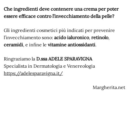
Che ingredienti deve contenere una crema per poter
essere efficace contro l’invecchiamento della pelle?
Gli ingredienti cosmetici più indicati per prevenire
l’invecchiamento sono:
acido ialuronico
,
retinolo
,
ceramidi
, e infine le
vitamine antiossidanti
.
Ringraziamo la
D.ssa ADELE SPARAVIGNA
Specialista in Dermatologia e Venereologia
https://adelesparavigna.it/
Margherita.net