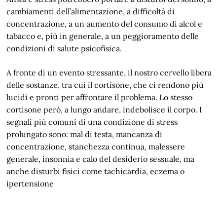
cambiamenti dell’alimentazione, a difficoltà di
concentrazione, a un aumento del consumo di alcol e
tabacco e, più in generale, a un peggioramento delle
condizioni di salute psicofisica.
A fronte di un evento stressante, il nostro cervello libera
delle sostanze, tra cui il cortisone, che ci rendono più
lucidi e pronti per affrontare il problema. Lo stesso
cortisone però, a lungo andare, indebolisce il corpo. I
segnali più comuni di una condizione di stress
prolungato sono: mal di testa, mancanza di
concentrazione, stanchezza continua, malessere
generale, insonnia e calo del desiderio sessuale, ma
anche disturbi fisici come tachicardia, eczema o
ipertensione