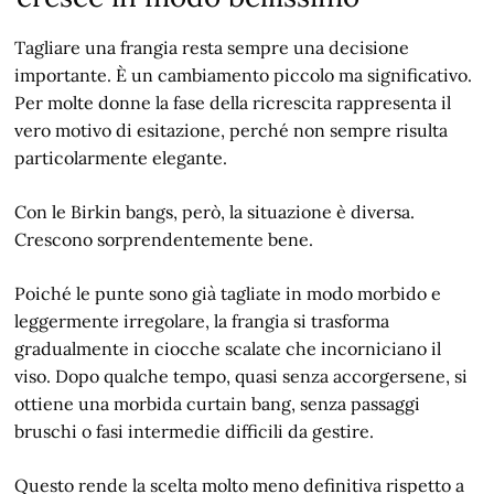
Tagliare una frangia resta sempre una decisione
importante. È un cambiamento piccolo ma significativo.
Per molte donne la fase della ricrescita rappresenta il
vero motivo di esitazione, perché non sempre risulta
particolarmente elegante.
Con le Birkin bangs, però, la situazione è diversa.
Crescono sorprendentemente bene.
Poiché le punte sono già tagliate in modo morbido e
leggermente irregolare, la frangia si trasforma
gradualmente in ciocche scalate che incorniciano il
viso. Dopo qualche tempo, quasi senza accorgersene, si
ottiene una morbida curtain bang, senza passaggi
bruschi o fasi intermedie difficili da gestire.
Questo rende la scelta molto meno definitiva rispetto a