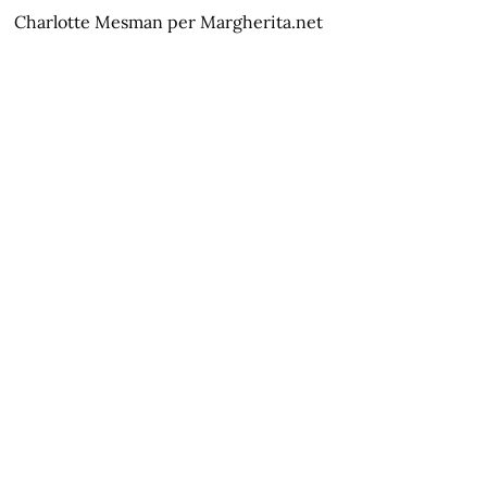
Charlotte Mesman per Margherita.net