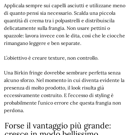
Applicala sempre sui capelli asciutti e utilizzane meno
di quanto pensi sia necessario. Scalda una piccola
quantità di crema tra i polpastrelli e distribuiscila
delicatamente sulla frangia. Non usare pettini o
spazzole: lavora invece con le dita, così che le ciocche
rimangano leggere e ben separate.
L’obiettivo è creare texture, non controllo.
Una Birkin fringe dovrebbe sembrare perfetta senza
alcuno sforzo. Nel momento in cui diventa evidente la
presenza di molto prodotto, il look risulta già
eccessivamente costruito. E l’eccesso di styling è
probabilmente l’unico errore che questa frangia non
perdona.
Forse il vantaggio più grande:
cresce in modo bellissimo