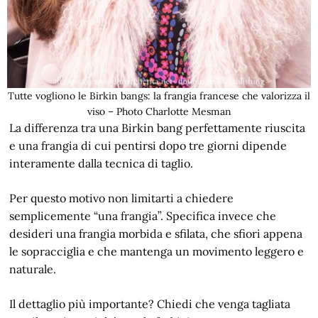
Tutte vogliono le Birkin bangs: la frangia francese che valorizza il
viso – Photo Charlotte Mesman
La differenza tra una Birkin bang perfettamente riuscita
e una frangia di cui pentirsi dopo tre giorni dipende
interamente dalla tecnica di taglio.
Per questo motivo non limitarti a chiedere
semplicemente “una frangia”. Specifica invece che
desideri una frangia morbida e sfilata, che sfiori appena
le sopracciglia e che mantenga un movimento leggero e
naturale.
Il dettaglio più importante? Chiedi che venga tagliata