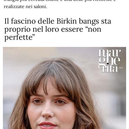
realizzate nei saloni.
Il fascino delle Birkin bangs sta
proprio nel loro essere “non
perfette”