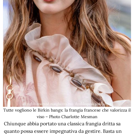
Tutte vogliono le Birkin bangs: la frangia francese che valorizza il
viso – Photo Charlotte Mesman
Chiunque abbia portato una classica frangia dritta sa
quanto possa essere impegnativa da gestire. Basta un