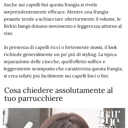
Anche sui capelli fini questa frangia si rivela
sorprendentemente efficace. Mentre una frangia
pesante tende a schiacciare ulteriormente il volume, le
Birkin bangs donano movimento e leggerezza attorno al
viso.
In presenza di capelli ricci o fortemente mossi, il look
richiede generalmente un po’ più di styling. La tipica
separazione delle ciocche, quell’effetto soffice e
leggermente scomposto che caratterizza questa frangia,
si crea infatti più facilmente sui capelli lisci o fini.
Cosa chiedere assolutamente al
tuo parrucchiere