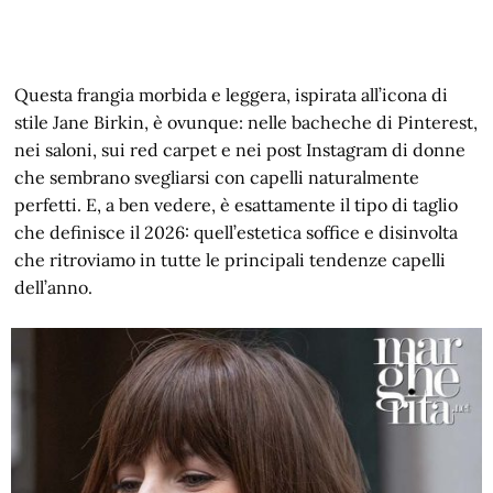
Questa frangia morbida e leggera, ispirata all’icona di
stile Jane Birkin, è ovunque: nelle bacheche di Pinterest,
nei saloni, sui red carpet e nei post Instagram di donne
che sembrano svegliarsi con capelli naturalmente
perfetti. E, a ben vedere, è esattamente il tipo di taglio
che definisce il 2026: quell’estetica soffice e disinvolta
che ritroviamo in tutte le principali tendenze capelli
dell’anno.