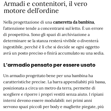
Armadi e contenitori, il vero
motore dell’ordine
Nella progettazione di una
cameretta da bambina
,
l’attenzione tende a concentrarsi sul letto. È un errore
di prospettiva. Sono gli spazi di archiviazione a
determinare se la stanza resterà vivibile o diventerà
ingestibile, perché è lì che si decide se ogni oggetto
avrà un posto preciso o finirà accumulato su una sedia.
L’armadio pensato per essere usato
Un armadio progettato bene per una bambina ha
caratteristiche precise. La barra appendiabiti più bassa,
posizionata a circa un metro da terra, permette di
scegliere e riporre i propri vestiti senza aiuto. I ripiani
interni devono essere modulabili: nei primi anni
servono spazi piccoli per body e magliette piegate, più