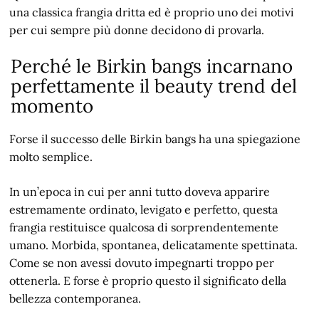
una classica frangia dritta ed è proprio uno dei motivi
per cui sempre più donne decidono di provarla.
Perché le Birkin bangs incarnano
perfettamente il beauty trend del
momento
Forse il successo delle Birkin bangs ha una spiegazione
molto semplice.
In un’epoca in cui per anni tutto doveva apparire
estremamente ordinato, levigato e perfetto, questa
frangia restituisce qualcosa di sorprendentemente
umano. Morbida, spontanea, delicatamente spettinata.
Come se non avessi dovuto impegnarti troppo per
ottenerla. E forse è proprio questo il significato della
bellezza contemporanea.