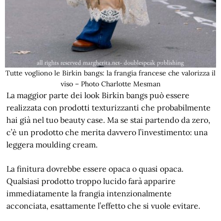
Tutte vogliono le Birkin bangs: la frangia francese che valorizza il
viso – Photo Charlotte Mesman
La maggior parte dei look Birkin bangs può essere
realizzata con prodotti texturizzanti che probabilmente
hai già nel tuo beauty case. Ma se stai partendo da zero,
c’è un prodotto che merita davvero l’investimento: una
leggera moulding cream.
La finitura dovrebbe essere opaca o quasi opaca.
Qualsiasi prodotto troppo lucido farà apparire
immediatamente la frangia intenzionalmente
acconciata, esattamente l’effetto che si vuole evitare.