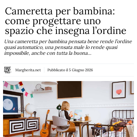
Cameretta per bambina:
come progettare uno
spazio che insegna l’ordine
Una cameretta per bambina pensata bene rende l’ordine
quasi automatico, una pensata male lo rende quasi
impossibile, anche con tutta la buona…
Margherita.net
Pubblicato il
5 Giugno 2026