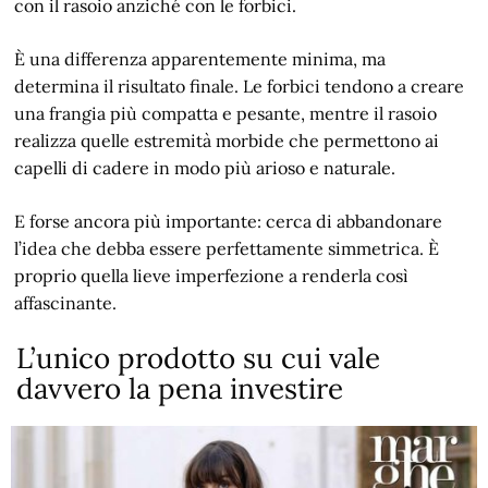
con il rasoio anziché con le forbici.
È una differenza apparentemente minima, ma
determina il risultato finale. Le forbici tendono a creare
una frangia più compatta e pesante, mentre il rasoio
realizza quelle estremità morbide che permettono ai
capelli di cadere in modo più arioso e naturale.
E forse ancora più importante: cerca di abbandonare
l’idea che debba essere perfettamente simmetrica. È
proprio quella lieve imperfezione a renderla così
affascinante.
L’unico prodotto su cui vale
davvero la pena investire