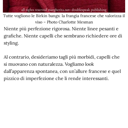
Tutte vogliono le Birkin bangs: la frangia francese che valorizza il
viso – Photo Charlotte Mesman
Niente più perfezione rigorosa. Niente linee pesanti e
grafiche. Niente capelli che sembrano richiedere ore di
styling.
Al contrario, desideriamo tagli più morbidi, capelli che
si muovano con naturalezza. Vogliamo look
dall’apparenza spontanea, con un’allure francese e quel
pizzico di imperfezione che li rende interessanti.