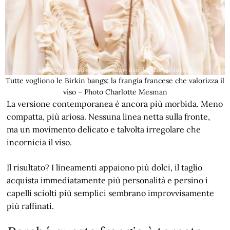
Tutte vogliono le Birkin bangs: la frangia francese che valorizza il
viso – Photo Charlotte Mesman
La versione contemporanea è ancora più morbida. Meno
compatta, più ariosa. Nessuna linea netta sulla fronte,
ma un movimento delicato e talvolta irregolare che
incornicia il viso.
Il risultato? I lineamenti appaiono più dolci, il taglio
acquista immediatamente più personalità e persino i
capelli sciolti più semplici sembrano improvvisamente
più raffinati.