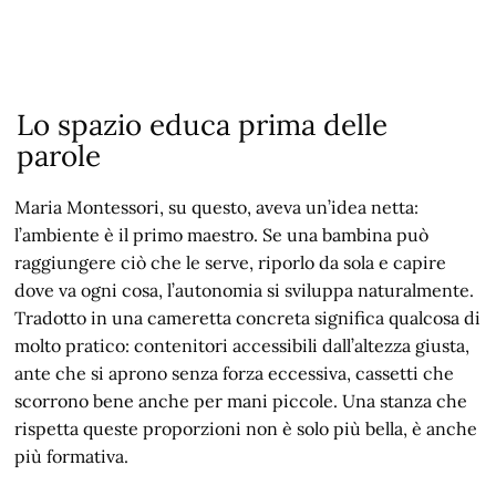
Lo spazio educa prima delle
parole
Maria Montessori, su questo, aveva un’idea netta:
l’ambiente è il primo maestro. Se una bambina può
raggiungere ciò che le serve, riporlo da sola e capire
dove va ogni cosa, l’autonomia si sviluppa naturalmente.
Tradotto in una cameretta concreta significa qualcosa di
molto pratico: contenitori accessibili dall’altezza giusta,
ante che si aprono senza forza eccessiva, cassetti che
scorrono bene anche per mani piccole. Una stanza che
rispetta queste proporzioni non è solo più bella, è anche
più formativa.