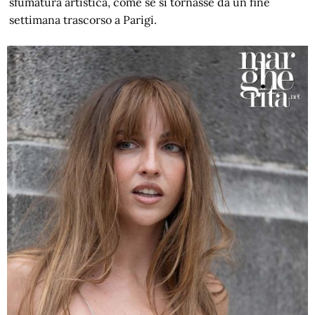
sfumatura artistica, come se si tornasse da un fine
settimana trascorso a Parigi.