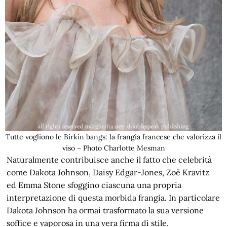
Tutte vogliono le Birkin bangs: la frangia francese che valorizza il
viso – Photo Charlotte Mesman
Naturalmente contribuisce anche il fatto che celebrità
come Dakota Johnson, Daisy Edgar-Jones, Zoë Kravitz
ed Emma Stone sfoggino ciascuna una propria
interpretazione di questa morbida frangia. In particolare
Dakota Johnson ha ormai trasformato la sua versione
soffice e vaporosa in una vera firma di stile.