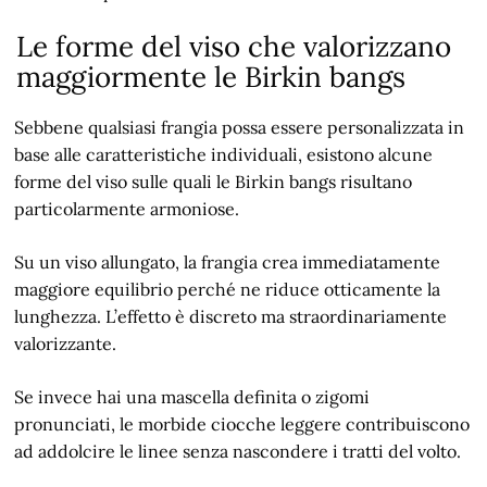
Le forme del viso che valorizzano
maggiormente le Birkin bangs
Sebbene qualsiasi frangia possa essere personalizzata in
base alle caratteristiche individuali, esistono alcune
forme del viso sulle quali le Birkin bangs risultano
particolarmente armoniose.
Su un viso allungato, la frangia crea immediatamente
maggiore equilibrio perché ne riduce otticamente la
lunghezza. L’effetto è discreto ma straordinariamente
valorizzante.
Se invece hai una mascella definita o zigomi
pronunciati, le morbide ciocche leggere contribuiscono
ad addolcire le linee senza nascondere i tratti del volto.