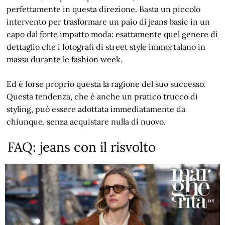
perfettamente in questa direzione. Basta un piccolo
intervento per trasformare un paio di jeans basic in un
capo dal forte impatto moda: esattamente quel genere di
dettaglio che i fotografi di street style immortalano in
massa durante le fashion week.
Ed è forse proprio questa la ragione del suo successo.
Questa tendenza, che è anche un pratico trucco di
styling, può essere adottata immediatamente da
chiunque, senza acquistare nulla di nuovo.
FAQ: jeans con il risvolto