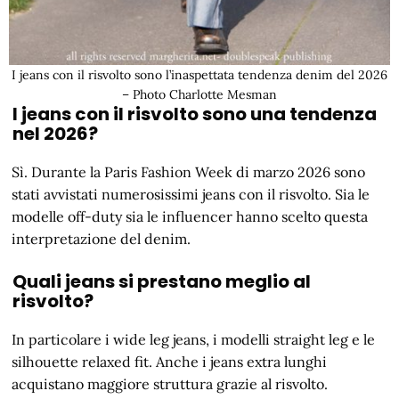
I jeans con il risvolto sono l’inaspettata tendenza denim del 2026
– Photo Charlotte Mesman
I jeans con il risvolto sono una tendenza
nel 2026?
Sì. Durante la Paris Fashion Week di marzo 2026 sono
stati avvistati numerosissimi jeans con il risvolto. Sia le
modelle off-duty sia le influencer hanno scelto questa
interpretazione del denim.
Quali jeans si prestano meglio al
risvolto?
In particolare i wide leg jeans, i modelli straight leg e le
silhouette relaxed fit. Anche i jeans extra lunghi
acquistano maggiore struttura grazie al risvolto.