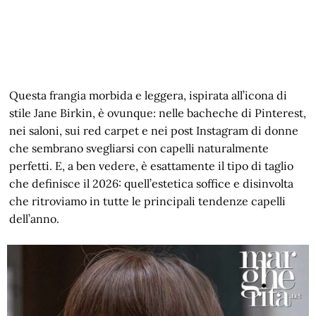
Questa frangia morbida e leggera, ispirata all’icona di
stile Jane Birkin, è ovunque: nelle bacheche di Pinterest,
nei saloni, sui red carpet e nei post Instagram di donne
che sembrano svegliarsi con capelli naturalmente
perfetti. E, a ben vedere, è esattamente il tipo di taglio
che definisce il 2026: quell’estetica soffice e disinvolta
che ritroviamo in tutte le principali tendenze capelli
dell’anno.