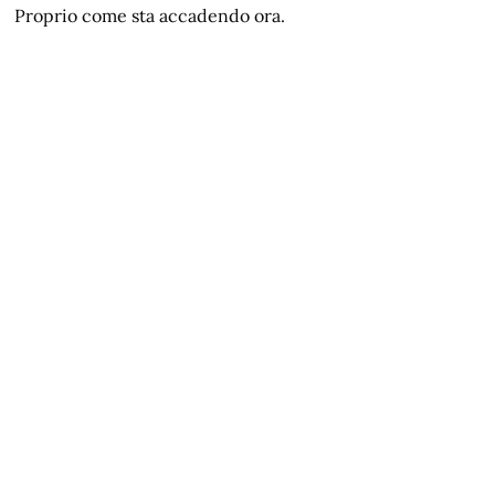
Proprio come sta accadendo ora.