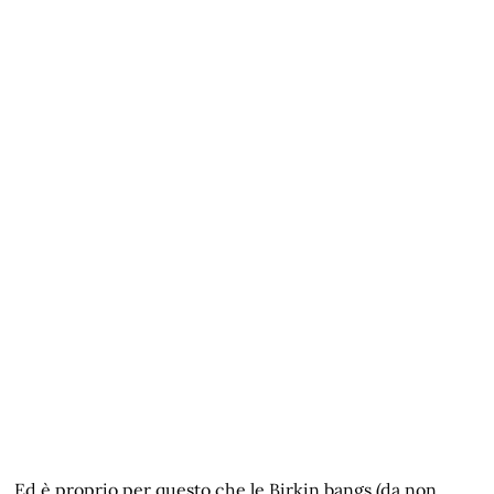
Ed è proprio per questo che le Birkin bangs (da non