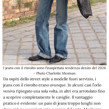
I jeans con il risvolto sono l’inaspettata tendenza denim del 2026
– Photo Charlotte Mesman
Da ospiti dello street style a modelle fuori servizio, i
jeans con il risvolto erano ovunque. In alcuni casi l’orlo
veniva ripiegato una sola volta, in altri era arrotolato fino
a scoprire completamente le caviglie. Il vantaggio
pratico è evidente: un paio di jeans troppo lunghi non