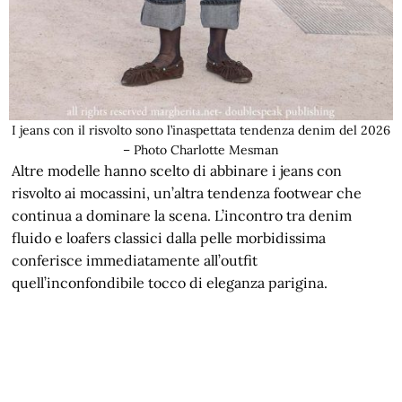
I jeans con il risvolto sono l’inaspettata tendenza denim del 2026
– Photo Charlotte Mesman
Altre modelle hanno scelto di abbinare i jeans con
risvolto ai mocassini, un’altra tendenza footwear che
continua a dominare la scena. L’incontro tra denim
fluido e loafers classici dalla pelle morbidissima
conferisce immediatamente all’outfit
quell’inconfondibile tocco di eleganza parigina.