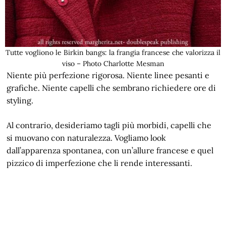
Tutte vogliono le Birkin bangs: la frangia francese che valorizza il
viso – Photo Charlotte Mesman
Niente più perfezione rigorosa. Niente linee pesanti e
grafiche. Niente capelli che sembrano richiedere ore di
styling.
Al contrario, desideriamo tagli più morbidi, capelli che
si muovano con naturalezza. Vogliamo look
dall’apparenza spontanea, con un’allure francese e quel
pizzico di imperfezione che li rende interessanti.