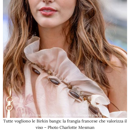
Tutte vogliono le Birkin bangs: la frangia francese che valorizza il
viso – Photo Charlotte Mesman