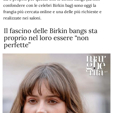
confondere con le celebri Birkin bag) sono oggi la
frangia più cercata online e una delle più richieste e
realizzate nei saloni.
Il fascino delle Birkin bangs sta
proprio nel loro essere “non
perfette”