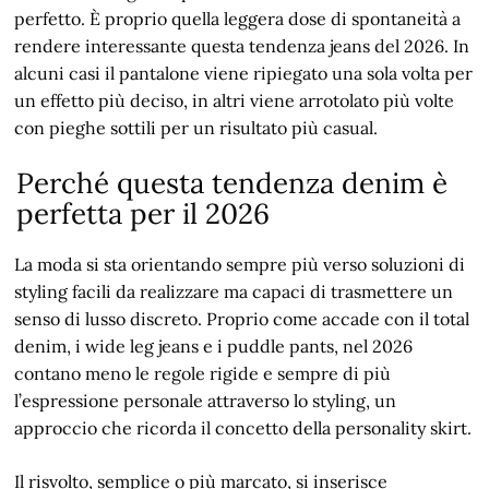
perfetto. È proprio quella leggera dose di spontaneità a
rendere interessante questa tendenza jeans del 2026. In
alcuni casi il pantalone viene ripiegato una sola volta per
un effetto più deciso, in altri viene arrotolato più volte
con pieghe sottili per un risultato più casual.
Perché questa tendenza denim è
perfetta per il 2026
La moda si sta orientando sempre più verso soluzioni di
styling facili da realizzare ma capaci di trasmettere un
senso di lusso discreto. Proprio come accade con il total
denim, i wide leg jeans e i puddle pants, nel 2026
contano meno le regole rigide e sempre di più
l’espressione personale attraverso lo styling, un
approccio che ricorda il concetto della personality skirt.
Il risvolto, semplice o più marcato, si inserisce