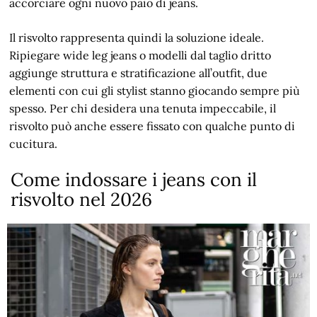
accorciare ogni nuovo paio di jeans.
Il risvolto rappresenta quindi la soluzione ideale.
Ripiegare wide leg jeans o modelli dal taglio dritto
aggiunge struttura e stratificazione all’outfit, due
elementi con cui gli stylist stanno giocando sempre più
spesso. Per chi desidera una tenuta impeccabile, il
risvolto può anche essere fissato con qualche punto di
cucitura.
Come indossare i jeans con il
risvolto nel 2026