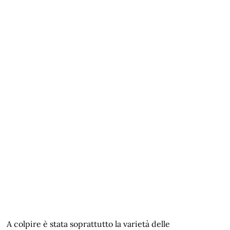
A colpire è stata soprattutto la varietà delle