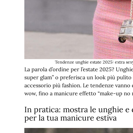
Tendenze unghie estate 2025: extra sex
La parola d’ordine per l’estate 2025? Unghi
super glam” o preferisca un look più pulito 
accessorio più fashion. Le tendenze vanno 
wow, fino a manicure effetto “make-up no 
In pratica: mostra le unghie e di
per la tua manicure estiva