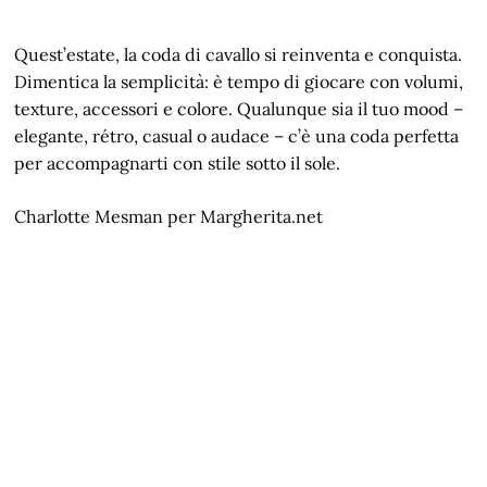
Quest’estate, la coda di cavallo si reinventa e conquista.
Dimentica la semplicità: è tempo di giocare con volumi,
texture, accessori e colore. Qualunque sia il tuo mood –
elegante, rétro, casual o audace – c’è una coda perfetta
per accompagnarti con stile sotto il sole.
Charlotte Mesman per Margherita.net