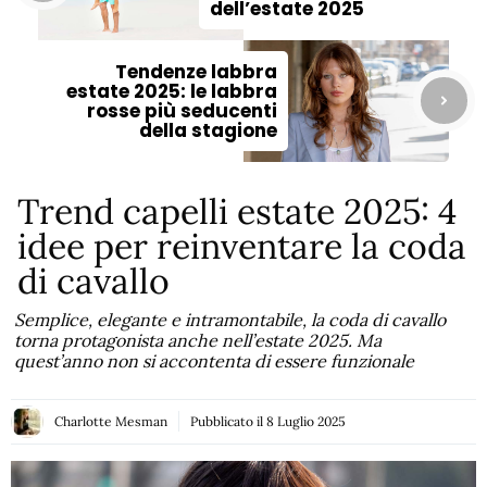
dell’estate 2025
Tendenze labbra
estate 2025: le labbra
rosse più seducenti
della stagione
Trend capelli estate 2025: 4
idee per reinventare la coda
di cavallo
Semplice, elegante e intramontabile, la coda di cavallo
torna protagonista anche nell’estate 2025. Ma
quest’anno non si accontenta di essere funzionale
Charlotte Mesman
Pubblicato il
8 Luglio 2025