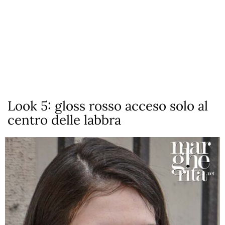
Look 5: gloss rosso acceso solo al
centro delle labbra