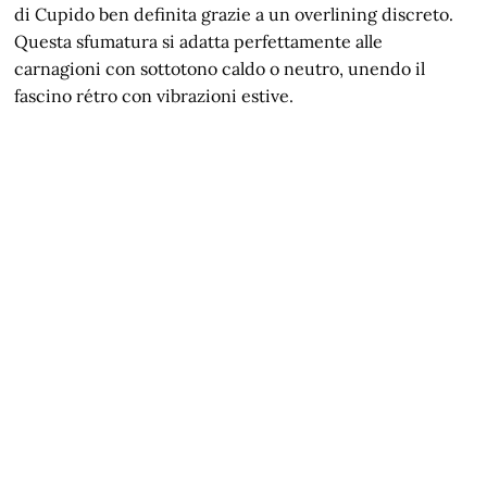
di Cupido ben definita grazie a un overlining discreto.
Questa sfumatura si adatta perfettamente alle
carnagioni con sottotono caldo o neutro, unendo il
fascino rétro con vibrazioni estive.