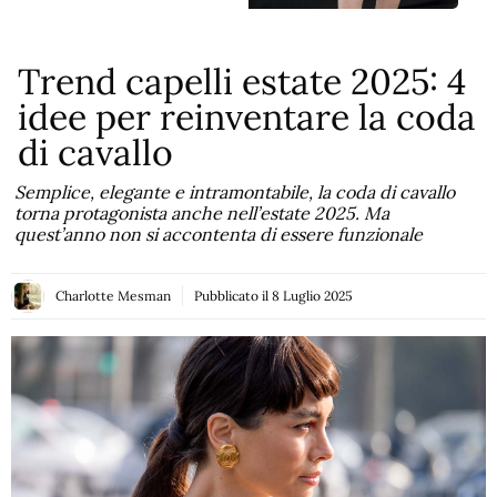
Trend capelli estate 2025: 4
idee per reinventare la coda
di cavallo
Semplice, elegante e intramontabile, la coda di cavallo
torna protagonista anche nell’estate 2025. Ma
quest’anno non si accontenta di essere funzionale
Charlotte Mesman
Pubblicato il
8 Luglio 2025