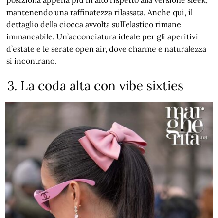
mantenendo una raffinatezza rilassata. Anche qui, il
dettaglio della ciocca avvolta sull’elastico rimane
immancabile. Un’acconciatura ideale per gli aperitivi
d’estate e le serate open air, dove charme e naturalezza
si incontrano.
3. La coda alta con vibe sixties