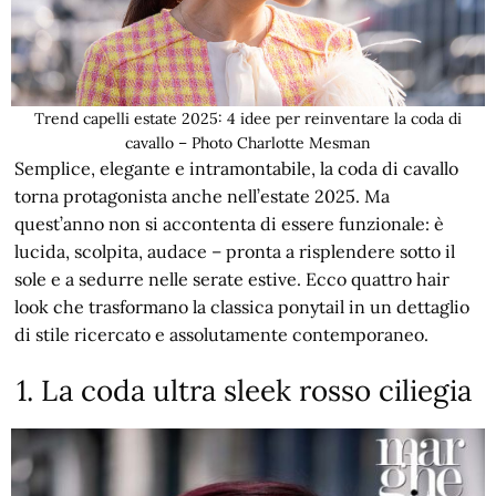
Trend capelli estate 2025: 4 idee per reinventare la coda di
cavallo – Photo Charlotte Mesman
Semplice, elegante e intramontabile, la coda di cavallo
torna protagonista anche nell’estate 2025. Ma
quest’anno non si accontenta di essere funzionale: è
lucida, scolpita, audace – pronta a risplendere sotto il
sole e a sedurre nelle serate estive. Ecco quattro hair
look che trasformano la classica ponytail in un dettaglio
di stile ricercato e assolutamente contemporaneo.
1. La coda ultra sleek rosso ciliegia