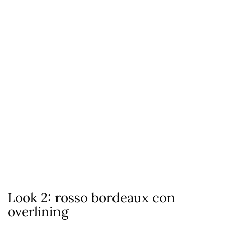
Look 2: rosso bordeaux con
overlining