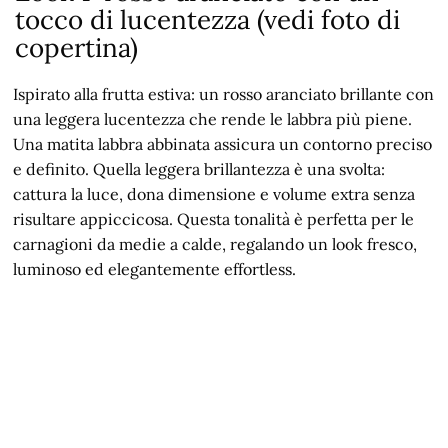
tocco di lucentezza (vedi foto di
copertina)
Ispirato alla frutta estiva: un rosso aranciato brillante con
una leggera lucentezza che rende le labbra più piene.
Una matita labbra abbinata assicura un contorno preciso
e definito. Quella leggera brillantezza è una svolta:
cattura la luce, dona dimensione e volume extra senza
risultare appiccicosa. Questa tonalità è perfetta per le
carnagioni da medie a calde, regalando un look fresco,
luminoso ed elegantemente effortless.