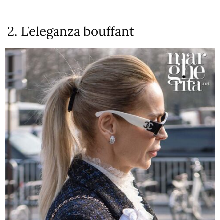
2. L’eleganza bouffant