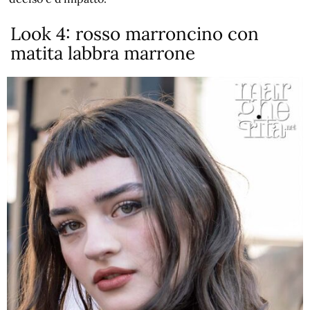
Look 4: rosso marroncino con
matita labbra marrone