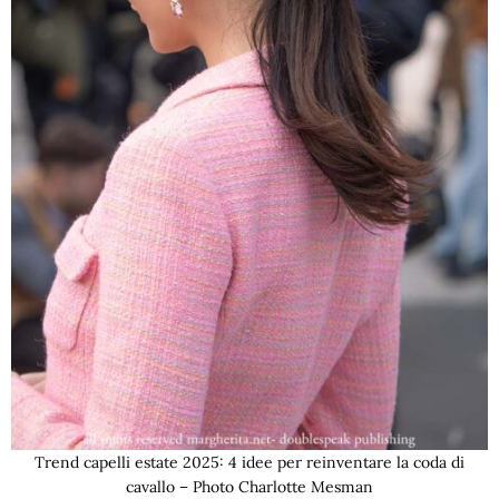
Trend capelli estate 2025: 4 idee per reinventare la coda di
cavallo – Photo Charlotte Mesman