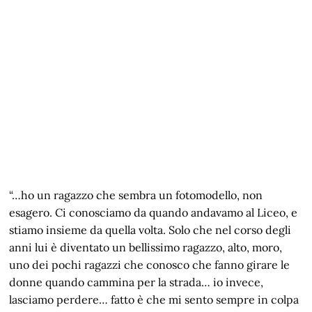
“…ho un ragazzo che sembra un fotomodello, non
esagero. Ci conosciamo da quando andavamo al Liceo, e
stiamo insieme da quella volta. Solo che nel corso degli
anni lui è diventato un bellissimo ragazzo, alto, moro,
uno dei pochi ragazzi che conosco che fanno girare le
donne quando cammina per la strada… io invece,
lasciamo perdere… fatto è che mi sento sempre in colpa