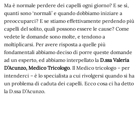
Ma è normale perdere dei capelli ogni giorno? E se sì,
quanti sono ‘normali’ e quando dobbiamo iniziare a
preoccuparci? E se stiamo effettivamente perdendo più
capelli del solito, quali possono essere le cause? Come
vedete le domande sono molte, e tendono a
moltiplicarsi. Per avere risposta a quelle più
fondamentali abbiamo deciso di porre queste domande
ad un esperto, ed abbiamo interpellato la
D.ssa Valeria
D’Acunzo, Medico Tricologo
. Il Medico tricologo – per
intenderci – è lo specialista a cui rivolgersi quando si ha
un problema di caduta dei capelli. Ecco cosa ci ha detto
la D.ssa D’Acunzo.