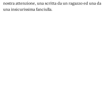
nostra attenzione, una scritta da un ragazzo ed una da
una insicurissima fanciulla.