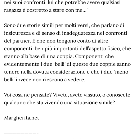
nei suoi confronti, lui che potrebbe avere qualsiasi
ragazza è costretto a stare con me…”
Sono due storie simili per molti versi, che parlano di
insicurezza e di senso di inadeguatezza nei confronti
del partner. E che non tengono conto di altre
componenti, ben più importanti dell’aspetto fisico, che
stanno alla base di una coppia. Componenti che
evidentemente i due ‘belli’ di queste due coppie sanno
tenere nella dovuta considerazione e che i due ‘meno
belli’ invece non riescono a vedere.
Voi cosa ne pensate? Vivete, avete vissuto, o conoscete
qualcuno che sta vivendo una situazione simile?
Margherita.net
————————-