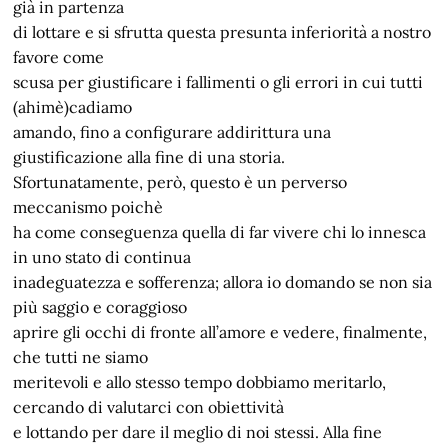
già in partenza
di lottare e si sfrutta questa presunta inferiorità a nostro
favore come
scusa per giustificare i fallimenti o gli errori in cui tutti
(ahimè)cadiamo
amando, fino a configurare addirittura una
giustificazione alla fine di una storia.
Sfortunatamente, però, questo è un perverso
meccanismo poichè
ha come conseguenza quella di far vivere chi lo innesca
in uno stato di continua
inadeguatezza e sofferenza; allora io domando se non sia
più saggio e coraggioso
aprire gli occhi di fronte all’amore e vedere, finalmente,
che tutti ne siamo
meritevoli e allo stesso tempo dobbiamo meritarlo,
cercando di valutarci con obiettività
e lottando per dare il meglio di noi stessi. Alla fine