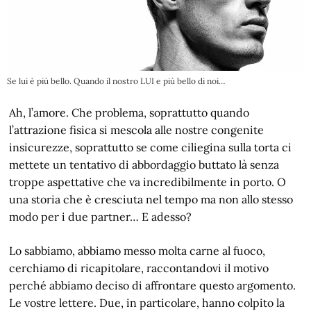
Se lui è più bello. Quando il nostro LUI e più bello di noi…
Ah, l’amore. Che problema, soprattutto quando
l’attrazione fisica si mescola alle nostre congenite
insicurezze, soprattutto se come ciliegina sulla torta ci
mettete un tentativo di abbordaggio buttato là senza
troppe aspettative che va incredibilmente in porto. O
una storia che è cresciuta nel tempo ma non allo stesso
modo per i due partner… E adesso?
Lo sabbiamo, abbiamo messo molta carne al fuoco,
cerchiamo di ricapitolare, raccontandovi il motivo
perché abbiamo deciso di affrontare questo argomento.
Le vostre lettere. Due, in particolare, hanno colpito la