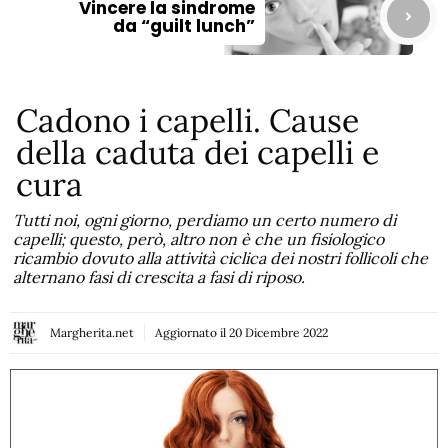
Vincere la sindrome
da “guilt lunch”
Cadono i capelli. Cause
della caduta dei capelli e
cura
Tutti noi, ogni giorno, perdiamo un certo numero di
capelli; questo, però, altro non è che un fisiologico
ricambio dovuto alla attività ciclica dei nostri follicoli che
alternano fasi di crescita a fasi di riposo.
Margherita.net
Aggiornato il
20 Dicembre 2022