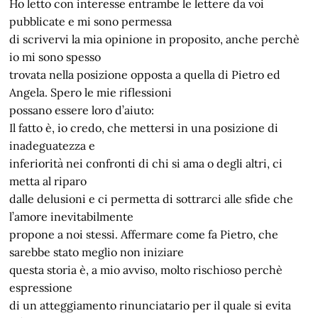
Ho letto con interesse entrambe le lettere da voi
pubblicate e mi sono permessa
di scrivervi la mia opinione in proposito, anche perchè
io mi sono spesso
trovata nella posizione opposta a quella di Pietro ed
Angela. Spero le mie riflessioni
possano essere loro d’aiuto:
Il fatto è, io credo, che mettersi in una posizione di
inadeguatezza e
inferiorità nei confronti di chi si ama o degli altri, ci
metta al riparo
dalle delusioni e ci permetta di sottrarci alle sfide che
l’amore inevitabilmente
propone a noi stessi. Affermare come fa Pietro, che
sarebbe stato meglio non iniziare
questa storia è, a mio avviso, molto rischioso perchè
espressione
di un atteggiamento rinunciatario per il quale si evita