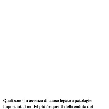
Quali sono, in assenza di cause legate a patologie
importanti, i motivi più frequenti della caduta dei