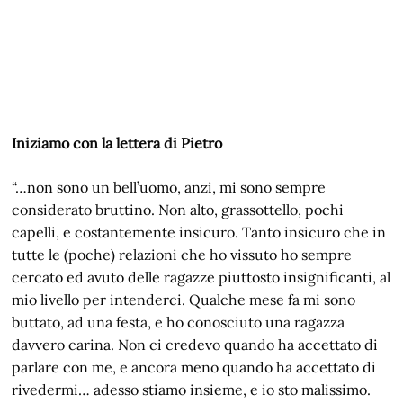
Iniziamo con la lettera di Pietro
“…non sono un bell’uomo, anzi, mi sono sempre
considerato bruttino. Non alto, grassottello, pochi
capelli, e costantemente insicuro. Tanto insicuro che in
tutte le (poche) relazioni che ho vissuto ho sempre
cercato ed avuto delle ragazze piuttosto insignificanti, al
mio livello per intenderci. Qualche mese fa mi sono
buttato, ad una festa, e ho conosciuto una ragazza
davvero carina. Non ci credevo quando ha accettato di
parlare con me, e ancora meno quando ha accettato di
rivedermi… adesso stiamo insieme, e io sto malissimo.