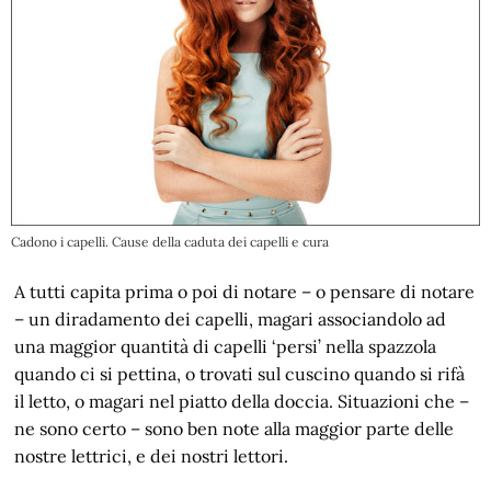
Cadono i capelli. Cause della caduta dei capelli e cura
A tutti capita prima o poi di notare – o pensare di notare
– un diradamento dei capelli, magari associandolo ad
una maggior quantità di capelli ‘persi’ nella spazzola
quando ci si pettina, o trovati sul cuscino quando si rifà
il letto, o magari nel piatto della doccia. Situazioni che –
ne sono certo – sono ben note alla maggior parte delle
nostre lettrici, e dei nostri lettori.