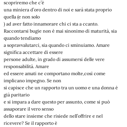
scopriremo che c’è
una miniera d’oro dentro di noi e sarà stata proprio
quella (e non solo
) ad aver fatto innamorare chi ci sta a ccanto.
Raccontarsi bugie non è mai sinonimo di maturità, sia
quando tendiamo
a sopravvalutarci, sia quando ci sminuiamo. Amare
significa accettare di essere
persone adulte, in grado di assumersi delle vere
responsabilità. Amare
ed essere amati ne comportano molte,così come
implicano impegno. Se non
si capisce che un rapporto tra un uomo e una donna è
già paritario
e si impara a dare questo per assunto, come si può
assaporare il vero senso
dello stare insieme che risiede nell’offrire e nel
ricevere? Se il rapporto è