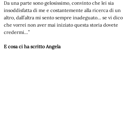
Da una parte sono gelosissimo, convinto che lei sia
insoddisfatta di me e costantemente alla ricerca di un
altro, dall’altra mi sento sempre inadeguato… se vi dico
che vorrei non aver mai iniziato questa storia dovete
credermi…”
E cosa ci ha scritto Angela