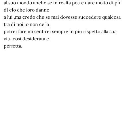
al suo mondo anche se in realta potre dare molto di piu
di cio che loro danno
a lui ,ma credo che se mai dovesse succedere qualcosa
tra di noi io non ce la
potrei fare mi sentirei sempre in piu rispetto alla sua
vita cosi desiderata e
perfetta.