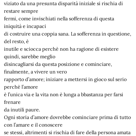
viziato da una presunta disparità iniziale si rischia di
restare sempre
fermi, come invischiati nella sofferenza di questa
iniquità e incapaci
di costruire una coppia sana. La sofferenza in questione,
del resto, è
inutile e sciocca perchè non ha ragione di esistere
quindi, sarebbe meglio
disincagliarsi da questa posizione e cominciare,
finalmente, a vivere un vero
rapporto d’amore; iniziare a mettersi in gioco sul serio
perchè l’amore
è l’unica via e la vita non è lunga a bbastanza per farsi
frenare
da inutili paure.
Ogni storia d’amore dovrebbe cominciare prima di tutto
con l’amare e il conoscere
se stessi, altrimenti si rischia di fare della persona amata