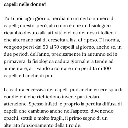
capelli nelle donne?
Tutti noi, ogni giorno, perdiamo un certo numero di
capelli; questo, però, altro non è che un fisiologico
ricambio dovuto alla attività ciclica dei nostri follicoli
che alternano fasi di crescita a fasi di riposo. Di norma,
vengono persi dai 50 ai 70 capelli al giorno, anche se, in
due periodi dell’anno, precisamente in autunno ed in
primavera, la fisiologica caduta giornaliera tende ad
aumentare, arrivando a contare una perdita di 100
capelli ed anche di più.
La caduta eccessiva dei capelli può anche essere spia di
condizioni che richiedono invece particolare
attenzione. Spesso infatti, è proprio la perdita diffusa di
capelli che cambiano anche nell’aspetto, divenendo
opachi, sottili e molto fragili, il primo segno di un
alterato funzionamento della tiroide.