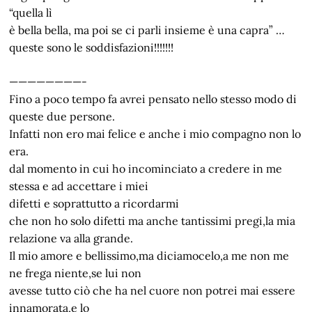
“quella lì
è bella bella, ma poi se ci parli insieme è una capra” …
queste sono le soddisfazioni!!!!!!!
————————-
Fino a poco tempo fa avrei pensato nello stesso modo di
queste due persone.
Infatti non ero mai felice e anche i mio compagno non lo
era.
dal momento in cui ho incominciato a credere in me
stessa e ad accettare i miei
difetti e soprattutto a ricordarmi
che non ho solo difetti ma anche tantissimi pregi,la mia
relazione va alla grande.
Il mio amore e bellissimo,ma diciamocelo,a me non me
ne frega niente,se lui non
avesse tutto ciò che ha nel cuore non potrei mai essere
innamorata,e lo