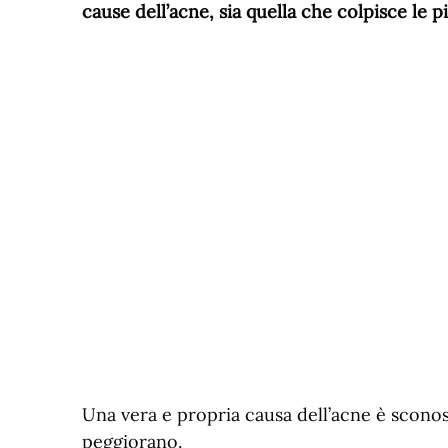
cause dell’acne, sia quella che colpisce le pi
Una vera e propria causa dell’acne è sconos
peggiorano.