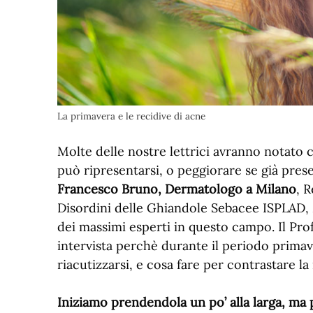
La primavera e le recidive di acne
Molte delle nostre lettrici avranno notato 
può ripresentarsi, o peggiorare se già pres
Francesco Bruno, Dermatologo a Milano
, 
Disordini delle Ghiandole Sebacee ISPLAD
dei massimi esperti in questo campo. Il Pro
intervista perchè durante il periodo primav
riacutizzarsi, e cosa fare per contrastare la
Iniziamo prendendola un po’ alla larga, ma 