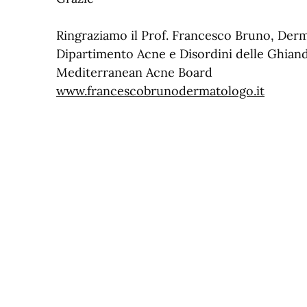
Ringraziamo il Prof. Francesco Bruno, Der
Dipartimento Acne e Disordini delle Ghia
Mediterranean Acne Board
www.francescobrunodermatologo.it