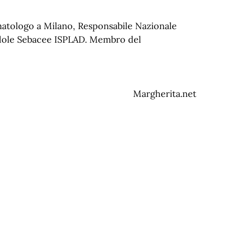
matologo a Milano, Responsabile Nazionale
ndole Sebacee ISPLAD. Membro del
Margherita.net