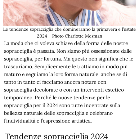
Le tendenze sopracciglia che domineranno la primavera e l’estate
2024 – Photo Charlotte Mesman
La moda che ci voleva schiave della forma delle nostre
sopracciglia è passata. Non siamo più ossessionate dalle
sopracciglia, per fortuna. Ma questo non significa che le
trascuriamo. Semplicemente le trattiamo in modo più
maturo e seguiamo la loro forma naturale, anche se di
tanto in tanto ci facciamo ancora notare con
sopracciglia decolorate o con un interventi estetico –
temporaneo. Perché le nuove tendenze per le
sopracciglia per il 2024 sono tutte incentrate sulla
bellezza naturale delle sopracciglia e celebrano
l’individualità e l’espressione artistica.
Tendenze sopracciglia 2024