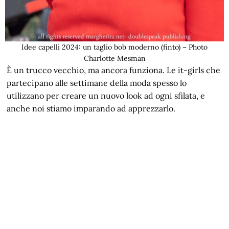
Idee capelli 2024: un taglio bob moderno (finto) – Photo
Charlotte Mesman
È un trucco vecchio, ma ancora funziona. Le it-girls che
partecipano alle settimane della moda spesso lo
utilizzano per creare un nuovo look ad ogni sfilata, e
anche noi stiamo imparando ad apprezzarlo.