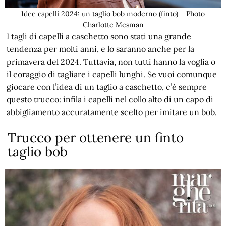
Idee capelli 2024: un taglio bob moderno (finto) – Photo
Charlotte Mesman
I tagli di capelli a caschetto sono stati una grande
tendenza per molti anni, e lo saranno anche per la
primavera del 2024. Tuttavia, non tutti hanno la voglia o
il coraggio di tagliare i capelli lunghi. Se vuoi comunque
giocare con l’idea di un taglio a caschetto, c’è sempre
questo trucco: infila i capelli nel collo alto di un capo di
abbigliamento accuratamente scelto per imitare un bob.
Trucco per ottenere un finto
taglio bob