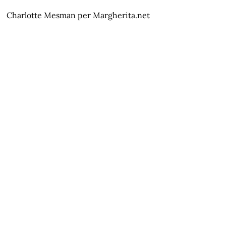
Charlotte Mesman per Margherita.net