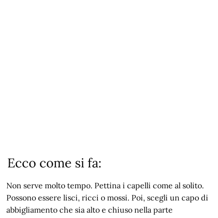
Ecco come si fa:
Non serve molto tempo. Pettina i capelli come al solito.
Possono essere lisci, ricci o mossi. Poi, scegli un capo di
abbigliamento che sia alto e chiuso nella parte