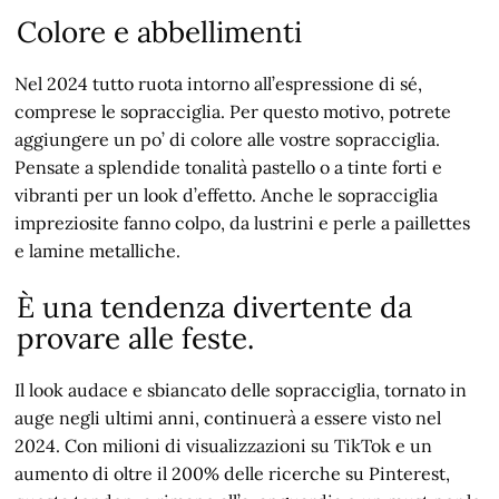
Colore e abbellimenti
Nel 2024 tutto ruota intorno all’espressione di sé,
comprese le sopracciglia. Per questo motivo, potrete
aggiungere un po’ di colore alle vostre sopracciglia.
Pensate a splendide tonalità pastello o a tinte forti e
vibranti per un look d’effetto. Anche le sopracciglia
impreziosite fanno colpo, da lustrini e perle a paillettes
e lamine metalliche.
È una tendenza divertente da
provare alle feste.
Il look audace e sbiancato delle sopracciglia, tornato in
auge negli ultimi anni, continuerà a essere visto nel
2024. Con milioni di visualizzazioni su TikTok e un
aumento di oltre il 200% delle ricerche su Pinterest,