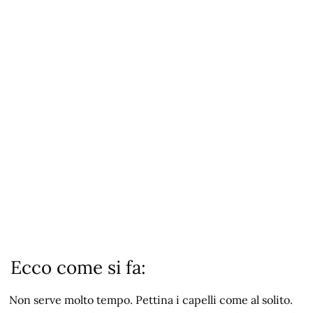
Ecco come si fa:
Non serve molto tempo. Pettina i capelli come al solito.