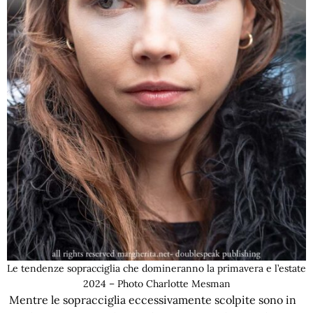
Le tendenze sopracciglia che domineranno la primavera e l’estate
2024 – Photo Charlotte Mesman
Mentre le sopracciglia eccessivamente scolpite sono in