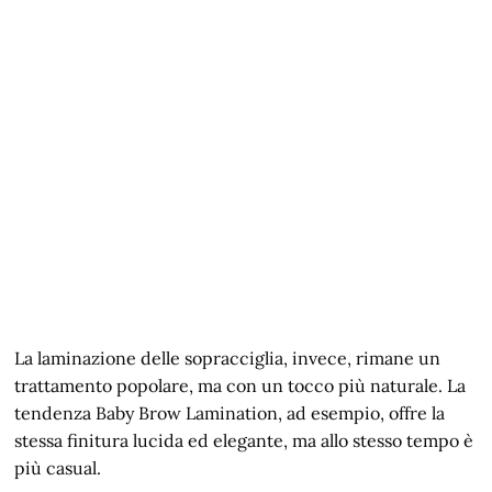
La laminazione delle sopracciglia, invece, rimane un
trattamento popolare, ma con un tocco più naturale. La
tendenza Baby Brow Lamination, ad esempio, offre la
stessa finitura lucida ed elegante, ma allo stesso tempo è
più casual.