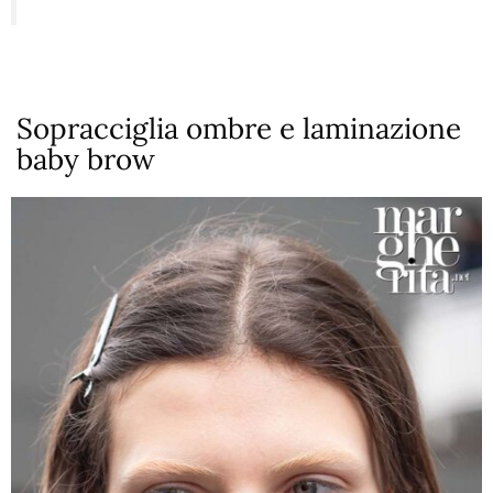
Sopracciglia ombre e laminazione
baby brow