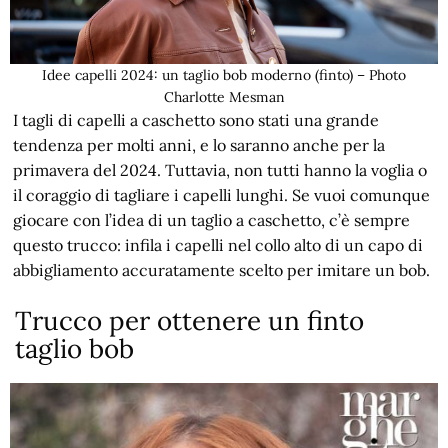
Idee capelli 2024: un taglio bob moderno (finto) – Photo
Charlotte Mesman
I tagli di capelli a caschetto sono stati una grande
tendenza per molti anni, e lo saranno anche per la
primavera del 2024. Tuttavia, non tutti hanno la voglia o
il coraggio di tagliare i capelli lunghi. Se vuoi comunque
giocare con l’idea di un taglio a caschetto, c’è sempre
questo trucco: infila i capelli nel collo alto di un capo di
abbigliamento accuratamente scelto per imitare un bob.
Trucco per ottenere un finto
taglio bob