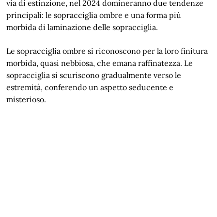
via di estinzione, nel 2024 domineranno due tendenze
principali: le sopracciglia ombre e una forma più
morbida di laminazione delle sopracciglia.
Le sopracciglia ombre si riconoscono per la loro finitura
morbida, quasi nebbiosa, che emana raffinatezza. Le
sopracciglia si scuriscono gradualmente verso le
estremità, conferendo un aspetto seducente e
misterioso.