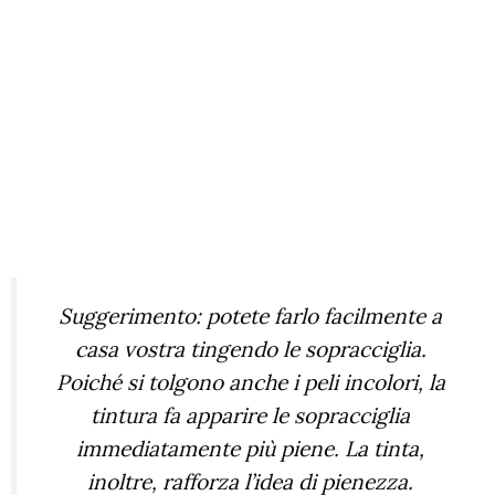
Suggerimento: potete farlo facilmente a
casa vostra tingendo le sopracciglia.
Poiché si tolgono anche i peli incolori, la
tintura fa apparire le sopracciglia
immediatamente più piene. La tinta,
inoltre, rafforza l’idea di pienezza.