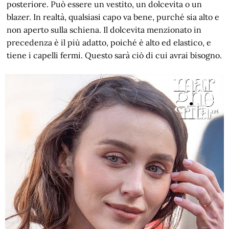
posteriore. Può essere un vestito, un dolcevita o un
blazer. In realtà, qualsiasi capo va bene, purché sia alto e
non aperto sulla schiena. Il dolcevita menzionato in
precedenza è il più adatto, poiché è alto ed elastico, e
tiene i capelli fermi. Questo sarà ciò di cui avrai bisogno.