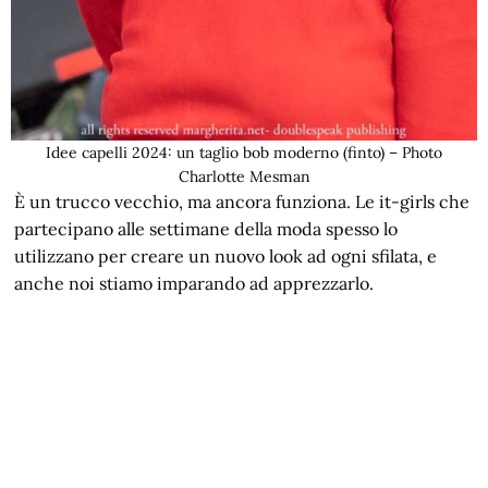
Idee capelli 2024: un taglio bob moderno (finto) – Photo
Charlotte Mesman
È un trucco vecchio, ma ancora funziona. Le it-girls che
partecipano alle settimane della moda spesso lo
utilizzano per creare un nuovo look ad ogni sfilata, e
anche noi stiamo imparando ad apprezzarlo.