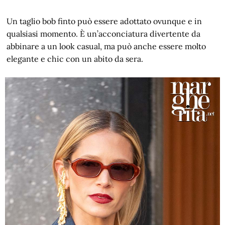
Un taglio bob finto può essere adottato ovunque e in
qualsiasi momento. È un’acconciatura divertente da
abbinare a un look casual, ma può anche essere molto
elegante e chic con un abito da sera.