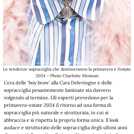
Le tendenze sopracciglia che domineranno la primavera e l’estate
2024 – Photo Charlotte Mesman
L’era delle ‘boy brow’ alla Cara Delevingne e delle
sopracciglia pesantemente laminate sta davvero
volgendo al termine. Gli esperti prevedono per la
primavera-estate 2024 il ritorno ad una forma di
sopracciglia più naturale e strutturata, in cui si
abbraccia e si rispetta la propria forma unica. Il look
audace e strutturato delle sopracciglia degli ultimi anni