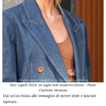
Idee capelli 2024: un taglio bob moderno (finto) – Photo
Charlotte Mesman
Dai un’occhiata alle immagini di street style e lasciati
ispirare.