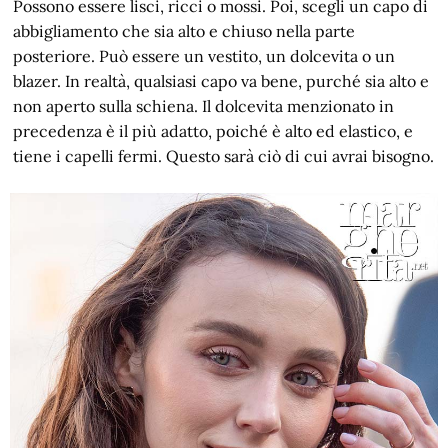
Possono essere lisci, ricci o mossi. Poi, scegli un capo di
abbigliamento che sia alto e chiuso nella parte
posteriore. Può essere un vestito, un dolcevita o un
blazer. In realtà, qualsiasi capo va bene, purché sia alto e
non aperto sulla schiena. Il dolcevita menzionato in
precedenza è il più adatto, poiché è alto ed elastico, e
tiene i capelli fermi. Questo sarà ciò di cui avrai bisogno.