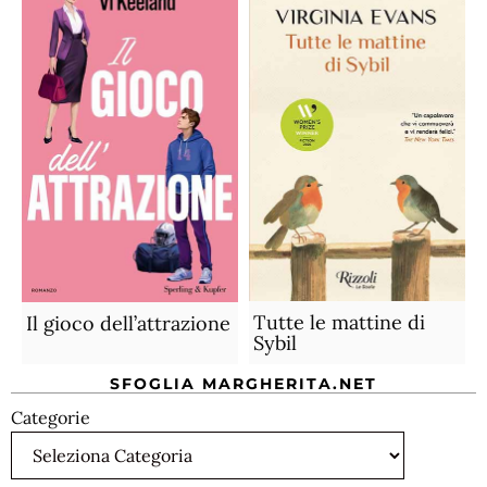
Tutte le mattine di
Il gioco dell’attrazione
Sybil
SFOGLIA MARGHERITA.NET
Categorie