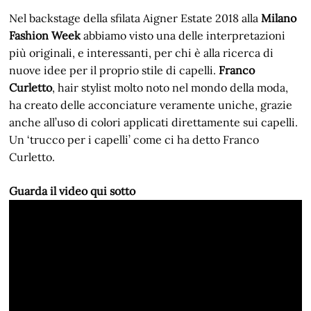
Nel backstage della sfilata Aigner Estate 2018 alla
Milano
Fashion Week
abbiamo visto una delle interpretazioni
più originali, e interessanti, per chi è alla ricerca di
nuove idee per il proprio stile di capelli.
Franco
Curletto
, hair stylist molto noto nel mondo della moda,
ha creato delle acconciature veramente uniche, grazie
anche all’uso di colori applicati direttamente sui capelli.
Un ‘trucco per i capelli’ come ci ha detto Franco
Curletto.
Guarda il video qui sotto