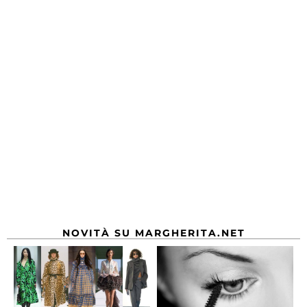
NOVITÀ SU MARGHERITA.NET