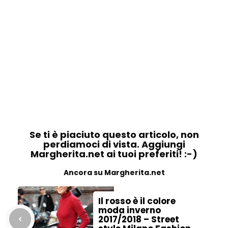
Se ti è piaciuto questo articolo, non
perdiamoci di vista. Aggiungi
Margherita.net ai tuoi preferiti! :-)
Ancora su Margherita.net
Il rosso è il colore
moda inverno
2017/2018 – Street