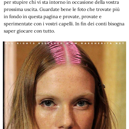
per stupire chi vi sta intorno in occasione della vostra
prossima uscita. Guardate bene le foto che trovate più
in fondo in questa pagina e provate, provate e
sperimentate con i vostri capelli. In fin dei conti bisogna
saper giocare con tutto.