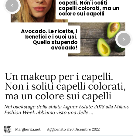
capelli. Non i soliti
capelli colorati, ma un
colore sui capelli
Avocado. Le ricette, i
benefici e i suoi usi.
Quello stupendo
avocado!
Un makeup per i capelli.
Non i soliti capelli colorati,
ma un colore sui capelli
Nel backstage della sfilata Aigner Estate 2018 alla Milano
Fashion Week abbiamo visto una delle …
Margherita.net
Aggiornato il
20 Dicembre 2022