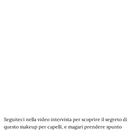
Seguiteci nella video intervista per scoprire il segreto di
questo makeup per capelli, e magari prendere spunto