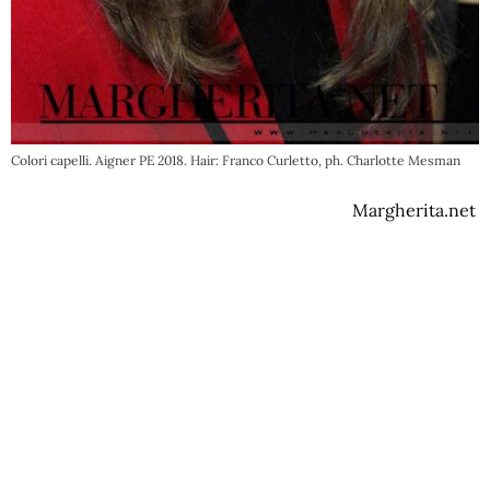
Colori capelli. Aigner PE 2018. Hair: Franco Curletto, ph. Charlotte Mesman
Margherita.net