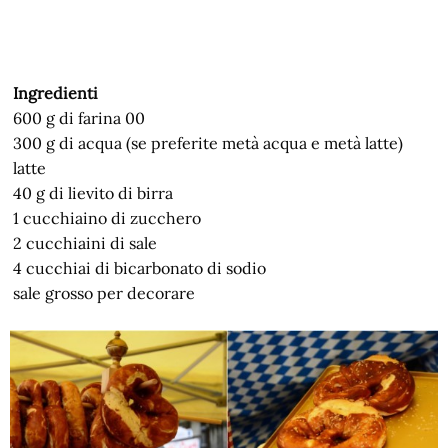
Ingredienti
600 g di farina 00
300 g di acqua (se preferite metà acqua e metà latte)
latte
40 g di lievito di birra
1 cucchiaino di zucchero
2 cucchiaini di sale
4 cucchiai di bicarbonato di sodio
sale grosso per decorare