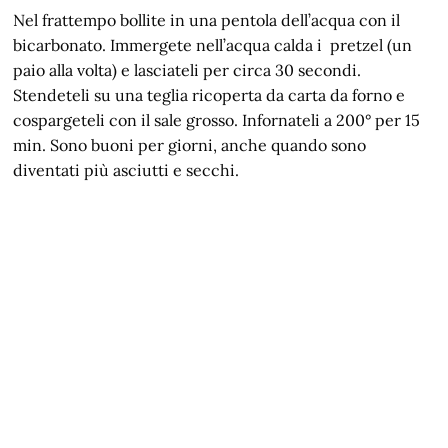
Nel frattempo bollite in una pentola dell’acqua con il
bicarbonato. Immergete nell’acqua calda i pretzel (un
paio alla volta) e lasciateli per circa 30 secondi.
Stendeteli su una teglia ricoperta da carta da forno e
cospargeteli con il sale grosso. Infornateli a 200° per 15
min. Sono buoni per giorni, anche quando sono
diventati più asciutti e secchi.