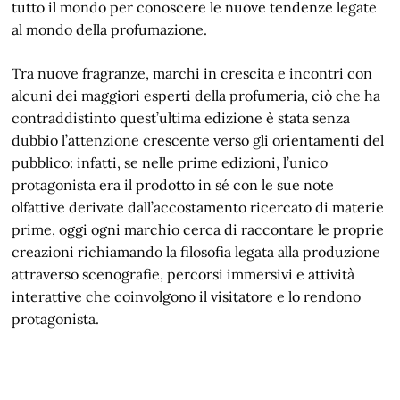
tutto il mondo per conoscere le nuove tendenze legate
al mondo della profumazione.
Tra nuove fragranze, marchi in crescita e incontri con
alcuni dei maggiori esperti della profumeria, ciò che ha
contraddistinto quest’ultima edizione è stata senza
dubbio l’attenzione crescente verso gli orientamenti del
pubblico: infatti, se nelle prime edizioni, l’unico
protagonista era il prodotto in sé con le sue note
olfattive derivate dall’accostamento ricercato di materie
prime, oggi ogni marchio cerca di raccontare le proprie
creazioni richiamando la filosofia legata alla produzione
attraverso scenografie, percorsi immersivi e attività
interattive che coinvolgono il visitatore e lo rendono
protagonista.