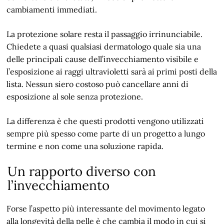
cambiamenti immediati.
La protezione solare resta il passaggio irrinunciabile.
Chiedete a quasi qualsiasi dermatologo quale sia una
delle principali cause dell’invecchiamento visibile e
l’esposizione ai raggi ultravioletti sarà ai primi posti della
lista. Nessun siero costoso può cancellare anni di
esposizione al sole senza protezione.
La differenza è che questi prodotti vengono utilizzati
sempre più spesso come parte di un progetto a lungo
termine e non come una soluzione rapida.
Un rapporto diverso con
l’invecchiamento
Forse l’aspetto più interessante del movimento legato
alla longevità della pelle è che cambia il modo in cui si