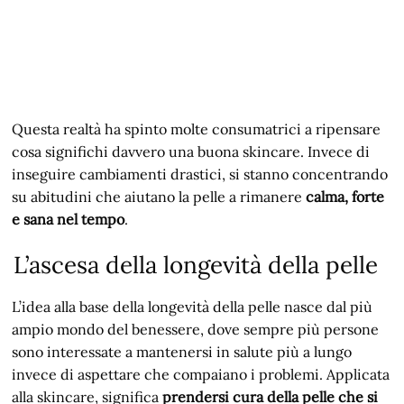
Questa realtà ha spinto molte consumatrici a ripensare
cosa significhi davvero una buona skincare. Invece di
inseguire cambiamenti drastici, si stanno concentrando
su abitudini che aiutano la pelle a rimanere
calma, forte
e sana nel tempo
.
L’ascesa della longevità della pelle
L’idea alla base della longevità della pelle nasce dal più
ampio mondo del benessere, dove sempre più persone
sono interessate a mantenersi in salute più a lungo
invece di aspettare che compaiano i problemi. Applicata
alla skincare, significa
prendersi cura della pelle che si