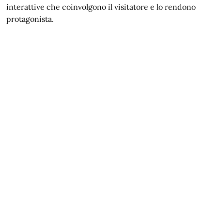
interattive che coinvolgono il visitatore e lo rendono
protagonista.