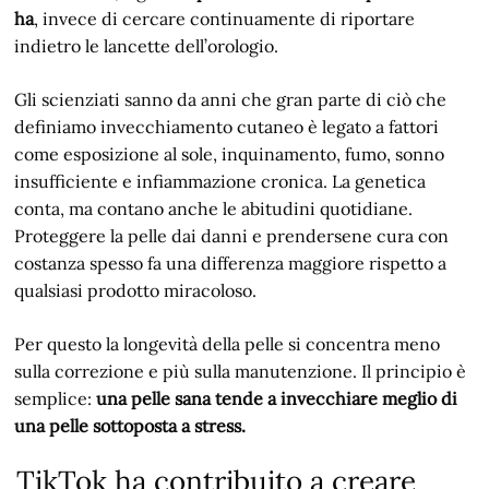
ha
, invece di cercare continuamente di riportare
indietro le lancette dell’orologio.
Gli scienziati sanno da anni che gran parte di ciò che
definiamo invecchiamento cutaneo è legato a fattori
come esposizione al sole, inquinamento, fumo, sonno
insufficiente e infiammazione cronica. La genetica
conta, ma contano anche le abitudini quotidiane.
Proteggere la pelle dai danni e prendersene cura con
costanza spesso fa una differenza maggiore rispetto a
qualsiasi prodotto miracoloso.
Per questo la longevità della pelle si concentra meno
sulla correzione e più sulla manutenzione. Il principio è
semplice:
una pelle sana tende a invecchiare meglio di
una pelle sottoposta a stress.
TikTok ha contribuito a creare