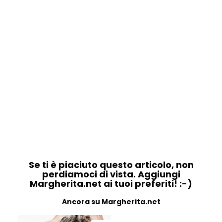
Se ti è piaciuto questo articolo, non
perdiamoci di vista. Aggiungi
Margherita.net ai tuoi preferiti! :-)
Ancora su Margherita.net