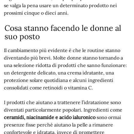
se valga la pena usare un determinato prodotto nei
prossimi cinque o dieci anni.
Cosa stanno facendo le donne al
suo posto
Il cambiamento più evidente è che le routine stanno
diventando più brevi. Molte donne stanno tornando a
una selezione ridotta di prodotti che sanno funzionare:
un detergente delicato, una crema idratante, una
protezione solare quotidiana e alcuni ingredienti
consolidati come retinoidi o vitamina C.
I prodotti che aiutano a trattenere l’idratazione sono
diventati particolarmente popolari. Ingredienti come
ceramidi, niacinamide e acido ialuronico
sono ormai
presenze fisse perché aiutano la pelle a rimanere
confortevole e idratata, invece di promettere