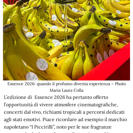
Esxence 2026: quando il profumo diventa esperienza – Photo
Maria Laura Colla
L’edizione di Esxence 2026 ha pertanto offerto
l’opportunità di vivere atmosfere cinematografiche,
concerti dal vivo, richiami tropicali a percorsi dedicati
agli stati emotivi. Piace ricordare ad esempio il marchio
napoletano “I Piccirilli”, noto per le sue fragranze