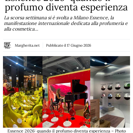
profumo diventa esperienza
La scorsa settimana si è svolta a Milano Esxence, la
manifestazione internazionale dedicata alla profumeria e
alla cosmetica…
Margherita.net
Pubblicato il
17 Giugno 2026
Esxence 2026: quando il profumo diventa esperienza – Photo