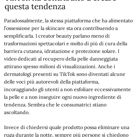
questa tendenza
Paradossalmente, la stessa piattaforma che ha alimentato
l’ossessione per la skincare sta ora contribuendo a
semplificarla. I creator beauty parlano meno di
trasformazioni spettacolari e molto di più di cura della
barriera cutanea, idratazione e protezione solare. I
video dedicati al recupero della pelle danneggiata
attirano spesso milioni di visualizzazioni. Anche i
dermatologi presenti su TikTok sono diventati alcune
delle voci più autorevoli della piattaforma,
incoraggiando gli utenti a non esfoliare eccessivamente
la pelle e a non inseguire ogni nuovo ingrediente di
tendenza. Sembra che le consumatrici stiano
ascoltando.
Invece di chiedersi quale prodotto possa eliminare una
ruga durante la notte, sempre più persone si chiedono