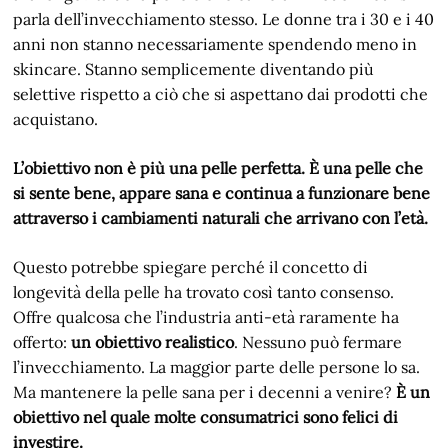
parla dell’invecchiamento stesso. Le donne tra i 30 e i 40
anni non stanno necessariamente spendendo meno in
skincare. Stanno semplicemente diventando più
selettive rispetto a ciò che si aspettano dai prodotti che
acquistano.
L’obiettivo non è più una pelle perfetta. È una pelle che
si sente bene, appare sana e continua a funzionare bene
attraverso i cambiamenti naturali che arrivano con l’età.
Questo potrebbe spiegare perché il concetto di
longevità della pelle ha trovato così tanto consenso.
Offre qualcosa che l’industria anti-età raramente ha
offerto:
un obiettivo realistico
. Nessuno può fermare
l’invecchiamento. La maggior parte delle persone lo sa.
Ma mantenere la pelle sana per i decenni a venire?
È un
obiettivo nel quale molte consumatrici sono felici di
investire.