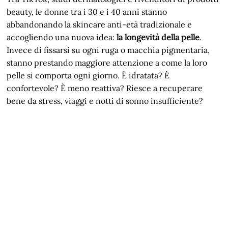
beauty, le donne tra i 30 e i 40 anni stanno
abbandonando la skincare anti-età tradizionale e
accogliendo una nuova idea:
la longevità della pelle
.
Invece di fissarsi su ogni ruga o macchia pigmentaria,
stanno prestando maggiore attenzione a come la loro
pelle si comporta ogni giorno. È idratata? È
confortevole? È meno reattiva? Riesce a recuperare
bene da stress, viaggi e notti di sonno insufficiente?