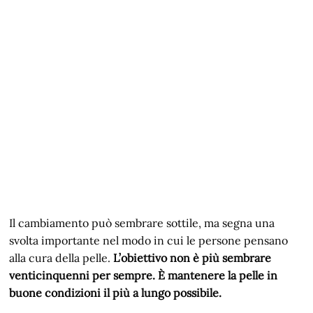
Il cambiamento può sembrare sottile, ma segna una
svolta importante nel modo in cui le persone pensano
alla cura della pelle.
L’obiettivo non è più sembrare
venticinquenni per sempre. È mantenere la pelle in
buone condizioni il più a lungo possibile.