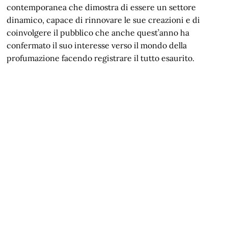
contemporanea che dimostra di essere un settore
dinamico, capace di rinnovare le sue creazioni e di
coinvolgere il pubblico che anche quest’anno ha
confermato il suo interesse verso il mondo della
profumazione facendo registrare il tutto esaurito.