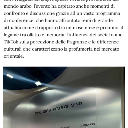
mondo arabo, l’evento ha ospitato anche momenti di
confronto e discussione grazie ad un vasto programma
di conferenze, che hanno affrontato temi di grande
attualità come il rapporto tra neuroscienze e profumo, il
legame tra olfatto e memoria, l’influenza dei social come
TikTok sulla percezione delle fragranze e le differenze
culturali che caratterizzano la profumeria nel mercato
orientale.