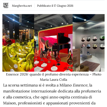
Margherita.net
Pubblicato il
17 Giugno 2026
Esxence 2026: quando il profumo diventa esperienza – Photo
Maria Laura Colla
La scorsa settimana si è svolta a Milano
Esxence
, la
manifestazione internazionale dedicata alla profumeria
e alla cosmetica, che ogni anno ospita centinaia di
Maison, professionisti e appassionati provenienti da