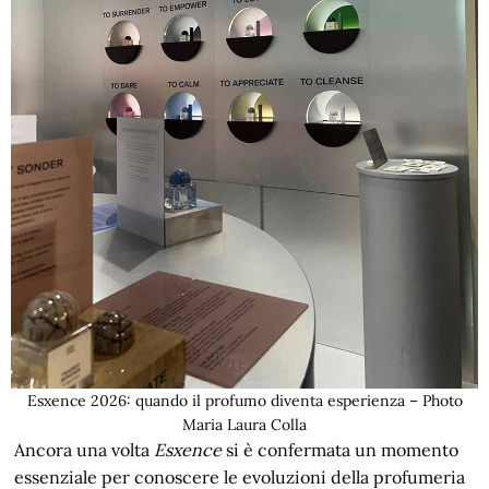
Esxence 2026: quando il profumo diventa esperienza – Photo
Maria Laura Colla
Ancora una volta
Esxence
si è confermata un momento
essenziale per conoscere le evoluzioni della profumeria