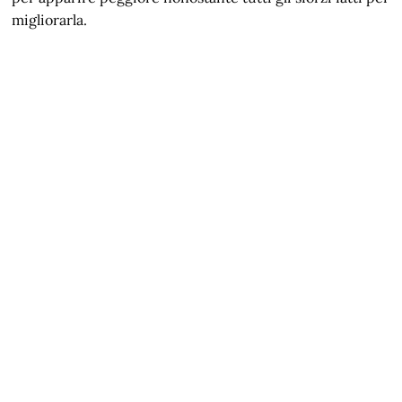
migliorarla.