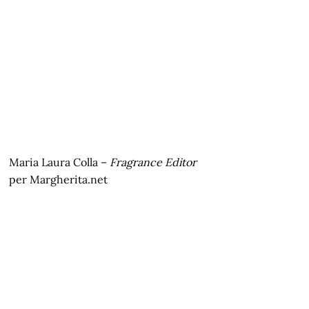
Maria Laura Colla –
Fragrance Editor
per Margherita.net