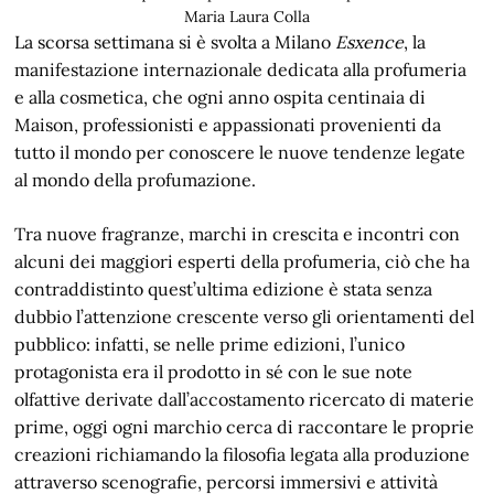
Maria Laura Colla
La scorsa settimana si è svolta a Milano
Esxence
, la
manifestazione internazionale dedicata alla profumeria
e alla cosmetica, che ogni anno ospita centinaia di
Maison, professionisti e appassionati provenienti da
tutto il mondo per conoscere le nuove tendenze legate
al mondo della profumazione.
Tra nuove fragranze, marchi in crescita e incontri con
alcuni dei maggiori esperti della profumeria, ciò che ha
contraddistinto quest’ultima edizione è stata senza
dubbio l’attenzione crescente verso gli orientamenti del
pubblico: infatti, se nelle prime edizioni, l’unico
protagonista era il prodotto in sé con le sue note
olfattive derivate dall’accostamento ricercato di materie
prime, oggi ogni marchio cerca di raccontare le proprie
creazioni richiamando la filosofia legata alla produzione
attraverso scenografie, percorsi immersivi e attività