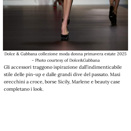
Dolce & Gabbana collezione moda donna primavera estate 2025
– Photo courtesy of Dolce&Gabbana
Gli accessori traggono ispirazione dall’indimenticabile
stile delle pin-up e dalle grandi dive del passato. Maxi
orecchini a croce, borse Sicily, Marlene e beauty case
completano i look.