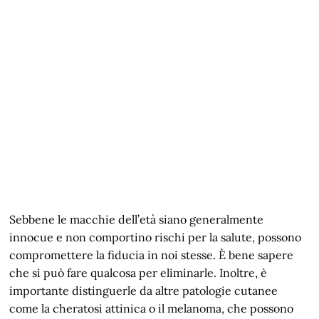
Sebbene le macchie dell’età siano generalmente
innocue e non comportino rischi per la salute, possono
compromettere la fiducia in noi stesse. È bene sapere
che si può fare qualcosa per eliminarle. Inoltre, è
importante distinguerle da altre patologie cutanee
come la cheratosi attinica o il melanoma, che possono