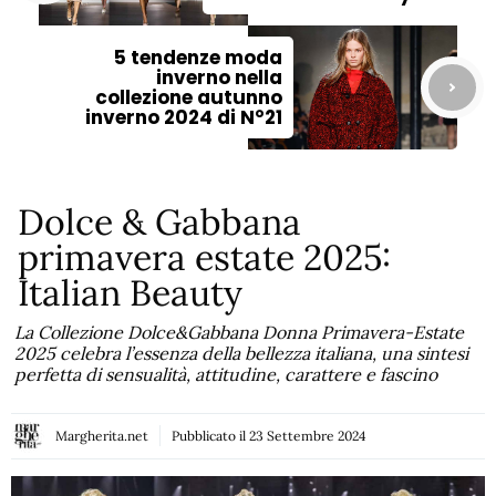
5 tendenze moda
inverno nella
collezione autunno
inverno 2024 di N°21
Dolce & Gabbana
primavera estate 2025:
Italian Beauty
La Collezione Dolce&Gabbana Donna Primavera-Estate
2025 celebra l’essenza della bellezza italiana, una sintesi
perfetta di sensualità, attitudine, carattere e fascino
Margherita.net
Pubblicato il
23 Settembre 2024