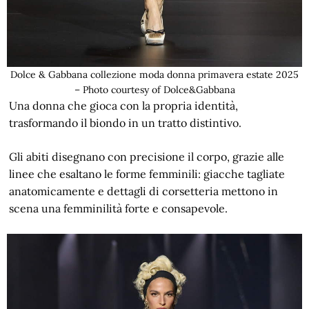
Dolce & Gabbana collezione moda donna primavera estate 2025
– Photo courtesy of Dolce&Gabbana
Una donna che gioca con la propria identità,
trasformando il biondo in un tratto distintivo.
Gli abiti disegnano con precisione il corpo, grazie alle
linee che esaltano le forme femminili: giacche tagliate
anatomicamente e dettagli di corsetteria mettono in
scena una femminilità forte e consapevole.