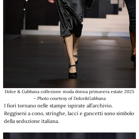
Dolce & Gabbana collezione moda donna primavera estate 2025
– Photo courtesy of Dolce&Gabbana
I fiori tornano nelle stampe ispirate all’archivio.
Reggiseni a cono, stringhe, lacci e gancetti sono simbolo
della seduzione italiana.