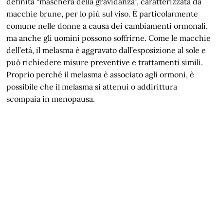
definita “maschera della gravidanza”, caratterizzata da
macchie brune, per lo più sul viso. È particolarmente
comune nelle donne a causa dei cambiamenti ormonali,
ma anche gli uomini possono soffrirne. Come le macchie
dell’età, il melasma è aggravato dall’esposizione al sole e
può richiedere misure preventive e trattamenti simili.
Proprio perché il melasma è associato agli ormoni, è
possibile che il melasma si attenui o addirittura
scompaia in menopausa.