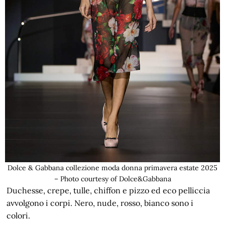
Dolce & Gabbana collezione moda donna primavera estate 2025
– Photo courtesy of Dolce&Gabbana
Duchesse, crepe, tulle, chiffon e pizzo ed eco pelliccia
avvolgono i corpi. Nero, nude, rosso, bianco sono i
colori.