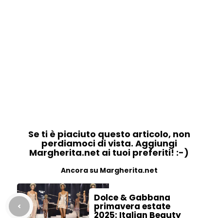
Se ti è piaciuto questo articolo, non
perdiamoci di vista. Aggiungi
Margherita.net ai tuoi preferiti! :-)
Ancora su Margherita.net
Dolce & Gabbana
primavera estate
2025: Italian Beauty