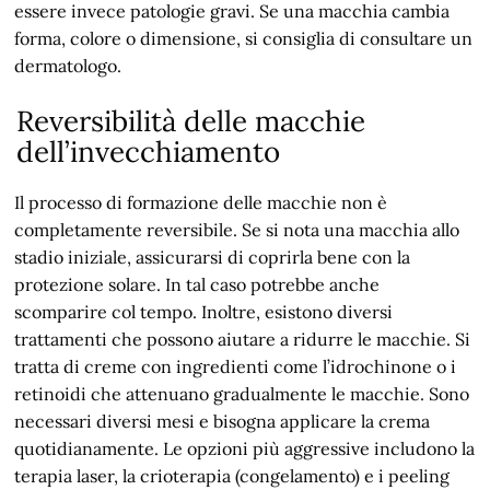
essere invece patologie gravi. Se una macchia cambia
forma, colore o dimensione, si consiglia di consultare un
dermatologo.
Reversibilità delle macchie
dell’invecchiamento
Il processo di formazione delle macchie non è
completamente reversibile. Se si nota una macchia allo
stadio iniziale, assicurarsi di coprirla bene con la
protezione solare. In tal caso potrebbe anche
scomparire col tempo. Inoltre, esistono diversi
trattamenti che possono aiutare a ridurre le macchie. Si
tratta di creme con ingredienti come l’idrochinone o i
retinoidi che attenuano gradualmente le macchie. Sono
necessari diversi mesi e bisogna applicare la crema
quotidianamente. Le opzioni più aggressive includono la
terapia laser, la crioterapia (congelamento) e i peeling