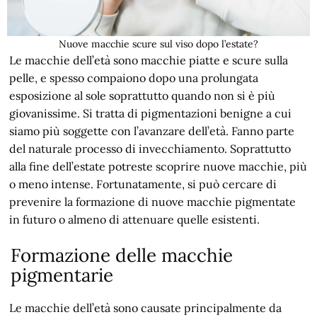
Nuove macchie scure sul viso dopo l’estate?
Le macchie dell’età sono macchie piatte e scure sulla
pelle, e spesso compaiono dopo una prolungata
esposizione al sole soprattutto quando non si è più
giovanissime. Si tratta di pigmentazioni benigne a cui
siamo più soggette con l’avanzare dell’età. Fanno parte
del naturale processo di invecchiamento. Soprattutto
alla fine dell’estate potreste scoprire nuove macchie, più
o meno intense. Fortunatamente, si può cercare di
prevenire la formazione di nuove macchie pigmentate
in futuro o almeno di attenuare quelle esistenti.
Formazione delle macchie
pigmentarie
Le macchie dell’età sono causate principalmente da