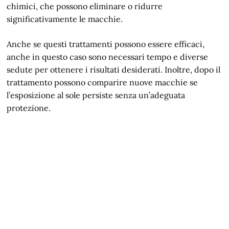
chimici, che possono eliminare o ridurre
significativamente le macchie.
Anche se questi trattamenti possono essere efficaci,
anche in questo caso sono necessari tempo e diverse
sedute per ottenere i risultati desiderati. Inoltre, dopo il
trattamento possono comparire nuove macchie se
l’esposizione al sole persiste senza un’adeguata
protezione.