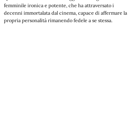
femminile ironica e potente, che ha attraversato i
decenni immortalata dal cinema, capace di affermare la
propria personalità rimanendo fedele a se stessa.