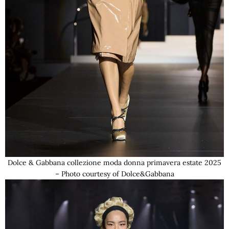
Dolce & Gabbana collezione moda donna primavera estate 2025
– Photo courtesy of Dolce&Gabbana