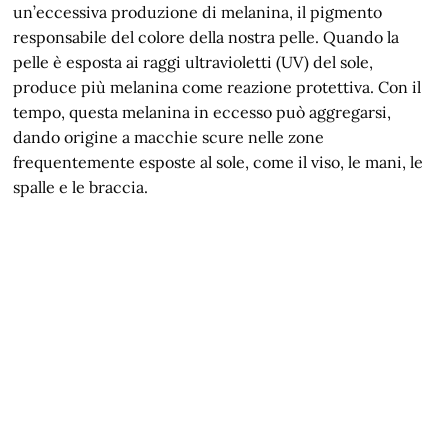
un’eccessiva produzione di melanina, il pigmento
responsabile del colore della nostra pelle. Quando la
pelle è esposta ai raggi ultravioletti (UV) del sole,
produce più melanina come reazione protettiva. Con il
tempo, questa melanina in eccesso può aggregarsi,
dando origine a macchie scure nelle zone
frequentemente esposte al sole, come il viso, le mani, le
spalle e le braccia.