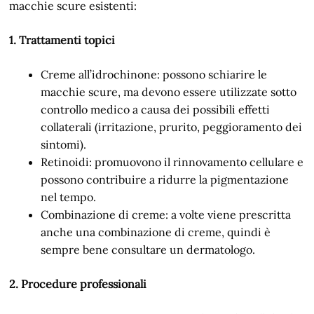
macchie scure esistenti:
1. Trattamenti topici
Creme all’idrochinone: possono schiarire le
macchie scure, ma devono essere utilizzate sotto
controllo medico a causa dei possibili effetti
collaterali (irritazione, prurito, peggioramento dei
sintomi).
Retinoidi: promuovono il rinnovamento cellulare e
possono contribuire a ridurre la pigmentazione
nel tempo.
Combinazione di creme: a volte viene prescritta
anche una combinazione di creme, quindi è
sempre bene consultare un dermatologo.
2. Procedure professionali