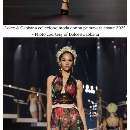
Dolce & Gabbana collezione moda donna primavera estate 2025
– Photo courtesy of Dolce&Gabbana