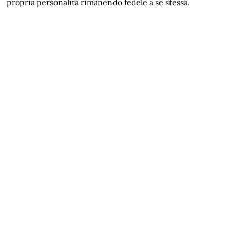
propria personalità rimanendo fedele a se stessa.