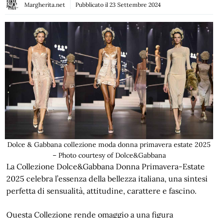
Margherita.net
Pubblicato il
23 Settembre 2024
Dolce & Gabbana collezione moda donna primavera estate 2025
– Photo courtesy of Dolce&Gabbana
La Collezione Dolce&Gabbana Donna Primavera-Estate
2025 celebra l’essenza della bellezza italiana, una sintesi
perfetta di sensualità, attitudine, carattere e fascino.
Questa Collezione rende omaggio a una figura