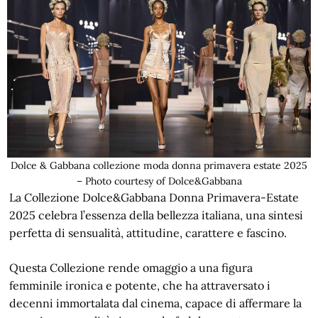
Dolce & Gabbana collezione moda donna primavera estate 2025
– Photo courtesy of Dolce&Gabbana
La Collezione Dolce&Gabbana Donna Primavera-Estate
2025 celebra l’essenza della bellezza italiana, una sintesi
perfetta di sensualità, attitudine, carattere e fascino.
Questa Collezione rende omaggio a una figura
femminile ironica e potente, che ha attraversato i
decenni immortalata dal cinema, capace di affermare la