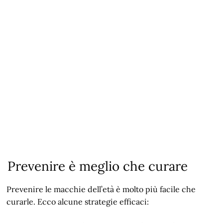
Prevenire è meglio che curare
Prevenire le macchie dell’età è molto più facile che
curarle. Ecco alcune strategie efficaci: