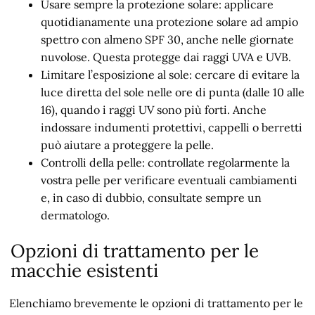
Usare sempre la protezione solare: applicare
quotidianamente una protezione solare ad ampio
spettro con almeno SPF 30, anche nelle giornate
nuvolose. Questa protegge dai raggi UVA e UVB.
Limitare l’esposizione al sole: cercare di evitare la
luce diretta del sole nelle ore di punta (dalle 10 alle
16), quando i raggi UV sono più forti. Anche
indossare indumenti protettivi, cappelli o berretti
può aiutare a proteggere la pelle.
Controlli della pelle: controllate regolarmente la
vostra pelle per verificare eventuali cambiamenti
e, in caso di dubbio, consultate sempre un
dermatologo.
Opzioni di trattamento per le
macchie esistenti
Elenchiamo brevemente le opzioni di trattamento per le