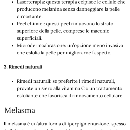
Laserterapia: questa terapia colpisce le cellule che
producono melanina senza danneggiare la pelle
circostante.
Peel chimici: questi peel rimuovono lo strato
superiore della pelle, comprese le macchie
superficiali.
Microdermoabrasione: un’opzione meno invasiva
che esfolia la pelle per migliorarne l’aspetto.
3. Rimedi naturali
Rimedi naturali: se preferite i rimedi naturali,
provate un siero alla vitamina C o un trattamento
esfoliante che favorisca il rinnovamento cellulare.
Melasma
Il melasma è un’altra forma di iperpigmentazione, spesso