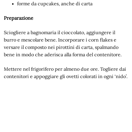
forme da cupcakes, anche di carta
Preparazione
Sciogliere a bagnomaria il cioccolato, aggiungere il
burro e mescolare bene. Incorporare i corn flakes e
versare il composto nei pirottini di carta, spalmando
bene in modo che aderisca alla forma del contenitore.
Mettere nel frigorifero per almeno due ore. Togliere dai
contenitori e appoggiare gli ovetti colorati in ogni ‘nido’.