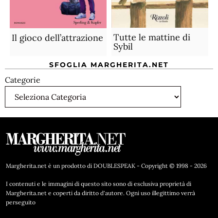
Tutte le mattine di
Il gioco dell’attrazione
Sybil
SFOGLIA MARGHERITA.NET
Categorie
Margherita.net è un prodotto di DOUBLESPEAK - Copyright © 1998 - 2026
I contenuti e le immagini di questo sito sono di esclusiva proprietà di
Margherita.net e coperti da diritto d'autore. Ogni uso illegittimo verrà
perseguito