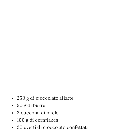
250 g di cioccolato al latte
50 g di burro
2 cucchiai di miele
100 g di cornflakes
20 ovetti di cioccolato confettati