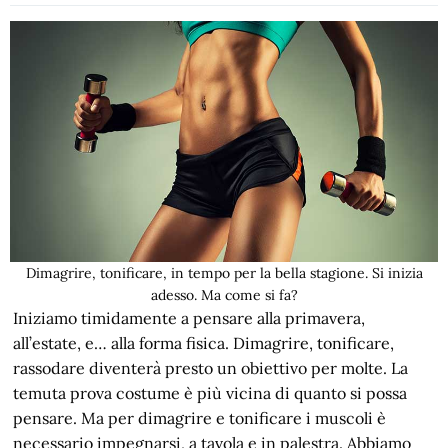
Dimagrire, tonificare, in tempo per la bella stagione. Si inizia
adesso. Ma come si fa?
Iniziamo timidamente a pensare alla primavera,
all’estate, e… alla forma fisica. Dimagrire, tonificare,
rassodare diventerà presto un obiettivo per molte. La
temuta prova costume è più vicina di quanto si possa
pensare. Ma per dimagrire e tonificare i muscoli è
necessario impegnarsi, a tavola e in palestra. Abbiamo