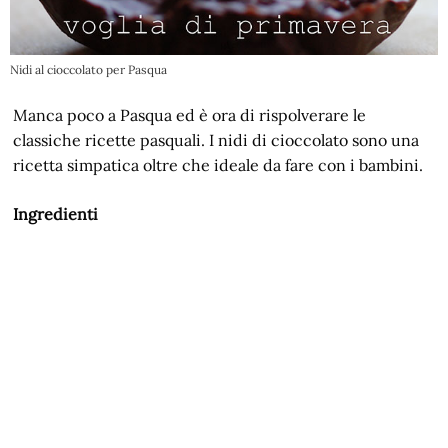
Nidi al cioccolato per Pasqua
Manca poco a Pasqua ed è ora di rispolverare le
classiche ricette pasquali. I nidi di cioccolato sono una
ricetta simpatica oltre che ideale da fare con i bambini.
Ingredienti