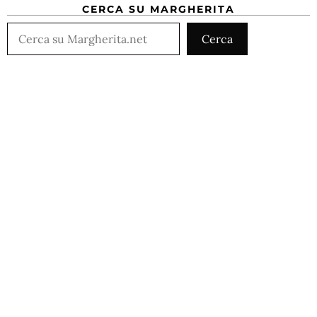
CERCA SU MARGHERITA
Cerca
Cerca