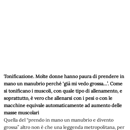
Tonificazione. Molte donne hanno paura di prendere in
mano un manubrio perché ‘già mi vedo grossa…’. Come
si tonificano i muscoli, con quale tipo di allenamento, e
soprattutto, è vero che allenarsi con i pesi o con le
macchine equivale automaticamente ad aumento delle
masse muscolari
Quella del “prendo in mano un manubrio e divento
grossa” altro non è che una leggenda metropolitana, per