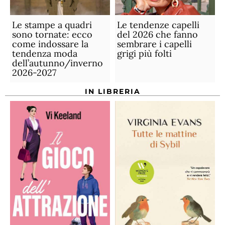
Le stampe a quadri
Le tendenze capelli
sono tornate: ecco
del 2026 che fanno
come indossare la
sembrare i capelli
tendenza moda
grigi più folti
dell’autunno/inverno
2026-2027
IN LIBRERIA