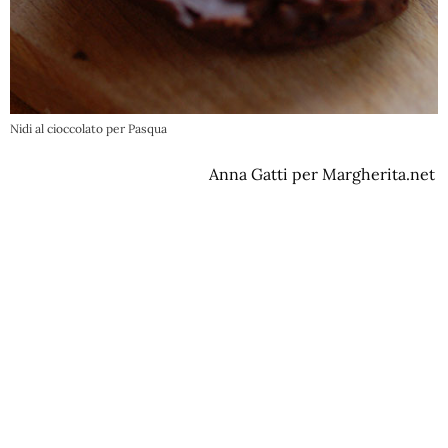
Nidi al cioccolato per Pasqua
Anna Gatti per Margherita.net