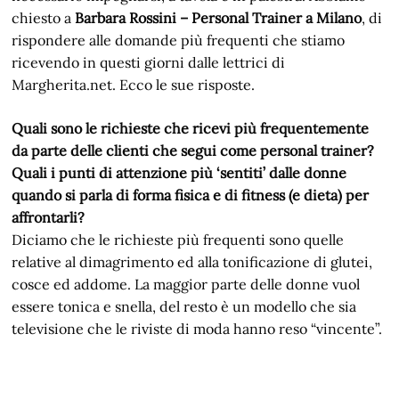
chiesto a
Barbara Rossini – Personal Trainer a Milano
, di
rispondere alle domande più frequenti che stiamo
ricevendo in questi giorni dalle lettrici di
Margherita.net. Ecco le sue risposte.
Quali sono le richieste che ricevi più frequentemente
da parte delle clienti che segui come personal trainer?
Quali i punti di attenzione più ‘sentiti’ dalle donne
quando si parla di forma fisica e di fitness (e dieta) per
affrontarli?
Diciamo che le richieste più frequenti sono quelle
relative al dimagrimento ed alla tonificazione di glutei,
cosce ed addome. La maggior parte delle donne vuol
essere tonica e snella, del resto è un modello che sia
televisione che le riviste di moda hanno reso “vincente”.