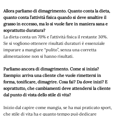
Allora parliamo di dimagrimento. Quanto conta la dieta,
quanto conta l’attività fisica quando si deve smaltire il
grasso in eccesso, ma lo si vuole fare in maniera sana e
soprattutto duratura?
La dieta conta un 70% e l’attività fisica il restante 30%.
Se si vogliono ottenere risultati duraturi è essenziale
imparare a mangiare “pulito”, senza una corretta
alimentazione non si hanno risultati.
Parliamo ancora di dimagrimento. Come si inizia?
Esempio: arriva una cliente che vuole rimettersi in
forma, tonificare, dimagrire. Cosa fai? Da dove inizi? E
soprattutto, che cambiamenti deve attendersi la cliente
dal punto di vista dello stile di vita?
Inizio dal capire come mangia, se ha mai praticato sport,
che stile di vita ha e quanto tempo può dedicare