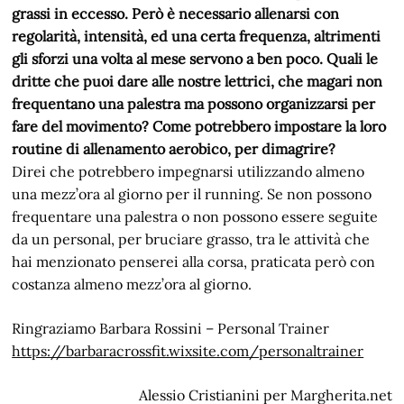
grassi in eccesso. Però è necessario allenarsi con
regolarità, intensità, ed una certa frequenza, altrimenti
gli sforzi una volta al mese servono a ben poco. Quali le
dritte che puoi dare alle nostre lettrici, che magari non
frequentano una palestra ma possono organizzarsi per
fare del movimento? Come potrebbero impostare la loro
routine di allenamento aerobico, per dimagrire?
Direi che potrebbero impegnarsi utilizzando almeno
una mezz’ora al giorno per il running. Se non possono
frequentare una palestra o non possono essere seguite
da un personal, per bruciare grasso, tra le attività che
hai menzionato penserei alla corsa, praticata però con
costanza almeno mezz’ora al giorno.
Ringraziamo Barbara Rossini – Personal Trainer
https://barbaracrossfit.wixsite.com/personaltrainer
Alessio Cristianini per Margherita.net