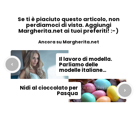
Se ti è piaciuto questo articolo, non
perdiamoci di vista. Aggiungi
Margherita.net ai tuoi preferiti! :-)
Ancora su Margherita.net
Il lavoro di modella.
Parliamo delle
modelle italiane…
Nidi al cioccolato per
Pasqua