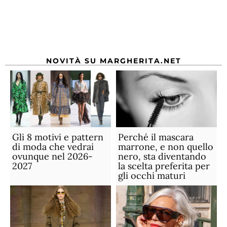
NOVITÀ SU MARGHERITA.NET
Gli 8 motivi e pattern
Perché il mascara
di moda che vedrai
marrone, e non quello
ovunque nel 2026-
nero, sta diventando
2027
la scelta preferita per
gli occhi maturi