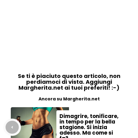
Se ti è piaciuto questo articolo, non
perdiamoci di vista. Aggiungi
Margherita.net ai tuoi preferiti! :-)
Ancora su Margherita.net
Dimagrire, tonificare,
in tempo per la bella
stagione. Si inizia
adesso. Ma come si