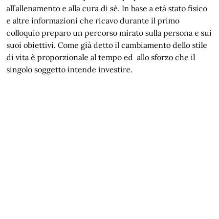
all’allenamento e alla cura di sé. In base a età stato fisico
e altre informazioni che ricavo durante il primo
colloquio preparo un percorso mirato sulla persona e sui
suoi obiettivi. Come già detto il cambiamento dello stile
di vita è proporzionale al tempo ed allo sforzo che il
singolo soggetto intende investire.