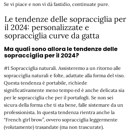
Se vi piace e non vi dà fastidio, continuate pure.
Le tendenze delle sopracciglia per
il 2024: personalizzate e
sopracciglia curve da gatta
Ma quali sono allora le tendenze delle
sopracciglia per il 2024?
#1 Sopracciglia naturali. Assisteremo a un ritorno alle
sopracciglia naturali e folte, adattate alla forma del viso.
Questa tendenza è portabile, richiede
significativamente meno tempo ed è anche delicata sia
per le sopracciglia che per il portafogli. Se non sei
sicura della forma che ti sta bene, falle sistemare da un
professionista. In questa tendenza rientra anche la
“French girl brow”, ovvero sopracciglia leggermente
(volutamente) trasandate (ma non trascurate).