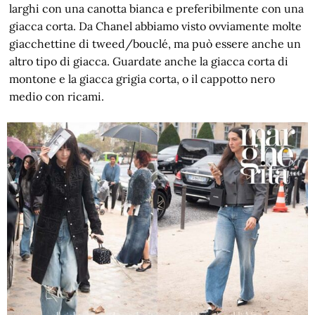
larghi con una canotta bianca e preferibilmente con una
giacca corta. Da Chanel abbiamo visto ovviamente molte
giacchettine di tweed/bouclé, ma può essere anche un
altro tipo di giacca. Guardate anche la giacca corta di
montone e la giacca grigia corta, o il cappotto nero
medio con ricami.