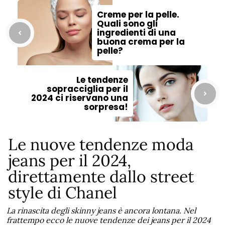
Creme per la pelle.
Quali sono gli
ingredienti di una
buona crema per la
pelle?
Le tendenze
sopracciglia per il
2024 ci riservano una
sorpresa!
Le nuove tendenze moda
jeans per il 2024,
direttamente dallo street
style di Chanel
La rinascita degli skinny jeans è ancora lontana. Nel
frattempo ecco le nuove tendenze dei jeans per il 2024