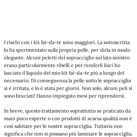
I rischi con i kit fai-da-te sono maggiori. La sottoscritta
lo ha sperimentato sulla propria pelle, per dirla in modo
elegante. Alcuni peletti del sopracciglio sul lato sinistro
erano particolarmente ribelli e per renderli lisci ho
lasciato il liquido del mio kit fai-da-te più a lungo del
necessario. Di conseguenza la pelle sotto le sopracciglia
si è irritata, e lo è stata per giorni. Non solo, alcuni peli si
sono bruciati! Hanno impiegato mesi per riprendersi.
In breve, questo trattamento soprattutto se praticato da
mani poco esperte o con prodotti di scarsa qualità non è
così salutare per le nostre sopracciglia. Tuttavia non
significa che non si possano più laminare le sopracciglia.