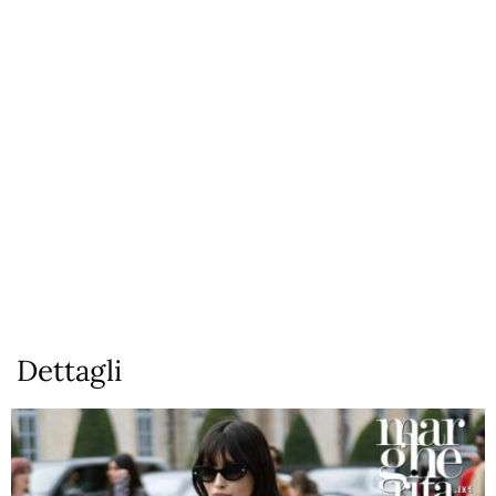
Dettagli