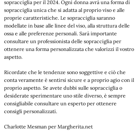
sopracciglia per il 2024. Ogni donna avrà una forma di
sopracciglia unica che si adatta al proprio viso e alle
proprie caratteristiche. Le sopracciglia saranno
modellate in base alle linee del viso, alla struttura delle
ossa e alle preferenze personali. Sarà importante
consultare un professionista delle sopracciglia per
ottenere una forma personalizzata che valorizzi il vostro
aspetto.
Ricordate che le tendenze sono soggettive e ciò che
conta veramente è sentirsi sicure e a proprio agio con il
proprio aspetto. Se avete dubbi sulle sopracciglia o
desiderate sperimentare uno stile diverso, è sempre
consigliabile consultare un esperto per ottenere
consigli personalizzati.
Charlotte Mesman per Margherita.net