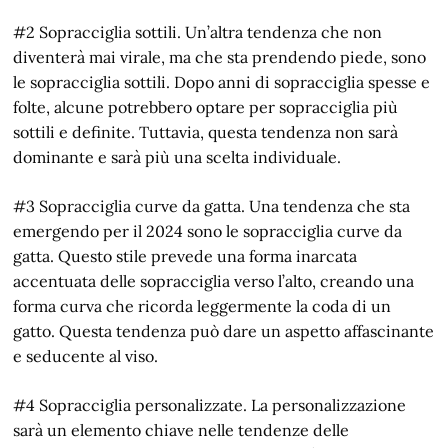
#2 Sopracciglia sottili. Un’altra tendenza che non
diventerà mai virale, ma che sta prendendo piede, sono
le sopracciglia sottili. Dopo anni di sopracciglia spesse e
folte, alcune potrebbero optare per sopracciglia più
sottili e definite. Tuttavia, questa tendenza non sarà
dominante e sarà più una scelta individuale.
#3 Sopracciglia curve da gatta. Una tendenza che sta
emergendo per il 2024 sono le sopracciglia curve da
gatta. Questo stile prevede una forma inarcata
accentuata delle sopracciglia verso l’alto, creando una
forma curva che ricorda leggermente la coda di un
gatto. Questa tendenza può dare un aspetto affascinante
e seducente al viso.
#4 Sopracciglia personalizzate. La personalizzazione
sarà un elemento chiave nelle tendenze delle