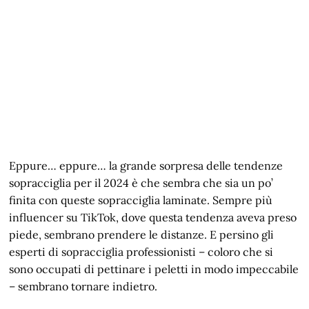
Eppure… eppure… la grande sorpresa delle tendenze
sopracciglia per il 2024 è che sembra che sia un po’
finita con queste sopracciglia laminate. Sempre più
influencer su TikTok, dove questa tendenza aveva preso
piede, sembrano prendere le distanze. E persino gli
esperti di sopracciglia professionisti – coloro che si
sono occupati di pettinare i peletti in modo impeccabile
– sembrano tornare indietro.