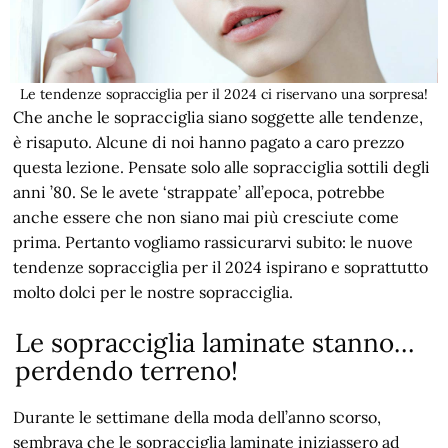
Le tendenze sopracciglia per il 2024 ci riservano una sorpresa!
Che anche le sopracciglia siano soggette alle tendenze,
è risaputo. Alcune di noi hanno pagato a caro prezzo
questa lezione. Pensate solo alle sopracciglia sottili degli
anni ’80. Se le avete ‘strappate’ all’epoca, potrebbe
anche essere che non siano mai più cresciute come
prima. Pertanto vogliamo rassicurarvi subito: le nuove
tendenze sopracciglia per il 2024 ispirano e soprattutto
molto dolci per le nostre sopracciglia.
Le sopracciglia laminate stanno…
perdendo terreno!
Durante le settimane della moda dell’anno scorso,
sembrava che le sopracciglia laminate iniziassero ad