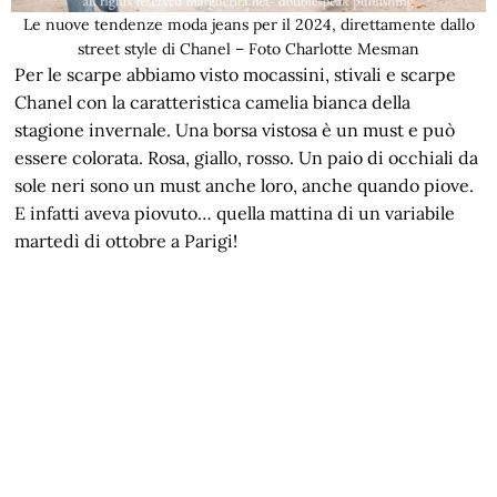
Le nuove tendenze moda jeans per il 2024, direttamente dallo
street style di Chanel – Foto Charlotte Mesman
Per le scarpe abbiamo visto mocassini, stivali e scarpe
Chanel con la caratteristica camelia bianca della
stagione invernale. Una borsa vistosa è un must e può
essere colorata. Rosa, giallo, rosso. Un paio di occhiali da
sole neri sono un must anche loro, anche quando piove.
E infatti aveva piovuto… quella mattina di un variabile
martedì di ottobre a Parigi!