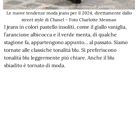
Le nuove tendenze moda jeans per il 2024, direttamente dallo
street style di Chanel – Foto Charlotte Mesman
I jeans in colori pastello insoliti, come il giallo vaniglia,
l’arancione albicocca e il verde menta, di qualche
stagione fa, appartengono appunto… al passato. Siamo
tornate alle classiche tonalità blu. Si preferiscono
tonalità blu leggermente più chiare. Anche il blu
sbiadito è tornato di moda.