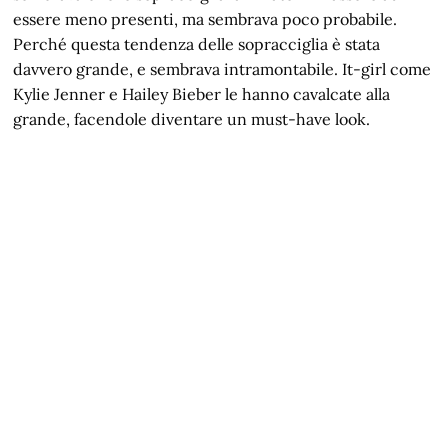
essere meno presenti, ma sembrava poco probabile.
Perché questa tendenza delle sopracciglia è stata
davvero grande, e sembrava intramontabile. It-girl come
Kylie Jenner e Hailey Bieber le hanno cavalcate alla
grande, facendole diventare un must-have look.