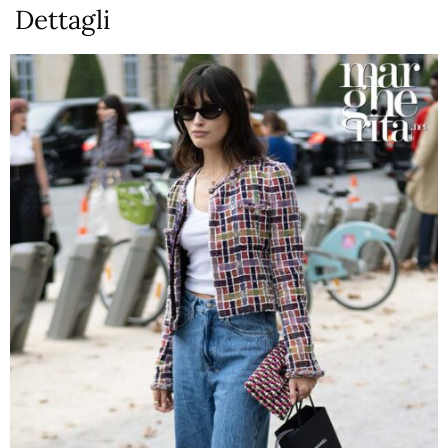
Dettagli