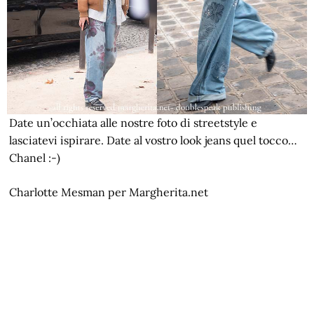
Date un’occhiata alle nostre foto di streetstyle e
lasciatevi ispirare. Date al vostro look jeans quel tocco…
Chanel :-)
Charlotte Mesman per Margherita.net