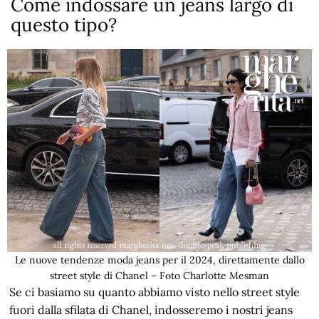
Come indossare un jeans largo di
questo tipo?
Le nuove tendenze moda jeans per il 2024, direttamente dallo
street style di Chanel – Foto Charlotte Mesman
Se ci basiamo su quanto abbiamo visto nello street style
fuori dalla sfilata di Chanel, indosseremo i nostri jeans