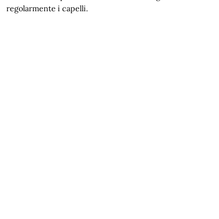
regolarmente i capelli.