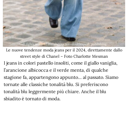
Le nuove tendenze moda jeans per il 2024, direttamente dallo
street style di Chanel – Foto Charlotte Mesman
I jeans in colori pastello insoliti, come il giallo vaniglia,
l’arancione albicocca e il verde menta, di qualche
stagione fa, appartengono appunto… al passato. Siamo
tornate alle classiche tonalità blu. Si preferiscono
tonalità blu leggermente più chiare. Anche il blu
sbiadito è tornato di moda.