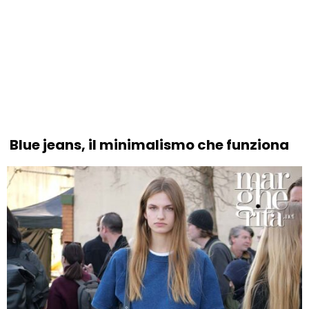
Blue jeans, il minimalismo che funziona