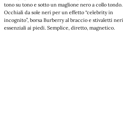
tono su tono e sotto un maglione nero a collo tondo.
Occhiali da sole neri per un effetto “celebrity in
incognito”, borsa Burberry al braccio e stivaletti neri
essenziali ai piedi. Semplice, diretto, magnetico.