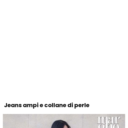
Jeans ampi e collane di perle