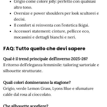
Grigio come colore jolly: perfetto con qualsiasi
altro tono.
Oversize e power shoulders per look scultorei e
decisi.
Il comfort si reinventa con l’estetica Ikigai.
Accessori statement: cinture, pellicce eco,
mocassini e dettagli bianchi e neri.
FAQ: Tutto quello che devi sapere
Qual è il trend principale dell’inverno 2025-26?
Il ritorno dell’eleganza femminile: tailoring sartoriale e
silhouette strutturate.
Quali colori domineranno la stagione?
Grigio, verde Lemon Grass, Lyons Blue e sfumature
calde dal rosa al cioccolato.
Che silhouette scegliere?