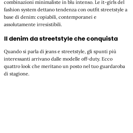
combinazioni minimaliste in blu intenso. Le it-girls del
fashion system dettano tendenza con outfit streetstyle a
base di denim: copiabili, contemporanei e
assolutamente irresistibili.
Il denim da streetstyle che conquista
Quando si parla di jeans e streetstyle, gli spunti più
interessanti arrivano dalle modelle off-duty. Ecco
quattro look che meritano un posto nel tuo guardaroba
di stagione.