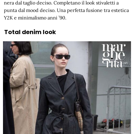
nera dal taglio deciso. Completano il look stivaletti a
punta dal mood deciso. Una perfetta fusione tra estetica
Y2K e minimalismo anni ’90.
Total denim look