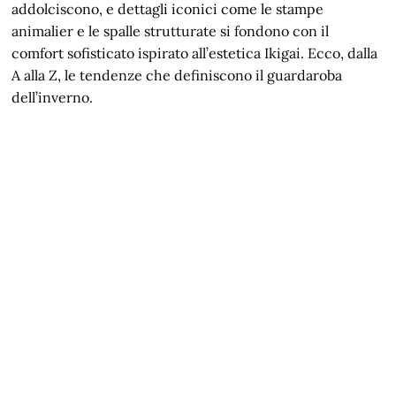
addolciscono, e dettagli iconici come le stampe
animalier e le spalle strutturate si fondono con il
comfort sofisticato ispirato all’estetica Ikigai. Ecco, dalla
A alla Z, le tendenze che definiscono il guardaroba
dell’inverno.