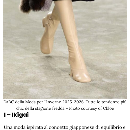
L’ABC della Moda per l’Inverno 2025-2026. Tutte le tendenze più
chic della stagione fredda – Photo courtesy of Chloé
I – Ikigai
Una moda ispirata al concetto giapponese di equilibrio e