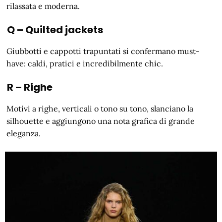
rilassata e moderna.
Q – Quilted jackets
Giubbotti e cappotti trapuntati si confermano must-
have: caldi, pratici e incredibilmente chic.
R – Righe
Motivi a righe, verticali o tono su tono, slanciano la
silhouette e aggiungono una nota grafica di grande
eleganza.