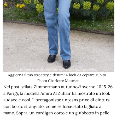
Aggiorna il tuo streetstyle denim: 4 look da copiare subito –
Photo Charlotte Mesman
Nel post-sfilata Zimmermann autunno/inverno 2025-26
a Parigi, la modella Amira Al Zuhair ha mostrato un look
audace e cool. Il protagonista: un jeans privo di cintura
con bordo sfrangiato, come se fosse stato tagliato a
mano. Sopra, un cardigan corto e un giubbotto in pelle