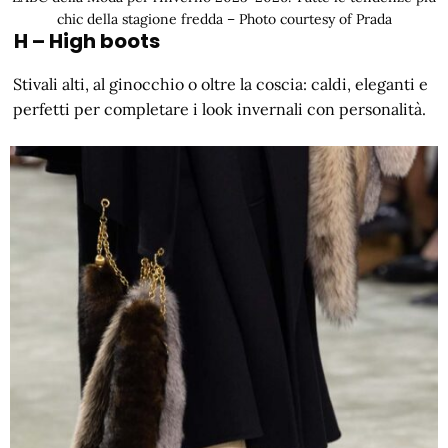
chic della stagione fredda – Photo courtesy of Prada
H – High boots
Stivali alti, al ginocchio o oltre la coscia: caldi, eleganti e
perfetti per completare i look invernali con personalità.