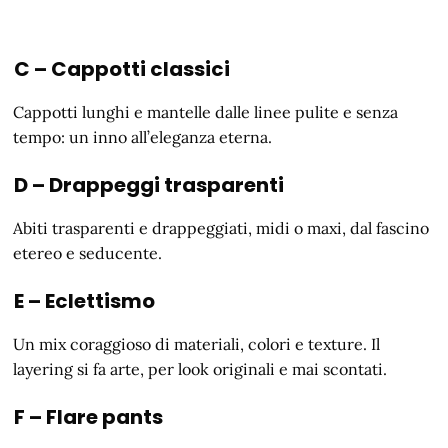
C – Cappotti classici
Cappotti lunghi e mantelle dalle linee pulite e senza
tempo: un inno all’eleganza eterna.
D – Drappeggi trasparenti
Abiti trasparenti e drappeggiati, midi o maxi, dal fascino
etereo e seducente.
E – Eclettismo
Un mix coraggioso di materiali, colori e texture. Il
layering si fa arte, per look originali e mai scontati.
F – Flare pants