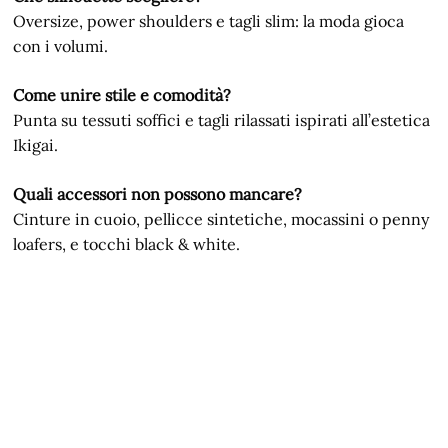
Oversize, power shoulders e tagli slim: la moda gioca
con i volumi.
Come unire stile e comodità?
Punta su tessuti soffici e tagli rilassati ispirati all’estetica
Ikigai.
Quali accessori non possono mancare?
Cinture in cuoio, pellicce sintetiche, mocassini o penny
loafers, e tocchi black & white.