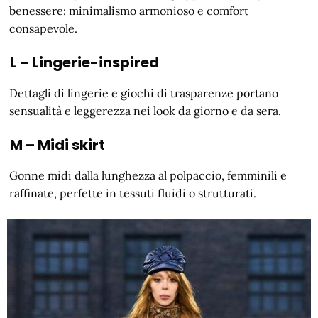
benessere: minimalismo armonioso e comfort
consapevole.
L – Lingerie-inspired
Dettagli di lingerie e giochi di trasparenze portano
sensualità e leggerezza nei look da giorno e da sera.
M – Midi skirt
Gonne midi dalla lunghezza al polpaccio, femminili e
raffinate, perfette in tessuti fluidi o strutturati.