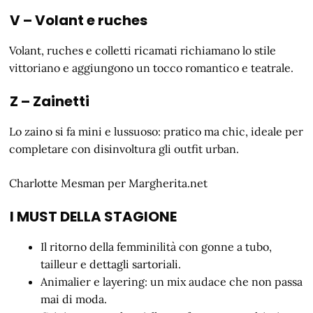
V – Volant e ruches
Volant, ruches e colletti ricamati richiamano lo stile
vittoriano e aggiungono un tocco romantico e teatrale.
Z – Zainetti
Lo zaino si fa mini e lussuoso: pratico ma chic, ideale per
completare con disinvoltura gli outfit urban.
Charlotte Mesman per Margherita.net
I MUST DELLA STAGIONE
Il ritorno della femminilità con gonne a tubo,
tailleur e dettagli sartoriali.
Animalier e layering: un mix audace che non passa
mai di moda.