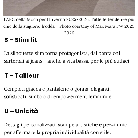
L’ABC della Moda per l’Inverno 2025-2026. Tutte le tendenze più
chic della stagione fredda – Photo courtesy of Max Mara FW 2025
2026
S – Slim fit
La silhouette slim torna protagonista, dai pantaloni
sartoriali ai jeans – anche a vita bassa, per le più audaci.
T – Tailleur
Completi giacca e pantalone o gonna: eleganti,
sofisticati, simbolo di empowerment femminile.
U – Unicità
Dettagli personalizzati, stampe artistiche e pezzi unici
per affermare la propria individualità con stile.