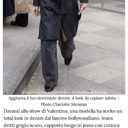
Aggiorna il tuo streetstyle denim: 4 look da copiare subito –
Photo Charlotte Mesman
Davanti allo show di Valentino, una modella ha scelto un
total look in denim dal fascino hollywoodiano. Jeans
dritti grigio scuro, cappotto lungo in jeans con cintura