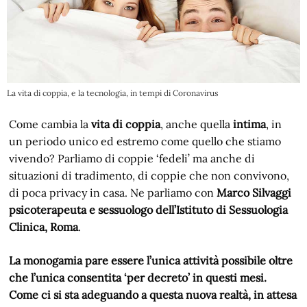
La vita di coppia, e la tecnologia, in tempi di Coronavirus
Come cambia la
vita di coppia
, anche quella
intima
, in
un periodo unico ed estremo come quello che stiamo
vivendo? Parliamo di coppie ‘fedeli’ ma anche di
situazioni di tradimento, di coppie che non convivono,
di poca privacy in casa. Ne parliamo con
Marco Silvaggi
psicoterapeuta e sessuologo dell’Istituto di Sessuologia
Clinica, Roma
.
La monogamia pare essere l’unica attività possibile oltre
che l’unica consentita ‘per decreto’ in questi mesi.
Come ci si sta adeguando a questa nuova realtà, in attesa