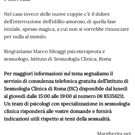
Nel caso invece delle nuove coppie c’è il dolore
dell’interruzione dell’idillio amoroso, di quella fase
iniziale, spesso magica, a cui non si vorrebbe rinunciare
per nulla al mondo.
Ringraziamo Marco Silvaggi psicoterapeuta e
sessuologo, Istituto di Sessuologia Clinica, Roma
Per maggiori informazioni sul tema segnaliamo il
servizio di consulenza telefonica gratuita dell’Istituto di
Sessuologia Clinica di Roma (ISC) disponibile dal lunedì
al giovedì dalle 15:00 alle 19:00 al numero 06 85356211.
Un team di psicologi con specializzazione in sessuologia
clinica risponderà alle vostre domande e fornirà
indicazioni utili rispetto ai temi della sessualità.
Margherita.net