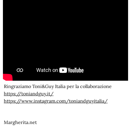
Ringraziamo Toni&Guy Italia per la collaborazione
https://toniandguy.it/
https://www.instagram.com/toniandguyitalia/
Margherita.net