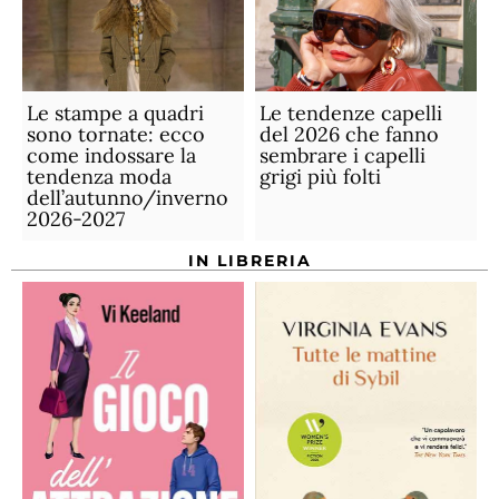
Le stampe a quadri
Le tendenze capelli
sono tornate: ecco
del 2026 che fanno
come indossare la
sembrare i capelli
tendenza moda
grigi più folti
dell’autunno/inverno
2026-2027
IN LIBRERIA