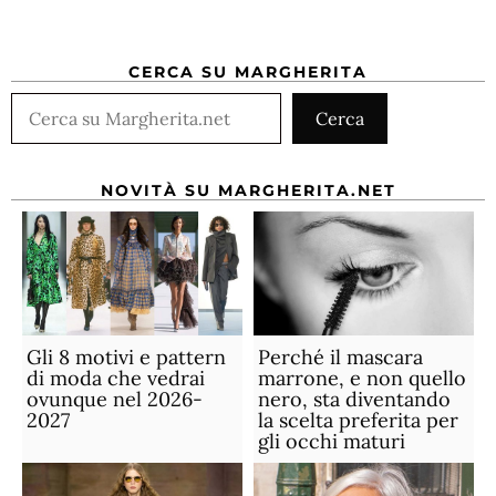
CERCA SU MARGHERITA
Cerca
Cerca
NOVITÀ SU MARGHERITA.NET
Gli 8 motivi e pattern
Perché il mascara
di moda che vedrai
marrone, e non quello
ovunque nel 2026-
nero, sta diventando
2027
la scelta preferita per
gli occhi maturi