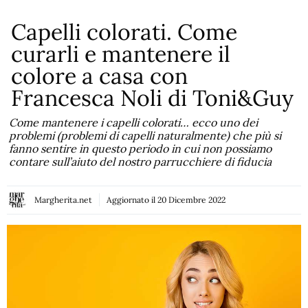
Capelli colorati. Come
curarli e mantenere il
colore a casa con
Francesca Noli di Toni&Guy
Come mantenere i capelli colorati… ecco uno dei
problemi (problemi di capelli naturalmente) che più si
fanno sentire in questo periodo in cui non possiamo
contare sull’aiuto del nostro parrucchiere di fiducia
Margherita.net
Aggiornato il
20 Dicembre 2022