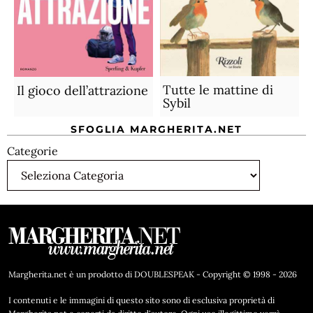
Tutte le mattine di
Il gioco dell’attrazione
Sybil
SFOGLIA MARGHERITA.NET
Categorie
Margherita.net è un prodotto di DOUBLESPEAK - Copyright © 1998 - 2026
I contenuti e le immagini di questo sito sono di esclusiva proprietà di