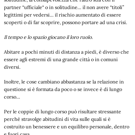
partner “ufficiale“ o in solitudine… il non avere “titoli”
legittimi per vedersi… il rischio aumentato di essere
scoperti o di far scoprire, possono portare ad una crisi.
Il tempo e lo spazio giocano il loro ruolo.
Abitare a pochi minuti di distanza a piedi, è diverso che
essere agli estremi di una grande città o in comuni
diversi.
Inoltre, le cose cambiano abbastanza se la relazione in
questione si è formata da poco o se invece è di lungo
corso…
Per le coppie di lungo corso può risultare stressante
perché stravolge abitudini di vita sulle quali si è
costruito un benessere e un equilibro personale, dentro
e fuori casa.