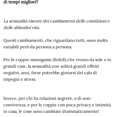
di tempi migliori?
La sessualità risente dei cambiamenti delle condizioni e
delle abitudini vita.
Questi cambiamenti, che riguardano tutti, sono molto
variabili però da persona a persona.
Per le coppie monogame (fedeli) che vivono da sole o in
grandi case, la sessualità non subirà grandi effetti
negativi, anzi, forse potrebbe giovarsi del calo di
impegni e stress.
Invece, per chi ha relazioni segrete, o di non-
convivenza, e per le coppie con poca privacy e intimità
in casa, le cose sono cambiate drammaticamente!