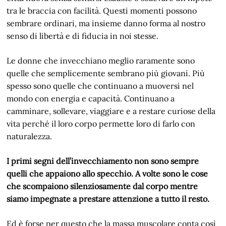
tra le braccia con facilità. Questi momenti possono
sembrare ordinari, ma insieme danno forma al nostro
senso di libertà e di fiducia in noi stesse.
Le donne che invecchiano meglio raramente sono
quelle che semplicemente sembrano più giovani. Più
spesso sono quelle che continuano a muoversi nel
mondo con energia e capacità. Continuano a
camminare, sollevare, viaggiare e a restare curiose della
vita perché il loro corpo permette loro di farlo con
naturalezza.
I primi segni dell’invecchiamento non sono sempre
quelli che appaiono allo specchio. A volte sono le cose
che scompaiono silenziosamente dal corpo mentre
siamo impegnate a prestare attenzione a tutto il resto.
Ed è forse per questo che la massa muscolare conta così