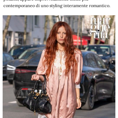
contemporaneo di uno styling interamente romantico.