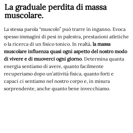
La graduale perdita di massa
muscolare.
La stessa parola “muscolo” può trarre in inganno. Evoca
spesso immagini di pesi in palestra, prestazioni atletiche
o la ricerca di un fisico tonico. In realtà,
la massa
muscolare influenza quasi ogni aspetto del nostro modo
di vivere e di muoverci ogni giorno
. Determina quanta
energia sentiamo di avere, quanto facilmente
recuperiamo dopo un’attività fisica, quanto forti e
capaci ci sentiamo nel nostro corpo e, in misura
sorprendente, anche quanto bene invecchiamo.