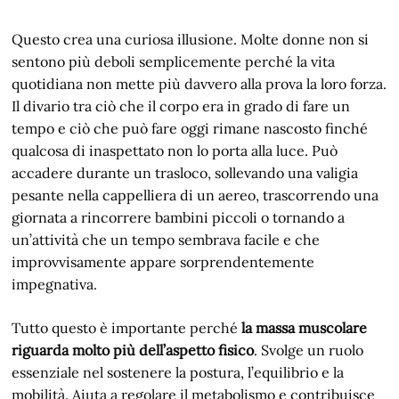
Questo crea una curiosa illusione. Molte donne non si
sentono più deboli semplicemente perché la vita
quotidiana non mette più davvero alla prova la loro forza.
Il divario tra ciò che il corpo era in grado di fare un
tempo e ciò che può fare oggi rimane nascosto finché
qualcosa di inaspettato non lo porta alla luce. Può
accadere durante un trasloco, sollevando una valigia
pesante nella cappelliera di un aereo, trascorrendo una
giornata a rincorrere bambini piccoli o tornando a
un’attività che un tempo sembrava facile e che
improvvisamente appare sorprendentemente
impegnativa.
Tutto questo è importante perché
la massa muscolare
riguarda molto più dell’aspetto fisico
. Svolge un ruolo
essenziale nel sostenere la postura, l’equilibrio e la
mobilità. Aiuta a regolare il metabolismo e contribuisce