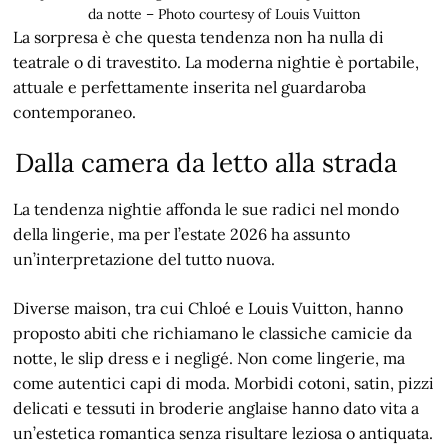
da notte – Photo courtesy of Louis Vuitton
La sorpresa è che questa tendenza non ha nulla di
teatrale o di travestito. La moderna nightie è portabile,
attuale e perfettamente inserita nel guardaroba
contemporaneo.
Dalla camera da letto alla strada
La tendenza nightie affonda le sue radici nel mondo
della lingerie, ma per l’estate 2026 ha assunto
un’interpretazione del tutto nuova.
Diverse maison, tra cui Chloé e Louis Vuitton, hanno
proposto abiti che richiamano le classiche camicie da
notte, le slip dress e i negligé. Non come lingerie, ma
come autentici capi di moda. Morbidi cotoni, satin, pizzi
delicati e tessuti in broderie anglaise hanno dato vita a
un’estetica romantica senza risultare leziosa o antiquata.