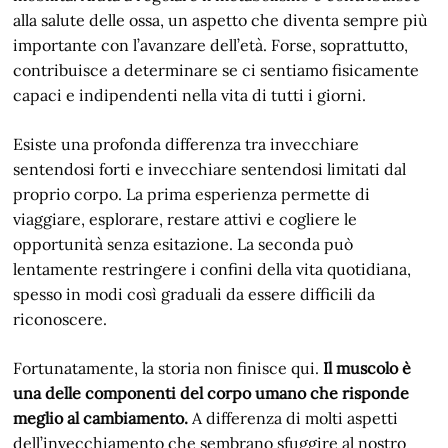
alla salute delle ossa, un aspetto che diventa sempre più
importante con l’avanzare dell’età. Forse, soprattutto,
contribuisce a determinare se ci sentiamo fisicamente
capaci e indipendenti nella vita di tutti i giorni.
Esiste una profonda differenza tra invecchiare
sentendosi forti e invecchiare sentendosi limitati dal
proprio corpo. La prima esperienza permette di
viaggiare, esplorare, restare attivi e cogliere le
opportunità senza esitazione. La seconda può
lentamente restringere i confini della vita quotidiana,
spesso in modi così graduali da essere difficili da
riconoscere.
Fortunatamente, la storia non finisce qui.
Il muscolo è
una delle componenti del corpo umano che risponde
meglio al cambiamento.
A differenza di molti aspetti
dell’invecchiamento che sembrano sfuggire al nostro