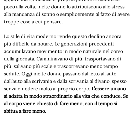
poco alla volta, molte donne lo attribuiscono allo stress,
alla mancanza di sonno o semplicemente al fatto di avere
troppe cose a cui pensare.
Lo stile di vita moderno rende questo declino ancora
più difficile da notare. Le generazioni precedenti
accumulavano movimento in modo naturale nel corso
della giornata. Camminavano di più, trasportavano di
più, salivano più scale e trascorrevano meno tempo
sedute. Oggi molte donne passano dal letto all’auto,
dall’auto alla scrivania e dalla scrivania al divano, spesso
senza chiedere molto al proprio corpo.
L’essere umano
si adatta in modo straordinario alla vita che conduce. Se
al corpo viene chiesto di fare meno, con il tempo si
abitua a fare meno.