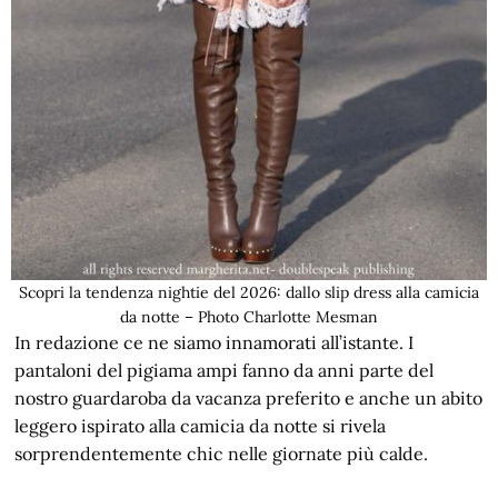
Scopri la tendenza nightie del 2026: dallo slip dress alla camicia
da notte – Photo Charlotte Mesman
In redazione ce ne siamo innamorati all’istante. I
pantaloni del pigiama ampi fanno da anni parte del
nostro guardaroba da vacanza preferito e anche un abito
leggero ispirato alla camicia da notte si rivela
sorprendentemente chic nelle giornate più calde.