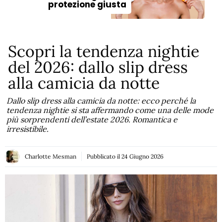
protezione giusta
Scopri la tendenza nightie
del 2026: dallo slip dress
alla camicia da notte
Dallo slip dress alla camicia da notte: ecco perché la
tendenza nightie si sta affermando come una delle mode
più sorprendenti dell’estate 2026. Romantica e
irresistibile.
Charlotte Mesman
Pubblicato il
24 Giugno 2026