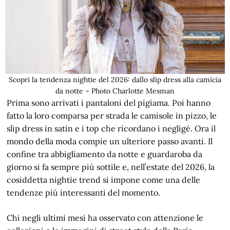
Scopri la tendenza nightie del 2026: dallo slip dress alla camicia
da notte – Photo Charlotte Mesman
Prima sono arrivati i pantaloni del pigiama. Poi hanno
fatto la loro comparsa per strada le camisole in pizzo, le
slip dress in satin e i top che ricordano i negligé. Ora il
mondo della moda compie un ulteriore passo avanti. Il
confine tra abbigliamento da notte e guardaroba da
giorno si fa sempre più sottile e, nell’estate del 2026, la
cosiddetta nightie trend si impone come una delle
tendenze più interessanti del momento.
Chi negli ultimi mesi ha osservato con attenzione le