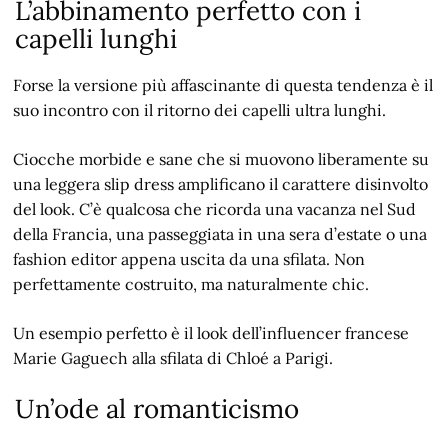
L’abbinamento perfetto con i
capelli lunghi
Forse la versione più affascinante di questa tendenza è il
suo incontro con il ritorno dei capelli ultra lunghi.
Ciocche morbide e sane che si muovono liberamente su
una leggera slip dress amplificano il carattere disinvolto
del look. C’è qualcosa che ricorda una vacanza nel Sud
della Francia, una passeggiata in una sera d’estate o una
fashion editor appena uscita da una sfilata. Non
perfettamente costruito, ma naturalmente chic.
Un esempio perfetto è il look dell’influencer francese
Marie Gaguech alla sfilata di Chloé a Parigi.
Un’ode al romanticismo