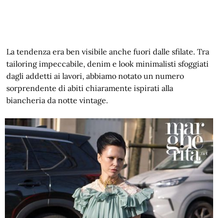
La tendenza era ben visibile anche fuori dalle sfilate. Tra
tailoring impeccabile, denim e look minimalisti sfoggiati
dagli addetti ai lavori, abbiamo notato un numero
sorprendente di abiti chiaramente ispirati alla
biancheria da notte vintage.