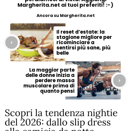
Margherita.net ai tuoi preferiti! :-)
Ancora su Margherita.net
Il reset d’estate: la
stagione migliore per
ricominciare a
sentirsi più sane, più
belle
La maggior parte
delle donne inizia a
perdere massa
muscolare prima di
quanto pensi
Scopri la tendenza nightie
del 2026: dallo slip dress