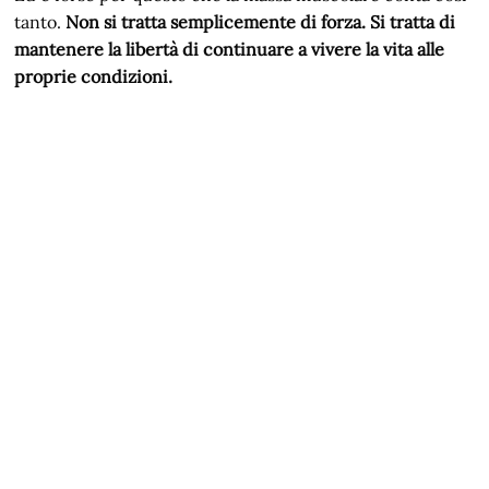
tanto.
Non si tratta semplicemente di forza. Si tratta di
mantenere la libertà di continuare a vivere la vita alle
proprie condizioni.