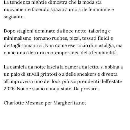
La tendenza nightie dimostra che la moda sta
nuovamente facendo spazio a uno stile femminile e
sognante.
Dopo stagioni dominate da linee nette, tailoring e
minimalismo, tornano ruches, pizzi, tessuti fluidi e
dettagli romantici. Non come esercizio di nostalgia, ma
come una rilettura contemporanea della femminilità.
La camicia da notte lascia la camera da letto, si abbina a
un paio di stivali grintosi o a delle sneakers e diventa
all’improvviso uno dei look più sorprendenti dell’estate
2026. Noi ne siamo conquistate. Da provare.
Charlotte Mesman per Margherita.net