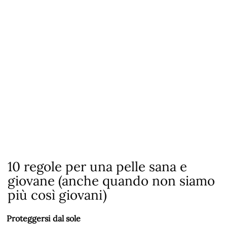
10 regole per una pelle sana e
giovane (anche quando non siamo
più così giovani)
Proteggersi dal sole