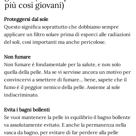
più così giovani)
Proteggersi dal sole
Questo significa soprattutto che dobbiamo sempre
applicare un filtro solare prima di esporci alle radiazioni
del soli, così importanti ma anche pericolose.
Non fumare
Non fumare è fondamentale per la salute, e non solo
quella della pelle. Ma se vi servisse ancora un motivo per
convincervi a smettere di fumare… bene, sapete che il
fumo è il peggior nemico della pelle. Assieme al sole
indiscriminato.
Evita i bagni bollenti
Se vuoi mantenere la pelle in equilibrio il bagno bollente
va assolutamente evitato. E anche la permanenza nella
vasca da bagno, per evitare di far perdere alla pelle