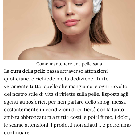
Come mantenere una pelle sana
La
cura della pelle
passa attraverso attenzioni
quotidiane, e richiede molta dedizione. Tutto,
veramente tutto, quello che mangiamo, e ogni risvolto
del nostro stile di vita si riflette sulla pelle. Esposta agli
agenti atmosferici, per non parlare dello smog, messa
costantemente in condizioni di criticità con la tanto
ambita abbronzatura a tutti i costi, e poi il fumo, i dolci,
le scarse attenzioni, i prodotti non adatti… e potremmo
continuare.