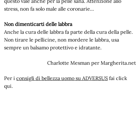
questo vale anche per la pelle sana. Attenzione allo
stress, non fa solo male alle coronarie…
Non dimenticarti delle labbra
Anche la cura delle labbra fa parte della cura della pelle.
Non tirare le pellicine, non mordere le labbra, usa
sempre un balsamo protettivo e idratante.
Charlotte Mesman per Margherita.net
Per i
consigli di bellezza uomo su ADVERSUS
fai click
qui.