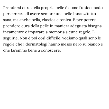
Prendersi cura della propria pelle è come l’unico modo
per cercare di avere sempre una pelle innanzitutto
sana, ma anche bella, elastica e tonica. E per potersi
prendere cura della pelle in maniera adeguata bisogna
incamerare e imparare a memoria alcune regole. E
seguirle. Non è poi così difficile, vediamo quali sono le
regole che i dermatologi hanno messo nero su bianco e
che faremmo bene a conoscere.