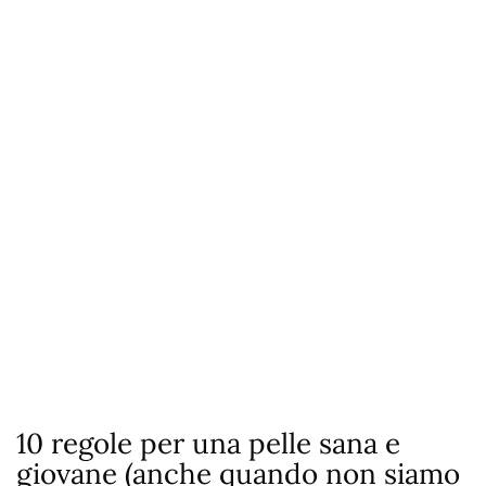
10 regole per una pelle sana e
giovane (anche quando non siamo