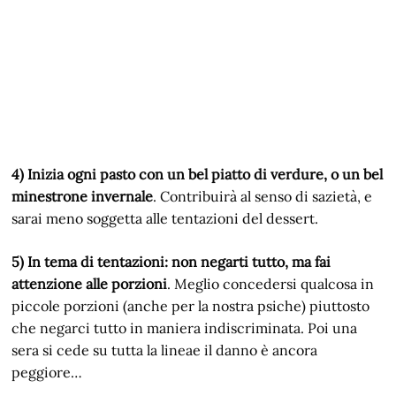
4) Inizia ogni pasto con un bel piatto di verdure, o un bel
minestrone invernale
. Contribuirà al senso di sazietà, e
sarai meno soggetta alle tentazioni del dessert.
5) In tema di tentazioni: non negarti tutto, ma fai
attenzione alle porzioni
. Meglio concedersi qualcosa in
piccole porzioni (anche per la nostra psiche) piuttosto
che negarci tutto in maniera indiscriminata. Poi una
sera si cede su tutta la lineae il danno è ancora
peggiore…