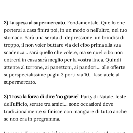
2) La spesa al supermercato
. Fondamentale. Quello che
porterai a casa finirà poi, in un modo o nell’altro, nel tuo
stomaco. Sarà una serata di depressione, un brindisi di
troppo, il non voler buttare via del cibo prima alla sua
scadenza… sarà quello che volete, ma se quel cibo non
entrerà in casa sarà meglio per la vostra linea. Quindi
attente al torrone, ai panettoni, ai pandori… alle offerte
superspecialissime paghi 3 porti via 10… lasciatele al
supermercato.
3) Trova la forza di dire ‘no grazie’
. Party di Natale, feste
dell’ufficio, serate tra amici… sono occasioni dove
tradizionalmente si finisce con mangiare di tutto anche
se non era in programma.