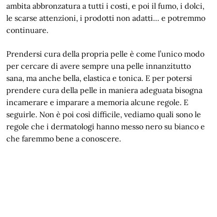
ambita abbronzatura a tutti i costi, e poi il fumo, i dolci,
le scarse attenzioni, i prodotti non adatti… e potremmo
continuare.
Prendersi cura della propria pelle è come l’unico modo
per cercare di avere sempre una pelle innanzitutto
sana, ma anche bella, elastica e tonica. E per potersi
prendere cura della pelle in maniera adeguata bisogna
incamerare e imparare a memoria alcune regole. E
seguirle. Non è poi così difficile, vediamo quali sono le
regole che i dermatologi hanno messo nero su bianco e
che faremmo bene a conoscere.