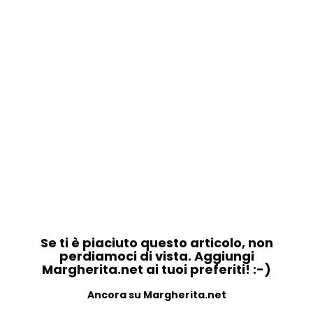
Se ti è piaciuto questo articolo, non
perdiamoci di vista. Aggiungi
Margherita.net ai tuoi preferiti! :-)
Ancora su Margherita.net