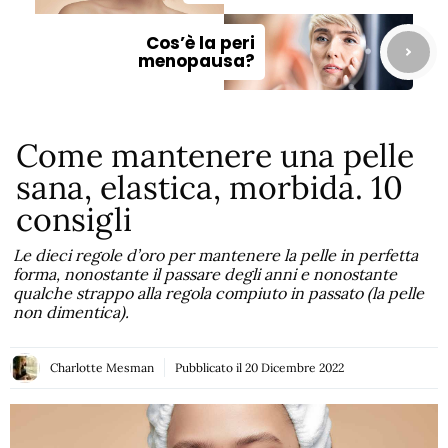
Cos’è la peri
menopausa?
Come mantenere una pelle
sana, elastica, morbida. 10
consigli
Le dieci regole d’oro per mantenere la pelle in perfetta
forma, nonostante il passare degli anni e nonostante
qualche strappo alla regola compiuto in passato (la pelle
non dimentica).
Charlotte Mesman
Pubblicato il
20 Dicembre 2022