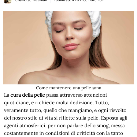
Come mantenere una pelle sana
La
cura della pelle
passa attraverso attenzioni
quotidiane, e richiede molta dedizione. Tutto,
veramente tutto, quello che mangiamo, e ogni risvolto
del nostro stile di vita si riflette sulla pelle. Esposta agli
agenti atmosferici, per non parlare dello smog, messa
costantemente in condizioni di criticità con la tanto