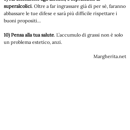
superalcolici
. Oltre a far ingrassare già di per sè, faranno
abbassare le tue difese e sarà più difficile rispettare i
buoni propositi…
10) Pensa alla tua salute
. L’accumulo di grassi non è solo
un problema estetico, anzi.
Margherita.net