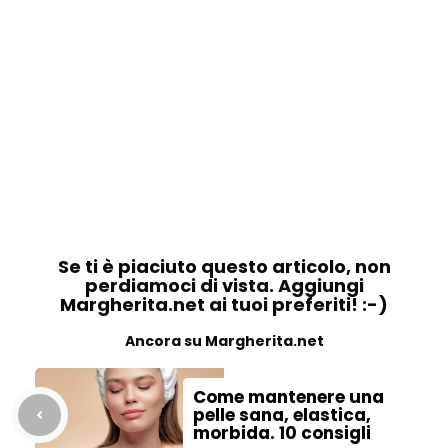
Se ti è piaciuto questo articolo, non
perdiamoci di vista. Aggiungi
Margherita.net ai tuoi preferiti! :-)
Ancora su Margherita.net
Come mantenere una
pelle sana, elastica,
morbida. 10 consigli