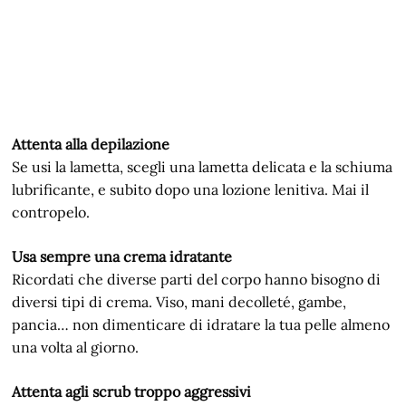
Attenta alla depilazione
Se usi la lametta, scegli una lametta delicata e la schiuma
lubrificante, e subito dopo una lozione lenitiva. Mai il
contropelo.
Usa sempre una crema idratante
Ricordati che diverse parti del corpo hanno bisogno di
diversi tipi di crema. Viso, mani decolleté, gambe,
pancia… non dimenticare di idratare la tua pelle almeno
una volta al giorno.
Attenta agli scrub troppo aggressivi