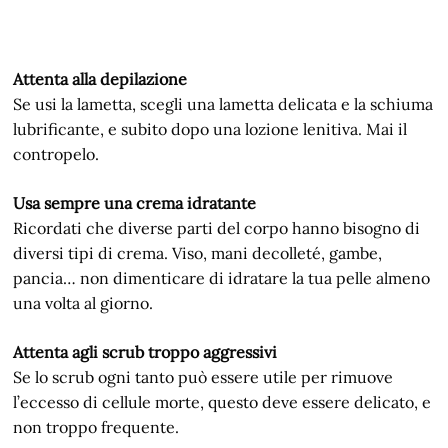
Attenta alla depilazione
Se usi la lametta, scegli una lametta delicata e la schiuma
lubrificante, e subito dopo una lozione lenitiva. Mai il
contropelo.
Usa sempre una crema idratante
Ricordati che diverse parti del corpo hanno bisogno di
diversi tipi di crema. Viso, mani decolleté, gambe,
pancia… non dimenticare di idratare la tua pelle almeno
una volta al giorno.
Attenta agli scrub troppo aggressivi
Se lo scrub ogni tanto può essere utile per rimuove
l’eccesso di cellule morte, questo deve essere delicato, e
non troppo frequente.