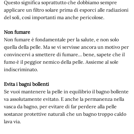
Questo significa soprattutto che dobbiamo sempre
applicare un filtro solare prima di esporci alle radiazioni
del soli, così importanti ma anche pericolose.
Non fumare
Non fumare è fondamentale per la salute, e non solo
quella della pelle. Ma se vi servisse ancora un motivo per
convincervi a smettere di fumare… bene, sapete che il
fumo è il peggior nemico della pelle. Assieme al sole
indiscriminato.
Evita i bagni bollenti
Se vuoi mantenere la pelle in equilibrio il bagno bollente
va assolutamente evitato. E anche la permanenza nella
vasca da bagno, per evitare di far perdere alla pelle
sostanze protettive naturali che un bagno troppo caldo
lava via.