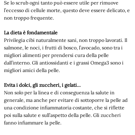
Se lo scrub ogni tanto può essere utile per rimuove
l’eccesso di cellule morte, questo deve essere delicato, e
non troppo frequente.
La dieta è fondamentale
Privilegia cibi naturalmente sani, non troppo lavorati. Il
salmone, le noci, i frutti di bosco, l’avocado, sono tra i
migliori alimenti per prendersi cura della pelle
dall’interno. Gli antiossidanti e i grassi Omega3 sono i
migliori amici della pelle.
Evita i dolci, gli zuccheri, i gelati…
Non solo per la linea e di conseguenza la salute in
generale, ma anche per evitare di sottoporre la pelle ad
una condizione infiammatoria costante, che si riflette
poi sulla salute e sull’aspetto della pelle. Gli zuccheri
fanno infiammare la pelle.