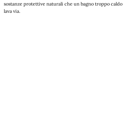
sostanze protettive naturali che un bagno troppo caldo
lava via.