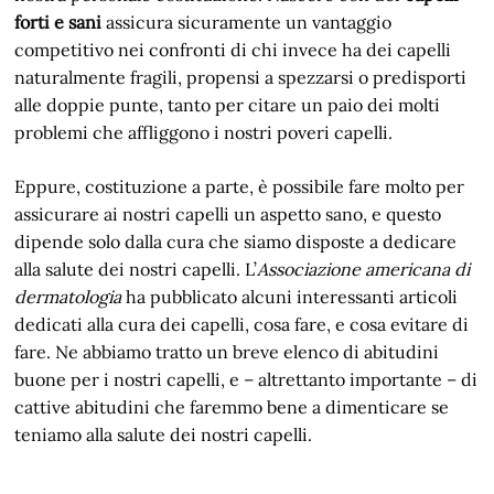
forti e sani
assicura sicuramente un vantaggio
competitivo nei confronti di chi invece ha dei capelli
naturalmente fragili, propensi a spezzarsi o predisporti
alle doppie punte, tanto per citare un paio dei molti
problemi che affliggono i nostri poveri capelli.
Eppure, costituzione a parte, è possibile fare molto per
assicurare ai nostri capelli un aspetto sano, e questo
dipende solo dalla cura che siamo disposte a dedicare
alla salute dei nostri capelli. L’
Associazione americana di
dermatologia
ha pubblicato alcuni interessanti articoli
dedicati alla cura dei capelli, cosa fare, e cosa evitare di
fare. Ne abbiamo tratto un breve elenco di abitudini
buone per i nostri capelli, e – altrettanto importante – di
cattive abitudini che faremmo bene a dimenticare se
teniamo alla salute dei nostri capelli.