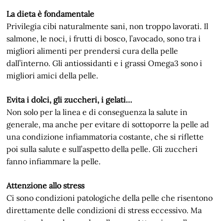
La dieta è fondamentale
Privilegia cibi naturalmente sani, non troppo lavorati. Il
salmone, le noci, i frutti di bosco, l’avocado, sono tra i
migliori alimenti per prendersi cura della pelle
dall’interno. Gli antiossidanti e i grassi Omega3 sono i
migliori amici della pelle.
Evita i dolci, gli zuccheri, i gelati…
Non solo per la linea e di conseguenza la salute in
generale, ma anche per evitare di sottoporre la pelle ad
una condizione infiammatoria costante, che si riflette
poi sulla salute e sull’aspetto della pelle. Gli zuccheri
fanno infiammare la pelle.
Attenzione allo stress
Ci sono condizioni patologiche della pelle che risentono
direttamente delle condizioni di stress eccessivo. Ma