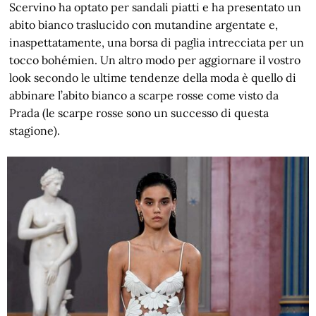
Scervino ha optato per sandali piatti e ha presentato un
abito bianco traslucido con mutandine argentate e,
inaspettatamente, una borsa di paglia intrecciata per un
tocco bohémien. Un altro modo per aggiornare il vostro
look secondo le ultime tendenze della moda è quello di
abbinare l’abito bianco a scarpe rosse come visto da
Prada (le scarpe rosse sono un successo di questa
stagione).