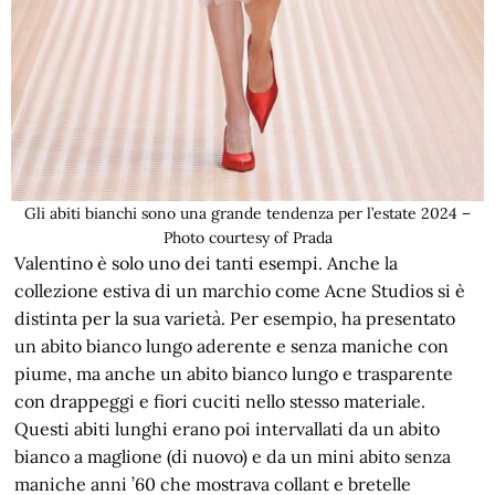
Gli abiti bianchi sono una grande tendenza per l’estate 2024 –
Photo courtesy of Prada
Valentino è solo uno dei tanti esempi. Anche la
collezione estiva di un marchio come Acne Studios si è
distinta per la sua varietà. Per esempio, ha presentato
un abito bianco lungo aderente e senza maniche con
piume, ma anche un abito bianco lungo e trasparente
con drappeggi e fiori cuciti nello stesso materiale.
Questi abiti lunghi erano poi intervallati da un abito
bianco a maglione (di nuovo) e da un mini abito senza
maniche anni ’60 che mostrava collant e bretelle