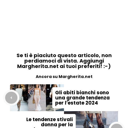
Se ti è piaciuto questo articolo, non
perdiamoci di vista. Aggiungi
Margherita.net ai tuoi preferiti! :-)
Ancora su Margherita.net
Gli abiti bianchi sono
una grande tendenza
per l’estate 2024
Le tendenze stivali
donna per la