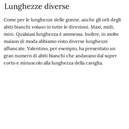
Lunghezze diverse
Come per le lunghezze delle gonne, anche gli orli degli
abiti bianchi volano in tutte le direzioni. Maxi, midi,
mini. Qualsiasi lunghezza è ammessa. Inoltre, in molte
maison di moda abbiamo visto diverse lunghezze
affiancate. Valentino, per esempio, ha presentato un
gran numero di abiti bianchi che andavano dal super
corto e minuscolo alla lunghezza della caviglia.