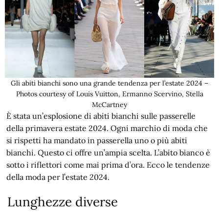
Gli abiti bianchi sono una grande tendenza per l’estate 2024 –
Photos courtesy of Louis Vuitton, Ermanno Scervino, Stella
McCartney
È stata un’esplosione di abiti bianchi sulle passerelle
della primavera estate 2024. Ogni marchio di moda che
si rispetti ha mandato in passerella uno o più abiti
bianchi. Questo ci offre un’ampia scelta. L’abito bianco è
sotto i riflettori come mai prima d’ora. Ecco le tendenze
della moda per l’estate 2024.
Lunghezze diverse