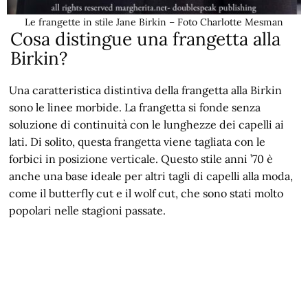
Le frangette in stile Jane Birkin – Foto Charlotte Mesman
Cosa distingue una frangetta alla
Birkin?
Una caratteristica distintiva della frangetta alla Birkin
sono le linee morbide. La frangetta si fonde senza
soluzione di continuità con le lunghezze dei capelli ai
lati. Di solito, questa frangetta viene tagliata con le
forbici in posizione verticale. Questo stile anni ’70 è
anche una base ideale per altri tagli di capelli alla moda,
come il butterfly cut e il wolf cut, che sono stati molto
popolari nelle stagioni passate.