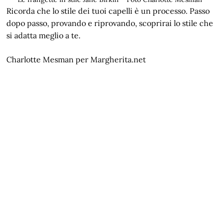
Ricorda che lo stile dei tuoi capelli è un processo. Passo
dopo passo, provando e riprovando, scoprirai lo stile che
si adatta meglio a te.
Charlotte Mesman per Margherita.net