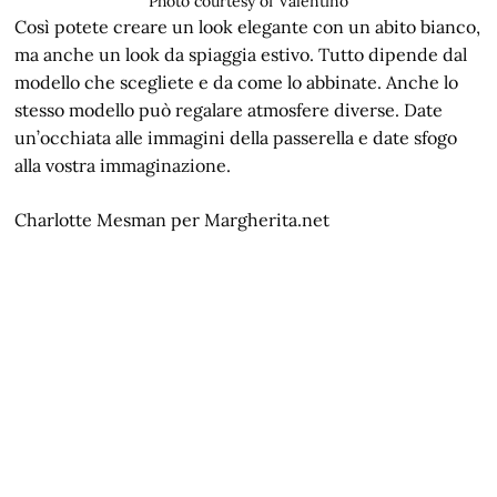
Photo courtesy of Valentino
Così potete creare un look elegante con un abito bianco,
ma anche un look da spiaggia estivo. Tutto dipende dal
modello che scegliete e da come lo abbinate. Anche lo
stesso modello può regalare atmosfere diverse. Date
un’occhiata alle immagini della passerella e date sfogo
alla vostra immaginazione.
Charlotte Mesman per Margherita.net