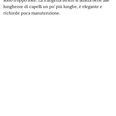
lunghezze di capelli un po’ più lunghe, è elegante e
richiede poca manutenzione.