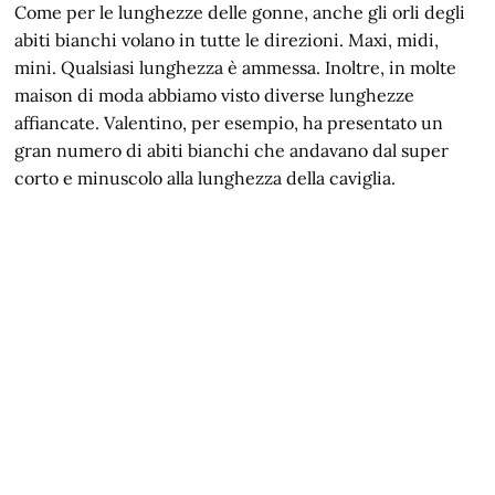
Come per le lunghezze delle gonne, anche gli orli degli
abiti bianchi volano in tutte le direzioni. Maxi, midi,
mini. Qualsiasi lunghezza è ammessa. Inoltre, in molte
maison di moda abbiamo visto diverse lunghezze
affiancate. Valentino, per esempio, ha presentato un
gran numero di abiti bianchi che andavano dal super
corto e minuscolo alla lunghezza della caviglia.