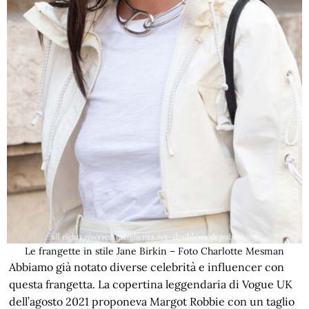
Le frangette in stile Jane Birkin – Foto Charlotte Mesman
Abbiamo già notato diverse celebrità e influencer con
questa frangetta. La copertina leggendaria di Vogue UK
dell’agosto 2021 proponeva Margot Robbie con un taglio