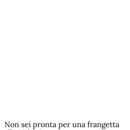
Non sei pronta per una frangetta