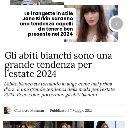
Le frangette in stile
Jane Birkin saranno
una tendenza capelli
da tenere ben
presente nel 2024
Gli abiti bianchi sono una
grande tendenza per
l’estate 2024
L’abito bianco sta tornando in auge come mai prima
d’ora. È una grande tendenza della moda per l’estate
2024. Ecco come porteremo gli abiti bianchi.
Charlotte Mesman
Pubblicato il
7 Maggio 2024