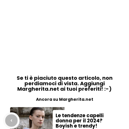
Se ti è piaciuto questo articolo, non
perdiamoci di vista. Aggiungi
Margherita.net ai tuoi preferiti! :-)
Ancora su Margherita.net
Le tendenze capelli
donna per il 2024?
Boyish e trendy!