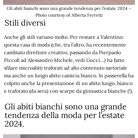
Gli abiti bianchi sono una grande tendenza per l’estate 2024 –
Photo courtesy of Alberta Ferretti
Stili diversi
Anche gli stili variano molto. Per restare a Valentino:
questa casa di moda (che, tra l’altro, ha recentemente
cambiato direttore creativo, passando da Pierpaolo
Piccoli ad Alessandro Michele, vedi Gucci…) ha fatto
sfilare microabiti traforati ad alto contenuto sartoriale
ma anche un lungo abito camicia bianco. In passerella ha
colpito anche la presentazione di un abito lungo, bianco
e traforato (da sera) con scarpe da ginnastica bianche (!).
Gli abiti bianchi sono una grande
tendenza della moda per l’estate
2024.