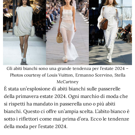
Gli abiti bianchi sono una grande tendenza per l’estate 2024 –
Photos courtesy of Louis Vuitton, Ermanno Scervino, Stella
McCartney
È stata un’esplosione di abiti bianchi sulle passerelle
della primavera estate 2024. Ogni marchio di moda che
si rispetti ha mandato in passerella uno o più abiti
bianchi. Questo ci offre un’ampia scelta. L’abito bianco è
sotto i riflettori come mai prima d’ora. Ecco le tendenze
della moda per l’estate 2024.