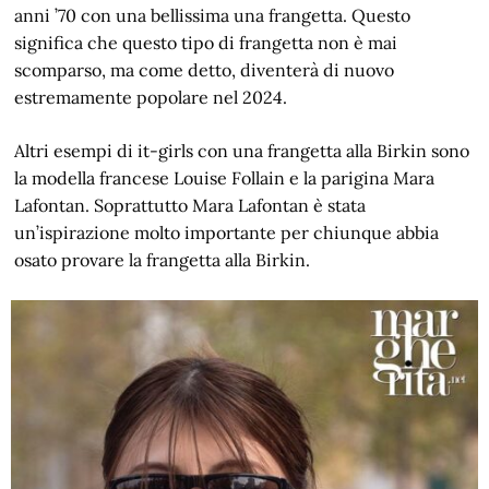
anni ’70 con una bellissima una frangetta. Questo
significa che questo tipo di frangetta non è mai
scomparso, ma come detto, diventerà di nuovo
estremamente popolare nel 2024.
Altri esempi di it-girls con una frangetta alla Birkin sono
la modella francese Louise Follain e la parigina Mara
Lafontan. Soprattutto Mara Lafontan è stata
un’ispirazione molto importante per chiunque abbia
osato provare la frangetta alla Birkin.