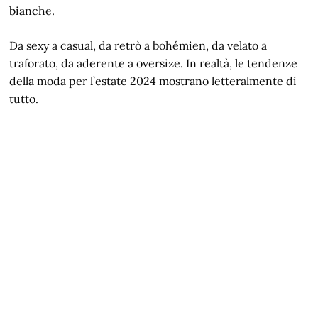
bianche.
Da sexy a casual, da retrò a bohémien, da velato a
traforato, da aderente a oversize. In realtà, le tendenze
della moda per l’estate 2024 mostrano letteralmente di
tutto.