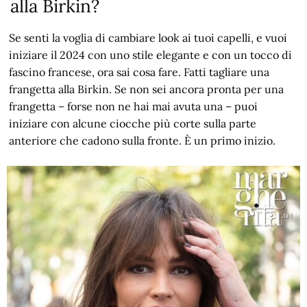
alla Birkin?
Se senti la voglia di cambiare look ai tuoi capelli, e vuoi
iniziare il 2024 con uno stile elegante e con un tocco di
fascino francese, ora sai cosa fare. Fatti tagliare una
frangetta alla Birkin. Se non sei ancora pronta per una
frangetta – forse non ne hai mai avuta una – puoi
iniziare con alcune ciocche più corte sulla parte
anteriore che cadono sulla fronte. È un primo inizio.