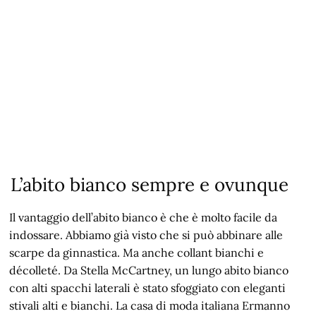
L’abito bianco sempre e ovunque
Il vantaggio dell’abito bianco è che è molto facile da
indossare. Abbiamo già visto che si può abbinare alle
scarpe da ginnastica. Ma anche collant bianchi e
décolleté. Da Stella McCartney, un lungo abito bianco
con alti spacchi laterali è stato sfoggiato con eleganti
stivali alti e bianchi. La casa di moda italiana Ermanno