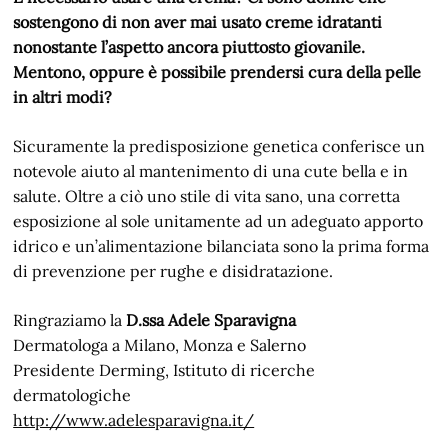
sostengono di non aver mai usato creme idratanti
nonostante l’aspetto ancora piuttosto giovanile.
Mentono, oppure è possibile prendersi cura della pelle
in altri modi?
Sicuramente la predisposizione genetica conferisce un
notevole aiuto al mantenimento di una cute bella e in
salute. Oltre a ciò uno stile di vita sano, una corretta
esposizione al sole unitamente ad un adeguato apporto
idrico e un’alimentazione bilanciata sono la prima forma
di prevenzione per rughe e disidratazione.
Ringraziamo la
D.ssa Adele Sparavigna
Dermatologa a Milano, Monza e Salerno
Presidente Derming, Istituto di ricerche
dermatologiche
http://www.adelesparavigna.it/