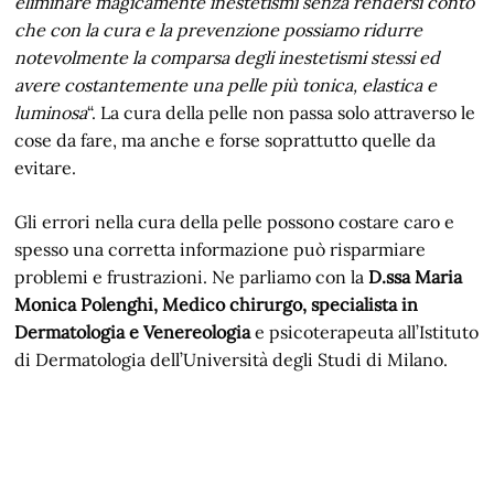
eliminare magicamente inestetismi senza rendersi conto
che con la cura e la prevenzione possiamo ridurre
notevolmente la comparsa degli inestetismi stessi ed
avere costantemente una pelle più tonica, elastica e
luminosa
“. La cura della pelle non passa solo attraverso le
cose da fare, ma anche e forse soprattutto quelle da
evitare.
Gli errori nella cura della pelle possono costare caro e
spesso una corretta informazione può risparmiare
problemi e frustrazioni. Ne parliamo con la
D.ssa Maria
Monica Polenghi, Medico chirurgo, specialista in
Dermatologia e Venereologia
e psicoterapeuta all’Istituto
di Dermatologia dell’Università degli Studi di Milano.