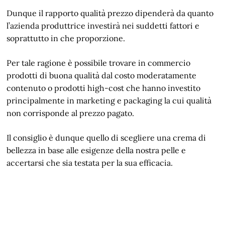
Dunque il rapporto qualità prezzo dipenderà da quanto
l’azienda produttrice investirà nei suddetti fattori e
soprattutto in che proporzione.
Per tale ragione è possibile trovare in commercio
prodotti di buona qualità dal costo moderatamente
contenuto o prodotti high-cost che hanno investito
principalmente in marketing e packaging la cui qualità
non corrisponde al prezzo pagato.
Il consiglio è dunque quello di scegliere una crema di
bellezza in base alle esigenze della nostra pelle e
accertarsi che sia testata per la sua efficacia.