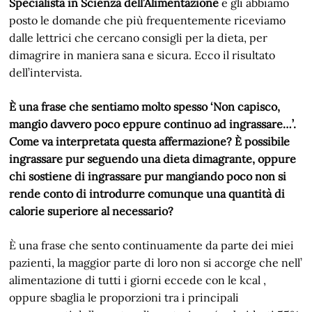
Specialista in Scienza dell’Alimentazione
e gli abbiamo
posto le domande che più frequentemente riceviamo
dalle lettrici che cercano consigli per la dieta, per
dimagrire in maniera sana e sicura. Ecco il risultato
dell’intervista.
È una frase che sentiamo molto spesso ‘Non capisco,
mangio davvero poco eppure continuo ad ingrassare…’.
Come va interpretata questa affermazione? È possibile
ingrassare pur seguendo una dieta dimagrante, oppure
chi sostiene di ingrassare pur mangiando poco non si
rende conto di introdurre comunque una quantità di
calorie superiore al necessario?
È una frase che sento continuamente da parte dei miei
pazienti, la maggior parte di loro non si accorge che nell’
alimentazione di tutti i giorni eccede con le kcal ,
oppure sbaglia le proporzioni tra i principali