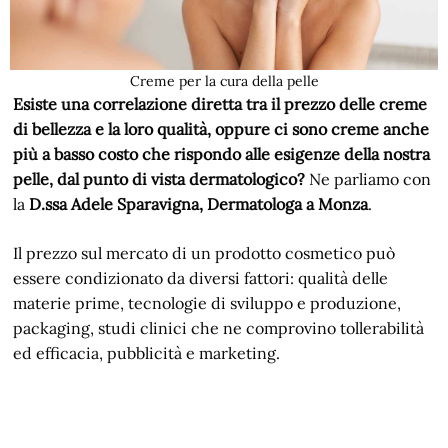
Creme per la cura della pelle
Esiste una correlazione diretta tra il prezzo delle creme
di bellezza e la loro qualità, oppure ci sono creme anche
più a basso costo che rispondo alle esigenze della nostra
pelle, dal punto di vista dermatologico?
Ne parliamo con
la
D.ssa Adele Sparavigna, Dermatologa a Monza
.
Il prezzo sul mercato di un prodotto cosmetico può
essere condizionato da diversi fattori: qualità delle
materie prime, tecnologie di sviluppo e produzione,
packaging, studi clinici che ne comprovino tollerabilità
ed efficacia, pubblicità e marketing.