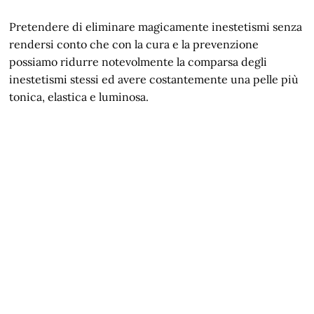
Pretendere di eliminare magicamente inestetismi senza
rendersi conto che con la cura e la prevenzione
possiamo ridurre notevolmente la comparsa degli
inestetismi stessi ed avere costantemente una pelle più
tonica, elastica e luminosa.