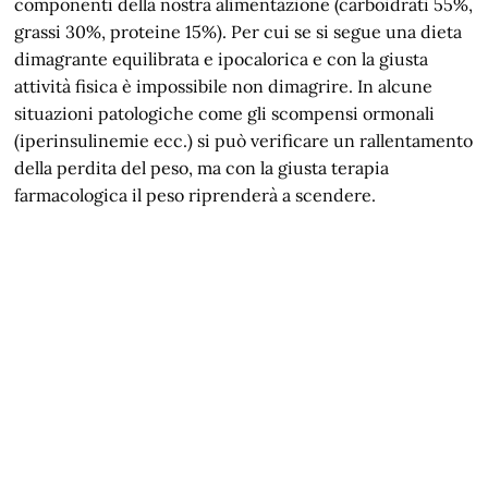
componenti della nostra alimentazione (carboidrati 55%,
grassi 30%, proteine 15%). Per cui se si segue una dieta
dimagrante equilibrata e ipocalorica e con la giusta
attività fisica è impossibile non dimagrire. In alcune
situazioni patologiche come gli scompensi ormonali
(iperinsulinemie ecc.) si può verificare un rallentamento
della perdita del peso, ma con la giusta terapia
farmacologica il peso riprenderà a scendere.