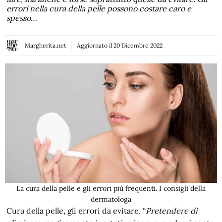
errori nella cura della pelle possono costare caro e
spesso…
Margherita.net
Aggiornato il
20 Dicembre 2022
La cura della pelle e gli errori più frequenti. I consigli della
dermatologa
Cura della pelle, gli errori da evitare. “
Pretendere di