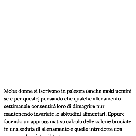
Molte donne si iscrivono in palestra (anche molti uomini
se è per questo) pensando che qualche allenamento
settimanale consentirà loro di dimagrire pur
mantenendo invariate le abitudini alimentari. Eppure
facendo un approssimativo calcolo delle calorie bruciate
in una seduta di allenamento e quelle introdotte con