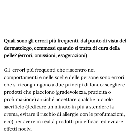
Quali sono gli errori più frequenti, dal punto di vista del
dermatologo, commessi quando si tratta di cura della
pelle? (errori, omissioni, esagerazioni)
Gli errori più frequenti che riscontro nei
comportamenti e nelle scelte delle persone sono errori
che si ricongiungono a due principi di fondo: scegliere
prodotti che piacciono (gradevolezza, praticità o
profumazione) anziché accettare qualche piccolo
sacrificio (dedicare un minuto in più a stendere la
crema, evitare il rischio di allergie con le profumazioni,
ecc) per avere in realtà prodotti più efficaci ed evitare
effetti nocivi