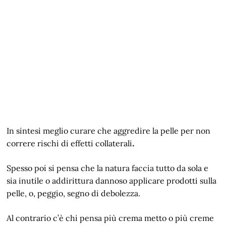
In sintesi meglio curare che aggredire la pelle per non
correre rischi di effetti collaterali
.
Spesso poi si pensa che la natura faccia tutto da sola e
sia inutile o addirittura dannoso applicare prodotti sulla
pelle, o, peggio, segno di debolezza.
Al contrario c’è chi pensa più crema metto o più creme