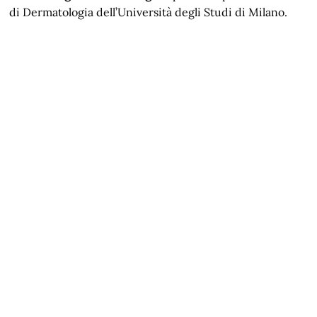
di Dermatologia dell’Università degli Studi di Milano.