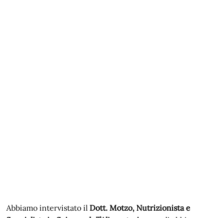
Abbiamo intervistato il
Dott. Motzo, Nutrizionista e