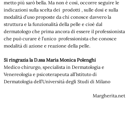
metto più sarò bella. Ma non è così, occorre seguire le
indicazioni sulla scelta dei prodotti , sulle dosi e sulla
modalità d’uso proposte da chi conosce davvero la
struttura e la funzionalità della pelle e cioè dal
dermatologo che prima ancora di essere il professionista
che può curare è l’unico professionista che conosce
modalità di azione e reazione della pelle.
Si ringrazia la D.ssa Maria Monica Polenghi
Medico chirurgo, specialista in Dermatologia e
Venereologia e psicoterapeuta all’Istituto di
Dermatologia dell’Università degli Studi di Milano
Margherita.net