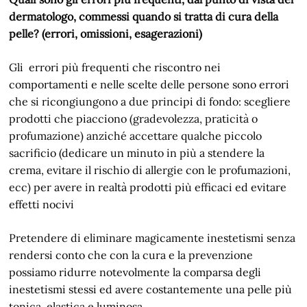
dermatologo, commessi quando si tratta di cura della
pelle? (errori, omissioni, esagerazioni)
Gli errori più frequenti che riscontro nei
comportamenti e nelle scelte delle persone sono errori
che si ricongiungono a due principi di fondo: scegliere
prodotti che piacciono (gradevolezza, praticità o
profumazione) anziché accettare qualche piccolo
sacrificio (dedicare un minuto in più a stendere la
crema, evitare il rischio di allergie con le profumazioni,
ecc) per avere in realtà prodotti più efficaci ed evitare
effetti nocivi
Pretendere di eliminare magicamente inestetismi senza
rendersi conto che con la cura e la prevenzione
possiamo ridurre notevolmente la comparsa degli
inestetismi stessi ed avere costantemente una pelle più
tonica, elastica e luminosa.