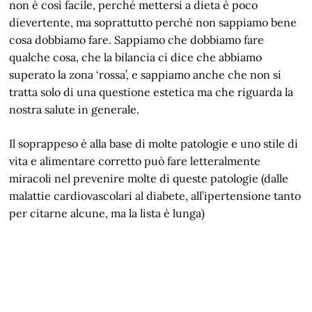
non è così facile, perché mettersi a dieta è poco
dievertente, ma soprattutto perché non sappiamo bene
cosa dobbiamo fare. Sappiamo che dobbiamo fare
qualche cosa, che la bilancia ci dice che abbiamo
superato la zona ‘rossa’, e sappiamo anche che non si
tratta solo di una questione estetica ma che riguarda la
nostra salute in generale.
Il soprappeso è alla base di molte patologie e uno stile di
vita e alimentare corretto può fare letteralmente
miracoli nel prevenire molte di queste patologie (dalle
malattie cardiovascolari al diabete, all’ipertensione tanto
per citarne alcune, ma la lista è lunga)