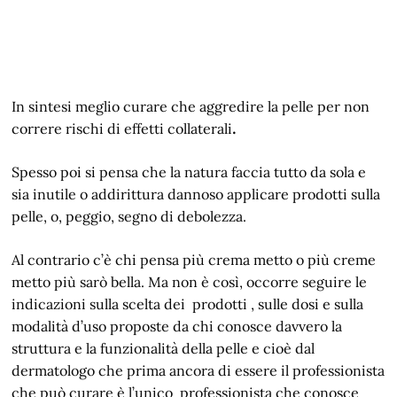
In sintesi meglio curare che aggredire la pelle per non
correre rischi di effetti collaterali
.
Spesso poi si pensa che la natura faccia tutto da sola e
sia inutile o addirittura dannoso applicare prodotti sulla
pelle, o, peggio, segno di debolezza.
Al contrario c’è chi pensa più crema metto o più creme
metto più sarò bella. Ma non è così, occorre seguire le
indicazioni sulla scelta dei prodotti , sulle dosi e sulla
modalità d’uso proposte da chi conosce davvero la
struttura e la funzionalità della pelle e cioè dal
dermatologo che prima ancora di essere il professionista
che può curare è l’unico professionista che conosce