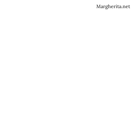
Margherita.net