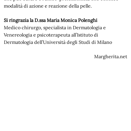
modalità di azione e reazione della pelle.
Si ringrazia la D.ssa Maria Monica Polenghi
Medico chirurgo, specialista in Dermatologia e
Venereologia e psicoterapeuta all’Istituto di
Dermatologia dell’Università degli Studi di Milano
Margherita.net