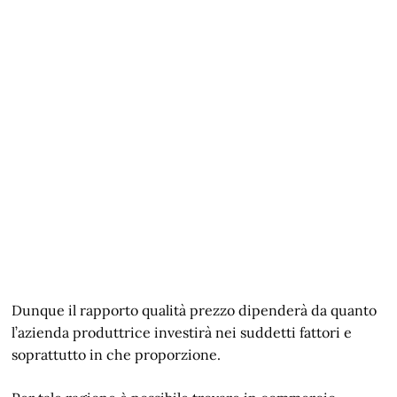
Dunque il rapporto qualità prezzo dipenderà da quanto
l’azienda produttrice investirà nei suddetti fattori e
soprattutto in che proporzione.