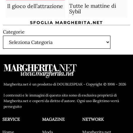
Tutte le mattine di
Il gioco dell’attrazione
Sybil
SFOGLIA MARGHERITA.NET
Categorie
Margherita.net è un prodotto di DOUBLESPEAK - Copyright © 1998 - 2026
I contenuti e le immagini di questo sito sono di esclusiva proprietà di
Margherita.net e coperti da diritto d'autore. Ogni uso illegittimo verrà
perseguito
SERVICE
MAGAZINE
NETWORK
Home
Moda
Margherita.net