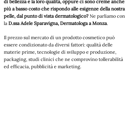
di bellezza e la loro qualità, oppure ci sono creme anche
più a basso costo che rispondo alle esigenze della nostra
pelle, dal punto di vista dermatologico?
Ne parliamo con
la
D.ssa Adele Sparavigna, Dermatologa a Monza
.
Il prezzo sul mercato di un prodotto cosmetico può
essere condizionato da diversi fattori: qualità delle
materie prime, tecnologie di sviluppo e produzione,
packaging, studi clinici che ne comprovino tollerabilità
ed efficacia, pubblicità e marketing.