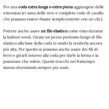
Per una
coda extra lunga o extra piena
aggiungete delle
extension (ci sono delle vere e complete code di cavallo
che possono essere fissate semplicemente con un clic).
Potrete anche usare
un filo elastico
come visto durante
la fashion week. Girate un pezzo piuttosto lungo di filo
elastico alla base della coda in modo fa renderla ancora
più alta. Per questo si possono anche usare dei fili di
ferro e girarli intorno alla coda per darle la forma e la
posizione che volete. Questi trucchi nel frattempo
stanno diventando sempre più usati.