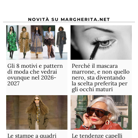
NOVITÀ SU MARGHERITA.NET
Gli 8 motivi e pattern
Perché il mascara
di moda che vedrai
marrone, e non quello
ovunque nel 2026-
nero, sta diventando
2027
la scelta preferita per
gli occhi maturi
Le stampe a quadri
Le tendenze capelli