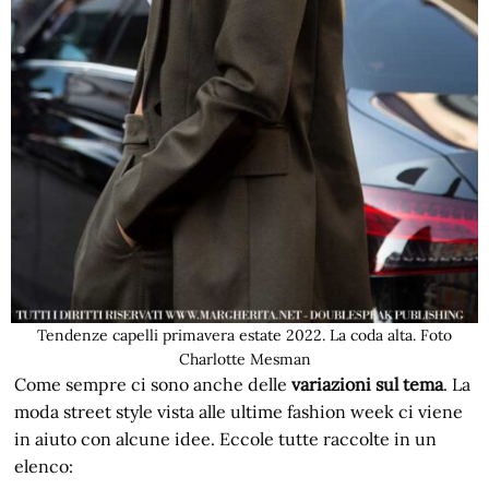
Tendenze capelli primavera estate 2022. La coda alta. Foto
Charlotte Mesman
Come sempre ci sono anche delle
variazioni sul tema
. La
moda street style vista alle ultime fashion week ci viene
in aiuto con alcune idee. Eccole tutte raccolte in un
elenco: