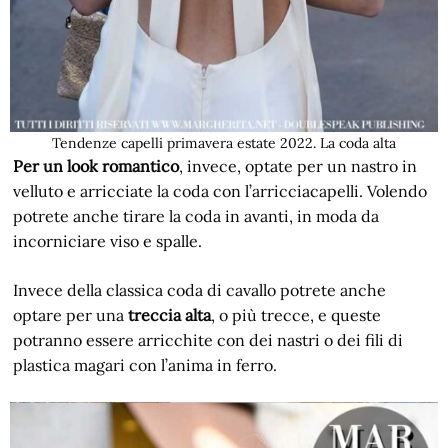
Tendenze capelli primavera estate 2022. La coda alta
Per un look romantico
, invece, optate per un nastro in
velluto e arricciate la coda con l’arricciacapelli. Volendo
potrete anche tirare la coda in avanti, in moda da
incorniciare viso e spalle.
Invece della classica coda di cavallo potrete anche
optare per una
treccia alta
, o più trecce, e queste
potranno essere arricchite con dei nastri o dei fili di
plastica magari con l’anima in ferro.