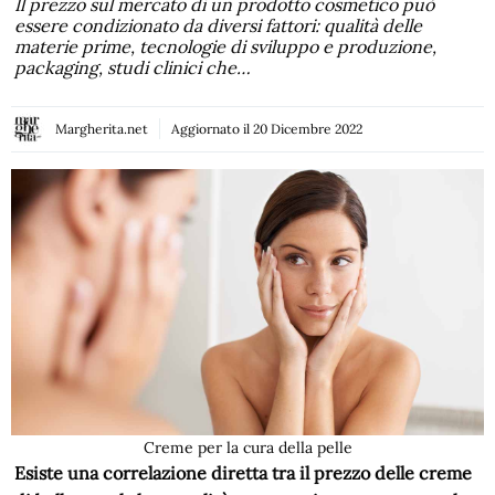
Il prezzo sul mercato di un prodotto cosmetico può
essere condizionato da diversi fattori: qualità delle
materie prime, tecnologie di sviluppo e produzione,
packaging, studi clinici che…
Margherita.net
Aggiornato il
20 Dicembre 2022
Creme per la cura della pelle
Esiste una correlazione diretta tra il prezzo delle creme