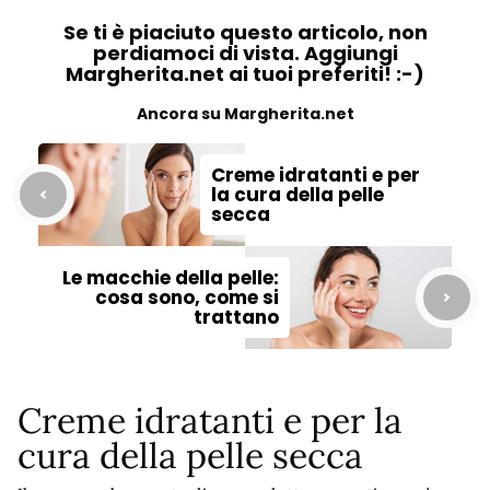
Se ti è piaciuto questo articolo, non
perdiamoci di vista. Aggiungi
Margherita.net ai tuoi preferiti! :-)
Ancora su Margherita.net
Creme idratanti e per
la cura della pelle
secca
Le macchie della pelle:
cosa sono, come si
trattano
Creme idratanti e per la
cura della pelle secca