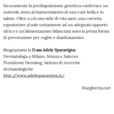
Sicuramente la predisposizione genetica conferisce un
notevole aiuto al mantenimento di una cute bella e in
salute. Oltre a ciò uno stile di vita sano, una corretta
esposizione al sole unitamente ad un adeguato apporto
idrico e un’alimentazione bilanciata sono la prima forma
di prevenzione per rughe e disidratazione.
Ringraziamo la
D.ssa Adele Sparavigna
Dermatologa a Milano, Monza e Salerno
Presidente Derming, Istituto di ricerche
dermatologiche
http://www.adelesparavigna.it/
Margherita.net