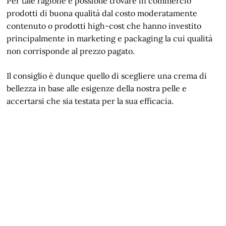
Per tale ragione è possibile trovare in commercio
prodotti di buona qualità dal costo moderatamente
contenuto o prodotti high-cost che hanno investito
principalmente in marketing e packaging la cui qualità
non corrisponde al prezzo pagato.
Il consiglio è dunque quello di scegliere una crema di
bellezza in base alle esigenze della nostra pelle e
accertarsi che sia testata per la sua efficacia.