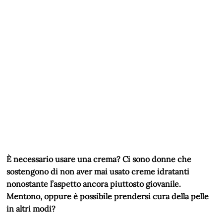
È necessario usare una crema? Ci sono donne che
sostengono di non aver mai usato creme idratanti
nonostante l’aspetto ancora piuttosto giovanile.
Mentono, oppure è possibile prendersi cura della pelle
in altri modi?