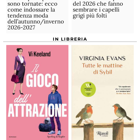
sono tornate: ecco
del 2026 che fanno
come indossare la
sembrare i capelli
tendenza moda
grigi più folti
dell’autunno/inverno
2026-2027
IN LIBRERIA